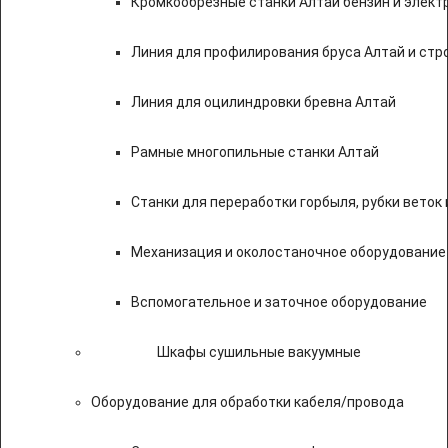
Кромкообрезные станки Алтай бензин и элект
Линия для профилирования бруса Алтай и стр
Линия для оцилиндровки бревна Алтай
Рамные многопильные станки Алтай
Станки для переработки горбыля, рубки веток 
Механизация и околостаночное оборудование
Вспомогательное и заточное оборудование
Шкафы сушильные вакуумные
Оборудование для обработки кабеля/провода