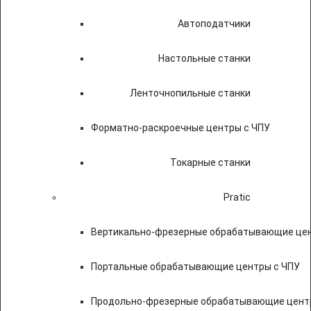
Автоподатчики
Настольные станки
Ленточнопильные станки
Форматно-раскроечные центры с ЧПУ
Токарные станки
Pratic
Вертикально-фрезерные обрабатывающие цен
Портальные обрабатывающие центры с ЧПУ
Продольно-фрезерные обрабатывающие цент