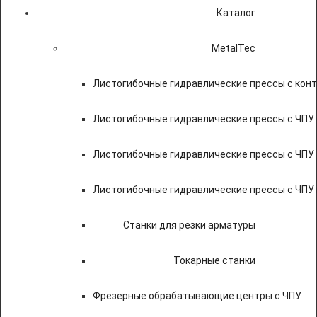
Каталог
MetalTec
Листогибочные гидравлические прессы с кон
Листогибочные гидравлические прессы с ЧПУ
Листогибочные гидравлические прессы с ЧПУ
Листогибочные гидравлические прессы с ЧПУ
Станки для резки арматуры
Токарные станки
Фрезерные обрабатывающие центры с ЧПУ