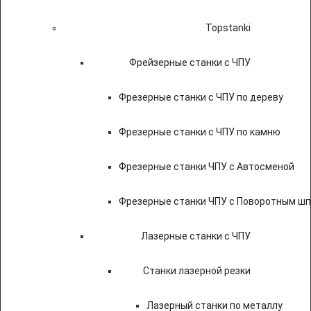
Topstanki
Фрейзерные станки с ЧПУ
Фрезерные станки с ЧПУ по дереву
Фрезерные станки с ЧПУ по камню
Фрезерные станки ЧПУ с Автосменой
Фрезерные станки ЧПУ с Поворотным ш
Лазерные станки с ЧПУ
Станки лазерной резки
Лазерный станки по металлу