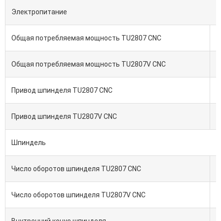
Электропитание
Общая потребляемая мощность TU2807 CNC
Общая потребляемая мощность TU2807V CNC
Привод шпинделя TU2807 CNC
Привод шпинделя TU2807V CNC
Шпиндель
Число оборотов шпинделя TU2807 CNC
Число оборотов шпинделя TU2807V CNC