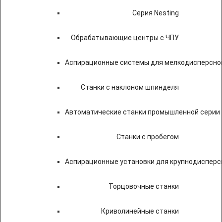
Серия Nesting
Обрабатывающие центры с ЧПУ
Аспирационные системы для мелкодисперсно
Станки с наклоном шпинделя
Автоматические станки промышленной серии
Станки с пробегом
Аспирационные установки для крупнодисперс
Торцовочные станки
Криволинейные станки