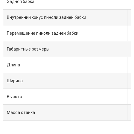
Задняя бабка
Внутренний конус пиноли задней бабки
Перемещение пиноли задней бабки
Габаритные размеры
Длина
Ширина
Высота
Масса станка