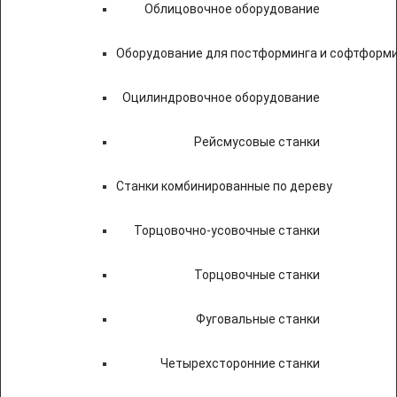
Облицовочное оборудование
Оборудование для постформинга и софтформ
Оцилиндровочное оборудование
Рейсмусовые станки
Станки комбинированные по дереву
Торцовочно-усовочные станки
Торцовочные станки
Фуговальные станки
Четырехсторонние станки