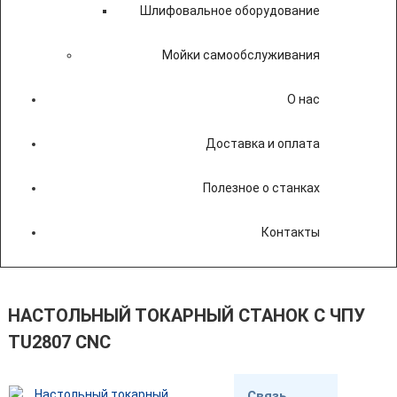
Шлифовальное оборудование
Мойки самообслуживания
О нас
Доставка и оплата
Полезное о станках
Контакты
НАСТОЛЬНЫЙ ТОКАРНЫЙ СТАНОК С ЧПУ
TU2807 CNC
Связь