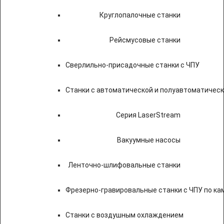
Круглопалочные станки
Рейсмусовые станки
Сверлильно-присадочные станки с ЧПУ
Станки с автоматической и полуавтоматичес
Серия LaserStream
Вакуумные насосы
Ленточно-шлифовальные станки
Фрезерно-гравировальные станки с ЧПУ по к
Станки с воздушным охлаждением