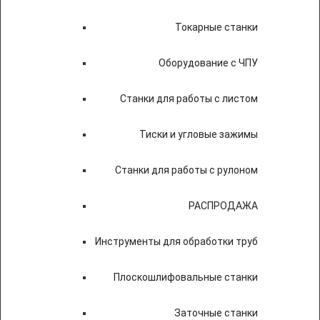
Токарные станки
Оборудование с ЧПУ
Станки для работы с листом
Тиски и угловые зажимы
Станки для работы с рулоном
РАСПРОДАЖА
Инструменты для обработки труб
Плоскошлифовальные станки
Заточные станки