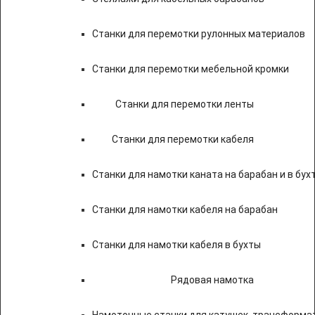
Станки для перемотки рулонных материалов
Станки для перемотки мебельной кромки
Станки для перемотки ленты
Станки для перемотки кабеля
Станки для намотки каната на барабан и в бух
Станки для намотки кабеля на барабан
Станки для намотки кабеля в бухты
Рядовая намотка