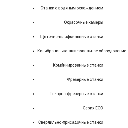
Станки с водяным охлаждением
Окрасочные камеры
Щеточно-шлифовальные станки
Калибровально-шлифовальное оборудование
Комбинированные станки
Фрезерные станки
Токарно-фрезерные станки
Серия ECO
Сверлильно-присадочные станки