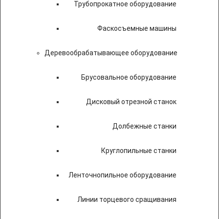
Трубопрокатное оборудование
Фаскосъемные машины
Деревообрабатывающее оборудование
Брусовальное оборудование
Дисковый отрезной станок
Долбежные станки
Круглопильные станки
Ленточнопильное оборудование
Линии торцевого сращивания