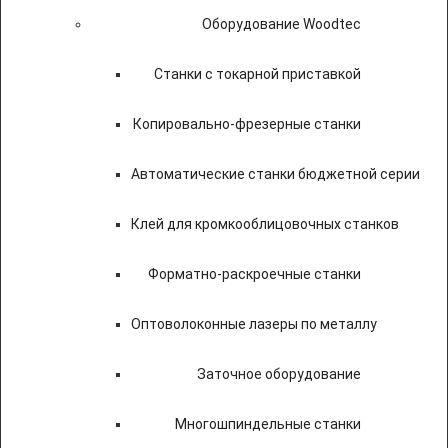
Оборудование Woodtec
Станки с токарной приставкой
Копировально-фрезерные станки
Автоматические станки бюджетной серии
Клей для кромкооблицовочных станков
Форматно-раскроечные станки
Оптоволоконные лазеры по металлу
Заточное оборудование
Многошпиндельные станки