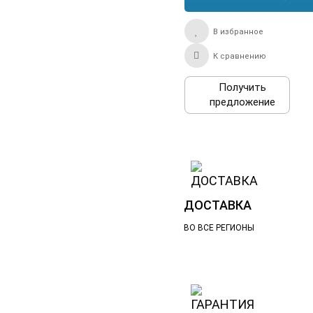
В избранное
К сравнению
Получить
предложение
ДОСТАВКА
ВО ВСЕ РЕГИОНЫ