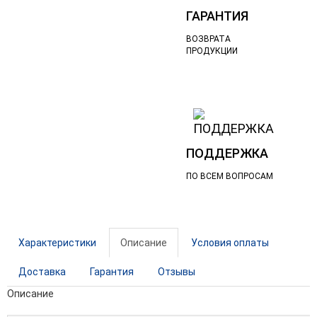
ГАРАНТИЯ
ВОЗВРАТА
ПРОДУКЦИИ
ПОДДЕРЖКА
ПО ВСЕМ ВОПРОСАМ
Характеристики
Описание
Условия оплаты
Доставка
Гарантия
Отзывы
Описание