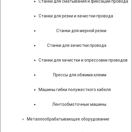
Станки для сматывания и фиксации провода
Станки для резки и зачистки провода
Станки для мерной резки
Станки для зачистки провода
Станки для зачистки и опрессовки проводов
Прессы для обжима клемм
Машины гибки полужесткого кабеля
Лентообмоточные машины
Металлообрабатывающее оборудование