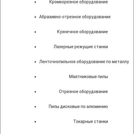
Кромкорезное оборудование
Абразивно-отрезное оборудование
Кузнечное оборудование
Лазерные режущие станки
Ленточнопильное оборудование по металлу
Маятниковые пилы
Отрезное оборудование
Пилы дисковые по алюминию
Токарные станки