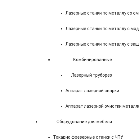
Лазерные станки по металлу со с
Лазерные станки по металлу с мод
Лазерные станки по металлу с за
Комбинированные
Лазерный труборез
Аппарат лазерной сварки
Аппарат лазерной очистки металл
Оборудование для мебели
Токарно фрезерные станки с ЧПУ