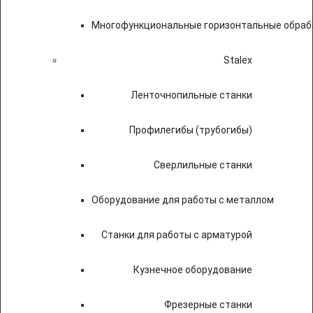
Многофункциональные горизонтальные обраб
Stalex
Ленточнопильные станки
Профилегибы (трубогибы)
Сверлильные станки
Оборудование для работы с металлом
Станки для работы с арматурой
Кузнечное оборудование
Фрезерные станки