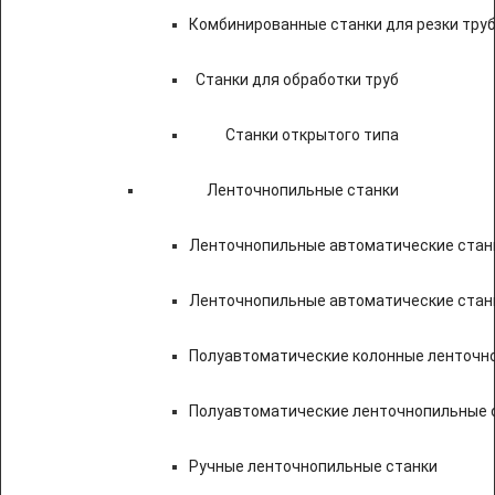
Комбинированные станки для резки труб
Станки для обработки труб
Станки открытого типа
Ленточнопильные станки
Ленточнопильные автоматические станк
Ленточнопильные автоматические стан
Полуавтоматические колонные ленточн
Полуавтоматические ленточнопильные с
Ручные ленточнопильные станки