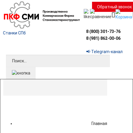
Обратный звонок
8 (800) 301-73-76
Станки СПб
8 (981) 862-00-06
📢 Telegram-канал
Главная