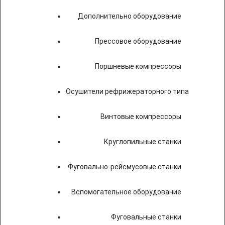
Дополнительно оборудование
Прессовое оборудование
Поршневые компрессоры
Осушители рефрижераторного типа
Винтовые компрессоры
Круглопильные станки
Фуговально-рейсмусовые станки
Вспомогательное оборудование
Фуговальные станки