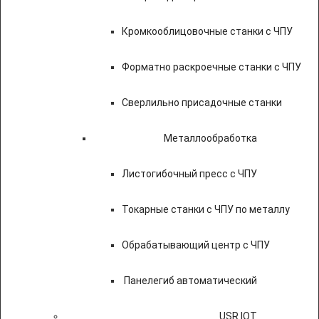
Кромкооблицовочные станки с ЧПУ
Форматно раскроечные станки с ЧПУ
Сверлильно присадочные станки
Металлообработка
Листогибочный пресс с ЧПУ
Токарные станки с ЧПУ по металлу
Обрабатывающий центр с ЧПУ
Панелегиб автоматический
USR IOT