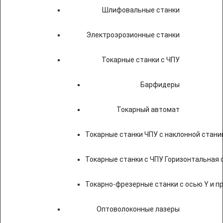
Шлифовальные станки
Электроэрозионные станки
Токарные станки с ЧПУ
Барфидеры
Токарный автомат
Токарные станки ЧПУ c наклонной стани
Токарные станки с ЧПУ Горизонтальная 
Токарно-фрезерные станки с осью Y и 
Оптоволоконные лазеры