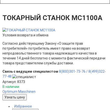
ТОКАРНЫЙ СТАНОК MC1100A
Условия возврата и обмена
Согласно действующему Закону «О защите прав
потребителей» потребитель имеет право на возврат
непродовольственного товара надлежащего качества в
течение 14 дней бесплатно с момента фактической передачи
товара представителем службы доставки.
Связь с ведущим специалистом
8(800)301-73-76 /
8(499)322-
77-48
Артикул: 8373
В наличии
Optimum Maschinen
Узнать цену
Избранное