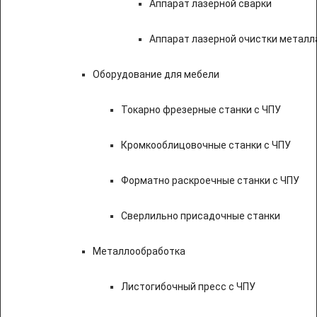
Аппарат лазерной сварки
Аппарат лазерной очистки металл
Оборудование для мебели
Токарно фрезерные станки с ЧПУ
Кромкооблицовочные станки с ЧПУ
Форматно раскроечные станки с ЧПУ
Сверлильно присадочные станки
Металлообработка
Листогибочный пресс с ЧПУ