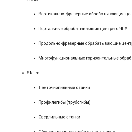
Вертикально-фрезерные обрабатывающие цен
Портальные обрабатывающие центры с ЧПУ
Продольно-фрезерные обрабатывающие цент
Многофункциональные горизонтальные обраб
Stalex
Ленточнопильные станки
Профилегибы (трубогибы)
Сверлильные станки
Оборудование для работы с металлом