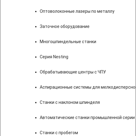
Оптоволоконные лазеры по металлу
Заточное оборудование
Многошпиндельные станки
Серия Nesting
Обрабатывающие центры с ЧПУ
Аспирационные системы для мелкодисперсно
Станки с наклоном шпинделя
Автоматические станки промышленной серии
Станки с пробегом