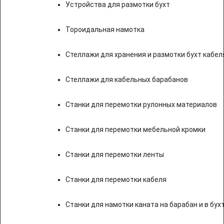
Устройства для размотки бухт
Тороидальная намотка
Стеллажи для хранения и размотки бухт кабел
Стеллажи для кабельных барабанов
Станки для перемотки рулонных материалов
Станки для перемотки мебельной кромки
Станки для перемотки ленты
Станки для перемотки кабеля
Станки для намотки каната на барабан и в бух