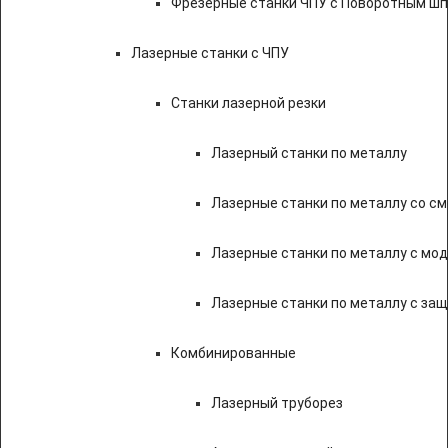
Фрезерные станки ЧПУ с Поворотным ш
Лазерные станки с ЧПУ
Станки лазерной резки
Лазерный станки по металлу
Лазерные станки по металлу со с
Лазерные станки по металлу с мод
Лазерные станки по металлу с за
Комбинированные
Лазерный труборез