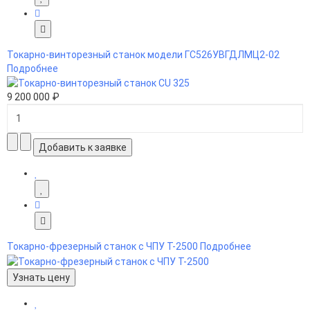
Токарно-винторезный станок модели ГС526УВГДЛМЦ2-02
Подробнее
9 200 000 ₽
Токарно-фрезерный станок с ЧПУ Т-2500
Подробнее
Узнать цену