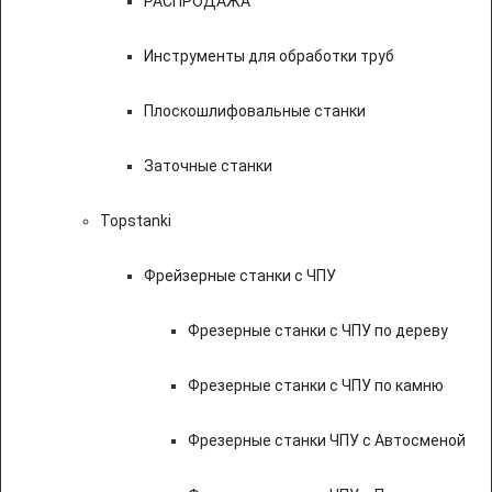
РАСПРОДАЖА
Инструменты для обработки труб
Плоскошлифовальные станки
Заточные станки
Topstanki
Фрейзерные станки с ЧПУ
Фрезерные станки с ЧПУ по дереву
Фрезерные станки с ЧПУ по камню
Фрезерные станки ЧПУ с Автосменой