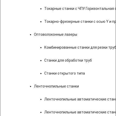
Токарные станки с ЧПУ Горизонтальная 
Токарно-фрезерные станки с осью Y и 
Оптоволоконные лазеры
Комбинированные станки для резки труб
Станки для обработки труб
Станки открытого типа
Ленточнопильные станки
Ленточнопильные автоматические станк
Ленточнопильные автоматические стан