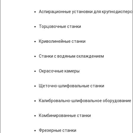
Аспирационные установки для крупнодисперс
Торцовочные станки
Криволинейные станки
Станки с водяным охлаждением
Окрасочные камеры
Щеточно-шлифовальные станки
Калибровально-шлифовальное оборудование
Комбинированные станки
Фрезерные станки