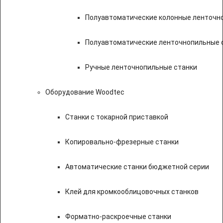
Полуавтоматические колонные ленточн
Полуавтоматические ленточнопильные с
Ручные ленточнопильные станки
Оборудование Woodtec
Станки с токарной приставкой
Копировально-фрезерные станки
Автоматические станки бюджетной серии
Клей для кромкооблицовочных станков
Форматно-раскроечные станки