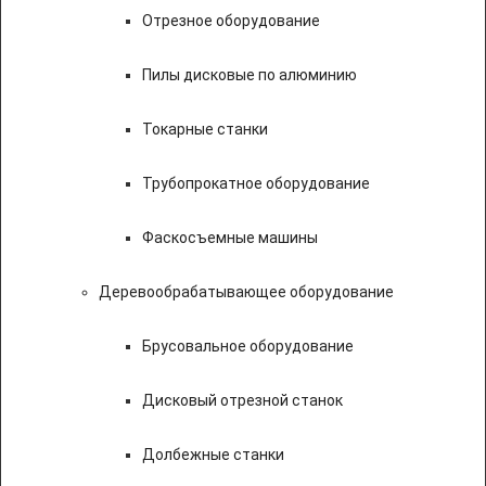
Отрезное оборудование
Пилы дисковые по алюминию
Токарные станки
Трубопрокатное оборудование
Фаскосъемные машины
Деревообрабатывающее оборудование
Брусовальное оборудование
Дисковый отрезной станок
Долбежные станки