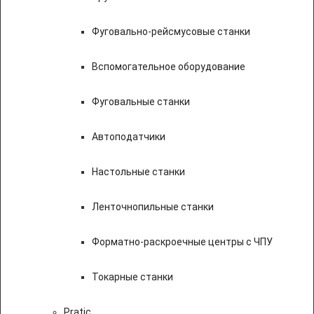
Фуговально-рейсмусовые станки
Вспомогательное оборудование
Фуговальные станки
Автоподатчики
Настольные станки
Ленточнопильные станки
Форматно-раскроечные центры с ЧПУ
Токарные станки
Pratic