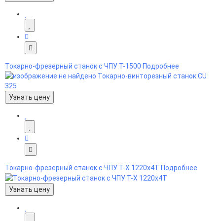
Токарно-фрезерный станок с ЧПУ Т-1500
Подробнее
Узнать цену
Токарно-фрезерный станок с ЧПУ Т-X 1220x4T
Подробнее
Узнать цену