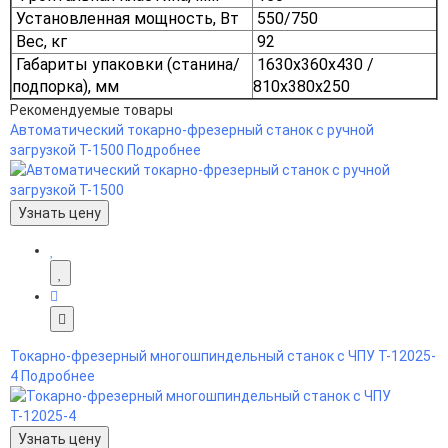
Установленная мощность, Вт
550/750
Вес, кг
92
Габариты упаковки (станина/
1630х360х430 /
подпорка), мм
810х380х250
Рекомендуемые товары
Автоматический токарно-фрезерный станок с ручной
загрузкой Т-1500
Подробнее
Узнать цену
Токарно-фрезерный многошпиндельный станок с ЧПУ Т-12025-
4
Подробнее
Узнать цену