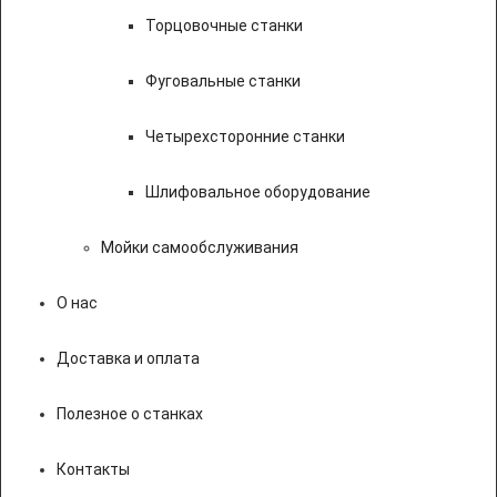
Торцовочные станки
Фуговальные станки
Четырехсторонние станки
Шлифовальное оборудование
Мойки самообслуживания
О нас
Доставка и оплата
Полезное о станках
Контакты