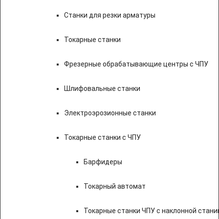
Станки для резки арматуры
Токарные станки
Фрезерные обрабатывающие центры с ЧПУ
Шлифовальные станки
Электроэрозионные станки
Токарные станки с ЧПУ
Барфидеры
Токарный автомат
Токарные станки ЧПУ c наклонной стани