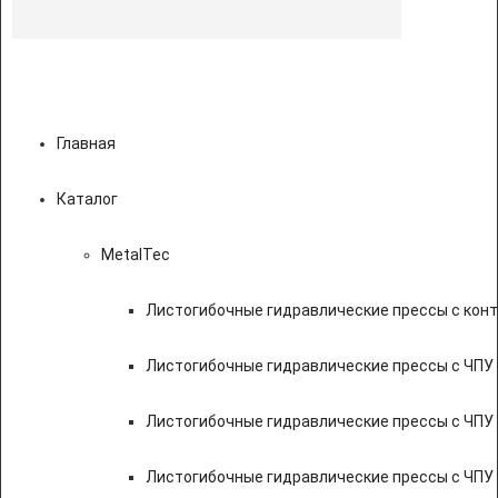
Главная
Каталог
MetalTec
Листогибочные гидравлические прессы с кон
Листогибочные гидравлические прессы с ЧПУ
Листогибочные гидравлические прессы с ЧПУ
Листогибочные гидравлические прессы с ЧПУ