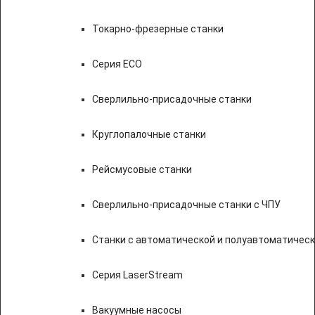
Токарно-фрезерные станки
Серия ECO
Сверлильно-присадочные станки
Круглопалочные станки
Рейсмусовые станки
Сверлильно-присадочные станки с ЧПУ
Станки с автоматической и полуавтоматичес
Серия LaserStream
Вакуумные насосы