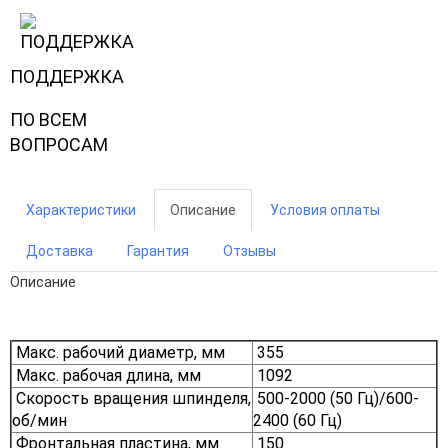
ПОДДЕРЖКА
ПО ВСЕМ
ВОПРОСАМ
Характеристики
Описание
Условия оплаты
Доставка
Гарантия
Отзывы
Описание
Макс. рабочий диаметр, мм
355
Макс. рабочая длина, мм
1092
Скорость вращения шпинделя,
500-2000 (50 Гц)/600-
об/мин
2400 (60 Гц)
Фронтальная пластина, мм
150