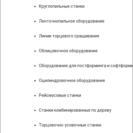
Круглопильные станки
Ленточнопильное оборудование
Линии торцевого сращивания
Облицовочное оборудование
Оборудование для постформинга и софтформ
Оцилиндровочное оборудование
Рейсмусовые станки
Станки комбинированные по дереву
Торцовочно-усовочные станки