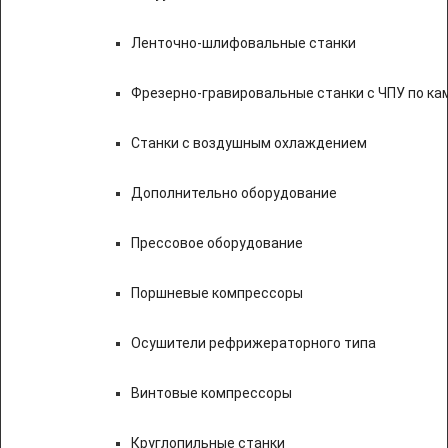
Ленточно-шлифовальные станки
Фрезерно-гравировальные станки с ЧПУ по к
Станки с воздушным охлаждением
Дополнительно оборудование
Прессовое оборудование
Поршневые компрессоры
Осушители рефрижераторного типа
Винтовые компрессоры
Круглопильные станки