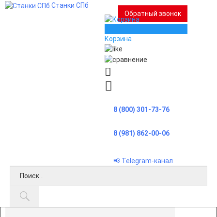
Станки СПб
Обратный звонок
0
Корзина
8 (800) 301-73-76
8 (981) 862-00-06
📢 Telegram-канал