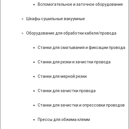
Вспомогательное и заточное оборудование
Шкафы сушильные вакуумные
Оборудование для обработки кабеля/провода
Станки для сматывания и фиксации провода
Станки для резки и зачистки провода
Станки для мерной резки
Станки для зачистки провода
Станки для зачистки и опрессовки проводов
Прессы для обжима клемм