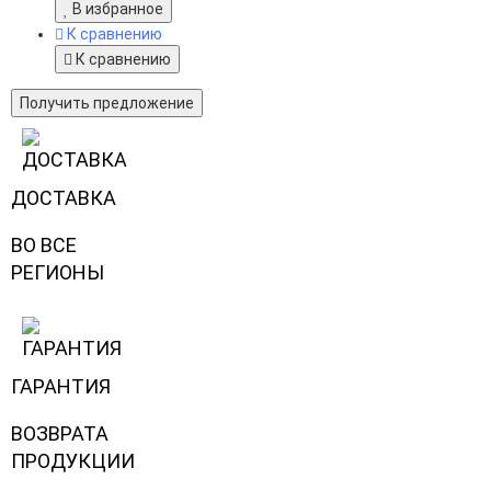
В избранное
К сравнению
К сравнению
Получить предложение
ДОСТАВКА
ВО ВСЕ
РЕГИОНЫ
ГАРАНТИЯ
ВОЗВРАТА
ПРОДУКЦИИ