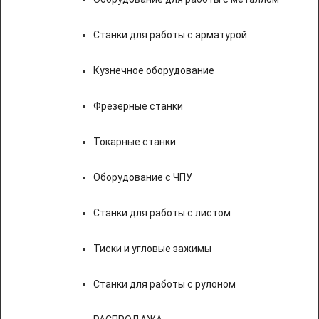
Станки для работы с арматурой
Кузнечное оборудование
Фрезерные станки
Токарные станки
Оборудование с ЧПУ
Станки для работы с листом
Тиски и угловые зажимы
Станки для работы с рулоном