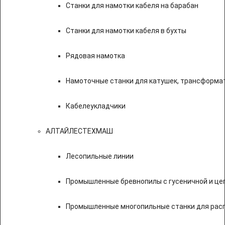
Станки для намотки кабеля на барабан
Станки для намотки кабеля в бухты
Рядовая намотка
Намоточные станки для катушек, трансформа
Кабелеукладчики
АЛТАЙЛЕСТЕХМАШ
Лесопильные линии
Промышленные бревнопилы с гусеничной и це
Промышленные многопильные станки для расп