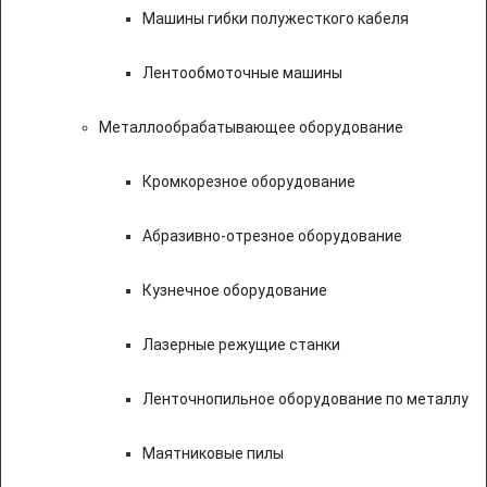
Машины гибки полужесткого кабеля
Лентообмоточные машины
Металлообрабатывающее оборудование
Кромкорезное оборудование
Абразивно-отрезное оборудование
Кузнечное оборудование
Лазерные режущие станки
Ленточнопильное оборудование по металлу
Маятниковые пилы