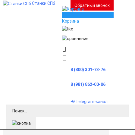
Станки СПб
Обратный звонок
0
Корзина
8 (800) 301-73-76
8 (981) 862-00-06
📢 Telegram-канал