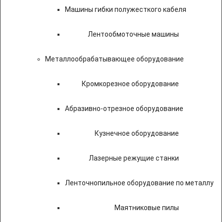
Машины гибки полужесткого кабеля
Лентообмоточные машины
Металлообрабатывающее оборудование
Кромкорезное оборудование
Абразивно-отрезное оборудование
Кузнечное оборудование
Лазерные режущие станки
Ленточнопильное оборудование по металлу
Маятниковые пилы