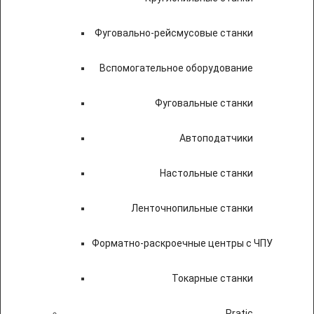
Фуговально-рейсмусовые станки
Вспомогательное оборудование
Фуговальные станки
Автоподатчики
Настольные станки
Ленточнопильные станки
Форматно-раскроечные центры с ЧПУ
Токарные станки
Pratic