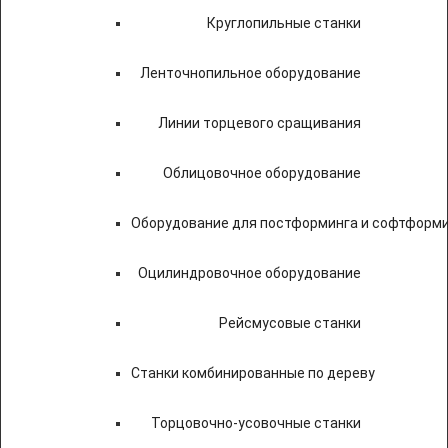
Круглопильные станки
Ленточнопильное оборудование
Линии торцевого сращивания
Облицовочное оборудование
Оборудование для постформинга и софтформ
Оцилиндровочное оборудование
Рейсмусовые станки
Станки комбинированные по дереву
Торцовочно-усовочные станки