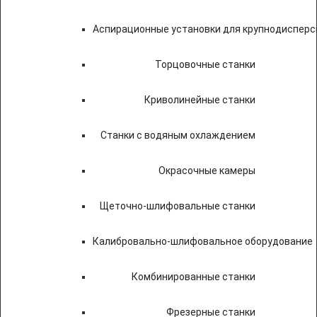
Аспирационные установки для крупнодисперс
Торцовочные станки
Криволинейные станки
Станки с водяным охлаждением
Окрасочные камеры
Щеточно-шлифовальные станки
Калибровально-шлифовальное оборудование
Комбинированные станки
Фрезерные станки