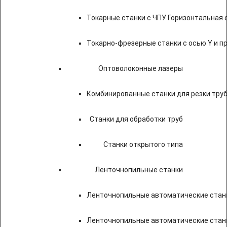
Токарные станки с ЧПУ Горизонтальная 
Токарно-фрезерные станки с осью Y и 
Оптоволоконные лазеры
Комбинированные станки для резки труб
Станки для обработки труб
Станки открытого типа
Ленточнопильные станки
Ленточнопильные автоматические станк
Ленточнопильные автоматические стан