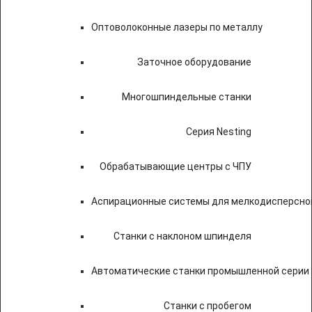
Оптоволоконные лазеры по металлу
Заточное оборудование
Многошпиндельные станки
Серия Nesting
Обрабатывающие центры с ЧПУ
Аспирационные системы для мелкодисперсно
Станки с наклоном шпинделя
Автоматические станки промышленной серии
Станки с пробегом