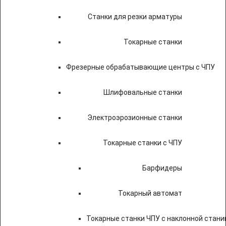
Станки для резки арматуры
Токарные станки
Фрезерные обрабатывающие центры с ЧПУ
Шлифовальные станки
Электроэрозионные станки
Токарные станки с ЧПУ
Барфидеры
Токарный автомат
Токарные станки ЧПУ c наклонной стани