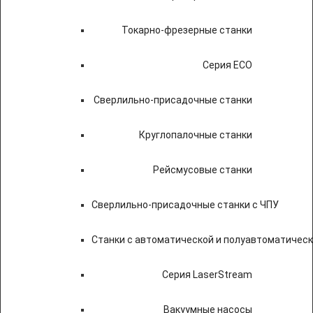
Токарно-фрезерные станки
Серия ECO
Сверлильно-присадочные станки
Круглопалочные станки
Рейсмусовые станки
Сверлильно-присадочные станки с ЧПУ
Станки с автоматической и полуавтоматичес
Серия LaserStream
Вакуумные насосы