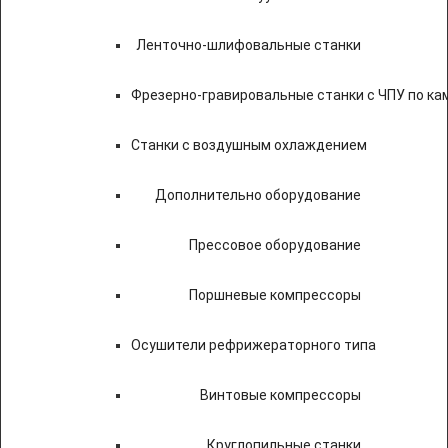
Ленточно-шлифовальные станки
Фрезерно-гравировальные станки с ЧПУ по к
Станки с воздушным охлаждением
Дополнительно оборудование
Прессовое оборудование
Поршневые компрессоры
Осушители рефрижераторного типа
Винтовые компрессоры
Круглопильные станки