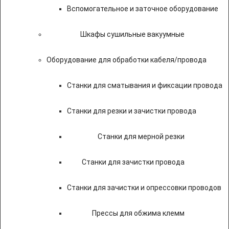
Вспомогательное и заточное оборудование
Шкафы сушильные вакуумные
Оборудование для обработки кабеля/провода
Станки для сматывания и фиксации провода
Станки для резки и зачистки провода
Станки для мерной резки
Станки для зачистки провода
Станки для зачистки и опрессовки проводов
Прессы для обжима клемм