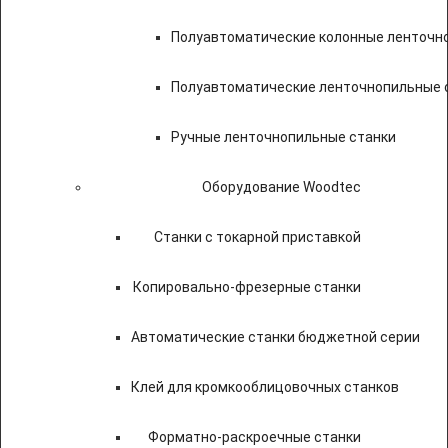
Полуавтоматические колонные ленточн
Полуавтоматические ленточнопильные с
Ручные ленточнопильные станки
Оборудование Woodtec
Станки с токарной приставкой
Копировально-фрезерные станки
Автоматические станки бюджетной серии
Клей для кромкооблицовочных станков
Форматно-раскроечные станки