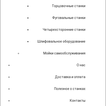
Торцовочные станки
Фуговальные станки
Четырехсторонние станки
Шлифовальное оборудование
Мойки самообслуживания
О нас
Доставка и оплата
Полезное о станках
Контакты