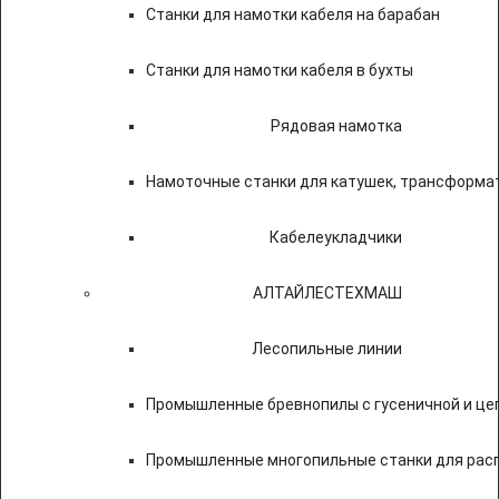
Станки для намотки кабеля на барабан
Станки для намотки кабеля в бухты
Рядовая намотка
Намоточные станки для катушек, трансформа
Кабелеукладчики
АЛТАЙЛЕСТЕХМАШ
Лесопильные линии
Промышленные бревнопилы с гусеничной и це
Промышленные многопильные станки для расп