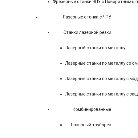
Фрезерные станки ЧПУ с Поворотным ш
Лазерные станки с ЧПУ
Станки лазерной резки
Лазерный станки по металлу
Лазерные станки по металлу со с
Лазерные станки по металлу с мод
Лазерные станки по металлу с за
Комбинированные
Лазерный труборез