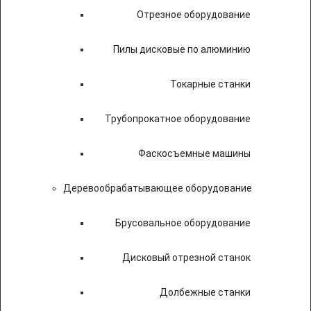
Отрезное оборудование
Пилы дисковые по алюминию
Токарные станки
Трубопрокатное оборудование
Фаскосъемные машины
Деревообрабатывающее оборудование
Брусовальное оборудование
Дисковый отрезной станок
Долбежные станки