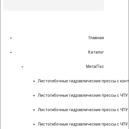
Главная
Каталог
MetalTec
Листогибочные гидравлические прессы с кон
Листогибочные гидравлические прессы с ЧПУ
Листогибочные гидравлические прессы с ЧПУ
Листогибочные гидравлические прессы с ЧПУ