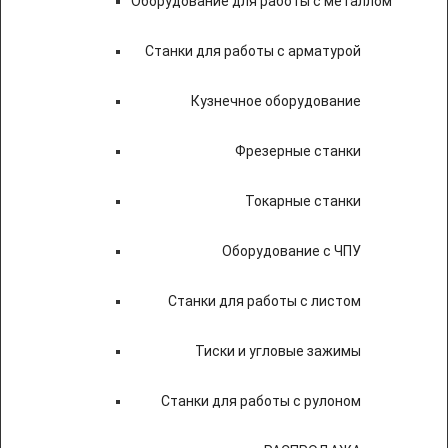
Оборудование для работы с металлом
Станки для работы с арматурой
Кузнечное оборудование
Фрезерные станки
Токарные станки
Оборудование с ЧПУ
Станки для работы с листом
Тиски и угловые зажимы
Станки для работы с рулоном