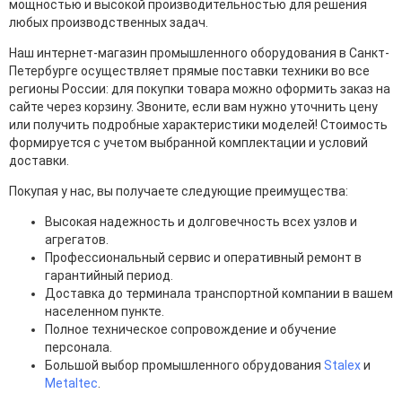
мощностью и высокой производительностью для решения
любых производственных задач.
Наш интернет-магазин промышленного оборудования в Санкт-
Петербурге осуществляет прямые поставки техники во все
регионы России: для покупки товара можно оформить заказ на
сайте через корзину. Звоните, если вам нужно уточнить цену
или получить подробные характеристики моделей! Стоимость
формируется с учетом выбранной комплектации и условий
доставки.
Покупая у нас, вы получаете следующие преимущества:
Высокая надежность и долговечность всех узлов и
агрегатов.
Профессиональный сервис и оперативный ремонт в
гарантийный период.
Доставка до терминала транспортной компании в вашем
населенном пункте.
Полное техническое сопровождение и обучение
персонала.
Большой выбор промышленного обрудования
Stalex
и
Metaltec
.