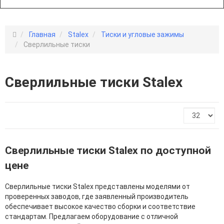
Главная
Stalex
Тиски и угловые зажимы
Сверлильные тиски
Сверлильные тиски Stalex
Сверлильные тиски Stalex по доступной
цене
Сверлильные тиски Stalex представлены моделями от
проверенных заводов, где заявленный производитель
обеспечивает высокое качество сборки и соответствие
стандартам. Предлагаем оборудование с отличной