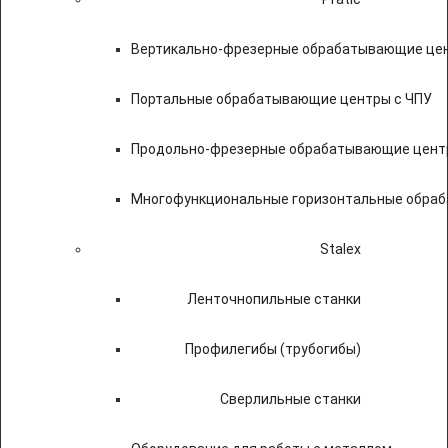
Вертикально-фрезерные обрабатывающие цен
Портальные обрабатывающие центры с ЧПУ
Продольно-фрезерные обрабатывающие цент
Многофункциональные горизонтальные обраб
Stalex
Ленточнопильные станки
Профилегибы (трубогибы)
Сверлильные станки