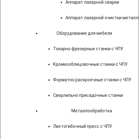
Аппарат лазерной сварки
Аппарат лазерной очистки металл
Оборудование для мебели
Токарно фрезерные станки с ЧПУ
Кромкооблицовочные станки с ЧПУ
Форматно раскроечные станки с ЧПУ
Сверлильно присадочные станки
Металлообработка
Листогибочный пресс с ЧПУ