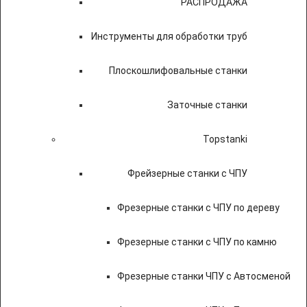
РАСПРОДАЖА
Инструменты для обработки труб
Плоскошлифовальные станки
Заточные станки
Topstanki
Фрейзерные станки с ЧПУ
Фрезерные станки с ЧПУ по дереву
Фрезерные станки с ЧПУ по камню
Фрезерные станки ЧПУ с Автосменой