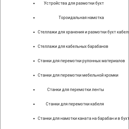
Устройства для размотки бухт
Тороидальная намотка
Стеллажи для хранения и размотки бухт кабел
Стеллажи для кабельных барабанов
Станки для перемотки рулонных материалов
Станки для перемотки мебельной кромки
Станки для перемотки ленты
Станки для перемотки кабеля
Станки для намотки каната на барабан и в бух