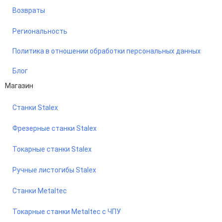
Возвраты
Региональность
Политика в отношении обработки персональных данных
Блог
Магазин
Станки Stalex
Фрезерные станки Stalex
Токарные станки Stalex
Ручные листогибы Stalex
Станки Metaltec
Токарные станки Metaltec с ЧПУ