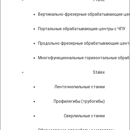
Вертикально-фрезерные обрабатывающие цен
Портальные обрабатывающие центры с ЧПУ
Продольно-фрезерные обрабатывающие цент
Многофункциональные горизонтальные обраб
Stalex
Ленточнопильные станки
Профилегибы (трубогибы)
Сверлильные станки