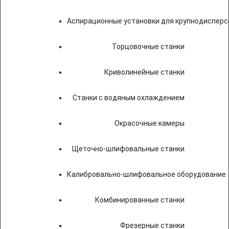
Аспирационные установки для крупнодисперс
Торцовочные станки
Криволинейные станки
Станки с водяным охлаждением
Окрасочные камеры
Щеточно-шлифовальные станки
Калибровально-шлифовальное оборудование
Комбинированные станки
Фрезерные станки