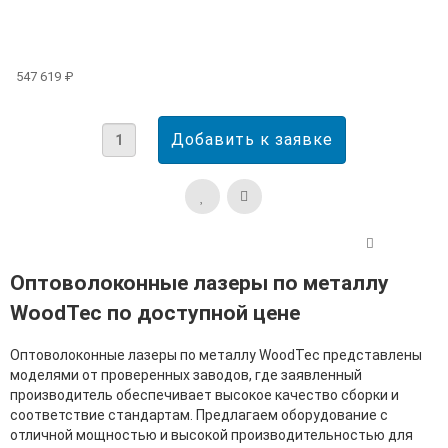
547 619 ₽
Оптоволоконные лазеры по металлу
WoodTec по доступной цене
Оптоволоконные лазеры по металлу WoodTec представлены
моделями от проверенных заводов, где заявленный
производитель обеспечивает высокое качество сборки и
соответствие стандартам. Предлагаем оборудование с
отличной мощностью и высокой производительностью для