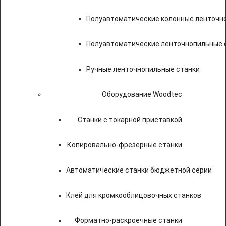
Полуавтоматические колонные ленточн
Полуавтоматические ленточнопильные с
Ручные ленточнопильные станки
Оборудование Woodtec
Станки с токарной приставкой
Копировально-фрезерные станки
Автоматические станки бюджетной серии
Клей для кромкооблицовочных станков
Форматно-раскроечные станки