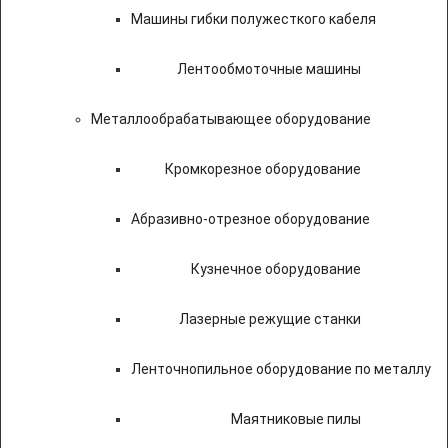
Машины гибки полужесткого кабеля
Лентообмоточные машины
Металлообрабатывающее оборудование
Кромкорезное оборудование
Абразивно-отрезное оборудование
Кузнечное оборудование
Лазерные режущие станки
Ленточнопильное оборудование по металлу
Маятниковые пилы