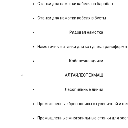
Станки для намотки кабеля на барабан
Станки для намотки кабеля в бухты
Рядовая намотка
Намоточные станки для катушек, трансформа
Кабелеукладчики
АЛТАЙЛЕСТЕХМАШ
Лесопильные линии
Промышленные бревнопилы с гусеничной и це
Промышленные многопильные станки для расп