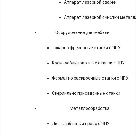
Аппарат лазерной сварки
Аппарат лазерной очистки металл
Оборудование для мебели
Токарно фрезерные станки с ЧПУ
Кромкооблицовочные станки с ЧПУ
Форматно раскроечные станки с ЧПУ
Сверлильно присадочные станки
Металлообработка
Листогибочный пресс с ЧПУ