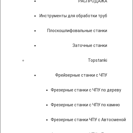
РАСПРОДАЖА
Инструменты для обработки труб
Плоскошлифовальные станки
Заточные станки
Topstanki
Фрейзерные станки с ЧПУ
Фрезерные станки с ЧПУ по дереву
Фрезерные станки с ЧПУ по камню
Фрезерные станки ЧПУ с Автосменой