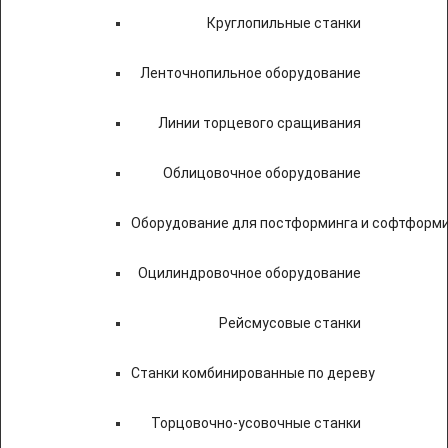
Круглопильные станки
Ленточнопильное оборудование
Линии торцевого сращивания
Облицовочное оборудование
Оборудование для постформинга и софтформ
Оцилиндровочное оборудование
Рейсмусовые станки
Станки комбинированные по дереву
Торцовочно-усовочные станки