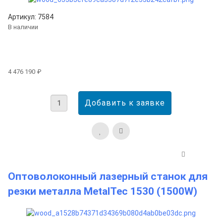
Артикул: 7584
В наличии
4 476 190 ₽
Оптоволоконный лазерный станок для
резки металла MetalTec 1530 (1500W)