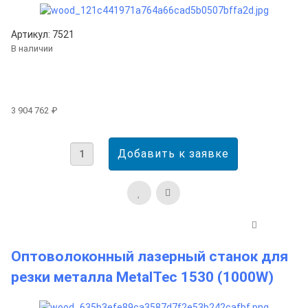
Артикул: 7521
В наличии
3 904 762 ₽
Оптоволоконный лазерный станок для
резки металла MetalTec 1530 (1000W)