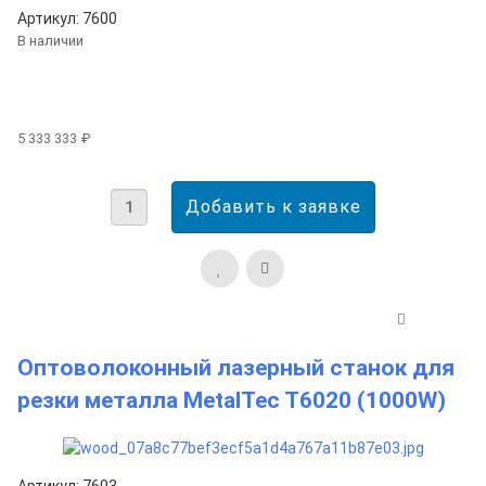
Артикул: 7600
В наличии
5 333 333 ₽
Оптоволоконный лазерный станок для
резки металла MetalTec T6020 (1000W)
Артикул: 7603