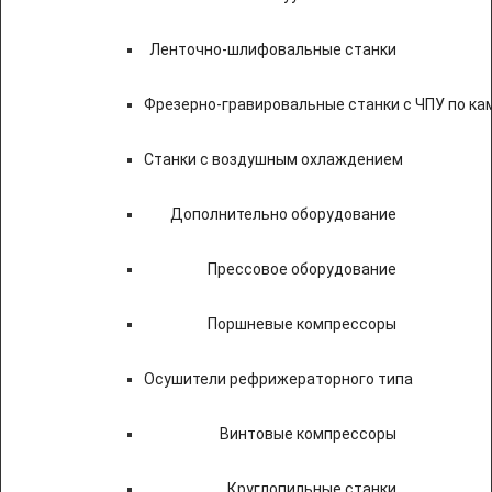
Ленточно-шлифовальные станки
Фрезерно-гравировальные станки с ЧПУ по к
Станки с воздушным охлаждением
Дополнительно оборудование
Прессовое оборудование
Поршневые компрессоры
Осушители рефрижераторного типа
Винтовые компрессоры
Круглопильные станки