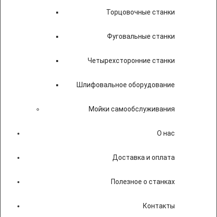
Торцовочные станки
Фуговальные станки
Четырехсторонние станки
Шлифовальное оборудование
Мойки самообслуживания
О нас
Доставка и оплата
Полезное о станках
Контакты