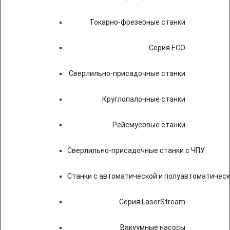
Токарно-фрезерные станки
Серия ECO
Сверлильно-присадочные станки
Круглопалочные станки
Рейсмусовые станки
Сверлильно-присадочные станки с ЧПУ
Станки с автоматической и полуавтоматичес
Серия LaserStream
Вакуумные насосы