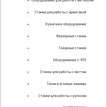
Оборудование для работы с металлом
Станки для работы с арматурой
Кузнечное оборудование
Фрезерные станки
Токарные станки
Оборудование с ЧПУ
Станки для работы с листом
Тиски и угловые зажимы
Станки для работы с рулоном