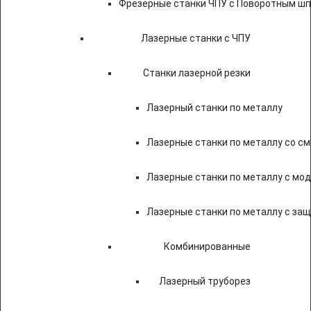
Фрезерные станки ЧПУ с Поворотным ш
Лазерные станки с ЧПУ
Станки лазерной резки
Лазерный станки по металлу
Лазерные станки по металлу со с
Лазерные станки по металлу с мод
Лазерные станки по металлу с за
Комбинированные
Лазерный труборез