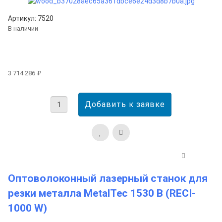
Артикул: 7520
В наличии
3 714 286 ₽
Оптоволоконный лазерный станок для
резки металла MetalTec 1530 B (RECI-
1000 W)