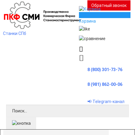
Обратный звонок
0
Корзина
Станки СПб
8 (800) 301-73-76
8 (981) 862-00-06
📢 Telegram-канал