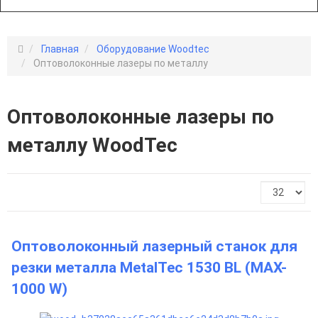
Главная
Оборудование Woodtec
Оптоволоконные лазеры по металлу
Оптоволоконные лазеры по
металлу WoodTec
Оптоволоконный лазерный станок для
резки металла MetalTec 1530 BL (MAX-
1000 W)