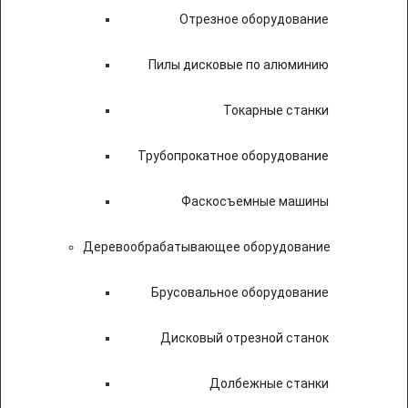
Отрезное оборудование
Пилы дисковые по алюминию
Токарные станки
Трубопрокатное оборудование
Фаскосъемные машины
Деревообрабатывающее оборудование
Брусовальное оборудование
Дисковый отрезной станок
Долбежные станки