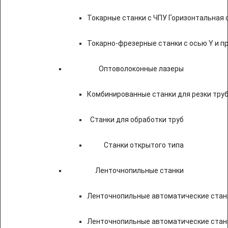
Токарные станки с ЧПУ Горизонтальная 
Токарно-фрезерные станки с осью Y и 
Оптоволоконные лазеры
Комбинированные станки для резки труб
Станки для обработки труб
Станки открытого типа
Ленточнопильные станки
Ленточнопильные автоматические станк
Ленточнопильные автоматические стан