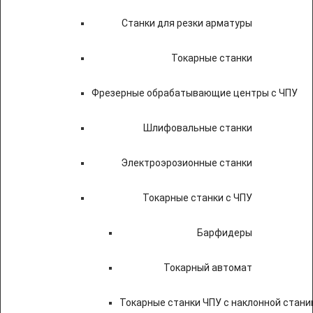
Станки для резки арматуры
Токарные станки
Фрезерные обрабатывающие центры с ЧПУ
Шлифовальные станки
Электроэрозионные станки
Токарные станки с ЧПУ
Барфидеры
Токарный автомат
Токарные станки ЧПУ c наклонной стани