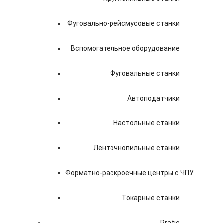
Фуговально-рейсмусовые станки
Вспомогательное оборудование
Фуговальные станки
Автоподатчики
Настольные станки
Ленточнопильные станки
Форматно-раскроечные центры с ЧПУ
Токарные станки
Pratic