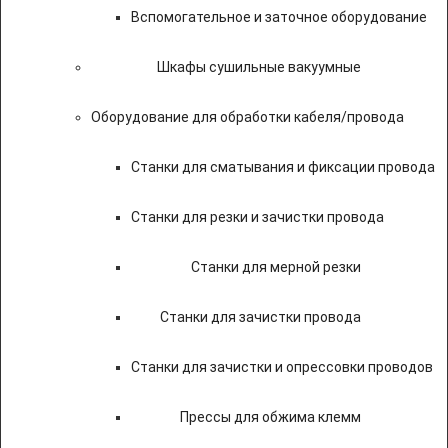
Вспомогательное и заточное оборудование
Шкафы сушильные вакуумные
Оборудование для обработки кабеля/провода
Станки для сматывания и фиксации провода
Станки для резки и зачистки провода
Станки для мерной резки
Станки для зачистки провода
Станки для зачистки и опрессовки проводов
Прессы для обжима клемм