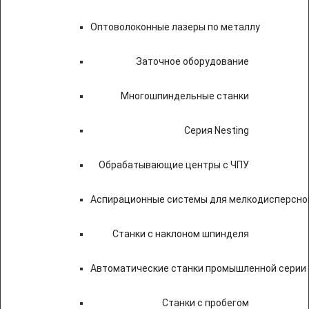
Оптоволоконные лазеры по металлу
Заточное оборудование
Многошпиндельные станки
Серия Nesting
Обрабатывающие центры с ЧПУ
Аспирационные системы для мелкодисперсно
Станки с наклоном шпинделя
Автоматические станки промышленной серии
Станки с пробегом