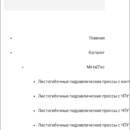
Главная
Каталог
MetalTec
Листогибочные гидравлические прессы с кон
Листогибочные гидравлические прессы с ЧПУ
Листогибочные гидравлические прессы с ЧПУ
Листогибочные гидравлические прессы с ЧПУ