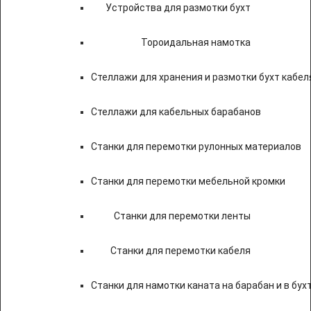
Устройства для размотки бухт
Тороидальная намотка
Стеллажи для хранения и размотки бухт кабел
Стеллажи для кабельных барабанов
Станки для перемотки рулонных материалов
Станки для перемотки мебельной кромки
Станки для перемотки ленты
Станки для перемотки кабеля
Станки для намотки каната на барабан и в бух