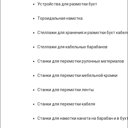
Устройства для размотки бухт
Тороидальная намотка
Стеллажи для хранения и размотки бухт кабел
Стеллажи для кабельных барабанов
Станки для перемотки рулонных материалов
Станки для перемотки мебельной кромки
Станки для перемотки ленты
Станки для перемотки кабеля
Станки для намотки каната на барабан и в бух