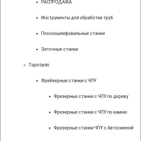
РАСПРОДАЖА
Инструменты для обработки труб
Плоскошлифовальные станки
Заточные станки
Topstanki
Фрейзерные станки с ЧПУ
Фрезерные станки с ЧПУ по дереву
Фрезерные станки с ЧПУ по камню
Фрезерные станки ЧПУ с Автосменой