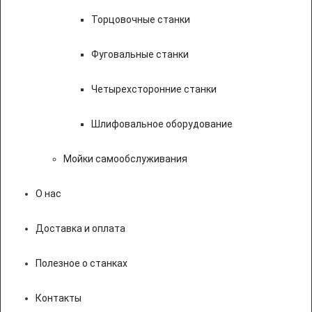
Торцовочные станки
Фуговальные станки
Четырехсторонние станки
Шлифовальное оборудование
Мойки самообслуживания
О нас
Доставка и оплата
Полезное о станках
Контакты