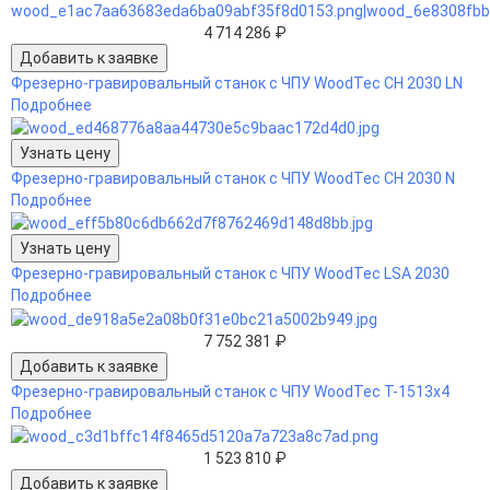
4 714 286 ₽
Фрезерно-гравировальный станок с ЧПУ WoodTec CH 2030 LN
Подробнее
Узнать цену
Фрезерно-гравировальный станок с ЧПУ WoodTec CH 2030 N
Подробнее
Узнать цену
Фрезерно-гравировальный станок с ЧПУ WoodTec LSA 2030
Подробнее
7 752 381 ₽
Фрезерно-гравировальный станок с ЧПУ WoodTec T-1513х4
Подробнее
1 523 810 ₽