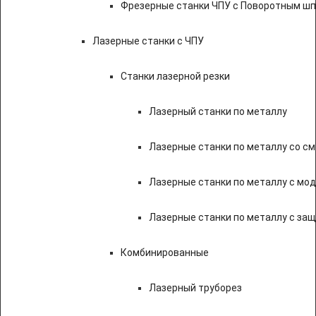
Фрезерные станки ЧПУ с Поворотным ш
Лазерные станки с ЧПУ
Станки лазерной резки
Лазерный станки по металлу
Лазерные станки по металлу со с
Лазерные станки по металлу с мод
Лазерные станки по металлу с за
Комбинированные
Лазерный труборез