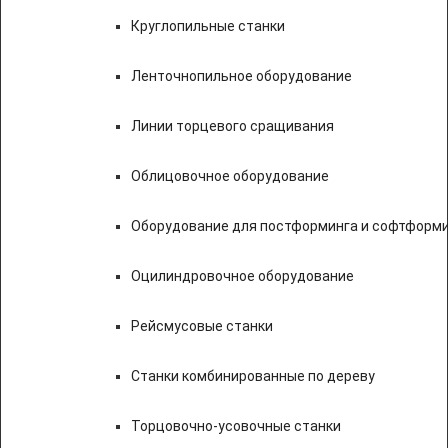
Круглопильные станки
Ленточнопильное оборудование
Линии торцевого сращивания
Облицовочное оборудование
Оборудование для постформинга и софтформ
Оцилиндровочное оборудование
Рейсмусовые станки
Станки комбинированные по дереву
Торцовочно-усовочные станки