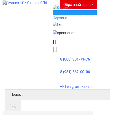
Станки СПб
Обратный звонок
0
Корзина
8 (800) 301-73-76
8 (981) 862-00-06
📢 Telegram-канал