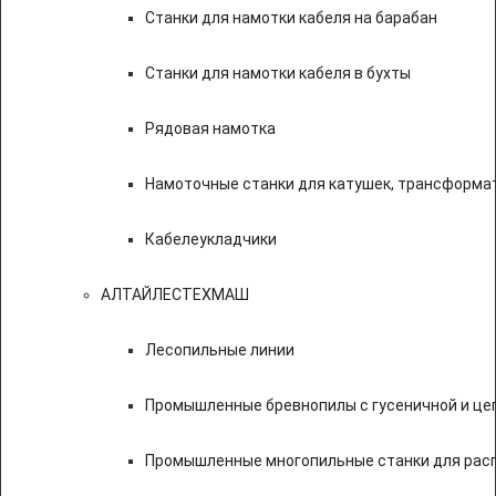
Станки для намотки кабеля на барабан
Станки для намотки кабеля в бухты
Рядовая намотка
Намоточные станки для катушек, трансформа
Кабелеукладчики
АЛТАЙЛЕСТЕХМАШ
Лесопильные линии
Промышленные бревнопилы с гусеничной и це
Промышленные многопильные станки для расп