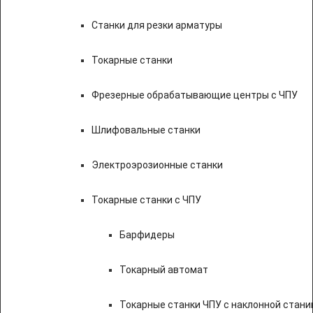
Станки для резки арматуры
Токарные станки
Фрезерные обрабатывающие центры с ЧПУ
Шлифовальные станки
Электроэрозионные станки
Токарные станки с ЧПУ
Барфидеры
Токарный автомат
Токарные станки ЧПУ c наклонной стани