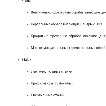
Pratic
Вертикально-фрезерные обрабатывающие цен
Портальные обрабатывающие центры с ЧПУ
Продольно-фрезерные обрабатывающие цент
Многофункциональные горизонтальные обраб
Stalex
Ленточнопильные станки
Профилегибы (трубогибы)
Сверлильные станки