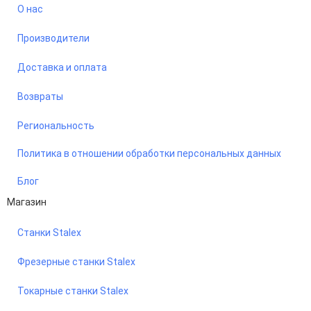
О нас
Производители
Доставка и оплата
Возвраты
Региональность
Политика в отношении обработки персональных данных
Блог
Магазин
Станки Stalex
Фрезерные станки Stalex
Токарные станки Stalex