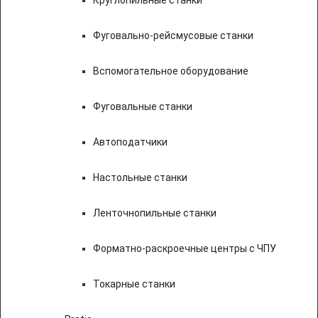
Фуговально-рейсмусовые станки
Вспомогательное оборудование
Фуговальные станки
Автоподатчики
Настольные станки
Ленточнопильные станки
Форматно-раскроечные центры с ЧПУ
Токарные станки