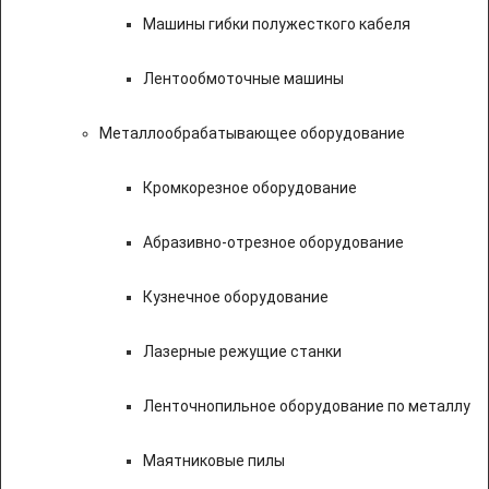
Машины гибки полужесткого кабеля
Лентообмоточные машины
Металлообрабатывающее оборудование
Кромкорезное оборудование
Абразивно-отрезное оборудование
Кузнечное оборудование
Лазерные режущие станки
Ленточнопильное оборудование по металлу
Маятниковые пилы