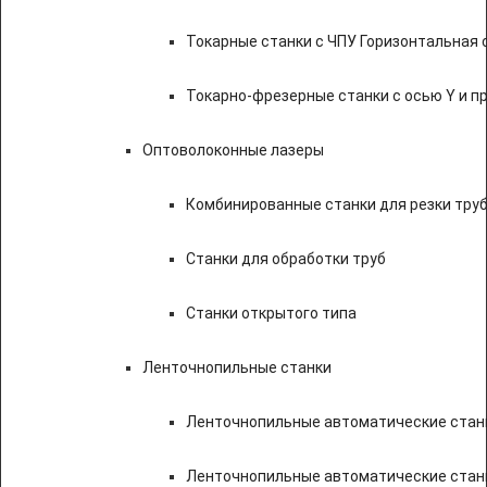
Токарные станки с ЧПУ Горизонтальная 
Токарно-фрезерные станки с осью Y и 
Оптоволоконные лазеры
Комбинированные станки для резки труб
Станки для обработки труб
Станки открытого типа
Ленточнопильные станки
Ленточнопильные автоматические станк
Ленточнопильные автоматические стан