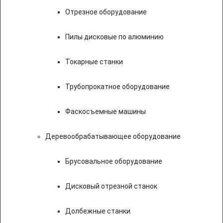
Отрезное оборудование
Пилы дисковые по алюминию
Токарные станки
Трубопрокатное оборудование
Фаскосъемные машины
Деревообрабатывающее оборудование
Брусовальное оборудование
Дисковый отрезной станок
Долбежные станки