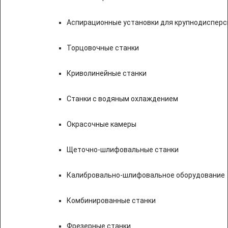
Аспирационные установки для крупнодисперс
Торцовочные станки
Криволинейные станки
Станки с водяным охлаждением
Окрасочные камеры
Щеточно-шлифовальные станки
Калибровально-шлифовальное оборудование
Комбинированные станки
Фрезерные станки