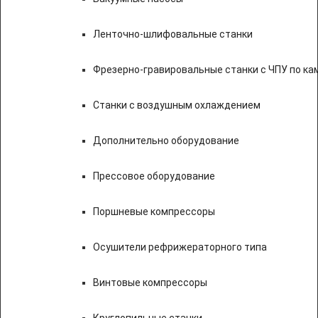
Ленточно-шлифовальные станки
Фрезерно-гравировальные станки с ЧПУ по к
Станки с воздушным охлаждением
Дополнительно оборудование
Прессовое оборудование
Поршневые компрессоры
Осушители рефрижераторного типа
Винтовые компрессоры
Круглопильные станки