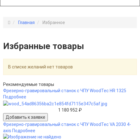
Главная
Избранное
Избранные товары
В списке желаний нет товаров
Рекомендуемые товары
Фрезерно-гравировальный станок с ЧПУ WoodTec HR 1325
Подробнее
1 180 952 ₽
Фрезерно-гравировальный станок с ЧПУ WoodTec VA 2030 4-
axis
Подробнее