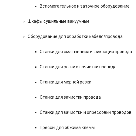
Вспомогательное и заточное оборудование
Шкафы сушильные вакуумные
Оборудование для обработки кабеля/провода
Станки для сматывания и фиксации провода
Станки для резки и зачистки провода
Станки для мерной резки
Станки для зачистки провода
Станки для зачистки и опрессовки проводов
Прессы для обжима клемм