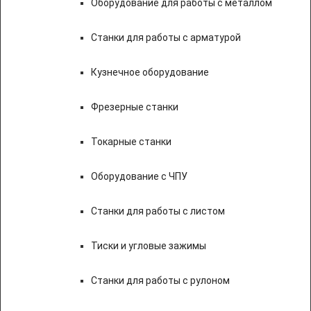
Оборудование для работы с металлом
Станки для работы с арматурой
Кузнечное оборудование
Фрезерные станки
Токарные станки
Оборудование с ЧПУ
Станки для работы с листом
Тиски и угловые зажимы
Станки для работы с рулоном