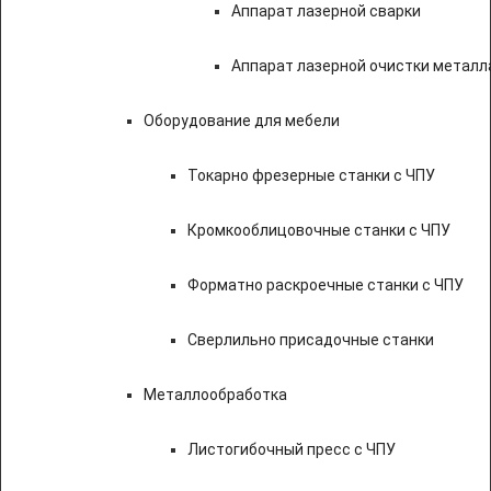
Аппарат лазерной сварки
Аппарат лазерной очистки металл
Оборудование для мебели
Токарно фрезерные станки с ЧПУ
Кромкооблицовочные станки с ЧПУ
Форматно раскроечные станки с ЧПУ
Сверлильно присадочные станки
Металлообработка
Листогибочный пресс с ЧПУ