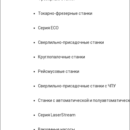
Токарно-фрезерные станки
Серия ECO
Сверлильно-присадочные станки
Круглопалочные станки
Рейсмусовые станки
Сверлильно-присадочные станки с ЧПУ
Станки с автоматической и полуавтоматичес
Серия LaserStream
Вакуумные насосы