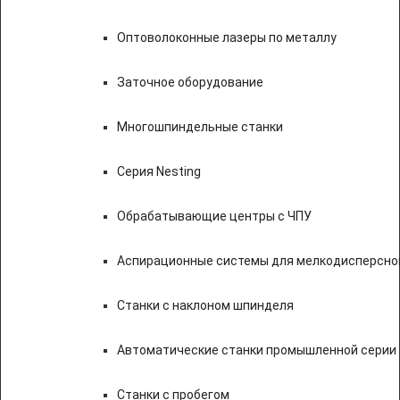
Оптоволоконные лазеры по металлу
Заточное оборудование
Многошпиндельные станки
Серия Nesting
Обрабатывающие центры с ЧПУ
Аспирационные системы для мелкодисперсно
Станки с наклоном шпинделя
Автоматические станки промышленной серии
Станки с пробегом