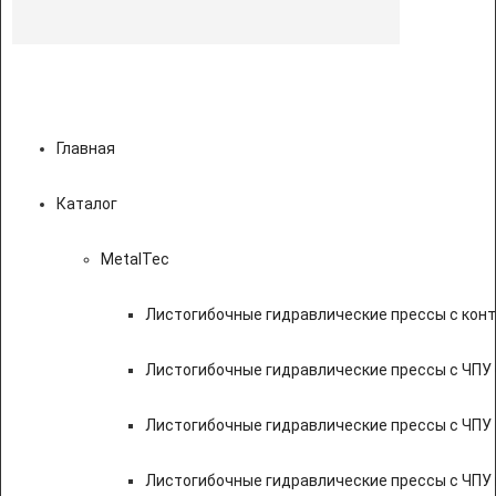
Главная
Каталог
MetalTec
Листогибочные гидравлические прессы с кон
Листогибочные гидравлические прессы с ЧПУ
Листогибочные гидравлические прессы с ЧПУ
Листогибочные гидравлические прессы с ЧПУ