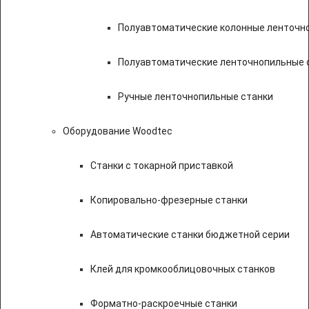
Полуавтоматические колонные ленточн
Полуавтоматические ленточнопильные с
Ручные ленточнопильные станки
Оборудование Woodtec
Станки с токарной приставкой
Копировально-фрезерные станки
Автоматические станки бюджетной серии
Клей для кромкооблицовочных станков
Форматно-раскроечные станки