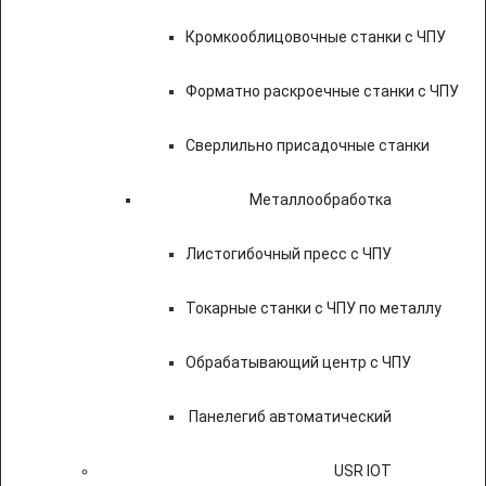
Кромкооблицовочные станки с ЧПУ
Форматно раскроечные станки с ЧПУ
Сверлильно присадочные станки
Металлообработка
Листогибочный пресс с ЧПУ
Токарные станки с ЧПУ по металлу
Обрабатывающий центр с ЧПУ
Панелегиб автоматический
USR IOT