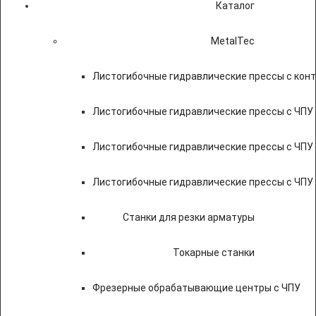
Каталог
MetalTec
Листогибочные гидравлические прессы с кон
Листогибочные гидравлические прессы с ЧПУ
Листогибочные гидравлические прессы с ЧПУ
Листогибочные гидравлические прессы с ЧПУ
Станки для резки арматуры
Токарные станки
Фрезерные обрабатывающие центры с ЧПУ