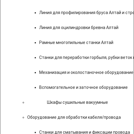
Линия для профилирования бруса Алтай и стр
Линия для оцилиндровки бревна Алтай
Рамные многопильные станки Алтай
Станки для переработки горбыля, рубки веток 
Механизация и околостаночное оборудование
Вспомогательное и заточное оборудование
Шкафы сушильные вакуумные
Оборудование для обработки кабеля/провода
Станки для сматывания и фиксации провода