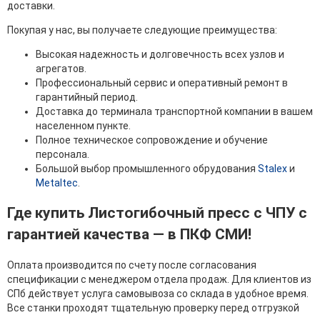
доставки.
Покупая у нас, вы получаете следующие преимущества:
Высокая надежность и долговечность всех узлов и
агрегатов.
Профессиональный сервис и оперативный ремонт в
гарантийный период.
Доставка до терминала транспортной компании в вашем
населенном пункте.
Полное техническое сопровождение и обучение
персонала.
Большой выбор промышленного обрудования
Stalex
и
Metaltec
.
Где купить Листогибочный пресс с ЧПУ с
гарантией качества — в ПКФ СМИ!
Оплата производится по счету после согласования
спецификации с менеджером отдела продаж. Для клиентов из
СПб действует услуга самовывоза со склада в удобное время.
Все станки проходят тщательную проверку перед отгрузкой