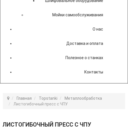
Шлифовальное оборудование
Мойки самообслуживания
О нас
Доставка и оплата
Полезное о станках
Контакты
Главная
Topstanki
Металлообработка
Листогибочный пресс с ЧПУ
ЛИСТОГИБОЧНЫЙ ПРЕСС С ЧПУ