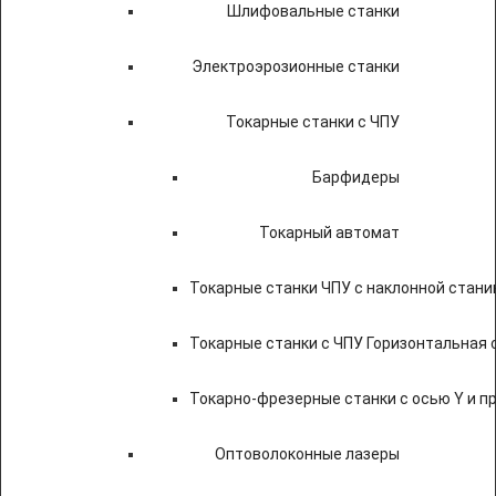
Шлифовальные станки
Электроэрозионные станки
Токарные станки с ЧПУ
Барфидеры
Токарный автомат
Токарные станки ЧПУ c наклонной стани
Токарные станки с ЧПУ Горизонтальная 
Токарно-фрезерные станки с осью Y и 
Оптоволоконные лазеры