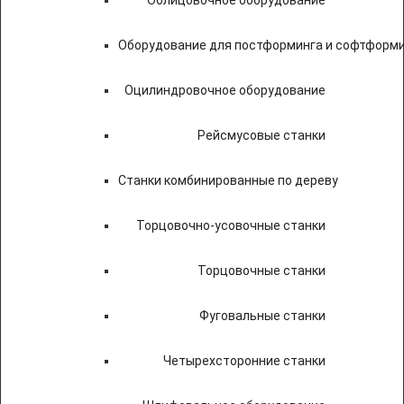
Облицовочное оборудование
Оборудование для постформинга и софтформ
Оцилиндровочное оборудование
Рейсмусовые станки
Станки комбинированные по дереву
Торцовочно-усовочные станки
Торцовочные станки
Фуговальные станки
Четырехсторонние станки