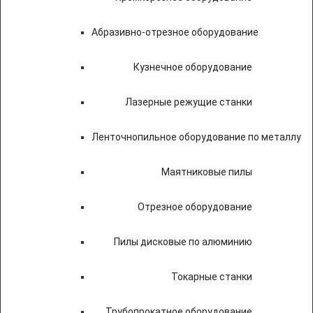
Абразивно-отрезное оборудование
Кузнечное оборудование
Лазерные режущие станки
Ленточнопильное оборудование по металлу
Маятниковые пилы
Отрезное оборудование
Пилы дисковые по алюминию
Токарные станки
Трубопрокатное оборудование