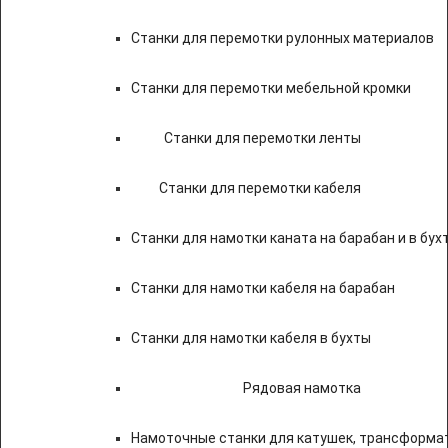
Станки для перемотки рулонных материалов
Станки для перемотки мебельной кромки
Станки для перемотки ленты
Станки для перемотки кабеля
Станки для намотки каната на барабан и в бух
Станки для намотки кабеля на барабан
Станки для намотки кабеля в бухты
Рядовая намотка
Намоточные станки для катушек, трансформа