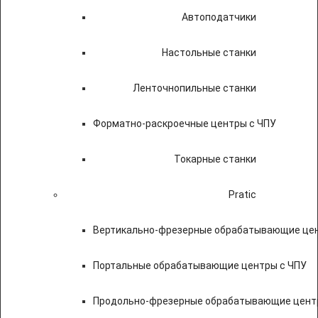
Автоподатчики
Настольные станки
Ленточнопильные станки
Форматно-раскроечные центры с ЧПУ
Токарные станки
Pratic
Вертикально-фрезерные обрабатывающие цен
Портальные обрабатывающие центры с ЧПУ
Продольно-фрезерные обрабатывающие цент