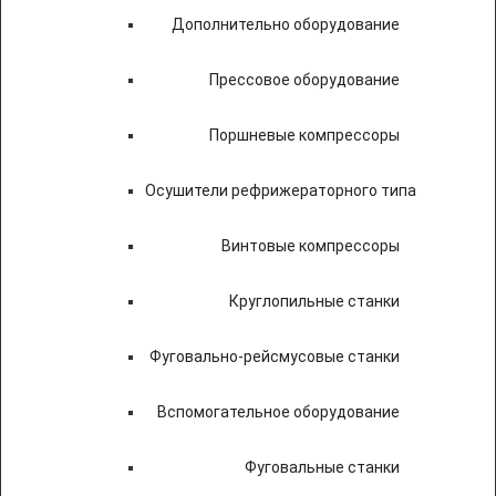
Дополнительно оборудование
Прессовое оборудование
Поршневые компрессоры
Осушители рефрижераторного типа
Винтовые компрессоры
Круглопильные станки
Фуговально-рейсмусовые станки
Вспомогательное оборудование
Фуговальные станки