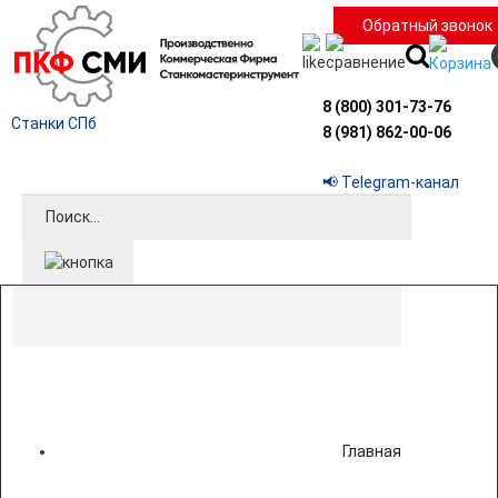
Обратный звонок
8 (800) 301-73-76
Станки СПб
8 (981) 862-00-06
📢 Telegram-канал
Главная