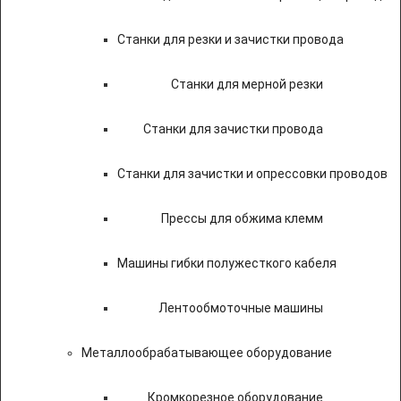
Станки для резки и зачистки провода
Станки для мерной резки
Станки для зачистки провода
Станки для зачистки и опрессовки проводов
Прессы для обжима клемм
Машины гибки полужесткого кабеля
Лентообмоточные машины
Металлообрабатывающее оборудование
Кромкорезное оборудование