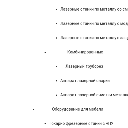
Лазерные станки по металлу со с
Лазерные станки по металлу с мод
Лазерные станки по металлу с за
Комбинированные
Лазерный труборез
Аппарат лазерной сварки
Аппарат лазерной очистки металл
Оборудование для мебели
Токарно фрезерные станки с ЧПУ