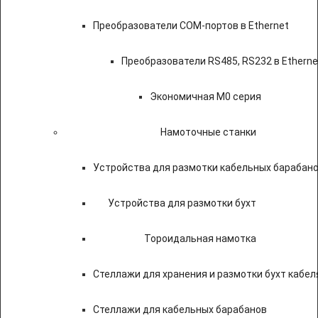
Преобразователи COM-портов в Ethernet
Преобразователи RS485, RS232 в Etherne
Экономичная M0 серия
Намоточные станки
Устройства для размотки кабельных барабан
Устройства для размотки бухт
Тороидальная намотка
Стеллажи для хранения и размотки бухт кабел
Стеллажи для кабельных барабанов