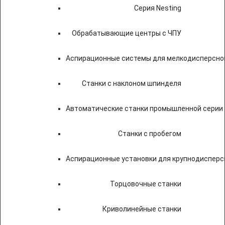
Серия Nesting
Обрабатывающие центры с ЧПУ
Аспирационные системы для мелкодисперсно
Станки с наклоном шпинделя
Автоматические станки промышленной серии
Станки с пробегом
Аспирационные установки для крупнодисперс
Торцовочные станки
Криволинейные станки