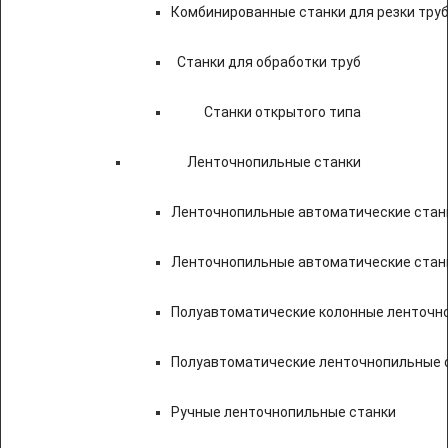
Комбинированные станки для резки труб
Станки для обработки труб
Станки открытого типа
Ленточнопильные станки
Ленточнопильные автоматические станк
Ленточнопильные автоматические стан
Полуавтоматические колонные ленточн
Полуавтоматические ленточнопильные с
Ручные ленточнопильные станки