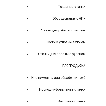
Токарные станки
Оборудование с ЧПУ
Станки для работы с листом
Тиски и угловые зажимы
Станки для работы с рулоном
РАСПРОДАЖА
Инструменты для обработки труб
Плоскошлифовальные станки
Заточные станки