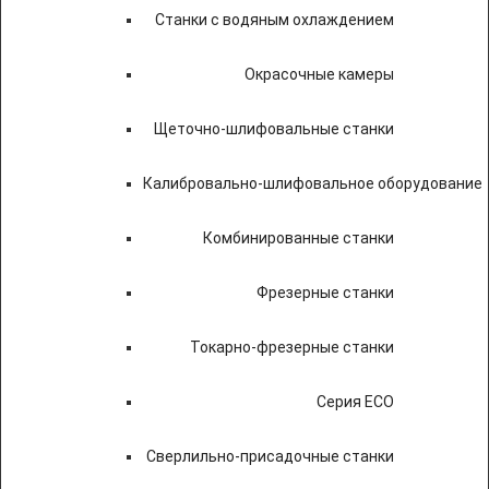
Станки с водяным охлаждением
Окрасочные камеры
Щеточно-шлифовальные станки
Калибровально-шлифовальное оборудование
Комбинированные станки
Фрезерные станки
Токарно-фрезерные станки
Серия ECO
Сверлильно-присадочные станки