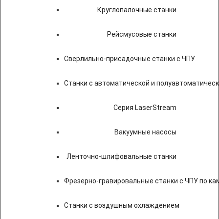
Круглопалочные станки
Рейсмусовые станки
Сверлильно-присадочные станки с ЧПУ
Станки с автоматической и полуавтоматичес
Серия LaserStream
Вакуумные насосы
Ленточно-шлифовальные станки
Фрезерно-гравировальные станки с ЧПУ по к
Станки с воздушным охлаждением