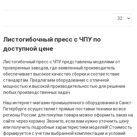
Листогибочный пресс с ЧПУ по
доступной цене
Листогибочный пресс с ЧПУ представлены моделями от
проверенных заводов, где заявленный производитель
обеспечивает высокое качество сборки и соответствие
стандартам. Предлагаем оборудование с отличной
мощностью и высокой производительностью для решения
любых производственных задач.
Наш интернет-магазин промышленного оборудования в Санкт-
Петербурге осуществляет прямые поставки техники во все
регионы России: для покупки товара можно оформить заказ на
сайте через корзину. Звоните, если вам нужно уточнить цену
или получить подробные характеристики моделей! Стоимость
формируется с учетом выбранной комплектации и условий