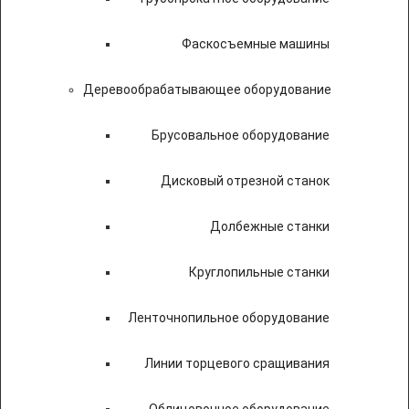
Фаскосъемные машины
Деревообрабатывающее оборудование
Брусовальное оборудование
Дисковый отрезной станок
Долбежные станки
Круглопильные станки
Ленточнопильное оборудование
Линии торцевого сращивания