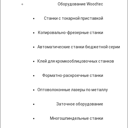
Оборудование Woodtec
Станки с токарной приставкой
Копировально-фрезерные станки
Автоматические станки бюджетной серии
Клей для кромкооблицовочных станков
Форматно-раскроечные станки
Оптоволоконные лазеры по металлу
Заточное оборудование
Многошпиндельные станки