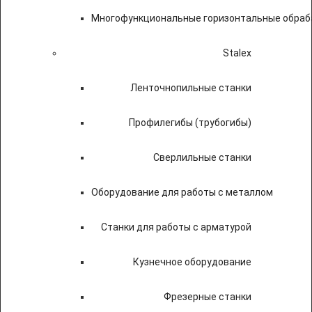
Многофункциональные горизонтальные обраб
Stalex
Ленточнопильные станки
Профилегибы (трубогибы)
Сверлильные станки
Оборудование для работы с металлом
Станки для работы с арматурой
Кузнечное оборудование
Фрезерные станки