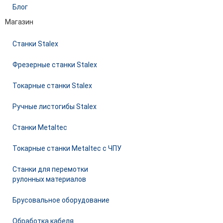
Блог
Магазин
Станки Stalex
Фрезерные станки Stalex
Токарные станки Stalex
Ручные листогибы Stalex
Станки Metaltec
Токарные станки Metaltec с ЧПУ
Станки для перемотки
рулонных материалов
Брусовальное оборудование
Обработка кабеля