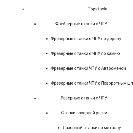
Topstanki
Фрейзерные станки с ЧПУ
Фрезерные станки с ЧПУ по дереву
Фрезерные станки с ЧПУ по камню
Фрезерные станки ЧПУ с Автосменой
Фрезерные станки ЧПУ с Поворотным ш
Лазерные станки с ЧПУ
Станки лазерной резки
Лазерный станки по металлу