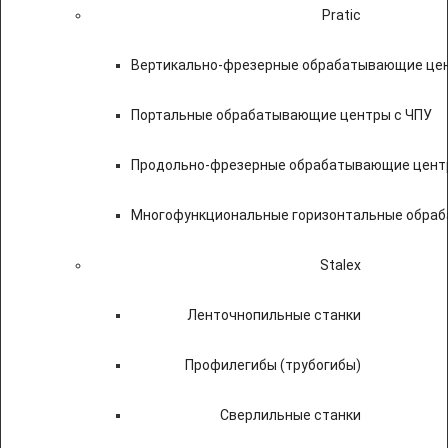
Pratic
Вертикально-фрезерные обрабатывающие цен
Портальные обрабатывающие центры с ЧПУ
Продольно-фрезерные обрабатывающие цент
Многофункциональные горизонтальные обраб
Stalex
Ленточнопильные станки
Профилегибы (трубогибы)
Сверлильные станки