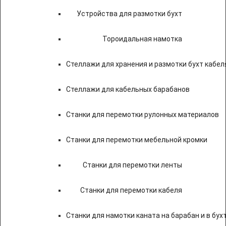
Устройства для размотки бухт
Тороидальная намотка
Стеллажи для хранения и размотки бухт кабел
Стеллажи для кабельных барабанов
Станки для перемотки рулонных материалов
Станки для перемотки мебельной кромки
Станки для перемотки ленты
Станки для перемотки кабеля
Станки для намотки каната на барабан и в бух