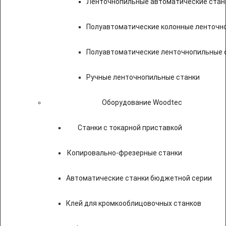
Ленточнопильные автоматические стан
Полуавтоматические колонные ленточн
Полуавтоматические ленточнопильные с
Ручные ленточнопильные станки
Оборудование Woodtec
Станки с токарной приставкой
Копировально-фрезерные станки
Автоматические станки бюджетной серии
Клей для кромкооблицовочных станков