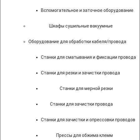
Вспомогательное и заточное оборудование
Шкафы сушильные вакуумные
Оборудование для обработки кабеля/провода
Станки для сматывания и фиксации провода
Станки для резки и зачистки провода
Станки для мерной резки
Станки для зачистки провода
Станки для зачистки и опрессовки проводов
Прессы для обжима клемм