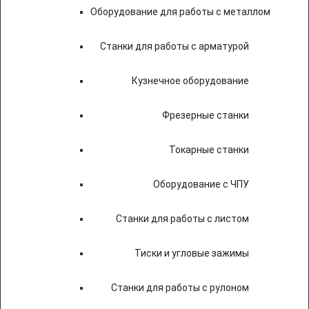
Оборудование для работы с металлом
Станки для работы с арматурой
Кузнечное оборудование
Фрезерные станки
Токарные станки
Оборудование с ЧПУ
Станки для работы с листом
Тиски и угловые зажимы
Станки для работы с рулоном