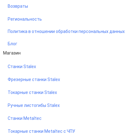
Возвраты
Региональность
Политика в отношении обработки персональных данных
Блог
Магазин
Станки Stalex
Фрезерные станки Stalex
Токарные станки Stalex
Ручные листогибы Stalex
Станки Metaltec
Токарные станки Metaltec с ЧПУ