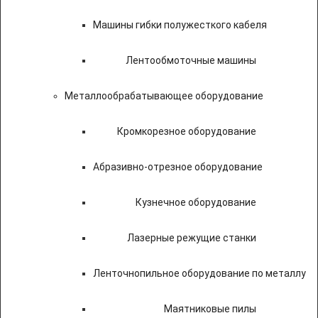
Машины гибки полужесткого кабеля
Лентообмоточные машины
Металлообрабатывающее оборудование
Кромкорезное оборудование
Абразивно-отрезное оборудование
Кузнечное оборудование
Лазерные режущие станки
Ленточнопильное оборудование по металлу
Маятниковые пилы