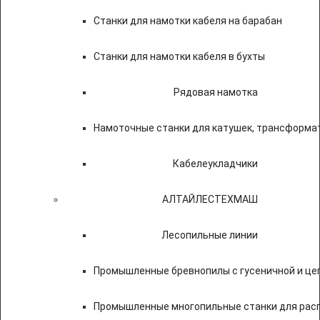
Станки для намотки кабеля на барабан
Станки для намотки кабеля в бухты
Рядовая намотка
Намоточные станки для катушек, трансформа
Кабелеукладчики
АЛТАЙЛЕСТЕХМАШ
Лесопильные линии
Промышленные бревнопилы с гусеничной и це
Промышленные многопильные станки для расп