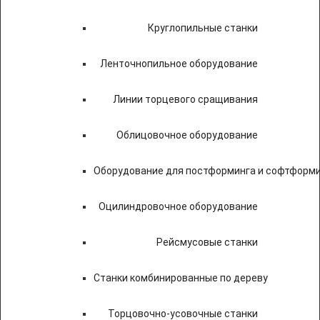
Круглопильные станки
Ленточнопильное оборудование
Линии торцевого сращивания
Облицовочное оборудование
Оборудование для постформинга и софтформ
Оцилиндровочное оборудование
Рейсмусовые станки
Станки комбинированные по дереву
Торцовочно-усовочные станки