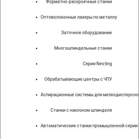
Форматно-раскроечные станки
Оптоволоконные лазеры по металлу
Заточное оборудование
Многошпиндельные станки
Серия Nesting
Обрабатывающие центры с ЧПУ
Аспирационные системы для мелкодисперсно
Станки с наклоном шпинделя
Автоматические станки промышленной серии