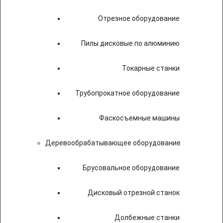
Отрезное оборудование
Пилы дисковые по алюминию
Токарные станки
Трубопрокатное оборудование
Фаскосъемные машины
Деревообрабатывающее оборудование
Брусовальное оборудование
Дисковый отрезной станок
Долбежные станки