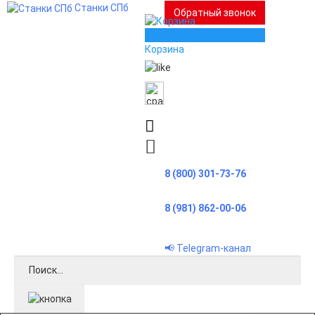
Станки СПб
Обратный звонок
0
Корзина
8 (800) 301-73-76
8 (981) 862-00-06
📢 Telegram-канал