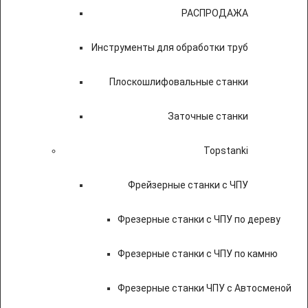
РАСПРОДАЖА
Инструменты для обработки труб
Плоскошлифовальные станки
Заточные станки
Topstanki
Фрейзерные станки с ЧПУ
Фрезерные станки с ЧПУ по дереву
Фрезерные станки с ЧПУ по камню
Фрезерные станки ЧПУ с Автосменой