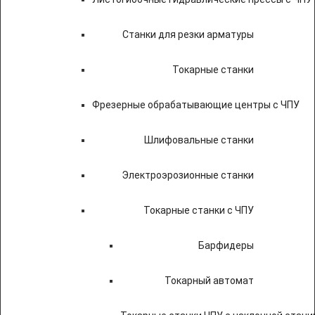
Станки для резки арматуры
Токарные станки
Фрезерные обрабатывающие центры с ЧПУ
Шлифовальные станки
Электроэрозионные станки
Токарные станки с ЧПУ
Барфидеры
Токарный автомат