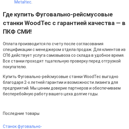
Metaltec
.
Где купить Фуговально-рейсмусовые
станки WoodTec с гарантией качества — в
ПКФ СМИ!
Оплата производится по счету после согласования
спецификации с менеджером отдела продаж. Для клиентов из
СПб действует услуга самовывоза со склада в удобное время.
Все станки проходят тщательную проверку перед отгрузкой
покупателю.
Купить Фуговально-рейсмусовые станки WoodTec выгодно
благодаря 2-х летней гарантии и возможности лизинга для
предприятий. Мы ценим доверие партнеров и обеспечиваем
бесперебойную работу вашего цеха долгие годы.
Последние товары
Станок фуговально-