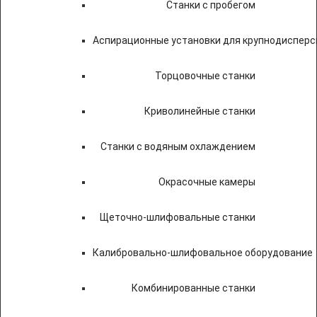
Станки с пробегом
Аспирационные установки для крупнодисперс
Торцовочные станки
Криволинейные станки
Станки с водяным охлаждением
Окрасочные камеры
Щеточно-шлифовальные станки
Калибровально-шлифовальное оборудование
Комбинированные станки