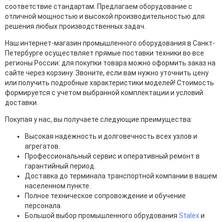
соответствие стандартам. Предлагаем оборудование с
отличной мощностью и высокой производительностью для
решения любых производственных задач.
Наш интернет-магазин промышленного оборудования в Санкт-
Петербурге осуществляет прямые поставки техники во все
регионы России: для покупки товара можно оформить заказ на
сайте через корзину. Звоните, если вам нужно уточнить цену
или получить подробные характеристики моделей! Стоимость
формируется с учетом выбранной комплектации и условий
доставки.
Покупая у нас, вы получаете следующие преимущества:
Высокая надежность и долговечность всех узлов и
агрегатов.
Профессиональный сервис и оперативный ремонт в
гарантийный период.
Доставка до терминала транспортной компании в вашем
населенном пункте.
Полное техническое сопровождение и обучение
персонала.
Большой выбор промышленного обрудования
Stalex
и