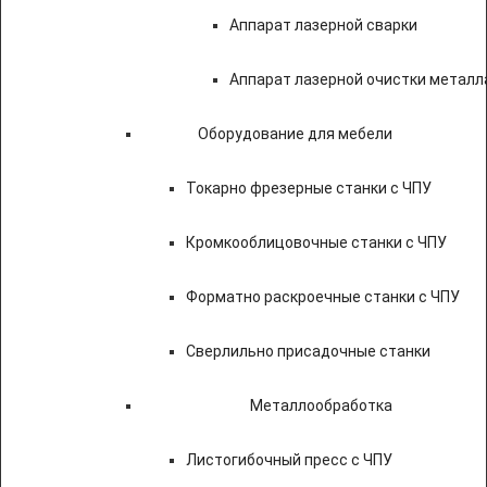
Аппарат лазерной сварки
Аппарат лазерной очистки металл
Оборудование для мебели
Токарно фрезерные станки с ЧПУ
Кромкооблицовочные станки с ЧПУ
Форматно раскроечные станки с ЧПУ
Сверлильно присадочные станки
Металлообработка
Листогибочный пресс с ЧПУ