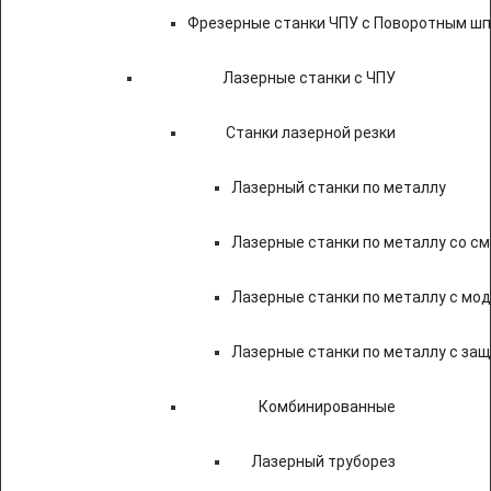
Фрезерные станки ЧПУ с Поворотным ш
Лазерные станки с ЧПУ
Станки лазерной резки
Лазерный станки по металлу
Лазерные станки по металлу со с
Лазерные станки по металлу с мод
Лазерные станки по металлу с за
Комбинированные
Лазерный труборез