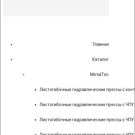
Главная
Каталог
MetalTec
Листогибочные гидравлические прессы с кон
Листогибочные гидравлические прессы с ЧПУ
Листогибочные гидравлические прессы с ЧПУ
Листогибочные гидравлические прессы с ЧПУ