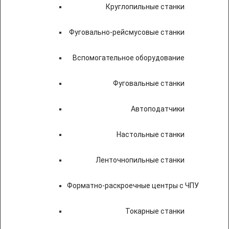
Круглопильные станки
Фуговально-рейсмусовые станки
Вспомогательное оборудование
Фуговальные станки
Автоподатчики
Настольные станки
Ленточнопильные станки
Форматно-раскроечные центры с ЧПУ
Токарные станки