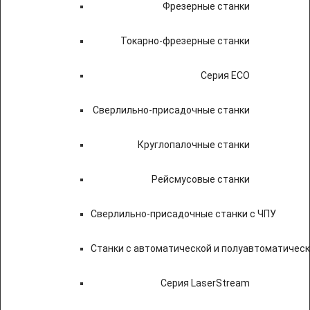
Фрезерные станки
Токарно-фрезерные станки
Серия ECO
Сверлильно-присадочные станки
Круглопалочные станки
Рейсмусовые станки
Сверлильно-присадочные станки с ЧПУ
Станки с автоматической и полуавтоматичес
Серия LaserStream