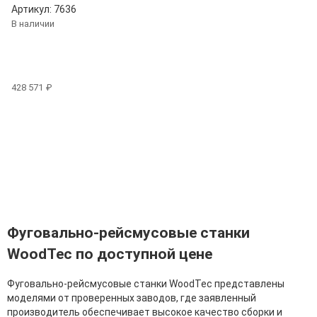
Артикул: 7636
В наличии
428 571 ₽
Фуговально-рейсмусовые станки
WoodTec по доступной цене
Фуговально-рейсмусовые станки WoodTec представлены
моделями от проверенных заводов, где заявленный
производитель обеспечивает высокое качество сборки и