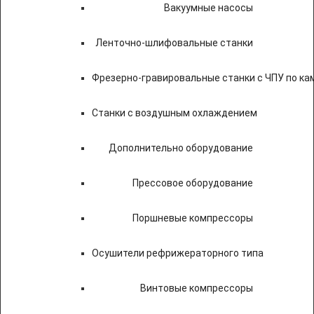
Вакуумные насосы
Ленточно-шлифовальные станки
Фрезерно-гравировальные станки с ЧПУ по к
Станки с воздушным охлаждением
Дополнительно оборудование
Прессовое оборудование
Поршневые компрессоры
Осушители рефрижераторного типа
Винтовые компрессоры