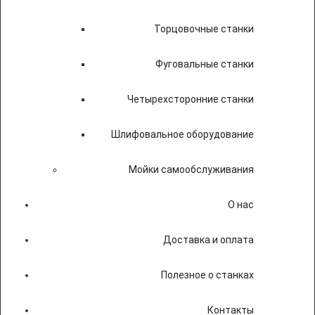
Торцовочные станки
Фуговальные станки
Четырехсторонние станки
Шлифовальное оборудование
Мойки самообслуживания
О нас
Доставка и оплата
Полезное о станках
Контакты