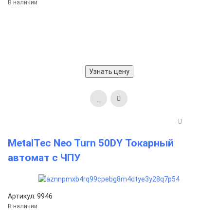
В наличии
Узнать цену
MetalTec Neo Turn 50DY Токарный
автомат с ЧПУ
Артикул: 9946
В наличии