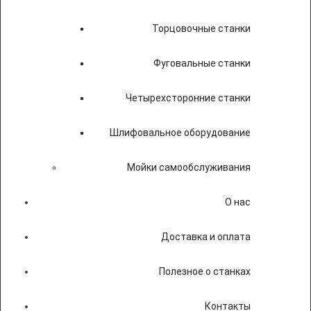
Торцовочные станки
Фуговальные станки
Четырехсторонние станки
Шлифовальное оборудование
Мойки самообслуживания
О нас
Доставка и оплата
Полезное о станках
Контакты