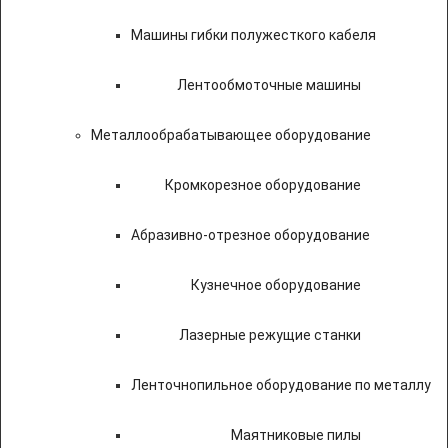
Машины гибки полужесткого кабеля
Лентообмоточные машины
Металлообрабатывающее оборудование
Кромкорезное оборудование
Абразивно-отрезное оборудование
Кузнечное оборудование
Лазерные режущие станки
Ленточнопильное оборудование по металлу
Маятниковые пилы