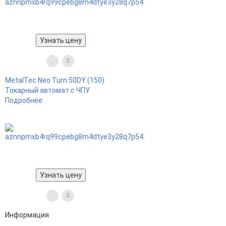
Узнать цену
MetalTec Neo Turn 50DY (150)
Токарный автомат с ЧПУ
Подробнее
Узнать цену
Информация