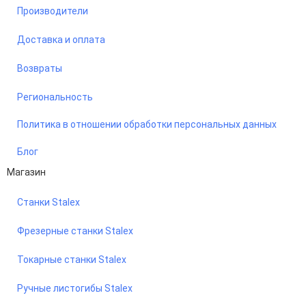
Производители
Доставка и оплата
Возвраты
Региональность
Политика в отношении обработки персональных данных
Блог
Магазин
Станки Stalex
Фрезерные станки Stalex
Токарные станки Stalex
Ручные листогибы Stalex