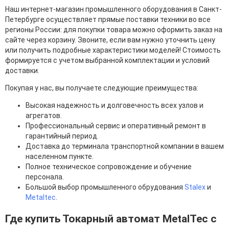
Наш интернет-магазин промышленного оборудования в Санкт-
Петербурге осуществляет прямые поставки техники во все
регионы России: для покупки товара можно оформить заказ на
сайте через корзину. Звоните, если вам нужно уточнить цену
или получить подробные характеристики моделей! Стоимость
формируется с учетом выбранной комплектации и условий
доставки.
Покупая у нас, вы получаете следующие преимущества:
Высокая надежность и долговечность всех узлов и
агрегатов.
Профессиональный сервис и оперативный ремонт в
гарантийный период.
Доставка до терминала транспортной компании в вашем
населенном пункте.
Полное техническое сопровождение и обучение
персонала.
Большой выбор промышленного обрудования
Stalex
и
Metaltec
.
Где купить Токарный автомат MetalTec с