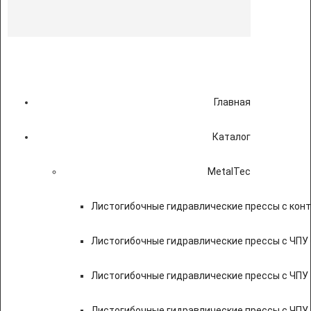
Главная
Каталог
MetalTec
Листогибочные гидравлические прессы с кон
Листогибочные гидравлические прессы с ЧПУ
Листогибочные гидравлические прессы с ЧПУ
Листогибочные гидравлические прессы с ЧПУ