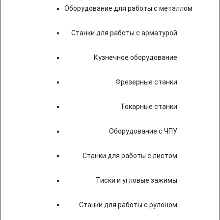
Оборудование для работы с металлом
Станки для работы с арматурой
Кузнечное оборудование
Фрезерные станки
Токарные станки
Оборудование с ЧПУ
Станки для работы с листом
Тиски и угловые зажимы
Станки для работы с рулоном