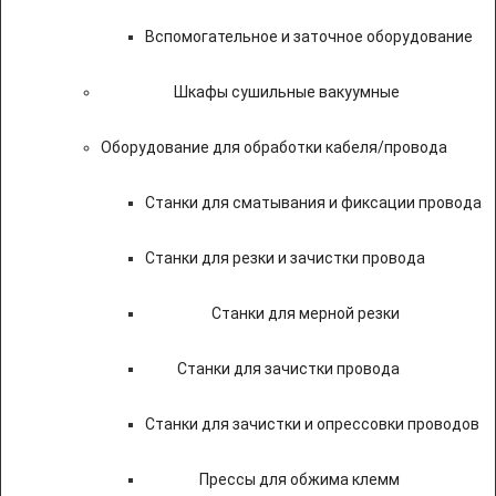
Вспомогательное и заточное оборудование
Шкафы сушильные вакуумные
Оборудование для обработки кабеля/провода
Станки для сматывания и фиксации провода
Станки для резки и зачистки провода
Станки для мерной резки
Станки для зачистки провода
Станки для зачистки и опрессовки проводов
Прессы для обжима клемм