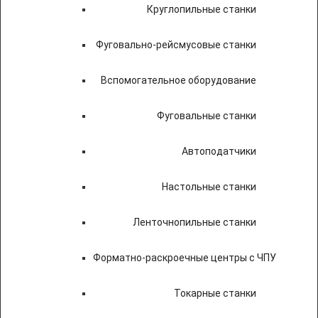
Круглопильные станки
Фуговально-рейсмусовые станки
Вспомогательное оборудование
Фуговальные станки
Автоподатчики
Настольные станки
Ленточнопильные станки
Форматно-раскроечные центры с ЧПУ
Токарные станки