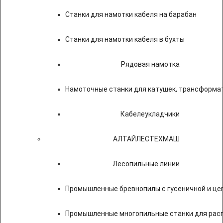
Станки для намотки кабеля на барабан
Станки для намотки кабеля в бухты
Рядовая намотка
Намоточные станки для катушек, трансформа
Кабелеукладчики
АЛТАЙЛЕСТЕХМАШ
Лесопильные линии
Промышленные бревнопилы с гусеничной и це
Промышленные многопильные станки для расп