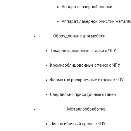
Аппарат лазерной сварки
Аппарат лазерной очистки металл
Оборудование для мебели
Токарно фрезерные станки с ЧПУ
Кромкооблицовочные станки с ЧПУ
Форматно раскроечные станки с ЧПУ
Сверлильно присадочные станки
Металлообработка
Листогибочный пресс с ЧПУ