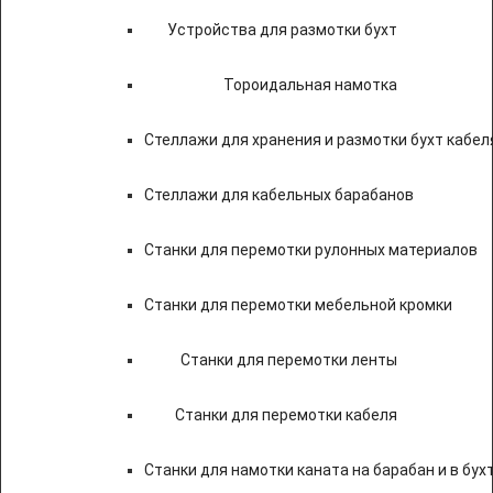
Устройства для размотки бухт
Тороидальная намотка
Стеллажи для хранения и размотки бухт кабел
Стеллажи для кабельных барабанов
Станки для перемотки рулонных материалов
Станки для перемотки мебельной кромки
Станки для перемотки ленты
Станки для перемотки кабеля
Станки для намотки каната на барабан и в бух