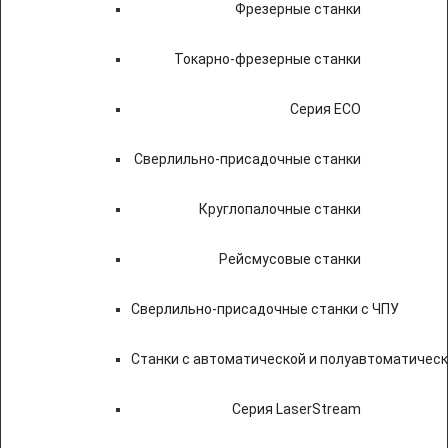
Фрезерные станки
Токарно-фрезерные станки
Серия ECO
Сверлильно-присадочные станки
Круглопалочные станки
Рейсмусовые станки
Сверлильно-присадочные станки с ЧПУ
Станки с автоматической и полуавтоматичес
Серия LaserStream