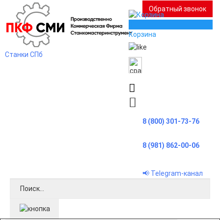
Обратный звонок
0
Корзина
Станки СПб
8 (800) 301-73-76
8 (981) 862-00-06
📢 Telegram-канал