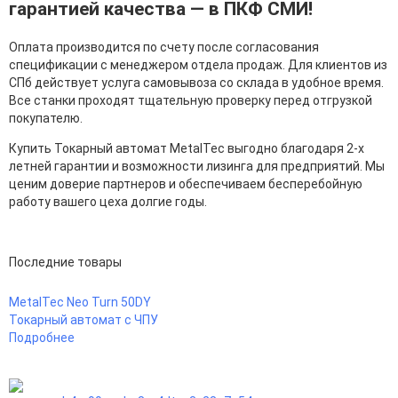
гарантией качества — в ПКФ СМИ!
Оплата производится по счету после согласования
спецификации с менеджером отдела продаж. Для клиентов из
СПб действует услуга самовывоза со склада в удобное время.
Все станки проходят тщательную проверку перед отгрузкой
покупателю.
Купить Токарный автомат MetalTec выгодно благодаря 2-х
летней гарантии и возможности лизинга для предприятий. Мы
ценим доверие партнеров и обеспечиваем бесперебойную
работу вашего цеха долгие годы.
Последние товары
MetalTec Neo Turn 50DY
Токарный автомат с ЧПУ
Подробнее