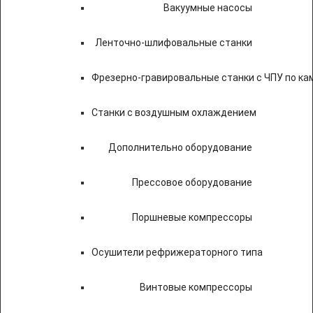
Вакуумные насосы
Ленточно-шлифовальные станки
Фрезерно-гравировальные станки с ЧПУ по к
Станки с воздушным охлаждением
Дополнительно оборудование
Прессовое оборудование
Поршневые компрессоры
Осушители рефрижераторного типа
Винтовые компрессоры