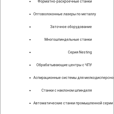
Форматно-раскроечные станки
Оптоволоконные лазеры по металлу
Заточное оборудование
Многошпиндельные станки
Серия Nesting
Обрабатывающие центры с ЧПУ
Аспирационные системы для мелкодисперсно
Станки с наклоном шпинделя
Автоматические станки промышленной серии