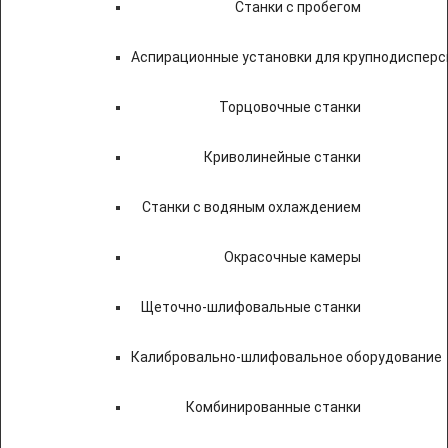
Станки с пробегом
Аспирационные установки для крупнодисперс
Торцовочные станки
Криволинейные станки
Станки с водяным охлаждением
Окрасочные камеры
Щеточно-шлифовальные станки
Калибровально-шлифовальное оборудование
Комбинированные станки