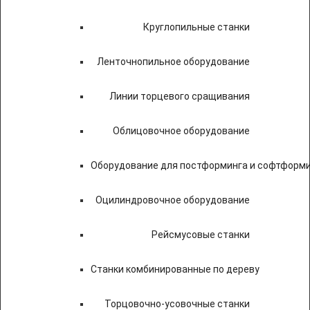
Круглопильные станки
Ленточнопильное оборудование
Линии торцевого сращивания
Облицовочное оборудование
Оборудование для постформинга и софтформ
Оцилиндровочное оборудование
Рейсмусовые станки
Станки комбинированные по дереву
Торцовочно-усовочные станки