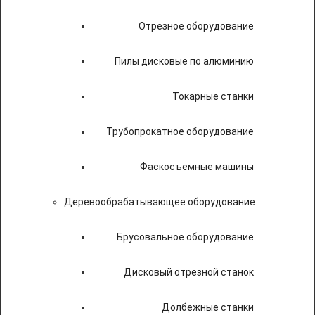
Отрезное оборудование
Пилы дисковые по алюминию
Токарные станки
Трубопрокатное оборудование
Фаскосъемные машины
Деревообрабатывающее оборудование
Брусовальное оборудование
Дисковый отрезной станок
Долбежные станки