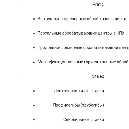
Pratic
Вертикально-фрезерные обрабатывающие цен
Портальные обрабатывающие центры с ЧПУ
Продольно-фрезерные обрабатывающие цент
Многофункциональные горизонтальные обраб
Stalex
Ленточнопильные станки
Профилегибы (трубогибы)
Сверлильные станки