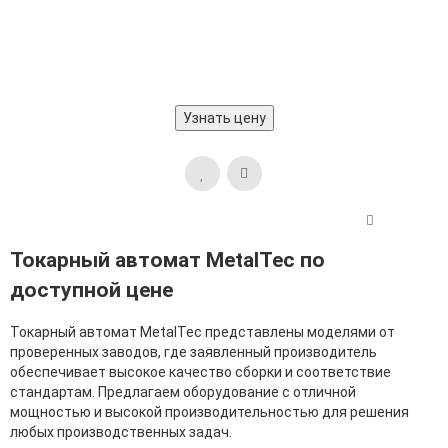
Узнать цену
Токарный автомат MetalTec по
доступной цене
Токарный автомат MetalTec представлены моделями от
проверенных заводов, где заявленный производитель
обеспечивает высокое качество сборки и соответствие
стандартам. Предлагаем оборудование с отличной
мощностью и высокой производительностью для решения
любых производственных задач.