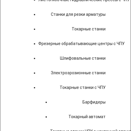
Станки для резки арматуры
Токарные станки
Фрезерные обрабатывающие центры с ЧПУ
Шлифовальные станки
Электроэрозионные станки
Токарные станки с ЧПУ
Барфидеры
Токарный автомат