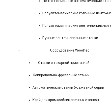
Ленточнопильные автоматические стан
Полуавтоматические колонные ленточн
Полуавтоматические ленточнопильные с
Ручные ленточнопильные станки
Оборудование Woodtec
Станки с токарной приставкой
Копировально-фрезерные станки
Автоматические станки бюджетной серии
Клей для кромкооблицовочных станков