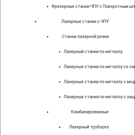
Фрезерные станки ЧПУ с Поворотным ш
Лазерные станки с ЧПУ
Станки лазерной резки
Лазерный станки по металлу
Лазерные станки по металлу со с
Лазерные станки по металлу с мод
Лазерные станки по металлу с за
Комбинированные
Лазерный труборез