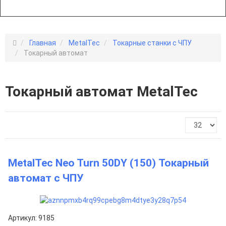
Главная
MetalTec
Токарные станки с ЧПУ
Токарный автомат
Токарный автомат MetalTec
MetalTec Neo Turn 50DY (150) Токарный
автомат с ЧПУ
Артикул: 9185