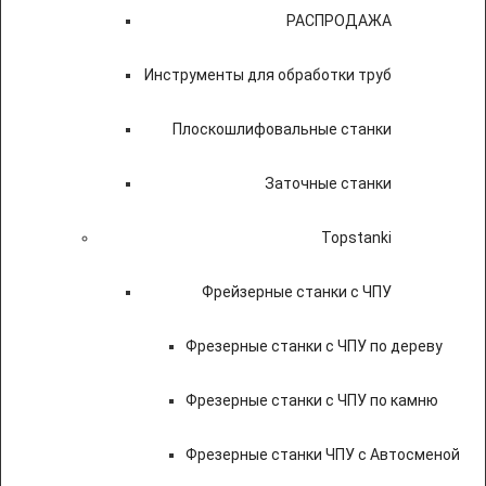
РАСПРОДАЖА
Инструменты для обработки труб
Плоскошлифовальные станки
Заточные станки
Topstanki
Фрейзерные станки с ЧПУ
Фрезерные станки с ЧПУ по дереву
Фрезерные станки с ЧПУ по камню
Фрезерные станки ЧПУ с Автосменой