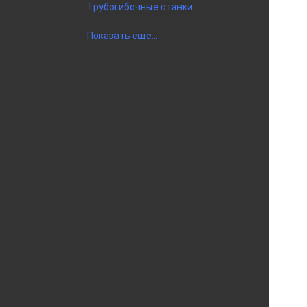
Трубогибочные станки
Показать еще...