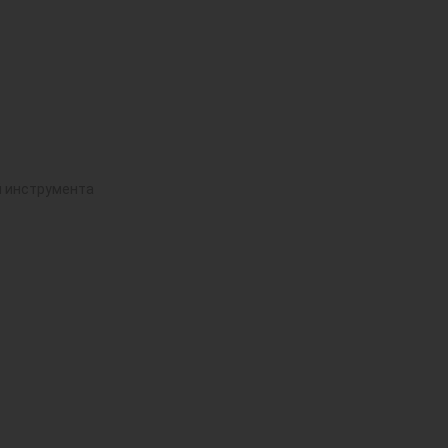
й инструмента