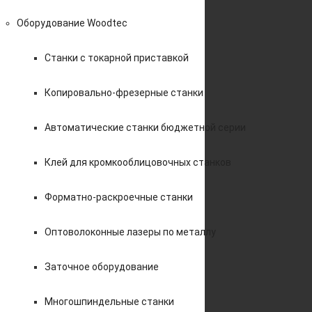
Оборудование Woodtec
Станки с токарной приставкой
Копировально-фрезерные станки
Автоматические станки бюджетной серии
Клей для кромкооблицовочных станков
Форматно-раскроечные станки
Оптоволоконные лазеры по металлу
Заточное оборудование
Многошпиндельные станки