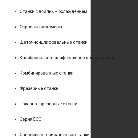
Станки с водяным охлаждением
Окрасочные камеры
Щеточно-шлифовальные станки
Калибровально-шлифовальное оборудование
Комбинированные станки
Фрезерные станки
Токарно-фрезерные станки
Серия ECO
Сверлильно-присадочные станки