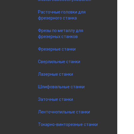
Расточные головки для
фрезерного станка
Фрезы по металлу для
фрезерных станков
Фрезерные станки
Сверлильные станки
Лазерные станки
Шлифовальные станки
Заточные станки
Ленточнопильные станки
Токарно-винторезные станки