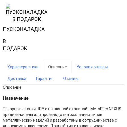
ПУСКОНАЛАДКА
В
ПОДАРОК
Характеристики
Описание
Условия оплаты
Доставка
Гарантия
Отзывы
Описание
Назначение
Токарные станки ЧПУ с наклонной станиной - MetalTec NEXUS
предназначены для производства различных типов
металлических изделий и разработаны в сотрудничестве с
японскими инженерами. Данный тип станков широко