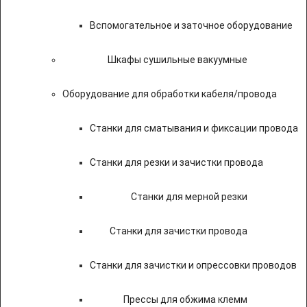
Вспомогательное и заточное оборудование
Шкафы сушильные вакуумные
Оборудование для обработки кабеля/провода
Станки для сматывания и фиксации провода
Станки для резки и зачистки провода
Станки для мерной резки
Станки для зачистки провода
Станки для зачистки и опрессовки проводов
Прессы для обжима клемм