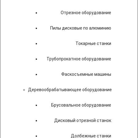
Отрезное оборудование
Пилы дисковые по алюминию
Токарные станки
Трубопрокатное оборудование
Фаскосъемные машины
Деревообрабатывающее оборудование
Брусовальное оборудование
Дисковый отрезной станок
Долбежные станки