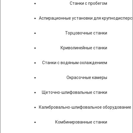
Станки с пробегом
Аспирационные установки для крупнодисперс
Торцовочные станки
Криволинейные станки
Станки с водяным охлаждением
Окрасочные камеры
Щеточно-шлифовальные станки
Калибровально-шлифовальное оборудование
Комбинированные станки