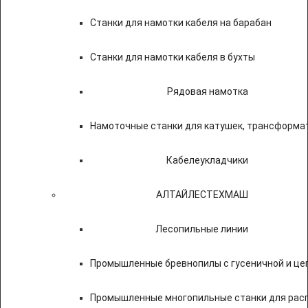
Станки для намотки кабеля на барабан
Станки для намотки кабеля в бухты
Рядовая намотка
Намоточные станки для катушек, трансформа
Кабелеукладчики
АЛТАЙЛЕСТЕХМАШ
Лесопильные линии
Промышленные бревнопилы с гусеничной и це
Промышленные многопильные станки для расп