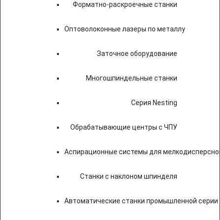
Форматно-раскроечные станки
Оптоволоконные лазеры по металлу
Заточное оборудование
Многошпиндельные станки
Серия Nesting
Обрабатывающие центры с ЧПУ
Аспирационные системы для мелкодисперсно
Станки с наклоном шпинделя
Автоматические станки промышленной серии