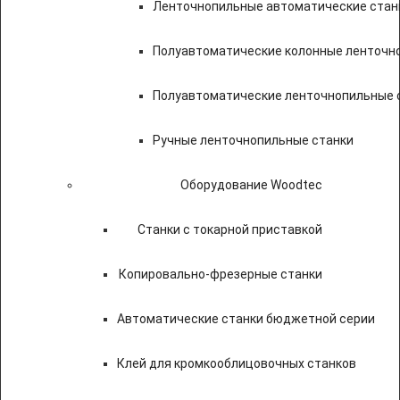
Ленточнопильные автоматические стан
Полуавтоматические колонные ленточн
Полуавтоматические ленточнопильные с
Ручные ленточнопильные станки
Оборудование Woodtec
Станки с токарной приставкой
Копировально-фрезерные станки
Автоматические станки бюджетной серии
Клей для кромкооблицовочных станков