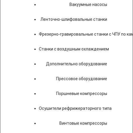
Вакуумные насосы
Ленточно-шлифовальные станки
Фрезерно-гравировальные станки с ЧПУ по к
Станки с воздушным охлаждением
Дополнительно оборудование
Прессовое оборудование
Поршневые компрессоры
Осушители рефрижераторного типа
Винтовые компрессоры