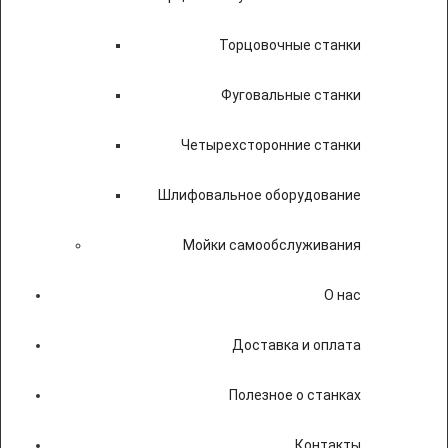
Торцовочные станки
Фуговальные станки
Четырехсторонние станки
Шлифовальное оборудование
Мойки самообслуживания
О нас
Доставка и оплата
Полезное о станках
Контакты