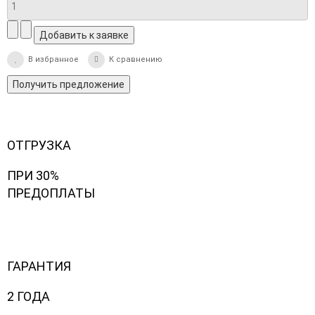
В избранное
К сравнению
Получить предложение
ОТГРУЗКА
ПРИ 30%
ПРЕДОПЛАТЫ
ГАРАНТИЯ
2 ГОДА