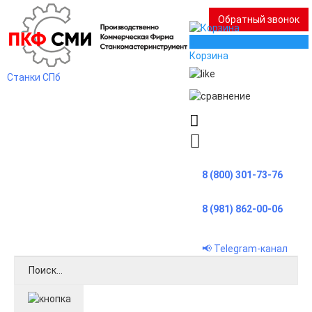
Обратный звонок
0
Корзина
Станки СПб
8 (800) 301-73-76
8 (981) 862-00-06
📢 Telegram-канал