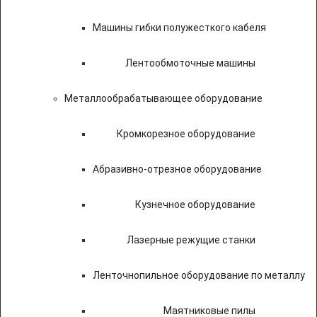
Машины гибки полужесткого кабеля
Лентообмоточные машины
Металлообрабатывающее оборудование
Кромкорезное оборудование
Абразивно-отрезное оборудование
Кузнечное оборудование
Лазерные режущие станки
Ленточнопильное оборудование по металлу
Маятниковые пилы