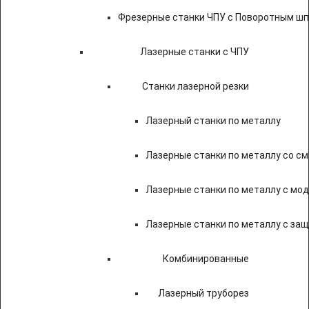
Фрезерные станки ЧПУ с Поворотным ш
Лазерные станки с ЧПУ
Станки лазерной резки
Лазерный станки по металлу
Лазерные станки по металлу со с
Лазерные станки по металлу с мод
Лазерные станки по металлу с за
Комбинированные
Лазерный труборез