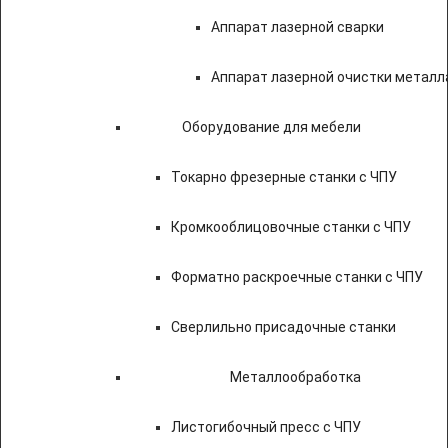
Аппарат лазерной сварки
Аппарат лазерной очистки металл
Оборудование для мебели
Токарно фрезерные станки с ЧПУ
Кромкооблицовочные станки с ЧПУ
Форматно раскроечные станки с ЧПУ
Сверлильно присадочные станки
Металлообработка
Листогибочный пресс с ЧПУ