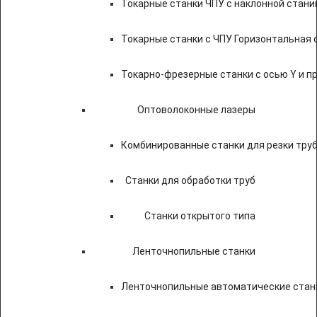
Токарные станки ЧПУ c наклонной стани
Токарные станки с ЧПУ Горизонтальная 
Токарно-фрезерные станки с осью Y и 
Оптоволоконные лазеры
Комбинированные станки для резки труб
Станки для обработки труб
Станки открытого типа
Ленточнопильные станки
Ленточнопильные автоматические станк