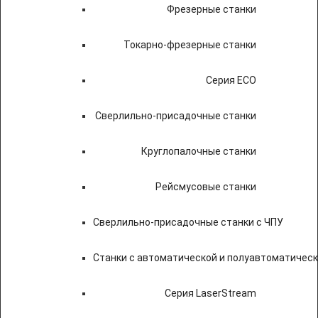
Фрезерные станки
Токарно-фрезерные станки
Серия ECO
Сверлильно-присадочные станки
Круглопалочные станки
Рейсмусовые станки
Сверлильно-присадочные станки с ЧПУ
Станки с автоматической и полуавтоматичес
Серия LaserStream