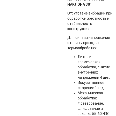
НАКЛОНА 30°
Отсутствие вибраций при
обработке, жесткость и
стабильность
конструкции.
Для снятия напряжения
станины проходят
термообработку:
Литье и
термическая
обработка, снятие
внутренних
напряжений 4 дня;
Искусственное
старение 1 год;
Механическая
обработка:
Фрезерование,
шлифование и
закалка 55-60 HRC;