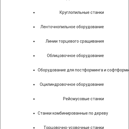
Круглопильные станки
Ленточнопильное оборудование
Линии торцевого сращивания
Облицовочное оборудование
Оборудование для постформинга и софтформ
Оцилиндровочное оборудование
Рейсмусовые станки
Станки комбинированные по дереву
Торцовочно-усовочные станки