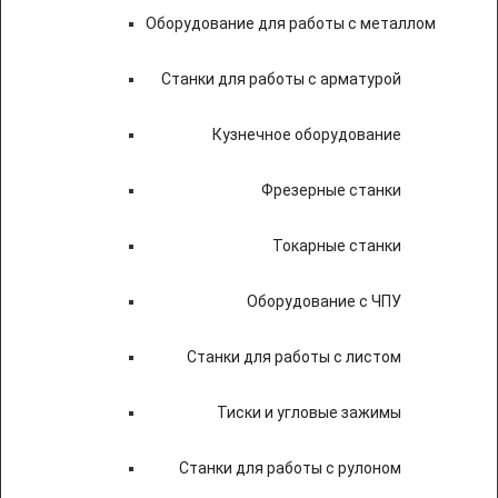
Оборудование для работы с металлом
Станки для работы с арматурой
Кузнечное оборудование
Фрезерные станки
Токарные станки
Оборудование с ЧПУ
Станки для работы с листом
Тиски и угловые зажимы
Станки для работы с рулоном