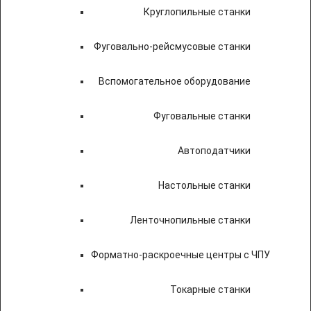
Круглопильные станки
Фуговально-рейсмусовые станки
Вспомогательное оборудование
Фуговальные станки
Автоподатчики
Настольные станки
Ленточнопильные станки
Форматно-раскроечные центры с ЧПУ
Токарные станки