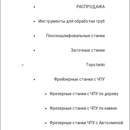
РАСПРОДАЖА
Инструменты для обработки труб
Плоскошлифовальные станки
Заточные станки
Topstanki
Фрейзерные станки с ЧПУ
Фрезерные станки с ЧПУ по дереву
Фрезерные станки с ЧПУ по камню
Фрезерные станки ЧПУ с Автосменой