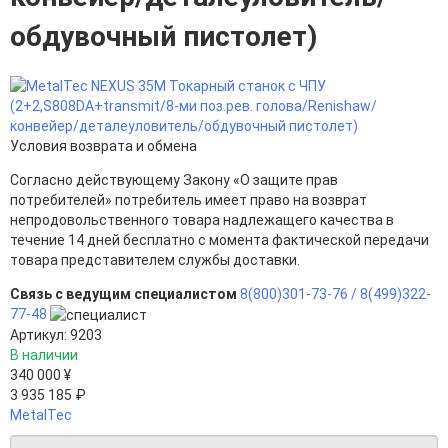
обдувочный пистолет)
Условия возврата и обмена
Согласно действующему Закону «О защите прав
потребителей» потребитель имеет право на возврат
непродовольственного товара надлежащего качества в
течение 14 дней бесплатно с момента фактической передачи
товара представителем службы доставки.
Связь с ведущим специалистом
8(800)301-73-76 /
8(499)322-
77-48
Артикул: 9203
В наличии
340 000 ¥
3 935 185 ₽
MetalTec