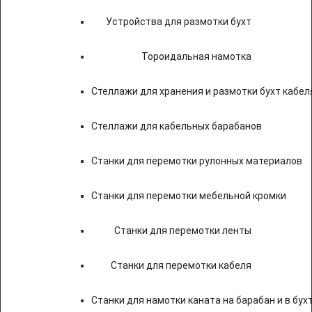
Устройства для размотки бухт
Тороидальная намотка
Стеллажи для хранения и размотки бухт кабел
Стеллажи для кабельных барабанов
Станки для перемотки рулонных материалов
Станки для перемотки мебельной кромки
Станки для перемотки ленты
Станки для перемотки кабеля
Станки для намотки каната на барабан и в бух