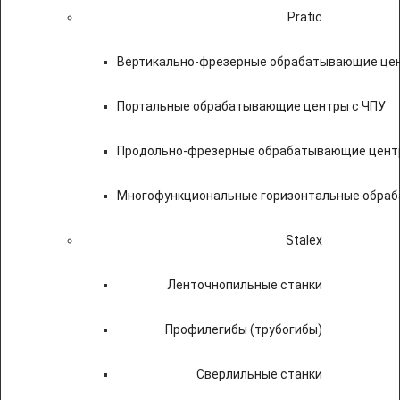
Pratic
Вертикально-фрезерные обрабатывающие цен
Портальные обрабатывающие центры с ЧПУ
Продольно-фрезерные обрабатывающие цент
Многофункциональные горизонтальные обраб
Stalex
Ленточнопильные станки
Профилегибы (трубогибы)
Сверлильные станки