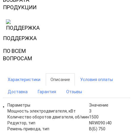
ПРОДУКЦИИ
ПОДДЕРЖКА
ПО ВСЕМ
ВОПРОСАМ
Характеристики
Описание
Условия оплаты
Доставка
Гарантия
Отзывы
Параметры
Значение
Мощность электродвигателя, кВт
3
Количество оборотов двигателя, об/мин
1500
Редуктор, тип
NRW090 i40
Ремень привода, тип
В(Б) 750