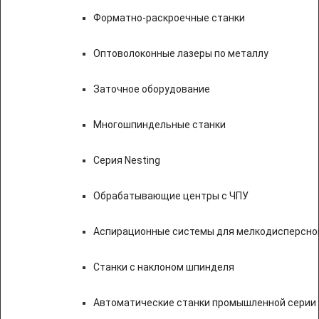
Форматно-раскроечные станки
Оптоволоконные лазеры по металлу
Заточное оборудование
Многошпиндельные станки
Серия Nesting
Обрабатывающие центры с ЧПУ
Аспирационные системы для мелкодисперсно
Станки с наклоном шпинделя
Автоматические станки промышленной серии