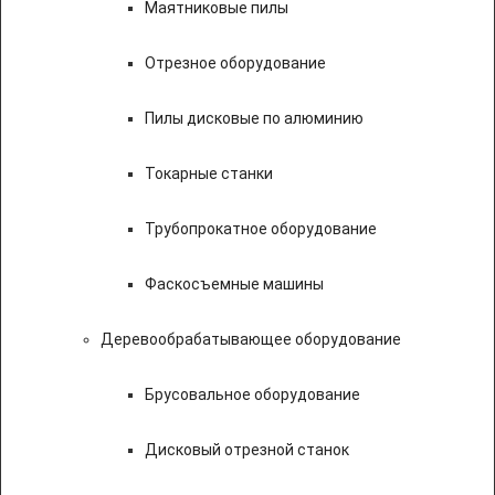
Маятниковые пилы
Отрезное оборудование
Пилы дисковые по алюминию
Токарные станки
Трубопрокатное оборудование
Фаскосъемные машины
Деревообрабатывающее оборудование
Брусовальное оборудование
Дисковый отрезной станок