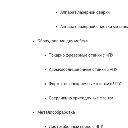
Аппарат лазерной сварки
Аппарат лазерной очистки металл
Оборудование для мебели
Токарно фрезерные станки с ЧПУ
Кромкооблицовочные станки с ЧПУ
Форматно раскроечные станки с ЧПУ
Сверлильно присадочные станки
Металлообработка
Листогибочный пресс с ЧПУ