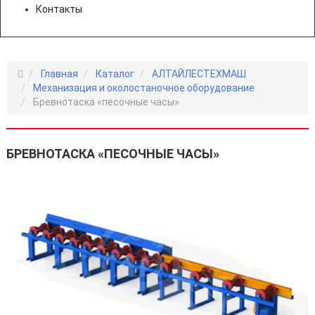
Контакты
Главная
Каталог
АЛТАЙЛЕСТЕХМАШ
Механизация и околостаночное оборудование
Бревнотаска «песочные часы»
БРЕВНОТАСКА «ПЕСОЧНЫЕ ЧАСЫ»