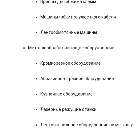
Прессы для обжима клемм
Машины гибки полужесткого кабеля
Лентообмоточные машины
Металлообрабатывающее оборудование
Кромкорезное оборудование
Абразивно-отрезное оборудование
Кузнечное оборудование
Лазерные режущие станки
Ленточнопильное оборудование по металлу