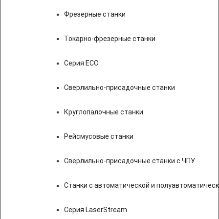
Фрезерные станки
Токарно-фрезерные станки
Серия ECO
Сверлильно-присадочные станки
Круглопалочные станки
Рейсмусовые станки
Сверлильно-присадочные станки с ЧПУ
Станки с автоматической и полуавтоматичес
Серия LaserStream