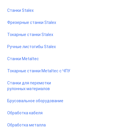
Станки Stalex
Фрезерные станки Stalex
Токарные станки Stalex
Ручные листогибы Stalex
Станки Metaltec
Токарные станки Metaltec с ЧПУ
Станки для перемотки
рулонных материалов
Брусовальное оборудование
Обработка кабеля
Обработка металла