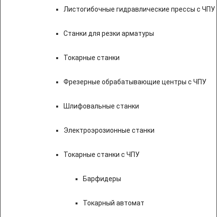
Листогибочные гидравлические прессы с ЧПУ
Станки для резки арматуры
Токарные станки
Фрезерные обрабатывающие центры с ЧПУ
Шлифовальные станки
Электроэрозионные станки
Токарные станки с ЧПУ
Барфидеры
Токарный автомат