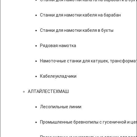
Станки для намотки кабеля на барабан
Станки для намотки кабеля в бухты
Рядовая намотка
Намоточные станки для катушек, трансформа
Кабелеукладчики
АЛТАЙЛЕСТЕХМАШ
Лесопильные линии
Промышленные бревнопилы с гусеничной и це