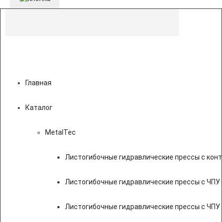
Главная
Каталог
MetalTec
Листогибочные гидравлические прессы с кон
Листогибочные гидравлические прессы с ЧПУ
Листогибочные гидравлические прессы с ЧПУ