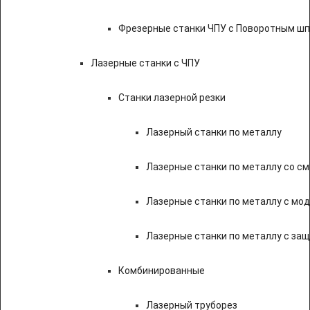
Фрезерные станки ЧПУ с Поворотным ш
Лазерные станки с ЧПУ
Станки лазерной резки
Лазерный станки по металлу
Лазерные станки по металлу со с
Лазерные станки по металлу с мод
Лазерные станки по металлу с за
Комбинированные
Лазерный труборез