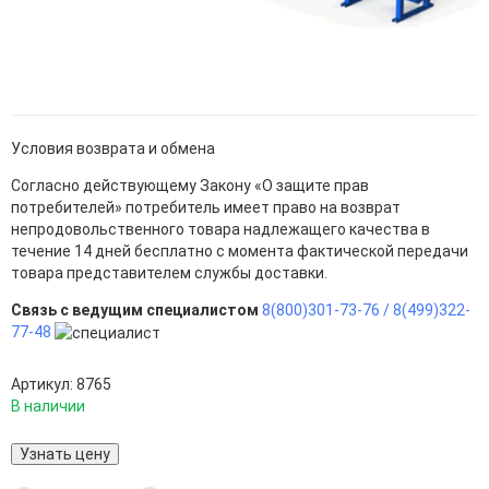
Условия возврата и обмена
Согласно действующему Закону «О защите прав
потребителей» потребитель имеет право на возврат
непродовольственного товара надлежащего качества в
течение 14 дней бесплатно с момента фактической передачи
товара представителем службы доставки.
Связь с ведущим специалистом
8(800)301-73-76 /
8(499)322-
77-48
Артикул: 8765
В наличии
Узнать цену