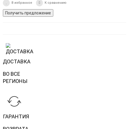
В избранное
К сравнению
Получить предложение
ДОСТАВКА
ВО ВСЕ
РЕГИОНЫ
ГАРАНТИЯ
ВОЗВРАТА