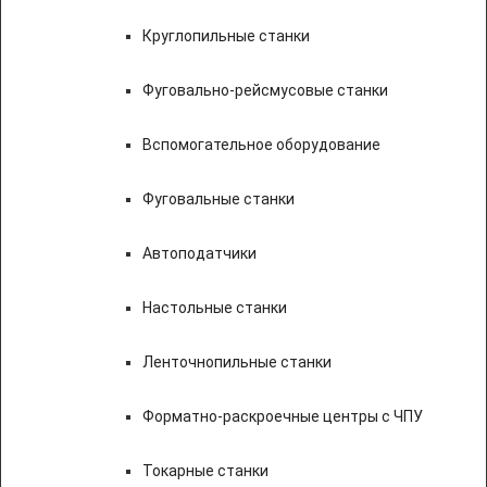
Круглопильные станки
Фуговально-рейсмусовые станки
Вспомогательное оборудование
Фуговальные станки
Автоподатчики
Настольные станки
Ленточнопильные станки
Форматно-раскроечные центры с ЧПУ
Токарные станки