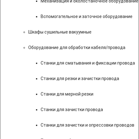
Механизация и околостаночное оборудование
Вспомогательное и заточное оборудование
Шкафы сушильные вакуумные
Оборудование для обработки кабеля/провода
Станки для сматывания и фиксации провода
Станки для резки и зачистки провода
Станки для мерной резки
Станки для зачистки провода
Станки для зачистки и опрессовки проводов