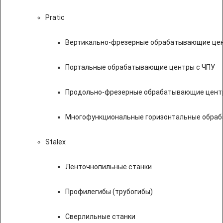
Pratic
Вертикально-фрезерные обрабатывающие цен
Портальные обрабатывающие центры с ЧПУ
Продольно-фрезерные обрабатывающие цент
Многофункциональные горизонтальные обраб
Stalex
Ленточнопильные станки
Профилегибы (трубогибы)
Сверлильные станки