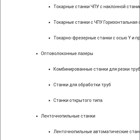
Токарные станки ЧПУ c наклонной стани
Токарные станки с ЧПУ Горизонтальная 
Токарно-фрезерные станки с осью Y и 
Оптоволоконные лазеры
Комбинированные станки для резки труб
Станки для обработки труб
Станки открытого типа
Ленточнопильные станки
Ленточнопильные автоматические станк