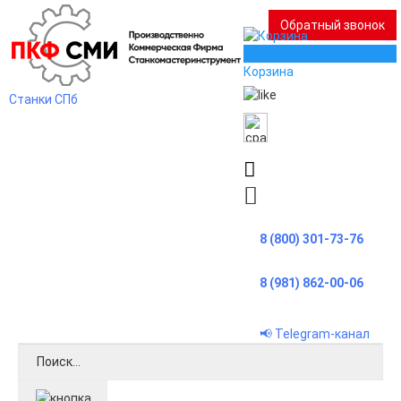
Обратный звонок
0
Корзина
Станки СПб
8 (800) 301-73-76
8 (981) 862-00-06
📢 Telegram-канал