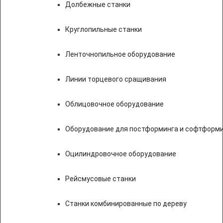
Долбежные станки
Круглопильные станки
Ленточнопильное оборудование
Линии торцевого сращивания
Облицовочное оборудование
Оборудование для постформинга и софтформ
Оцилиндровочное оборудование
Рейсмусовые станки
Станки комбинированные по дереву