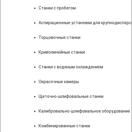
Станки с пробегом
Аспирационные установки для крупнодисперс
Торцовочные станки
Криволинейные станки
Станки с водяным охлаждением
Окрасочные камеры
Щеточно-шлифовальные станки
Калибровально-шлифовальное оборудование
Комбинированные станки