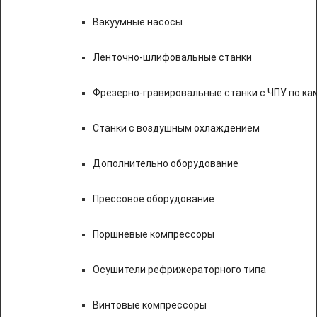
Вакуумные насосы
Ленточно-шлифовальные станки
Фрезерно-гравировальные станки с ЧПУ по к
Станки с воздушным охлаждением
Дополнительно оборудование
Прессовое оборудование
Поршневые компрессоры
Осушители рефрижераторного типа
Винтовые компрессоры