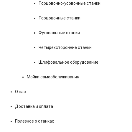
Торцовочно-усовочные станки
Торцовочные станки
Фуговальные станки
Четырехсторонние станки
Шлифовальное оборудование
Мойки самообслуживания
О нас
Доставка и оплата
Полезное о станках