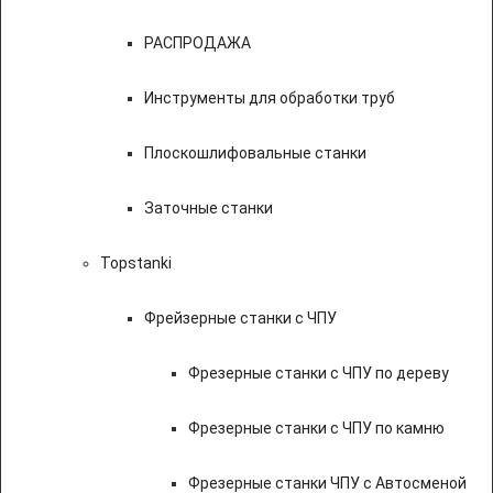
РАСПРОДАЖА
Инструменты для обработки труб
Плоскошлифовальные станки
Заточные станки
Topstanki
Фрейзерные станки с ЧПУ
Фрезерные станки с ЧПУ по дереву
Фрезерные станки с ЧПУ по камню
Фрезерные станки ЧПУ с Автосменой