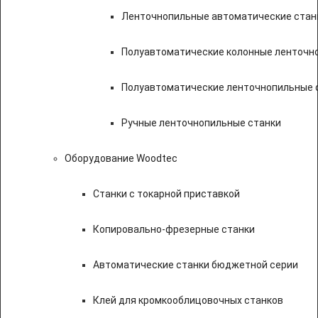
Ленточнопильные автоматические стан
Полуавтоматические колонные ленточн
Полуавтоматические ленточнопильные с
Ручные ленточнопильные станки
Оборудование Woodtec
Станки с токарной приставкой
Копировально-фрезерные станки
Автоматические станки бюджетной серии
Клей для кромкооблицовочных станков