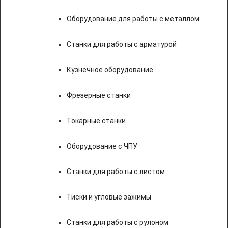
Оборудование для работы с металлом
Станки для работы с арматурой
Кузнечное оборудование
Фрезерные станки
Токарные станки
Оборудование с ЧПУ
Станки для работы с листом
Тиски и угловые зажимы
Станки для работы с рулоном