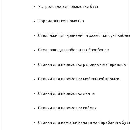
Устройства для размотки бухт
Тороидальная намотка
Стеллажи для хранения и размотки бухт кабел
Стеллажи для кабельных барабанов
Станки для перемотки рулонных материалов
Станки для перемотки мебельной кромки
Станки для перемотки ленты
Станки для перемотки кабеля
Станки для намотки каната на барабан и в бух