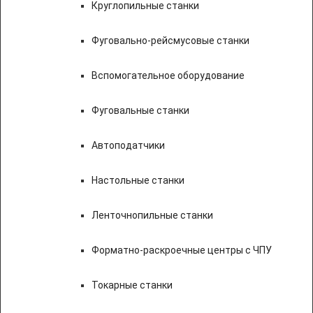
Круглопильные станки
Фуговально-рейсмусовые станки
Вспомогательное оборудование
Фуговальные станки
Автоподатчики
Настольные станки
Ленточнопильные станки
Форматно-раскроечные центры с ЧПУ
Токарные станки