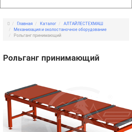
Главная
Каталог
АЛТАЙЛЕСТЕХМАШ
Механизация и околостаночное оборудование
Рольганг принимающий
Рольганг принимающий