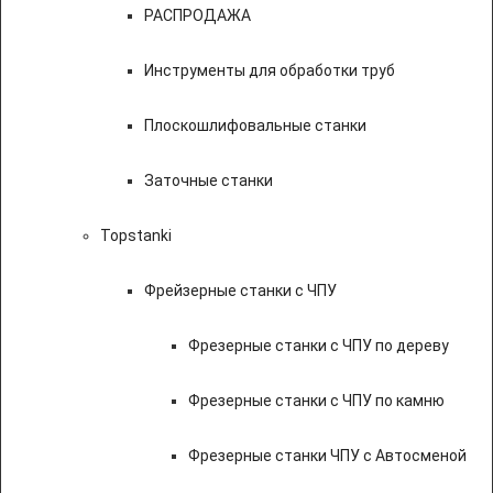
РАСПРОДАЖА
Инструменты для обработки труб
Плоскошлифовальные станки
Заточные станки
Topstanki
Фрейзерные станки с ЧПУ
Фрезерные станки с ЧПУ по дереву
Фрезерные станки с ЧПУ по камню
Фрезерные станки ЧПУ с Автосменой