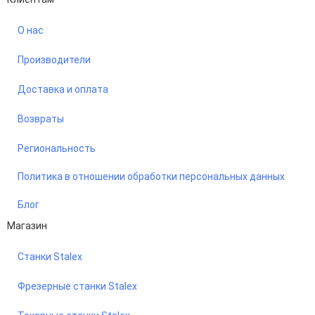
О нас
Производители
Доставка и оплата
Возвраты
Региональность
Политика в отношении обработки персональных данных
Блог
Магазин
Станки Stalex
Фрезерные станки Stalex