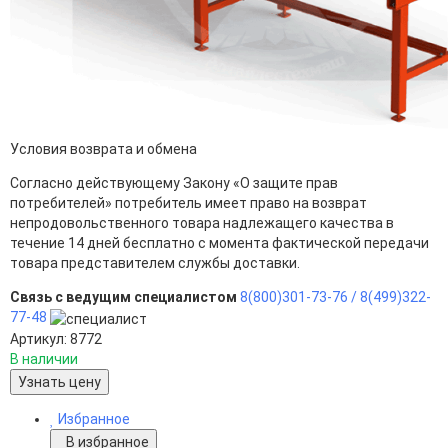
Условия возврата и обмена
Согласно действующему Закону «О защите прав
потребителей» потребитель имеет право на возврат
непродовольственного товара надлежащего качества в
течение 14 дней бесплатно с момента фактической передачи
товара представителем службы доставки.
Связь с ведущим специалистом
8(800)301-73-76 /
8(499)322-
77-48
Артикул: 8772
В наличии
Узнать цену
Избранное
В избранное