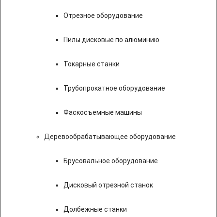
Отрезное оборудование
Пилы дисковые по алюминию
Токарные станки
Трубопрокатное оборудование
Фаскосъемные машины
Деревообрабатывающее оборудование
Брусовальное оборудование
Дисковый отрезной станок
Долбежные станки