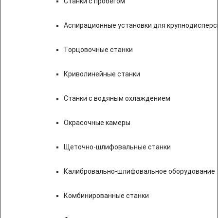
Станки с пробегом
Аспирационные установки для крупнодисперс
Торцовочные станки
Криволинейные станки
Станки с водяным охлаждением
Окрасочные камеры
Щеточно-шлифовальные станки
Калибровально-шлифовальное оборудование
Комбинированные станки