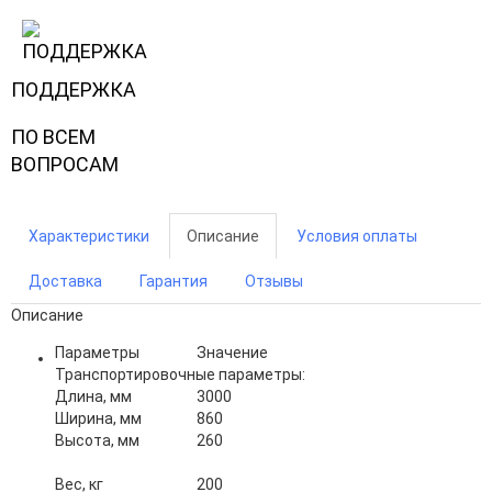
ПОДДЕРЖКА
ПО ВСЕМ
ВОПРОСАМ
Характеристики
Описание
Условия оплаты
Доставка
Гарантия
Отзывы
Описание
Параметры
Значение
Транспортировочные параметры:
Длина, мм
3000
Ширина, мм
860
Высота, мм
260
Вес, кг
200