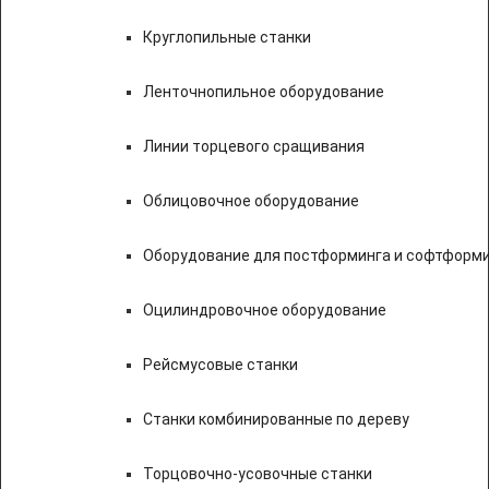
Круглопильные станки
Ленточнопильное оборудование
Линии торцевого сращивания
Облицовочное оборудование
Оборудование для постформинга и софтформ
Оцилиндровочное оборудование
Рейсмусовые станки
Станки комбинированные по дереву
Торцовочно-усовочные станки