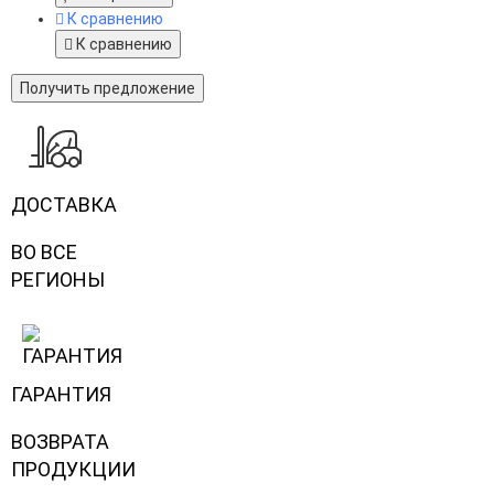
К сравнению
К сравнению
Получить предложение
ДОСТАВКА
ВО ВСЕ
РЕГИОНЫ
ГАРАНТИЯ
ВОЗВРАТА
ПРОДУКЦИИ