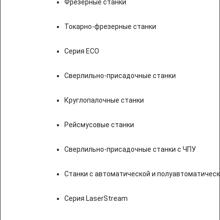
Фрезерные станки
Токарно-фрезерные станки
Серия ECO
Сверлильно-присадочные станки
Круглопалочные станки
Рейсмусовые станки
Сверлильно-присадочные станки с ЧПУ
Станки с автоматической и полуавтоматичес
Серия LaserStream