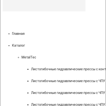
Главная
Каталог
MetalTec
Листогибочные гидравлические прессы с кон
Листогибочные гидравлические прессы с ЧПУ
Листогибочные гидравлические прессы с ЧПУ
Листогибочные гидравлические прессы с ЧПУ