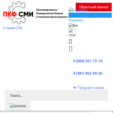
Обратный звонок
0
Корзина
Станки СПб
8 (800) 301-73-76
8 (981) 862-00-06
📢 Telegram-канал