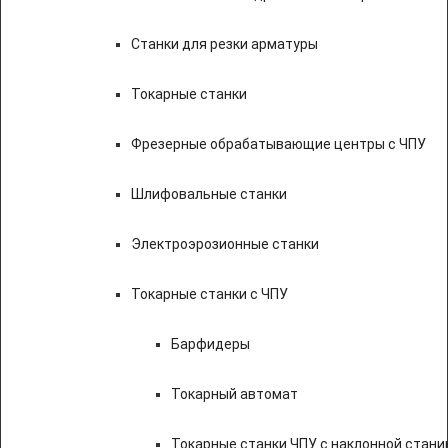
Станки для резки арматуры
Токарные станки
Фрезерные обрабатывающие центры с ЧПУ
Шлифовальные станки
Электроэрозионные станки
Токарные станки с ЧПУ
Барфидеры
Токарный автомат
Токарные станки ЧПУ c наклонной стани