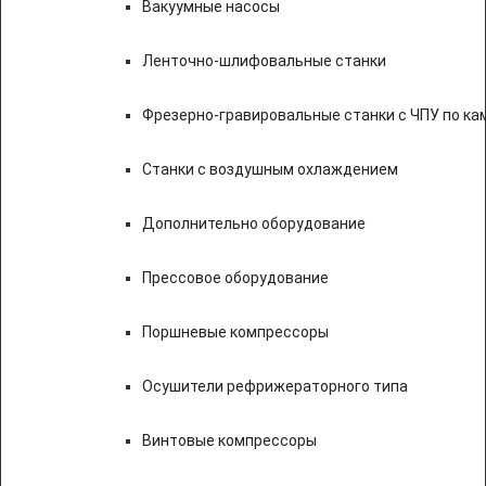
Вакуумные насосы
Ленточно-шлифовальные станки
Фрезерно-гравировальные станки с ЧПУ по к
Станки с воздушным охлаждением
Дополнительно оборудование
Прессовое оборудование
Поршневые компрессоры
Осушители рефрижераторного типа
Винтовые компрессоры