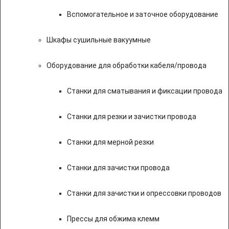
Вспомогательное и заточное оборудование
Шкафы сушильные вакуумные
Оборудование для обработки кабеля/провода
Станки для сматывания и фиксации провода
Станки для резки и зачистки провода
Станки для мерной резки
Станки для зачистки провода
Станки для зачистки и опрессовки проводов
Прессы для обжима клемм