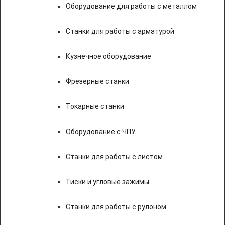
Оборудование для работы с металлом
Станки для работы с арматурой
Кузнечное оборудование
Фрезерные станки
Токарные станки
Оборудование с ЧПУ
Станки для работы с листом
Тиски и угловые зажимы
Станки для работы с рулоном