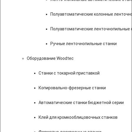
Полуавтоматические колонные ленточн
Полуавтоматические ленточнопильные с
Ручные ленточнопильные станки
Оборудование Woodtec
Станки с токарной приставкой
Копировально-фрезерные станки
Автоматические станки бюджетной серии
Клей для кромкооблицовочных станков