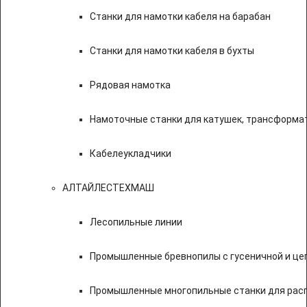
Станки для намотки кабеля на барабан
Станки для намотки кабеля в бухты
Рядовая намотка
Намоточные станки для катушек, трансформа
Кабелеукладчики
АЛТАЙЛЕСТЕХМАШ
Лесопильные линии
Промышленные бревнопилы с гусеничной и це
Промышленные многопильные станки для расп