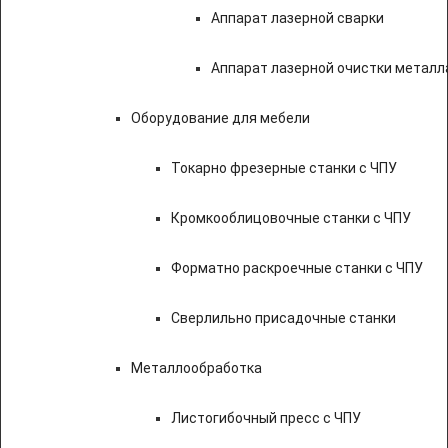
Аппарат лазерной сварки
Аппарат лазерной очистки металл
Оборудование для мебели
Токарно фрезерные станки с ЧПУ
Кромкооблицовочные станки с ЧПУ
Форматно раскроечные станки с ЧПУ
Сверлильно присадочные станки
Металлообработка
Листогибочный пресс с ЧПУ