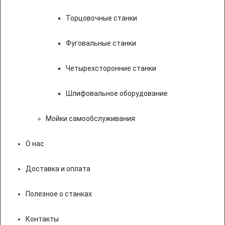
Торцовочные станки
Фуговальные станки
Четырехсторонние станки
Шлифовальное оборудование
Мойки самообслуживания
О нас
Доставка и оплата
Полезное о станках
Контакты