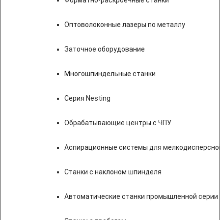
Форматно-раскроечные станки
Оптоволоконные лазеры по металлу
Заточное оборудование
Многошпиндельные станки
Серия Nesting
Обрабатывающие центры с ЧПУ
Аспирационные системы для мелкодисперсно
Станки с наклоном шпинделя
Автоматические станки промышленной серии