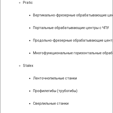
Pratic
Вертикально-фрезерные обрабатывающие цен
Портальные обрабатывающие центры с ЧПУ
Продольно-фрезерные обрабатывающие цент
Многофункциональные горизонтальные обраб
Stalex
Ленточнопильные станки
Профилегибы (трубогибы)
Сверлильные станки