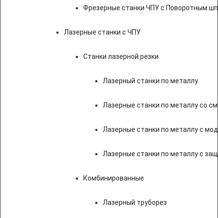
Фрезерные станки ЧПУ с Поворотным ш
Лазерные станки с ЧПУ
Станки лазерной резки
Лазерный станки по металлу
Лазерные станки по металлу со с
Лазерные станки по металлу с мод
Лазерные станки по металлу с за
Комбинированные
Лазерный труборез