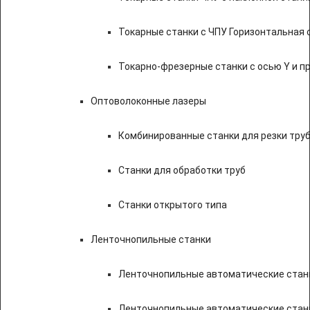
Токарные станки с ЧПУ Горизонтальная 
Токарно-фрезерные станки с осью Y и 
Оптоволоконные лазеры
Комбинированные станки для резки труб
Станки для обработки труб
Станки открытого типа
Ленточнопильные станки
Ленточнопильные автоматические станк
Ленточнопильные автоматические стан