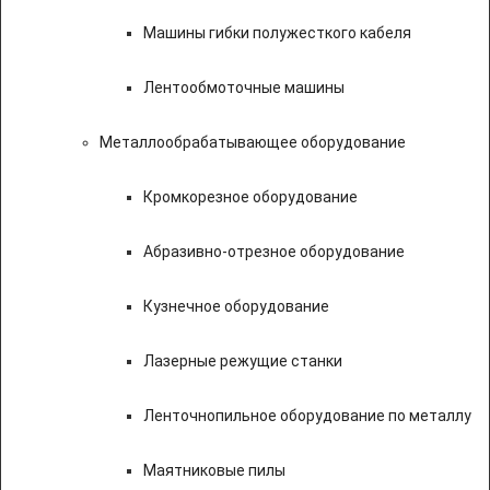
Машины гибки полужесткого кабеля
Лентообмоточные машины
Металлообрабатывающее оборудование
Кромкорезное оборудование
Абразивно-отрезное оборудование
Кузнечное оборудование
Лазерные режущие станки
Ленточнопильное оборудование по металлу
Маятниковые пилы