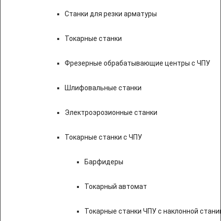
Станки для резки арматуры
Токарные станки
Фрезерные обрабатывающие центры с ЧПУ
Шлифовальные станки
Электроэрозионные станки
Токарные станки с ЧПУ
Барфидеры
Токарный автомат
Токарные станки ЧПУ c наклонной стани