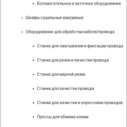
Вспомогательное и заточное оборудование
Шкафы сушильные вакуумные
Оборудование для обработки кабеля/провода
Станки для сматывания и фиксации провода
Станки для резки и зачистки провода
Станки для мерной резки
Станки для зачистки провода
Станки для зачистки и опрессовки проводов
Прессы для обжима клемм