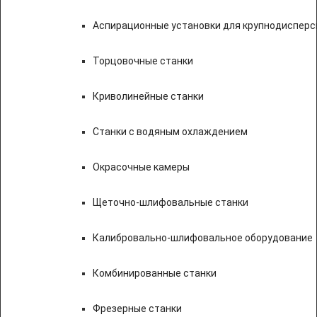
Аспирационные установки для крупнодисперс
Торцовочные станки
Криволинейные станки
Станки с водяным охлаждением
Окрасочные камеры
Щеточно-шлифовальные станки
Калибровально-шлифовальное оборудование
Комбинированные станки
Фрезерные станки