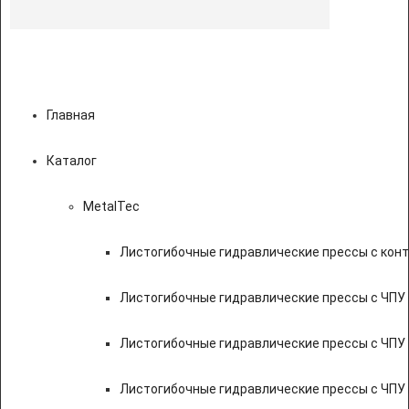
Главная
Каталог
MetalTec
Листогибочные гидравлические прессы с кон
Листогибочные гидравлические прессы с ЧПУ
Листогибочные гидравлические прессы с ЧПУ
Листогибочные гидравлические прессы с ЧПУ