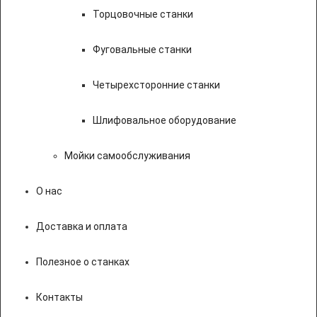
Торцовочные станки
Фуговальные станки
Четырехсторонние станки
Шлифовальное оборудование
Мойки самообслуживания
О нас
Доставка и оплата
Полезное о станках
Контакты