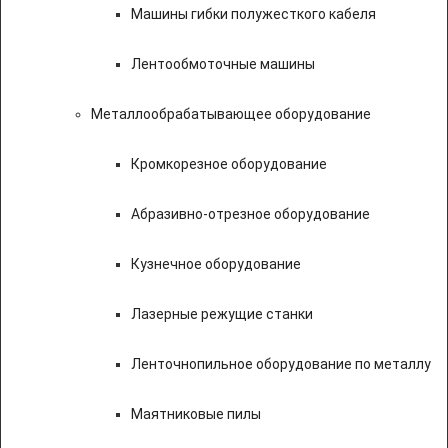
Машины гибки полужесткого кабеля
Лентообмоточные машины
Металлообрабатывающее оборудование
Кромкорезное оборудование
Абразивно-отрезное оборудование
Кузнечное оборудование
Лазерные режущие станки
Ленточнопильное оборудование по металлу
Маятниковые пилы