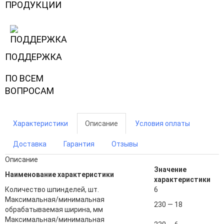
ПРОДУКЦИИ
ПОДДЕРЖКА
ПО ВСЕМ
ВОПРОСАМ
Характеристики
Описание
Условия оплаты
Доставка
Гарантия
Отзывы
Описание
Значение
Наименование характеристики
характеристики
Количество шпинделей, шт.
6
Максимальная/минимальная
230 ― 18
обрабатываемая ширина, мм
Максимальная/минимальная