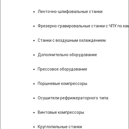
Ленточно-шлифовальные станки
Фрезерно-гравировальные станки с ЧПУ по к
Станки с воздушным охлаждением
Дополнительно оборудование
Прессовое оборудование
Поршневые компрессоры
Осушители рефрижераторного типа
Винтовые компрессоры
Круглопильные станки