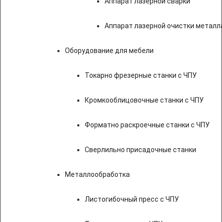
Аппарат лазерной сварки
Аппарат лазерной очистки металл
Оборудование для мебели
Токарно фрезерные станки с ЧПУ
Кромкооблицовочные станки с ЧПУ
Форматно раскроечные станки с ЧПУ
Сверлильно присадочные станки
Металлообработка
Листогибочный пресс с ЧПУ