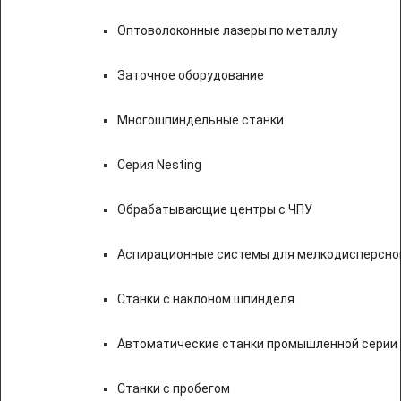
Оптоволоконные лазеры по металлу
Заточное оборудование
Многошпиндельные станки
Серия Nesting
Обрабатывающие центры с ЧПУ
Аспирационные системы для мелкодисперсно
Станки с наклоном шпинделя
Автоматические станки промышленной серии
Станки с пробегом