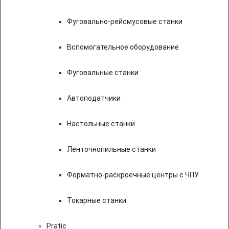
Фуговально-рейсмусовые станки
Вспомогательное оборудование
Фуговальные станки
Автоподатчики
Настольные станки
Ленточнопильные станки
Форматно-раскроечные центры с ЧПУ
Токарные станки
Pratic