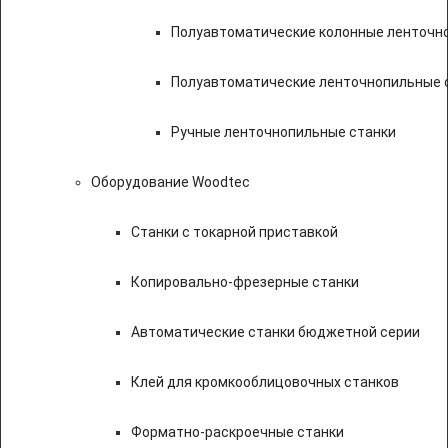
Полуавтоматические колонные ленточн
Полуавтоматические ленточнопильные с
Ручные ленточнопильные станки
Оборудование Woodtec
Станки с токарной приставкой
Копировально-фрезерные станки
Автоматические станки бюджетной серии
Клей для кромкооблицовочных станков
Форматно-раскроечные станки