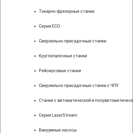
Токарно-фрезерные станки
Серия ECO
Сверлильно-присадочные станки
Круглопалочные станки
Рейсмусовые станки
Сверлильно-присадочные станки с ЧПУ
Станки с автоматической и полуавтоматичес
Серия LaserStream
Вакуумные насосы