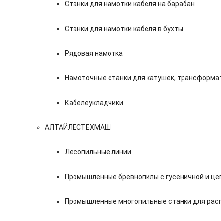
Станки для намотки кабеля на барабан
Станки для намотки кабеля в бухты
Рядовая намотка
Намоточные станки для катушек, трансформа
Кабелеукладчики
АЛТАЙЛЕСТЕХМАШ
Лесопильные линии
Промышленные бревнопилы с гусеничной и це
Промышленные многопильные станки для расп