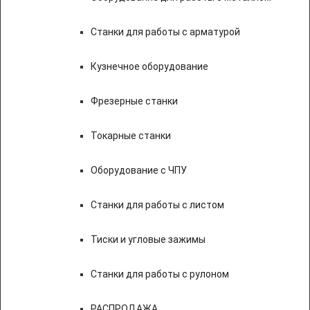
Станки для работы с арматурой
Кузнечное оборудование
Фрезерные станки
Токарные станки
Оборудование с ЧПУ
Станки для работы с листом
Тиски и угловые зажимы
Станки для работы с рулоном
РАСПРОДАЖА