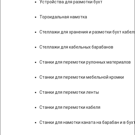
Устройства для размотки бухт
Тороидальная намотка
Стеллажи для хранения и размотки бухт кабел
Стеллажи для кабельных барабанов
Станки для перемотки рулонных материалов
Станки для перемотки мебельной кромки
Станки для перемотки ленты
Станки для перемотки кабеля
Станки для намотки каната на барабан и в бух