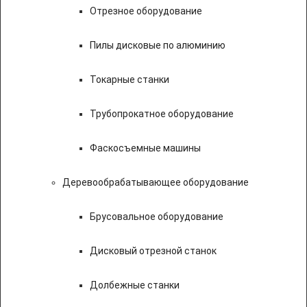
Отрезное оборудование
Пилы дисковые по алюминию
Токарные станки
Трубопрокатное оборудование
Фаскосъемные машины
Деревообрабатывающее оборудование
Брусовальное оборудование
Дисковый отрезной станок
Долбежные станки