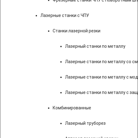
Лазерные станки с ЧПУ
Станки лазерной резки
Лазерный станки по металлу
Лазерные станки по металлу со с
Лазерные станки по металлу с мод
Лазерные станки по металлу с за
Комбинированные
Лазерный труборез