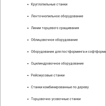
Круглопильные станки
Ленточнопильное оборудование
Линии торцевого сращивания
Облицовочное оборудование
Оборудование для постформинга и софтформ
Оцилиндровочное оборудование
Рейсмусовые станки
Станки комбинированные по дереву
Торцовочно-усовочные станки