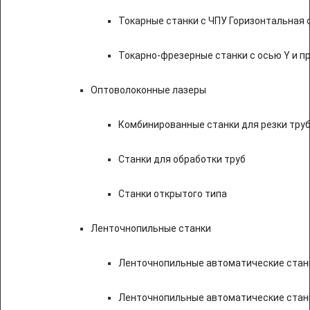
Токарные станки с ЧПУ Горизонтальная 
Токарно-фрезерные станки с осью Y и 
Оптоволоконные лазеры
Комбинированные станки для резки труб
Станки для обработки труб
Станки открытого типа
Ленточнопильные станки
Ленточнопильные автоматические станк
Ленточнопильные автоматические стан