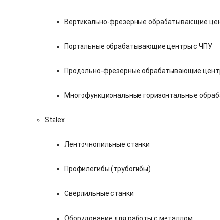
Вертикально-фрезерные обрабатывающие цен
Портальные обрабатывающие центры с ЧПУ
Продольно-фрезерные обрабатывающие цент
Многофункциональные горизонтальные обраб
Stalex
Ленточнопильные станки
Профилегибы (трубогибы)
Сверлильные станки
Оборудование для работы с металлом