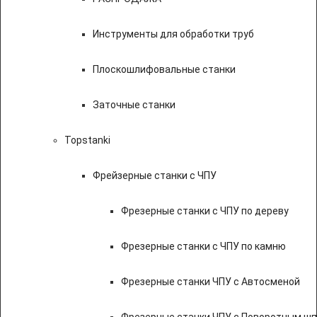
Инструменты для обработки труб
Плоскошлифовальные станки
Заточные станки
Topstanki
Фрейзерные станки с ЧПУ
Фрезерные станки с ЧПУ по дереву
Фрезерные станки с ЧПУ по камню
Фрезерные станки ЧПУ с Автосменой
Фрезерные станки ЧПУ с Поворотным ш