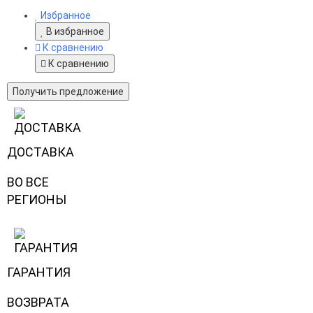
Избранное
В избранное
К сравнению
К сравнению
Получить предложение
ДОСТАВКА
ВО ВСЕ
РЕГИОНЫ
ГАРАНТИЯ
ВОЗВРАТА