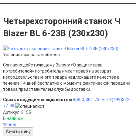
Четырехсторонний станок Ч
Blazer BL 6-23B (230x230)
Условия возврата и обмена
Согласно действующему Закону «О защите прав
потребителей» потребитель имеет право на возврат
непродовольственного товара надлежащего качества в
течение 14 дней бесплатно с момента фактической передачи
товара представителем службы доставки.
Связь с ведущим специалистом
8(800)301-73-76 /
8(499)322-
77-48
Артикул: 8155
В наличии
Winner
Узнать цену