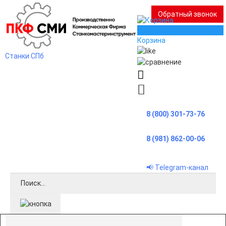
Обратный звонок
0
Корзина
Станки СПб
8 (800) 301-73-76
8 (981) 862-00-06
📢 Telegram-канал