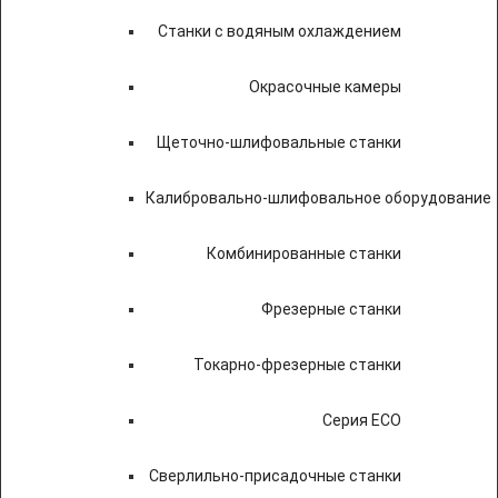
Станки с водяным охлаждением
Окрасочные камеры
Щеточно-шлифовальные станки
Калибровально-шлифовальное оборудование
Комбинированные станки
Фрезерные станки
Токарно-фрезерные станки
Серия ECO
Сверлильно-присадочные станки