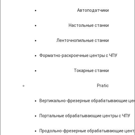
Автоподатчики
Настольные станки
Ленточнопильные станки
Форматно-раскроечные центры с ЧПУ
Токарные станки
Pratic
Вертикально-фрезерные обрабатывающие цен
Портальные обрабатывающие центры с ЧПУ
Продольно-фрезерные обрабатывающие цент