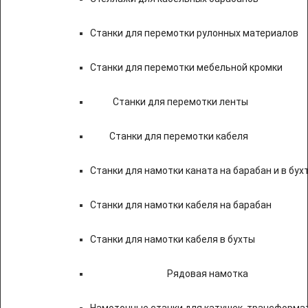
Станки для перемотки рулонных материалов
Станки для перемотки мебельной кромки
Станки для перемотки ленты
Станки для перемотки кабеля
Станки для намотки каната на барабан и в бух
Станки для намотки кабеля на барабан
Станки для намотки кабеля в бухты
Рядовая намотка