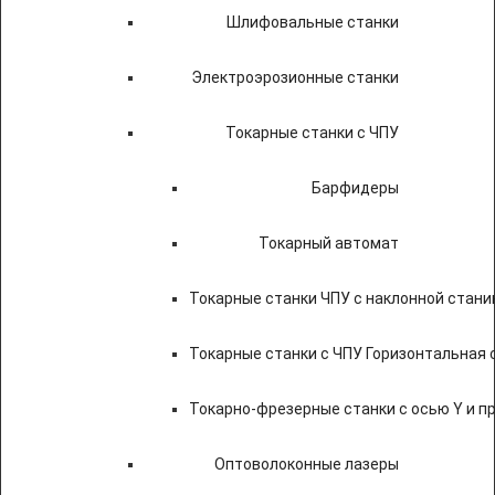
Шлифовальные станки
Электроэрозионные станки
Токарные станки с ЧПУ
Барфидеры
Токарный автомат
Токарные станки ЧПУ c наклонной стани
Токарные станки с ЧПУ Горизонтальная 
Токарно-фрезерные станки с осью Y и 
Оптоволоконные лазеры