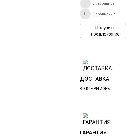
В избранное
К сравнению
Получить
предложение
ДОСТАВКА
ВО ВСЕ РЕГИОНЫ
ГАРАНТИЯ