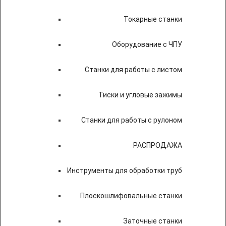
Токарные станки
Оборудование с ЧПУ
Станки для работы с листом
Тиски и угловые зажимы
Станки для работы с рулоном
РАСПРОДАЖА
Инструменты для обработки труб
Плоскошлифовальные станки
Заточные станки