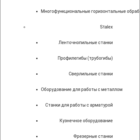
Многофункциональные горизонтальные обраб
Stalex
Ленточнопильные станки
Профилегибы (трубогибы)
Сверлильные станки
Оборудование для работы с металлом
Станки для работы с арматурой
Кузнечное оборудование
Фрезерные станки