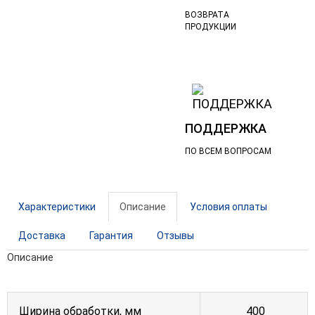
ВОЗВРАТА
ПРОДУКЦИИ
ПОДДЕРЖКА
ПО ВСЕМ ВОПРОСАМ
Характеристики
Описание
Условия оплаты
Доставка
Гарантия
Отзывы
Описание
Ширина обработки, мм
400