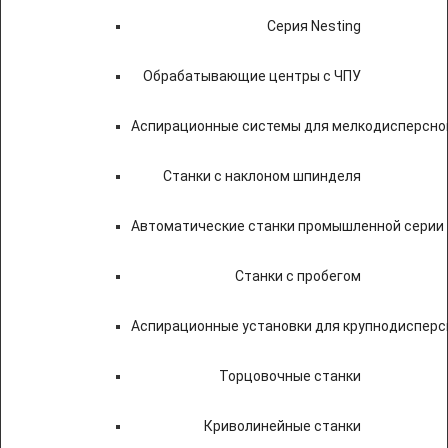
Серия Nesting
Обрабатывающие центры с ЧПУ
Аспирационные системы для мелкодисперсно
Станки с наклоном шпинделя
Автоматические станки промышленной серии
Станки с пробегом
Аспирационные установки для крупнодисперс
Торцовочные станки
Криволинейные станки