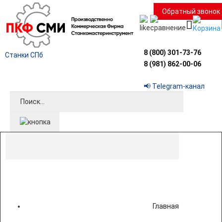
Обратный звонок
8 (800) 301-73-76
Станки СПб
8 (981) 862-00-06
📢 Telegram-канал
Главная