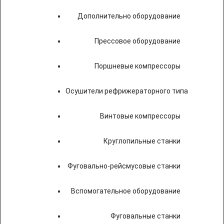
Дополнительно оборудование
Прессовое оборудование
Поршневые компрессоры
Осушители рефрижераторного типа
Винтовые компрессоры
Круглопильные станки
Фуговально-рейсмусовые станки
Вспомогательное оборудование
Фуговальные станки