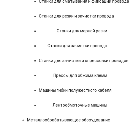
Станки для сматывания и фиксации провода
Станки для резки и зачистки провода
Станки для мерной резки
Станки для зачистки провода
Станки для зачистки и опрессовки проводов
Прессы для обжима клемм
Машины гибки полужесткого кабеля
Лентообмоточные машины
Металлообрабатывающее оборудование