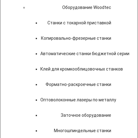
Оборудование Woodtec
Станки с токарной приставкой
Копировально-фрезерные станки
Автоматические станки бюджетной серии
Клей для кромкооблицовочных станков
Форматно-раскроечные станки
Оптоволоконные лазеры по металлу
Заточное оборудование
Многошпиндельные станки