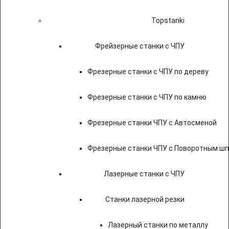
Topstanki
Фрейзерные станки с ЧПУ
Фрезерные станки с ЧПУ по дереву
Фрезерные станки с ЧПУ по камню
Фрезерные станки ЧПУ с Автосменой
Фрезерные станки ЧПУ с Поворотным ш
Лазерные станки с ЧПУ
Станки лазерной резки
Лазерный станки по металлу