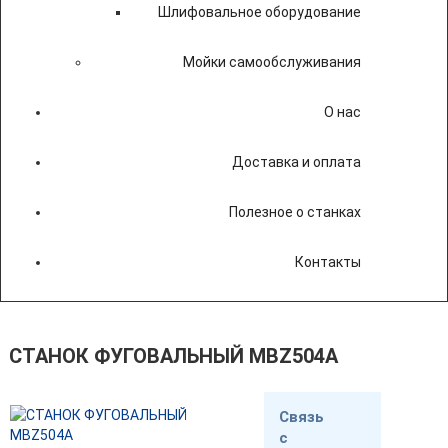
Шлифовальное оборудование
Мойки самообслуживания
О нас
Доставка и оплата
Полезное о станках
Контакты
СТАНОК ФУГОВАЛЬНЫЙ MBZ504A
Связь
с