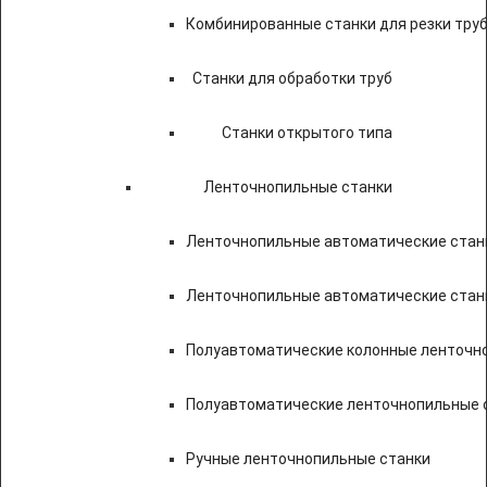
Комбинированные станки для резки труб
Станки для обработки труб
Станки открытого типа
Ленточнопильные станки
Ленточнопильные автоматические станк
Ленточнопильные автоматические стан
Полуавтоматические колонные ленточн
Полуавтоматические ленточнопильные с
Ручные ленточнопильные станки