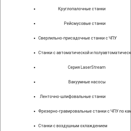
Круглопалочные станки
Рейсмусовые станки
Сверлильно-присадочные станки с ЧПУ
Станки с автоматической и полуавтоматичес
Серия LaserStream
Вакуумные насосы
Ленточно-шлифовальные станки
Фрезерно-гравировальные станки с ЧПУ по к
Станки с воздушным охлаждением