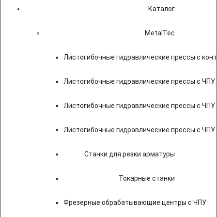
Каталог
MetalTec
Листогибочные гидравлические прессы с кон
Листогибочные гидравлические прессы с ЧПУ
Листогибочные гидравлические прессы с ЧПУ
Листогибочные гидравлические прессы с ЧПУ
Станки для резки арматуры
Токарные станки
Фрезерные обрабатывающие центры с ЧПУ