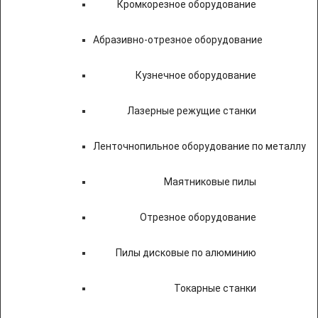
Кромкорезное оборудование
Абразивно-отрезное оборудование
Кузнечное оборудование
Лазерные режущие станки
Ленточнопильное оборудование по металлу
Маятниковые пилы
Отрезное оборудование
Пилы дисковые по алюминию
Токарные станки