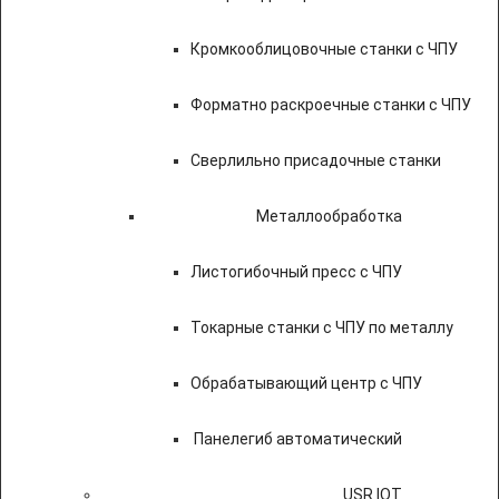
Кромкооблицовочные станки с ЧПУ
Форматно раскроечные станки с ЧПУ
Сверлильно присадочные станки
Металлообработка
Листогибочный пресс с ЧПУ
Токарные станки с ЧПУ по металлу
Обрабатывающий центр с ЧПУ
Панелегиб автоматический
USR IOT