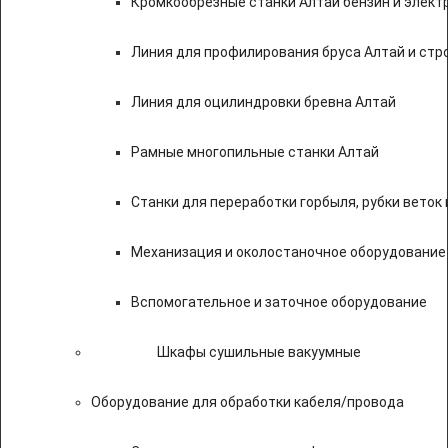
Кромкообрезные станки Алтай бензин и элект
Линия для профилирования бруса Алтай и стр
Линия для оцилиндровки бревна Алтай
Рамные многопильные станки Алтай
Станки для переработки горбыля, рубки веток 
Механизация и околостаночное оборудование
Вспомогательное и заточное оборудование
Шкафы сушильные вакуумные
Оборудование для обработки кабеля/провода