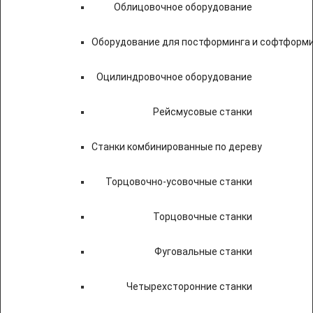
Облицовочное оборудование
Оборудование для постформинга и софтформ
Оцилиндровочное оборудование
Рейсмусовые станки
Станки комбинированные по дереву
Торцовочно-усовочные станки
Торцовочные станки
Фуговальные станки
Четырехсторонние станки