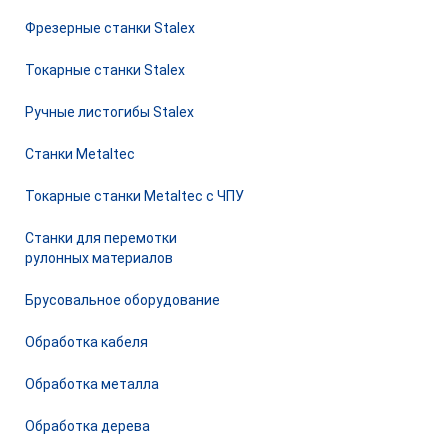
Фрезерные станки Stalex
Токарные станки Stalex
Ручные листогибы Stalex
Станки Metaltec
Токарные станки Metaltec с ЧПУ
Станки для перемотки
рулонных материалов
Брусовальное оборудование
Обработка кабеля
Обработка металла
Обработка дерева