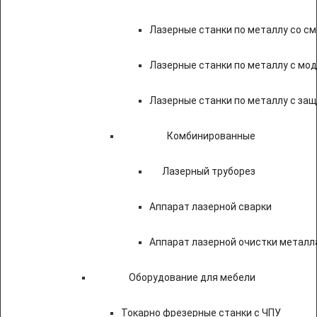
Лазерные станки по металлу со с
Лазерные станки по металлу с мод
Лазерные станки по металлу с за
Комбинированные
Лазерный труборез
Аппарат лазерной сварки
Аппарат лазерной очистки металл
Оборудование для мебели
Токарно фрезерные станки с ЧПУ