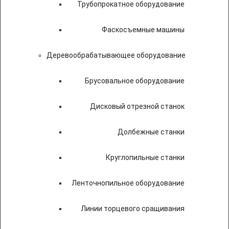
Трубопрокатное оборудование
Фаскосъемные машины
Деревообрабатывающее оборудование
Брусовальное оборудование
Дисковый отрезной станок
Долбежные станки
Круглопильные станки
Ленточнопильное оборудование
Линии торцевого сращивания