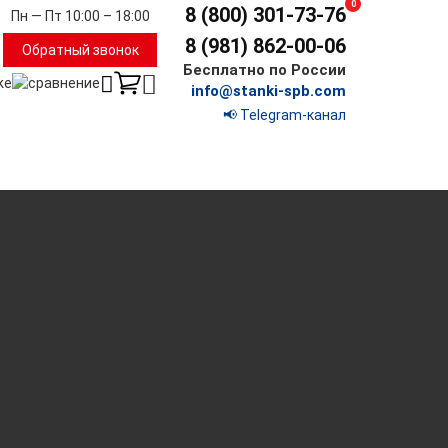
0
8 (800) 301-73-76
Пн — Пт 10:00 – 18:00
8 (981) 862-00-06
Обратный звонок
Бесплатно по России
info@stanki-spb.com
📢 Telegram-канал