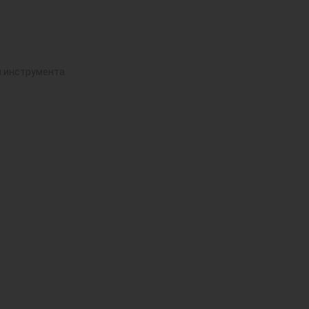
й инструмента