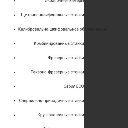
Окрасочные камеры
Щеточно-шлифовальные станки
Калибровально-шлифовальное оборудование
Комбинированные станки
Фрезерные станки
Токарно-фрезерные станки
Серия ECO
Сверлильно-присадочные станки
Круглопалочные станки