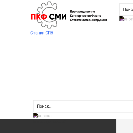
Станки СПб
Меню категорий