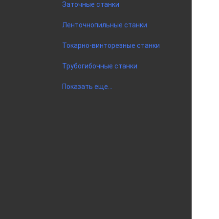
Заточные станки
Ленточнопильные станки
Токарно-винторезные станки
Трубогибочные станки
Показать еще...