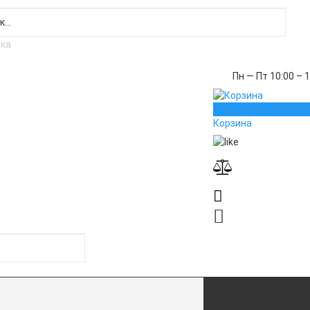
Пн — Пт 10:00 – 
0
Корзина