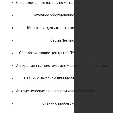
Оптоволоконные лазеры по металлу
Заточное оборудование
Многошпиндельные станки
Серия Nesting
Обрабатывающие центры с ЧПУ
Аспирационные системы для мелкодисперсной пыли
Станки с наклоном шпинделя
Автоматические станки промышленной серии
Станки с пробегом