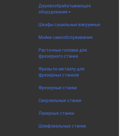
Деревообрабатывающее
оборудование
Шкафы сушильные вакуумные
Мойки самообслуживания
Расточные головки для
фрезерного станка
Фрезы по металлу для
фрезерных станков
Фрезерные станки
Сверлильные станки
Лазерные станки
Шлифовальные станки