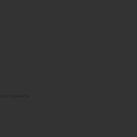
й инструмента