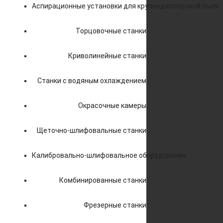
Аспирационные установки для крупнодисперсной пыли
Торцовочные станки
Криволинейные станки
Станки с водяным охлаждением
Окрасочные камеры
Щеточно-шлифовальные станки
Калибровально-шлифовальное оборудование
Комбинированные станки
Фрезерные станки