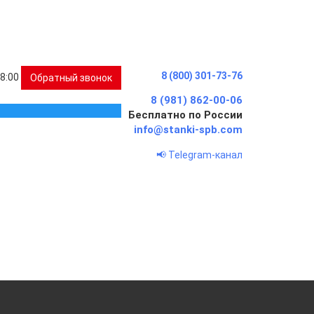
8 (800) 301-73-76
18:00
Обратный звонок
8 (981) 862-00-06
Бесплатно по России
info@stanki-spb.com
📢 Telegram-канал