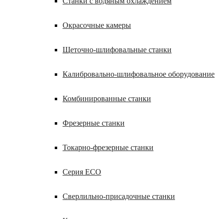
Станки с водяным охлаждением
Окрасочные камеры
Щеточно-шлифовальные станки
Калибровально-шлифовальное оборудование
Комбинированные станки
Фрезерные станки
Токарно-фрезерные станки
Серия ECO
Сверлильно-присадочные станки