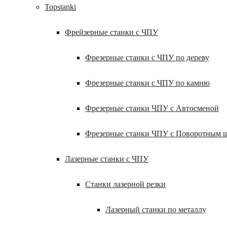
Topstanki
Фрейзерные станки с ЧПУ
Фрезерные станки с ЧПУ по дереву
Фрезерные станки с ЧПУ по камню
Фрезерные станки ЧПУ с Автосменой
Фрезерные станки ЧПУ с Поворотным 
Лазерные станки с ЧПУ
Станки лазерной резки
Лазерный станки по металлу