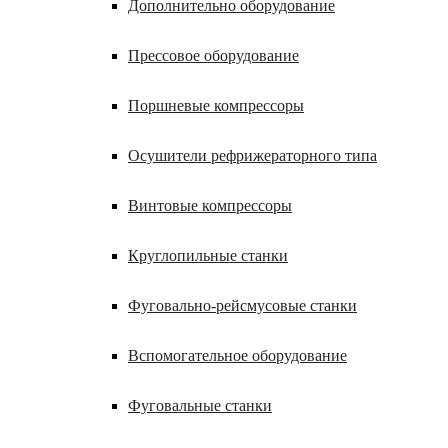
Дополнительно оборудование
Прессовое оборудование
Поршневые компрессоры
Осушители рефрижераторного типа
Винтовые компрессоры
Круглопильные станки
Фуговально-рейсмусовые станки
Вспомогательное оборудование
Фуговальные станки