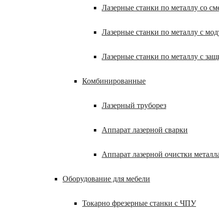
Лазерные станки по металлу со с
Лазерные станки по металлу с мод
Лазерные станки по металлу с за
Комбинированные
Лазерный труборез
Аппарат лазерной сварки
Аппарат лазерной очистки металл
Оборудование для мебели
Токарно фрезерные станки с ЧПУ