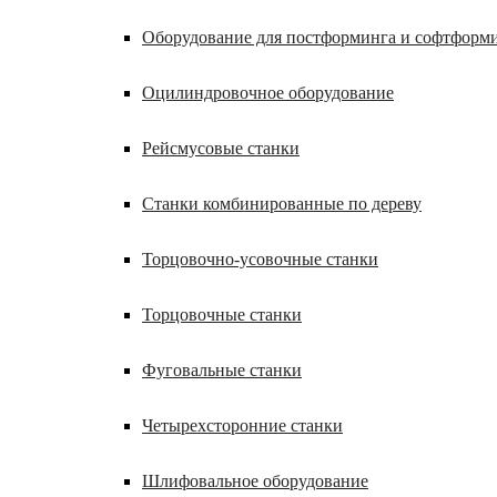
Оборудование для постформинга и софтформ
Оцилиндровочное оборудование
Рейсмусовые станки
Станки комбинированные по дереву
Торцовочно-усовочные станки
Торцовочные станки
Фуговальные станки
Четырехсторонние станки
Шлифовальное оборудование