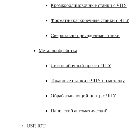
Кромкооблицовочные станки с ЧПУ
Форматно раскроечные станки с ЧПУ
Сверлильно присадочные станки
Металлообработка
Листогибочный пресс с ЧПУ
Токарные станки с ЧПУ по металлу
Обрабатывающий центр с ЧПУ
Панелегиб автоматический
USR IOT