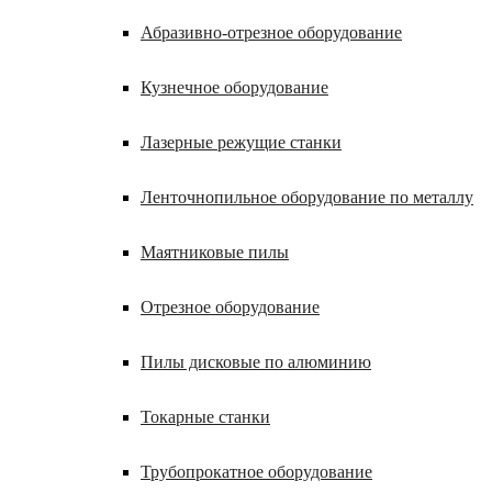
Абразивно-отрезное оборудование
Кузнечное оборудование
Лазерные режущие станки
Ленточнопильное оборудование по металлу
Маятниковые пилы
Отрезное оборудование
Пилы дисковые по алюминию
Токарные станки
Трубопрокатное оборудование