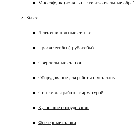
Многофункциональные горизонтальные обра
Stalex
Ленточнопильные станки
Профилегибы (трубогибы)
Сверлильные станки
Оборудование для работы с металлом
Станки для работы с арматурой
Кузнечное оборудование
Фрезерные станки