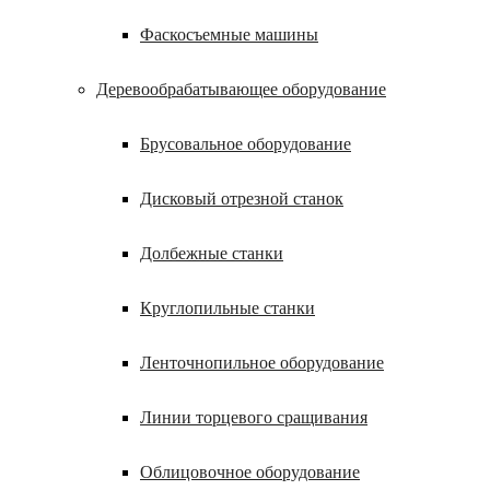
Фаскосъемные машины
Деревообрабатывающее оборудование
Брусовальное оборудование
Дисковый отрезной станок
Долбежные станки
Круглопильные станки
Ленточнопильное оборудование
Линии торцевого сращивания
Облицовочное оборудование