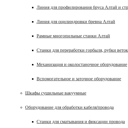
Линия для профилирования бруса Алтай и ст
Линия для оцилиндровки бревна Алтай
Рамные многопильные станки Алтай
Станки для переработки горбыля, рубки веток
Механизация и околостаночное оборудование
Вспомогательное и заточное оборудование
Шкафы сушильные вакуумные
Оборудование для обработки кабеля/провода
Станки для сматывания и фиксации провода