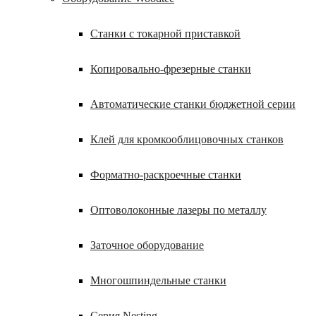
Станки с токарной приставкой
Копировально-фрезерные станки
Автоматические станки бюджетной серии
Клей для кромкооблицовочных станков
Форматно-раскроечные станки
Оптоволоконные лазеры по металлу
Заточное оборудование
Многошпиндельные станки
Серия Nesting