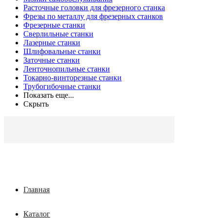
Расточные головки для фрезерного станка
Фрезы по металлу для фрезерных станков
Фрезерные станки
Сверлильные станки
Лазерные станки
Шлифовальные станки
Заточные станки
Ленточнопильные станки
Токарно-винторезные станки
Трубогибочные станки
Показать еще...
Скрыть
Главная
Каталог