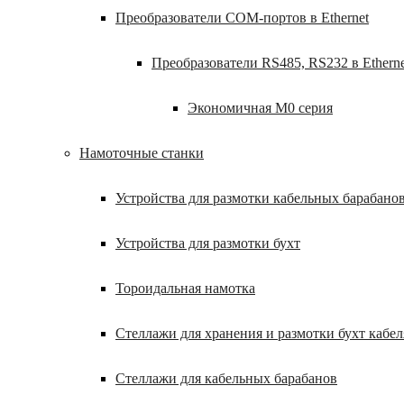
Преобразователи COM-портов в Ethernet
Преобразователи RS485, RS232 в Etherne
Экономичная M0 серия
Намоточные станки
Устройства для размотки кабельных барабано
Устройства для размотки бухт
Тороидальная намотка
Стеллажи для хранения и размотки бухт кабел
Стеллажи для кабельных барабанов