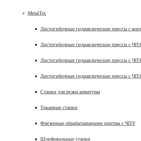
MetalTec
Листогибочные гидравлические прессы с кон
Листогибочные гидравлические прессы с ЧП
Листогибочные гидравлические прессы с ЧП
Листогибочные гидравлические прессы с ЧП
Станки для резки арматуры
Токарные станки
Фрезерные обрабатывающие центры с ЧПУ
Шлифовальные станки