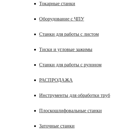
Токарные станки
Оборудование с ЧПУ
Станки для работы с листом
Тиски и угловые зажимы
Станки для работы с рулоном
РАСПРОДАЖА
Инструменты для обработки труб
Плоскошлифовальные станки
Заточные станки