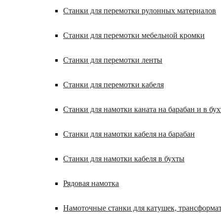
Станки для перемотки рулонных материалов
Станки для перемотки мебельной кромки
Станки для перемотки ленты
Станки для перемотки кабеля
Станки для намотки каната на барабан и в бух
Станки для намотки кабеля на барабан
Станки для намотки кабеля в бухты
Рядовая намотка
Намоточные станки для катушек, трансформа