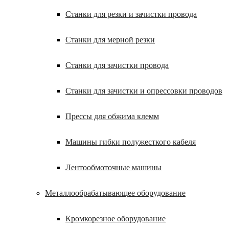
Станки для резки и зачистки провода
Станки для мерной резки
Станки для зачистки провода
Станки для зачистки и опрессовки проводов
Прессы для обжима клемм
Машины гибки полужесткого кабеля
Лентообмоточные машины
Металлообрабатывающее оборудование
Кромкорезное оборудование