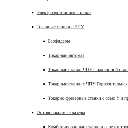
Электроэрозионные станки
Токарные станки с ЧПУ
Барфидеры
Токарный автомат
Токарные станки ЧПУ c наклонной ста
Токарные станки с ЧПУ Горизонтальная
Токарно-фрезерные станки с осью Y и 
Оптоволоконные лазеры
Комбинированные станки для резки труб