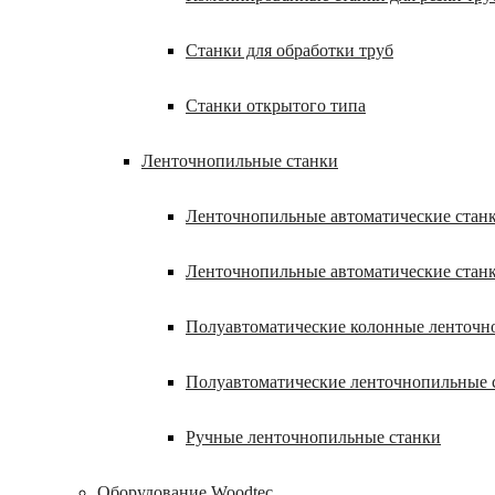
Станки для обработки труб
Станки открытого типа
Ленточнопильные станки
Ленточнопильные автоматические станк
Ленточнопильные автоматические стан
Полуавтоматические колонные ленточн
Полуавтоматические ленточнопильные 
Ручные ленточнопильные станки
Оборудование Woodtec