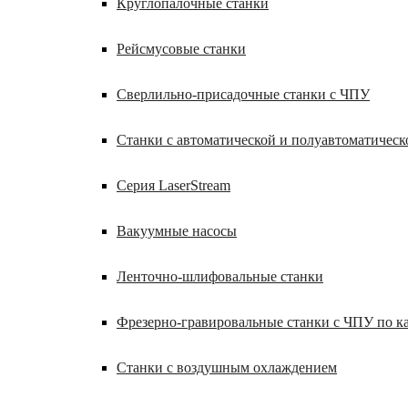
Круглопалочные станки
Рейсмусовые станки
Сверлильно-присадочные станки с ЧПУ
Станки с автоматической и полуавтоматическ
Серия LaserStream
Вакуумные насосы
Ленточно-шлифовальные станки
Фрезерно-гравировальные станки с ЧПУ по 
Станки с воздушным охлаждением