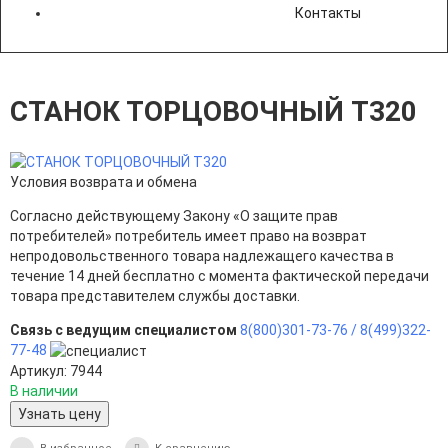
Контакты
СТАНОК ТОРЦОВОЧНЫЙ T320
Условия возврата и обмена
Согласно действующему Закону «О защите прав
потребителей» потребитель имеет право на возврат
непродовольственного товара надлежащего качества в
течение 14 дней бесплатно с момента фактической передачи
товара представителем службы доставки.
Связь с ведущим специалистом
8(800)301-73-76 /
8(499)322-
77-48
Артикул: 7944
В наличии
Узнать цену