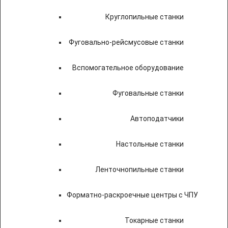
Круглопильные станки
Фуговально-рейсмусовые станки
Вспомогательное оборудование
Фуговальные станки
Автоподатчики
Настольные станки
Ленточнопильные станки
Форматно-раскроечные центры с ЧПУ
Токарные станки