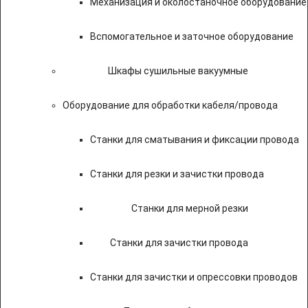
Механизация и околостаночное оборудование
Вспомогательное и заточное оборудование
Шкафы сушильные вакуумные
Оборудование для обработки кабеля/провода
Станки для сматывания и фиксации провода
Станки для резки и зачистки провода
Станки для мерной резки
Станки для зачистки провода
Станки для зачистки и опрессовки проводов