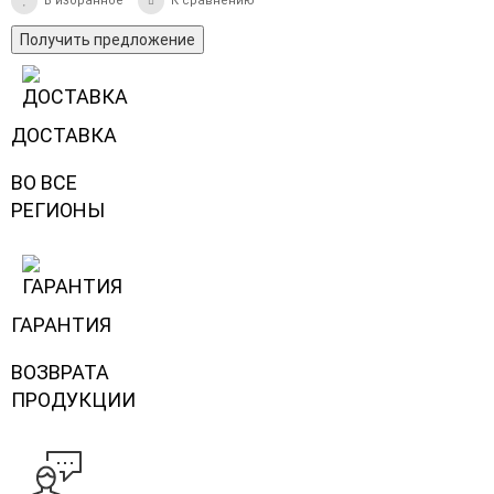
В избранное
К сравнению
Получить предложение
ДОСТАВКА
ВО ВСЕ
РЕГИОНЫ
ГАРАНТИЯ
ВОЗВРАТА
ПРОДУКЦИИ