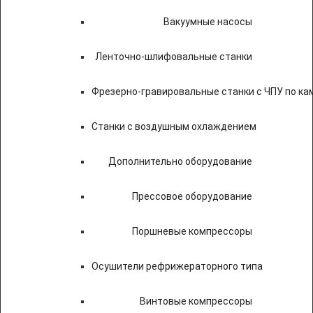
Вакуумные насосы
Ленточно-шлифовальные станки
Фрезерно-гравировальные станки с ЧПУ по к
Станки с воздушным охлаждением
Дополнительно оборудование
Прессовое оборудование
Поршневые компрессоры
Осушители рефрижераторного типа
Винтовые компрессоры