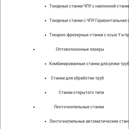
Токарные станки ЧПУ c наклонной стани
Токарные станки с ЧПУ Горизонтальная 
Токарно-фрезерные станки с осью Y и 
Оптоволоконные лазеры
Комбинированные станки для резки труб
Станки для обработки труб
Станки открытого типа
Ленточнопильные станки
Ленточнопильные автоматические станк