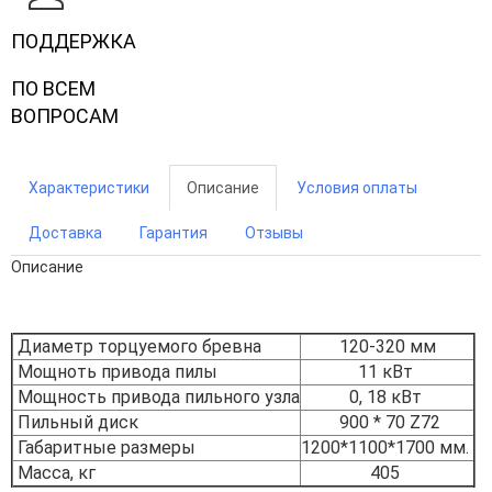
ПОДДЕРЖКА
ПО ВСЕМ
ВОПРОСАМ
Характеристики
Описание
Условия оплаты
Доставка
Гарантия
Отзывы
Описание
Диаметр торцуемого бревна
120-320 мм
Мощноть привода пилы
11 кВт
Мощность привода пильного узла
0, 18 кВт
Пильный диск
900 * 70 Z72
Габаритные размеры
1200*1100*1700 мм.
Масса, кг
405