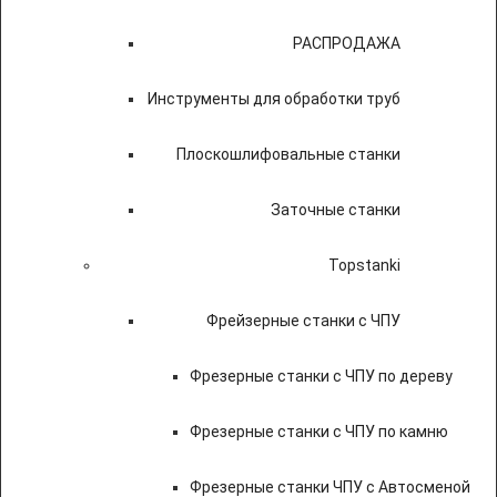
РАСПРОДАЖА
Инструменты для обработки труб
Плоскошлифовальные станки
Заточные станки
Topstanki
Фрейзерные станки с ЧПУ
Фрезерные станки с ЧПУ по дереву
Фрезерные станки с ЧПУ по камню
Фрезерные станки ЧПУ с Автосменой