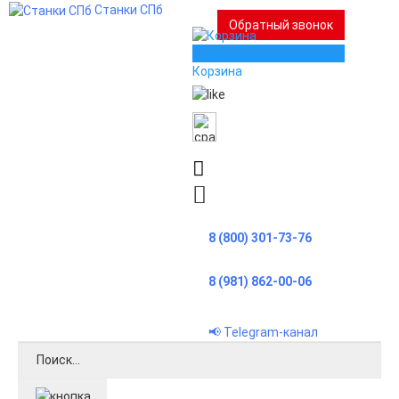
Станки СПб
Обратный звонок
0
Корзина
8 (800) 301-73-76
8 (981) 862-00-06
📢 Telegram-канал