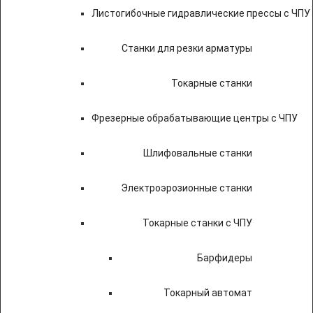
Листогибочные гидравлические прессы с ЧПУ
Станки для резки арматуры
Токарные станки
Фрезерные обрабатывающие центры с ЧПУ
Шлифовальные станки
Электроэрозионные станки
Токарные станки с ЧПУ
Барфидеры
Токарный автомат