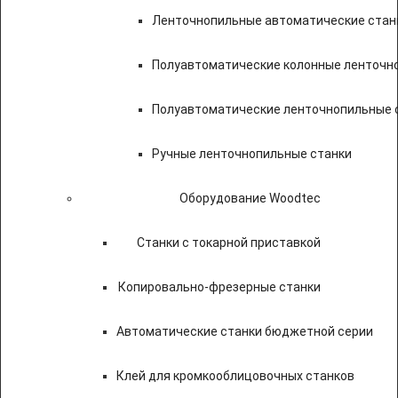
Ленточнопильные автоматические стан
Полуавтоматические колонные ленточн
Полуавтоматические ленточнопильные с
Ручные ленточнопильные станки
Оборудование Woodtec
Станки с токарной приставкой
Копировально-фрезерные станки
Автоматические станки бюджетной серии
Клей для кромкооблицовочных станков