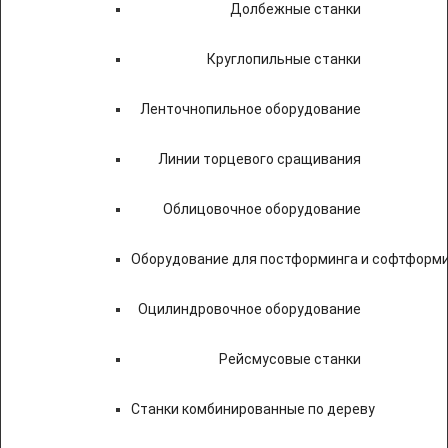
Долбежные станки
Круглопильные станки
Ленточнопильное оборудование
Линии торцевого сращивания
Облицовочное оборудование
Оборудование для постформинга и софтформ
Оцилиндровочное оборудование
Рейсмусовые станки
Станки комбинированные по дереву