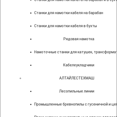
Станки для намотки кабеля на барабан
Станки для намотки кабеля в бухты
Рядовая намотка
Намоточные станки для катушек, трансформа
Кабелеукладчики
АЛТАЙЛЕСТЕХМАШ
Лесопильные линии
Промышленные бревнопилы с гусеничной и це