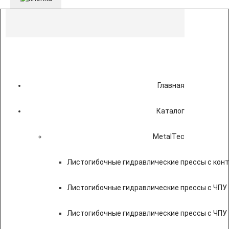
Главная
Каталог
MetalTec
Листогибочные гидравлические прессы с кон
Листогибочные гидравлические прессы с ЧПУ
Листогибочные гидравлические прессы с ЧПУ