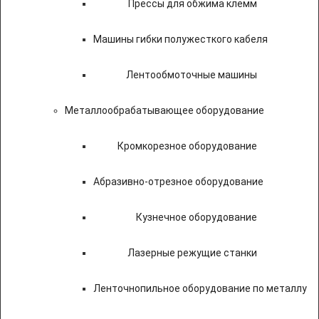
Прессы для обжима клемм
Машины гибки полужесткого кабеля
Лентообмоточные машины
Металлообрабатывающее оборудование
Кромкорезное оборудование
Абразивно-отрезное оборудование
Кузнечное оборудование
Лазерные режущие станки
Ленточнопильное оборудование по металлу