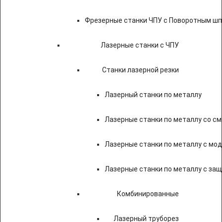
Фрезерные станки ЧПУ с Поворотным ш
Лазерные станки с ЧПУ
Станки лазерной резки
Лазерный станки по металлу
Лазерные станки по металлу со с
Лазерные станки по металлу с мод
Лазерные станки по металлу с за
Комбинированные
Лазерный труборез