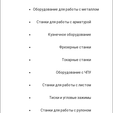
Оборудование для работы с металлом
Станки для работы с арматурой
Кузнечное оборудование
Фрезерные станки
Токарные станки
Оборудование с ЧПУ
Станки для работы с листом
Тиски и угловые зажимы
Станки для работы с рулоном