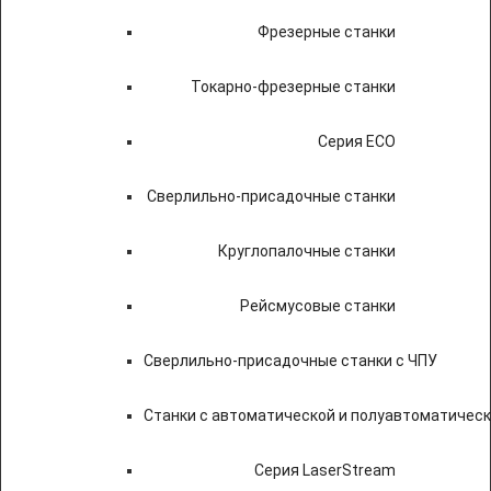
Фрезерные станки
Токарно-фрезерные станки
Серия ECO
Сверлильно-присадочные станки
Круглопалочные станки
Рейсмусовые станки
Сверлильно-присадочные станки с ЧПУ
Станки с автоматической и полуавтоматичес
Серия LaserStream