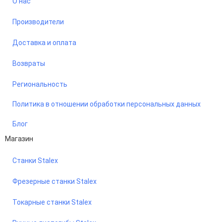
О нас
Производители
Доставка и оплата
Возвраты
Региональность
Политика в отношении обработки персональных данных
Блог
Магазин
Станки Stalex
Фрезерные станки Stalex
Токарные станки Stalex