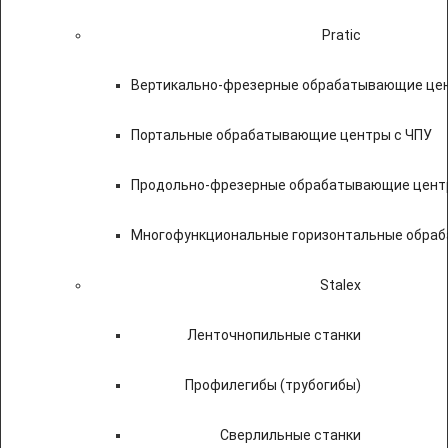
Pratic
Вертикально-фрезерные обрабатывающие цен
Портальные обрабатывающие центры с ЧПУ
Продольно-фрезерные обрабатывающие цент
Многофункциональные горизонтальные обраб
Stalex
Ленточнопильные станки
Профилегибы (трубогибы)
Сверлильные станки