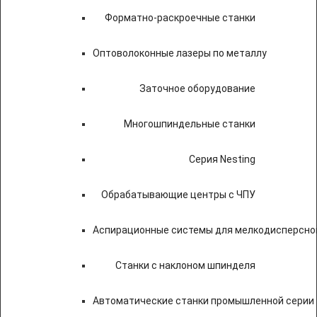
Форматно-раскроечные станки
Оптоволоконные лазеры по металлу
Заточное оборудование
Многошпиндельные станки
Серия Nesting
Обрабатывающие центры с ЧПУ
Аспирационные системы для мелкодисперсно
Станки с наклоном шпинделя
Автоматические станки промышленной серии