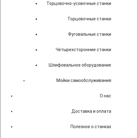
Торцовочно-усовочные станки
Торцовочные станки
Фуговальные станки
Четырехсторонние станки
Шлифовальное оборудование
Мойки самообслуживания
О нас
Доставка и оплата
Полезное о станках