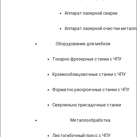
Аппарат лазерной сварки
Аппарат лазерной очистки металл
Оборудование для мебели
Токарно фрезерные станки с ЧПУ
Кромкооблицовочные станки с ЧПУ
Форматно раскроечные станки с ЧПУ
Сверлильно присадочные станки
Металлообработка
Листогибочный пресс с ЧПУ