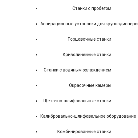
Станки с пробегом
Аспирационные установки для крупнодисперс
Торцовочные станки
Криволинейные станки
Станки с водяным охлаждением
Окрасочные камеры
Щеточно-шлифовальные станки
Калибровально-шлифовальное оборудование
Комбинированные станки