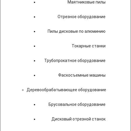
Маятниковые пилы
Отрезное оборудование
Пилы дисковые по алюминию
Токарные станки
Трубопрокатное оборудование
Фаскосъемные машины
Деревообрабатывающее оборудование
Брусовальное оборудование
Дисковый отрезной станок