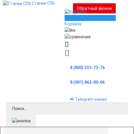
Станки СПб
Обратный звонок
0
Корзина
8 (800) 301-73-76
8 (981) 862-00-06
📢 Telegram-канал