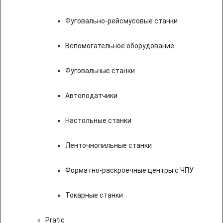
Фуговально-рейсмусовые станки
Вспомогательное оборудование
Фуговальные станки
Автоподатчики
Настольные станки
Ленточнопильные станки
Форматно-раскроечные центры с ЧПУ
Токарные станки
Pratic