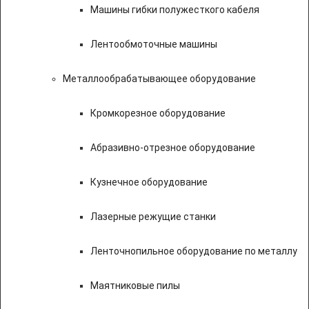
Машины гибки полужесткого кабеля
Лентообмоточные машины
Металлообрабатывающее оборудование
Кромкорезное оборудование
Абразивно-отрезное оборудование
Кузнечное оборудование
Лазерные режущие станки
Ленточнопильное оборудование по металлу
Маятниковые пилы