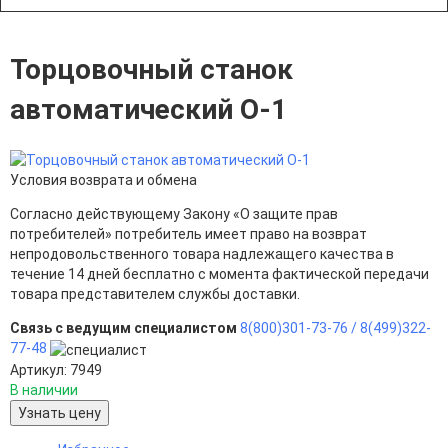
Торцовочный станок
автоматический О-1
Условия возврата и обмена
Согласно действующему Закону «О защите прав
потребителей» потребитель имеет право на возврат
непродовольственного товара надлежащего качества в
течение 14 дней бесплатно с момента фактической передачи
товара представителем службы доставки.
Связь с ведущим специалистом
8(800)301-73-76 /
8(499)322-
77-48
Артикул: 7949
В наличии
Узнать цену