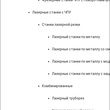
Лазерные станки с ЧПУ
Станки лазерной резки
Лазерный станки по металлу
Лазерные станки по металлу со с
Лазерные станки по металлу с мод
Лазерные станки по металлу с за
Комбинированные
Лазерный труборез