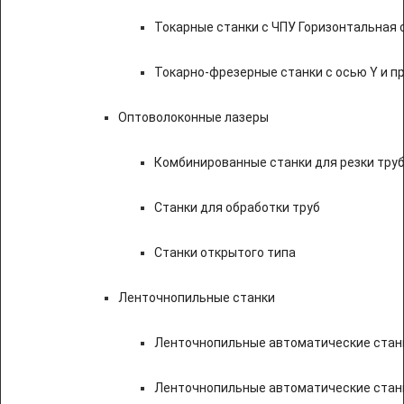
Токарные станки с ЧПУ Горизонтальная 
Токарно-фрезерные станки с осью Y и 
Оптоволоконные лазеры
Комбинированные станки для резки труб
Станки для обработки труб
Станки открытого типа
Ленточнопильные станки
Ленточнопильные автоматические станк
Ленточнопильные автоматические стан