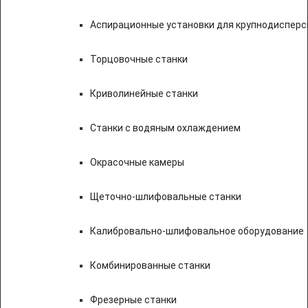
Аспирационные установки для крупнодисперс
Торцовочные станки
Криволинейные станки
Станки с водяным охлаждением
Окрасочные камеры
Щеточно-шлифовальные станки
Калибровально-шлифовальное оборудование
Комбинированные станки
Фрезерные станки