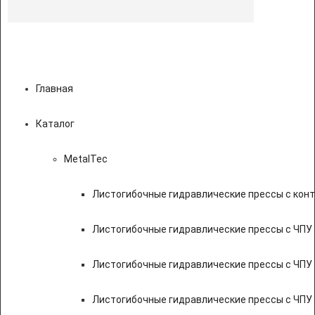
Главная
Каталог
MetalTec
Листогибочные гидравлические прессы с кон
Листогибочные гидравлические прессы с ЧПУ
Листогибочные гидравлические прессы с ЧПУ
Листогибочные гидравлические прессы с ЧПУ