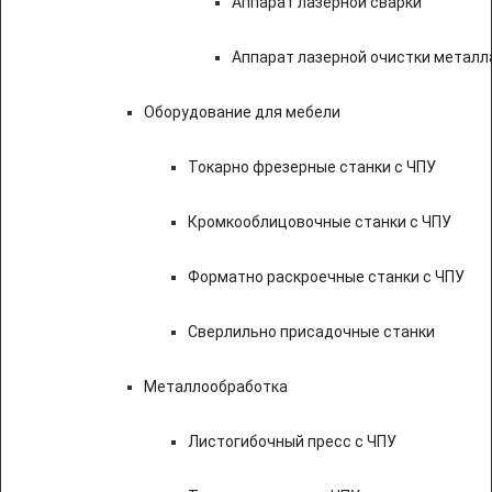
Аппарат лазерной сварки
Аппарат лазерной очистки металл
Оборудование для мебели
Токарно фрезерные станки с ЧПУ
Кромкооблицовочные станки с ЧПУ
Форматно раскроечные станки с ЧПУ
Сверлильно присадочные станки
Металлообработка
Листогибочный пресс с ЧПУ