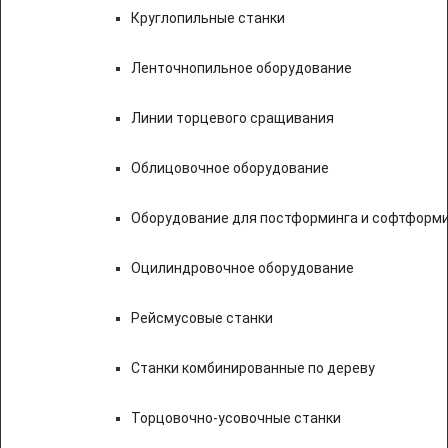
Круглопильные станки
Ленточнопильное оборудование
Линии торцевого сращивания
Облицовочное оборудование
Оборудование для постформинга и софтформ
Оцилиндровочное оборудование
Рейсмусовые станки
Станки комбинированные по дереву
Торцовочно-усовочные станки