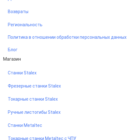
Возвраты
Региональность
Политика в отношении обработки персональных данных
Блог
Магазин
Станки Stalex
Фрезерные станки Stalex
Токарные станки Stalex
Ручные листогибы Stalex
Станки Metaltec
Токарные станки Metaltec с ЧПУ