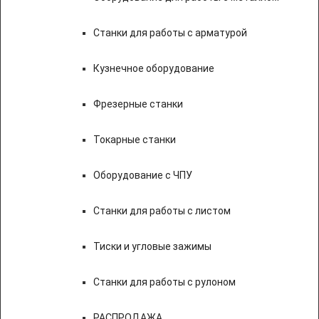
Станки для работы с арматурой
Кузнечное оборудование
Фрезерные станки
Токарные станки
Оборудование с ЧПУ
Станки для работы с листом
Тиски и угловые зажимы
Станки для работы с рулоном
РАСПРОДАЖА