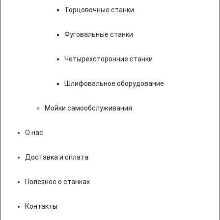
Торцовочные станки
Фуговальные станки
Четырехсторонние станки
Шлифовальное оборудование
Мойки самообслуживания
О нас
Доставка и оплата
Полезное о станках
Контакты