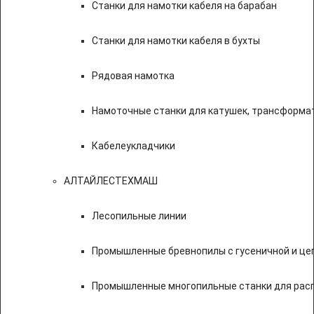
Станки для намотки кабеля на барабан
Станки для намотки кабеля в бухты
Рядовая намотка
Намоточные станки для катушек, трансформа
Кабелеукладчики
АЛТАЙЛЕСТЕХМАШ
Лесопильные линии
Промышленные бревнопилы с гусеничной и це
Промышленные многопильные станки для расп