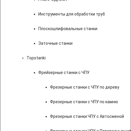
Инструменты для обработки труб
Плоскошлифовальные станки
Заточные станки
Topstanki
Фрейзерные станки с ЧПУ
Фрезерные станки с ЧПУ по дереву
Фрезерные станки с ЧПУ по камню
Фрезерные станки ЧПУ с Автосменой
Фрезерные станки ЧПУ с Поворотным ш