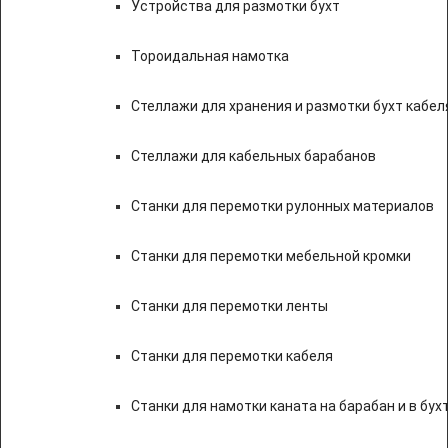
Устройства для размотки бухт
Тороидальная намотка
Стеллажи для хранения и размотки бухт кабел
Стеллажи для кабельных барабанов
Станки для перемотки рулонных материалов
Станки для перемотки мебельной кромки
Станки для перемотки ленты
Станки для перемотки кабеля
Станки для намотки каната на барабан и в бух