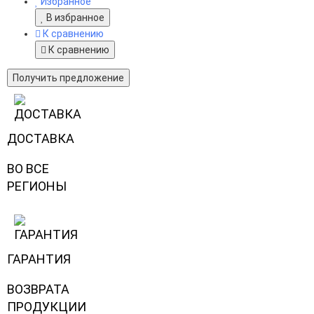
Избранное
В избранное
К сравнению
К сравнению
Получить предложение
ДОСТАВКА
ВО ВСЕ
РЕГИОНЫ
ГАРАНТИЯ
ВОЗВРАТА
ПРОДУКЦИИ