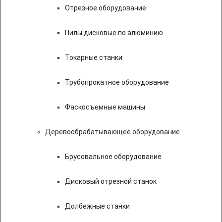
Отрезное оборудование
Пилы дисковые по алюминию
Токарные станки
Трубопрокатное оборудование
Фаскосъемные машины
Деревообрабатывающее оборудование
Брусовальное оборудование
Дисковый отрезной станок
Долбежные станки