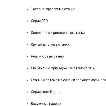
Токарно-фрезерные станки
Серия ECO
Сверлильно-присадочные станки
Круглопалочные станки
Рейсмусовые станки
Сверлильно-присадочные станки с ЧПУ
Станки с автоматической и полуавтоматичес
Серия LaserStream
Вакуумные насосы