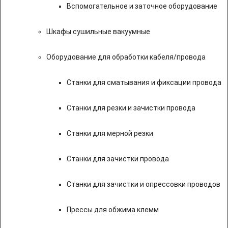
Вспомогательное и заточное оборудование
Шкафы сушильные вакуумные
Оборудование для обработки кабеля/провода
Станки для сматывания и фиксации провода
Станки для резки и зачистки провода
Станки для мерной резки
Станки для зачистки провода
Станки для зачистки и опрессовки проводов
Прессы для обжима клемм