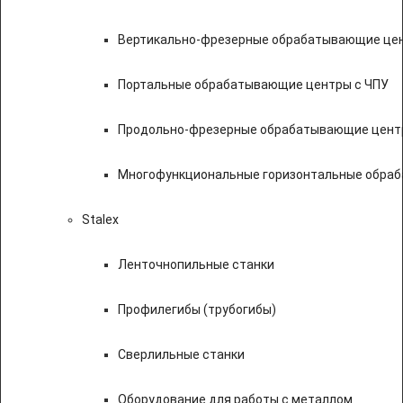
Вертикально-фрезерные обрабатывающие цен
Портальные обрабатывающие центры с ЧПУ
Продольно-фрезерные обрабатывающие цент
Многофункциональные горизонтальные обраб
Stalex
Ленточнопильные станки
Профилегибы (трубогибы)
Сверлильные станки
Оборудование для работы с металлом