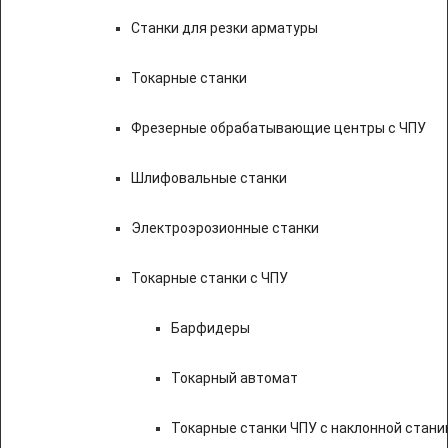
Станки для резки арматуры
Токарные станки
Фрезерные обрабатывающие центры с ЧПУ
Шлифовальные станки
Электроэрозионные станки
Токарные станки с ЧПУ
Барфидеры
Токарный автомат
Токарные станки ЧПУ c наклонной стани