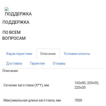
ПОДДЕРЖКА
ПО ВСЕМ
ВОПРОСАМ
Характеристики
Описание
Условия оплаты
Доставка
Гарантия
Отзывы
Описание
160х80, 200х50,
Сечение заготовки (X*Y), мм
220х30
Максимальная длина заготовок, мм
7000