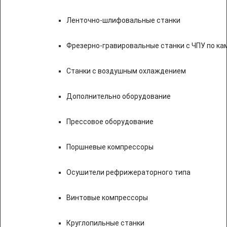
Ленточно-шлифовальные станки
Фрезерно-гравировальные станки с ЧПУ по к
Станки с воздушным охлаждением
Дополнительно оборудование
Прессовое оборудование
Поршневые компрессоры
Осушители рефрижераторного типа
Винтовые компрессоры
Круглопильные станки