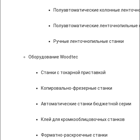
Полуавтоматические колонные ленточн
Полуавтоматические ленточнопильные с
Ручные ленточнопильные станки
Оборудование Woodtec
Станки с токарной приставкой
Копировально-фрезерные станки
Автоматические станки бюджетной серии
Клей для кромкооблицовочных станков
Форматно-раскроечные станки