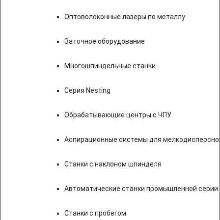
Оптоволоконные лазеры по металлу
Заточное оборудование
Многошпиндельные станки
Серия Nesting
Обрабатывающие центры с ЧПУ
Аспирационные системы для мелкодисперсно
Станки с наклоном шпинделя
Автоматические станки промышленной серии
Станки с пробегом