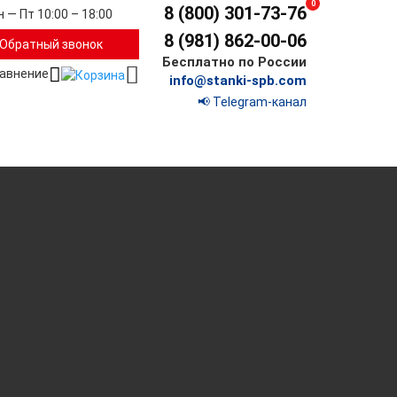
0
8 (800) 301-73-76
н — Пт 10:00 – 18:00
8 (981) 862-00-06
Обратный звонок
Бесплатно по России
info@stanki-spb.com
📢 Telegram-канал