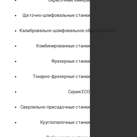
Окрасочные камеры
Щеточно-шлифовальные станки
Калибровально-шлифовальное оборудование
Комбинированные станки
Фрезерные станки
Токарно-фрезерные станки
Серия ECO
Сверлильно-присадочные станки
Круглопалочные станки