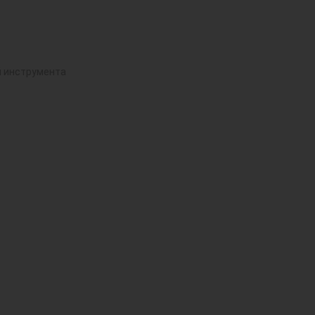
й инструмента