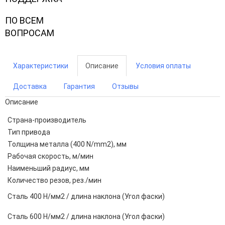
ПО ВСЕМ
ВОПРОСАМ
Характеристики
Описание
Условия оплаты
Доставка
Гарантия
Отзывы
Описание
Страна-производитель
Тип привода
Толщина металла (400 N/mm2), мм
Рабочая скорость, м/мин
Наименьший радиус, мм
Количество резов, рез./мин
Сталь 400 Н/мм2 / длина наклона (Угол фаски)
Сталь 600 Н/мм2 / длина наклона (Угол фаски)