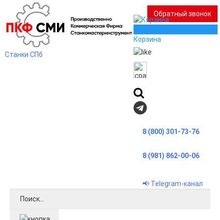
Обратный звонок
0
Корзина
Станки СПб
8 (800) 301-73-76
8 (981) 862-00-06
📢 Telegram-канал