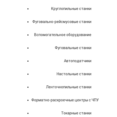
Круглопильные станки
Фуговально-рейсмусовые станки
Вспомогательное оборудование
Фуговальные станки
Автоподатчики
Настольные станки
Ленточнопильные станки
Форматно-раскроечные центры с ЧПУ
Токарные станки