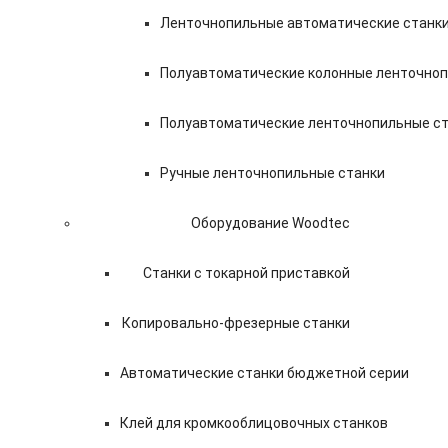
Ленточнопильные автоматические станки
Полуавтоматические колонные ленточноп
Полуавтоматические ленточнопильные ст
Ручные ленточнопильные станки
Оборудование Woodtec
Станки с токарной приставкой
Копировально-фрезерные станки
Автоматические станки бюджетной серии
Клей для кромкооблицовочных станков