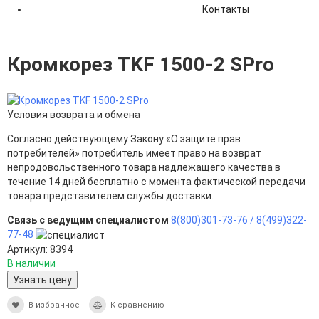
Контакты
Кромкорез TKF 1500-2 SPro
Условия возврата и обмена
Согласно действующему Закону «О защите прав
потребителей» потребитель имеет право на возврат
непродовольственного товара надлежащего качества в
течение 14 дней бесплатно с момента фактической передачи
товара представителем службы доставки.
Связь с ведущим специалистом
8(800)301-73-76 /
8(499)322-
77-48
Артикул: 8394
В наличии
Узнать цену
В избранное
К сравнению