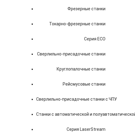
Фрезерные станки
Токарно-фрезерные станки
Серия ECO
Сверлильно-присадочные станки
Круглопалочные станки
Рейсмусовые станки
Сверлильно-присадочные станки с ЧПУ
Станки с автоматической и полуавтоматическо
Серия LaserStream