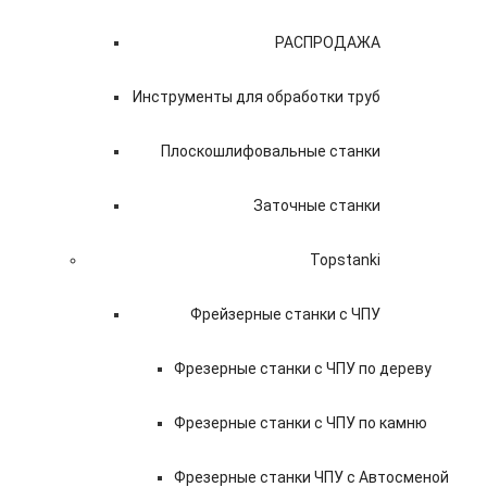
РАСПРОДАЖА
Инструменты для обработки труб
Плоскошлифовальные станки
Заточные станки
Topstanki
Фрейзерные станки с ЧПУ
Фрезерные станки с ЧПУ по дереву
Фрезерные станки с ЧПУ по камню
Фрезерные станки ЧПУ с Автосменой