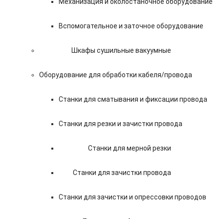
Механизация и околостаночное оборудование
Вспомогательное и заточное оборудование
Шкафы сушильные вакуумные
Оборудование для обработки кабеля/провода
Станки для сматывания и фиксации провода
Станки для резки и зачистки провода
Станки для мерной резки
Станки для зачистки провода
Станки для зачистки и опрессовки проводов