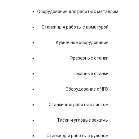
Оборудование для работы с металлом
Станки для работы с арматурой
Кузнечное оборудование
Фрезерные станки
Токарные станки
Оборудование с ЧПУ
Станки для работы с листом
Тиски и угловые зажимы
Станки для работы с рулоном