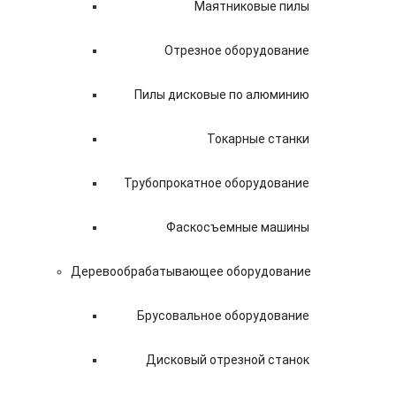
Маятниковые пилы
Отрезное оборудование
Пилы дисковые по алюминию
Токарные станки
Трубопрокатное оборудование
Фаскосъемные машины
Деревообрабатывающее оборудование
Брусовальное оборудование
Дисковый отрезной станок