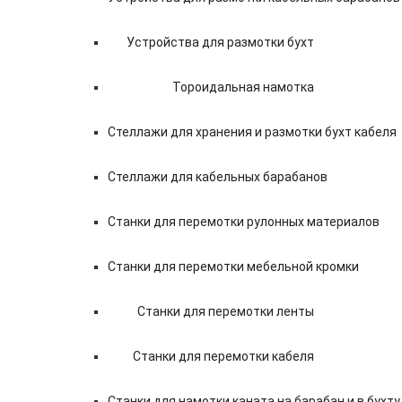
Устройства для размотки бухт
Тороидальная намотка
Стеллажи для хранения и размотки бухт кабеля
Стеллажи для кабельных барабанов
Станки для перемотки рулонных материалов
Станки для перемотки мебельной кромки
Станки для перемотки ленты
Станки для перемотки кабеля
Станки для намотки каната на барабан и в бухту