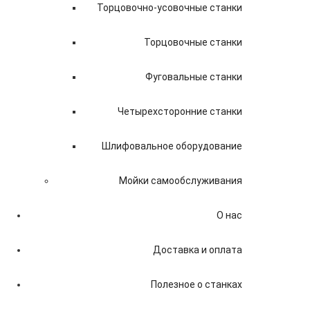
Торцовочно-усовочные станки
Торцовочные станки
Фуговальные станки
Четырехсторонние станки
Шлифовальное оборудование
Мойки самообслуживания
О нас
Доставка и оплата
Полезное о станках