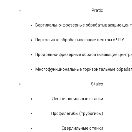
Pratic
Вертикально-фрезерные обрабатывающие цент
Портальные обрабатывающие центры с ЧПУ
Продольно-фрезерные обрабатывающие центры
Многофункциональные горизонтальные обраба
Stalex
Ленточнопильные станки
Профилегибы (трубогибы)
Сверлильные станки