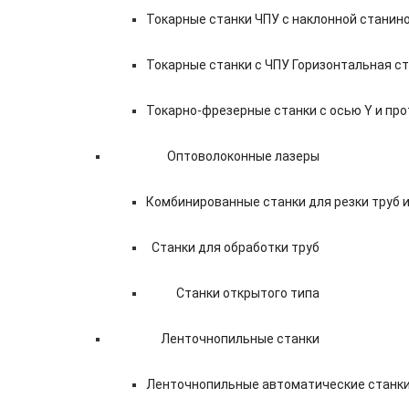
Токарные станки ЧПУ c наклонной станин
Токарные станки с ЧПУ Горизонтальная с
Токарно-фрезерные станки с осью Y и п
Оптоволоконные лазеры
Комбинированные станки для резки труб 
Станки для обработки труб
Станки открытого типа
Ленточнопильные станки
Ленточнопильные автоматические станки