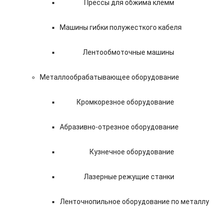
Прессы для обжима клемм
Машины гибки полужесткого кабеля
Лентообмоточные машины
Металлообрабатывающее оборудование
Кромкорезное оборудование
Абразивно-отрезное оборудование
Кузнечное оборудование
Лазерные режущие станки
Ленточнопильное оборудование по металлу