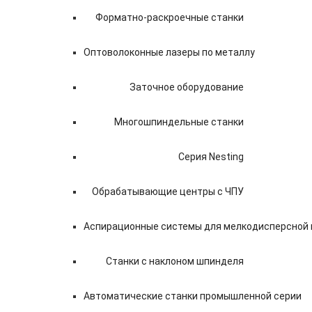
Форматно-раскроечные станки
Оптоволоконные лазеры по металлу
Заточное оборудование
Многошпиндельные станки
Серия Nesting
Обрабатывающие центры с ЧПУ
Аспирационные системы для мелкодисперсной
Станки с наклоном шпинделя
Автоматические станки промышленной серии