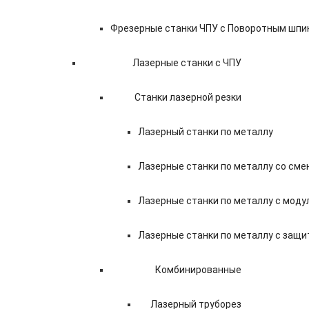
Фрезерные станки ЧПУ с Поворотным шп
Лазерные станки с ЧПУ
Станки лазерной резки
Лазерный станки по металлу
Лазерные станки по металлу со см
Лазерные станки по металлу с моду
Лазерные станки по металлу с защи
Комбинированные
Лазерный труборез