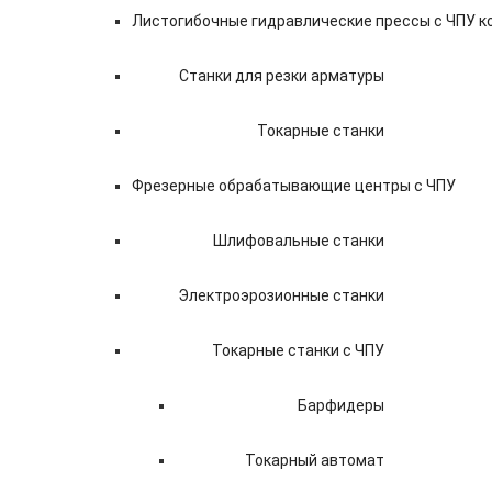
Листогибочные гидравлические прессы с ЧПУ 
Станки для резки арматуры
Токарные станки
Фрезерные обрабатывающие центры с ЧПУ
Шлифовальные станки
Электроэрозионные станки
Токарные станки с ЧПУ
Барфидеры
Токарный автомат