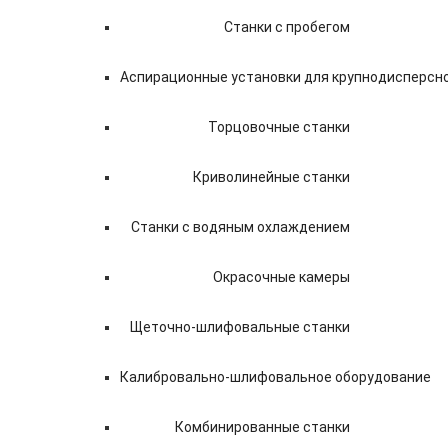
Станки с пробегом
Аспирационные установки для крупнодисперсн
Торцовочные станки
Криволинейные станки
Станки с водяным охлаждением
Окрасочные камеры
Щеточно-шлифовальные станки
Калибровально-шлифовальное оборудование
Комбинированные станки