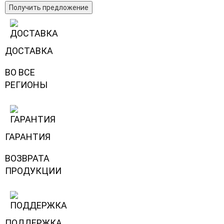
Получить предложение
ДОСТАВКА
ВО ВСЕ
РЕГИОНЫ
ГАРАНТИЯ
ВОЗВРАТА
ПРОДУКЦИИ
ПОДДЕРЖКА