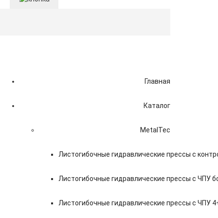
Главная
Каталог
MetalTec
Листогибочные гидравлические прессы с контр
Листогибочные гидравлические прессы с ЧПУ 
Листогибочные гидравлические прессы с ЧПУ 4