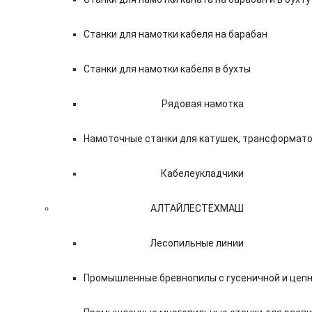
Станки для намотки кабеля на барабан
Станки для намотки кабеля в бухты
Рядовая намотка
Намоточные станки для катушек, трансформат
Кабелеукладчики
АЛТАЙЛЕСТЕХМАШ
Лесопильные линии
Промышленные бревнопилы с гусеничной и цепн