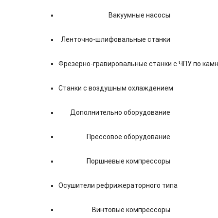
Вакуумные насосы
Ленточно-шлифовальные станки
Фрезерно-гравировальные станки с ЧПУ по кам
Станки с воздушным охлаждением
Дополнительно оборудование
Прессовое оборудование
Поршневые компрессоры
Осушители рефрижераторного типа
Винтовые компрессоры