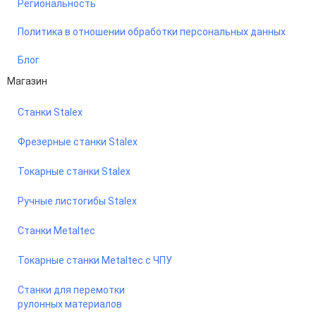
Региональность
Политика в отношении обработки персональных данных
Блог
Магазин
Станки Stalex
Фрезерные станки Stalex
Токарные станки Stalex
Ручные листогибы Stalex
Станки Metaltec
Токарные станки Metaltec с ЧПУ
Станки для перемотки
рулонных материалов