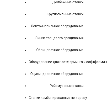
Долбежные станки
Круглопильные станки
Ленточнопильное оборудование
Линии торцевого сращивания
Облицовочное оборудование
Оборудование для постформинга и софтформин
Оцилиндровочное оборудование
Рейсмусовые станки
Станки комбинированные по дереву