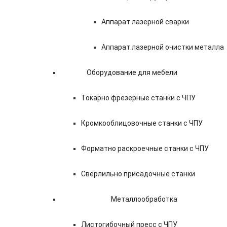
Аппарат лазерной сварки
Аппарат лазерной очистки металла
Оборудование для мебели
Токарно фрезерные станки с ЧПУ
Кромкооблицовочные станки с ЧПУ
Форматно раскроечные станки с ЧПУ
Сверлильно присадочные станки
Металлообработка
Листогибочный пресс с ЧПУ