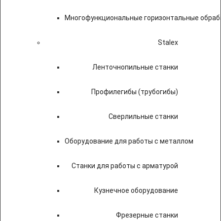
Многофункциональные горизонтальные обраб
Stalex
Ленточнопильные станки
Профилегибы (трубогибы)
Сверлильные станки
Оборудование для работы с металлом
Станки для работы с арматурой
Кузнечное оборудование
Фрезерные станки