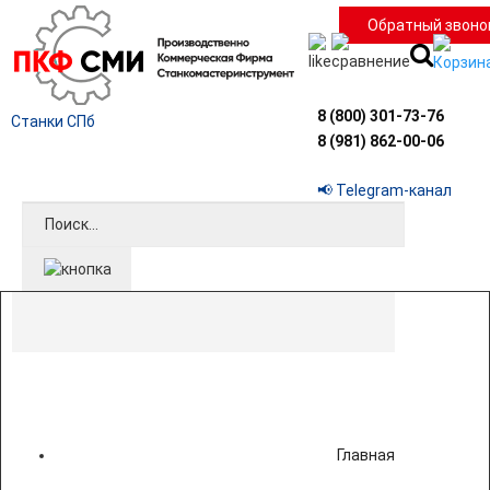
Обратный звоно
8 (800) 301-73-76
Станки СПб
8 (981) 862-00-06
📢 Telegram-канал
Главная