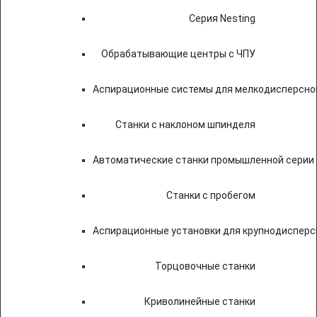
Серия Nesting
Обрабатывающие центры с ЧПУ
Аспирационные системы для мелкодисперсно
Станки с наклоном шпинделя
Автоматические станки промышленной серии
Станки с пробегом
Аспирационные установки для крупнодисперс
Торцовочные станки
Криволинейные станки