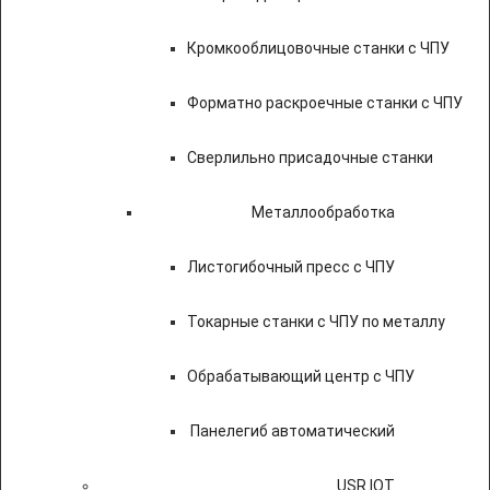
Кромкооблицовочные станки с ЧПУ
Форматно раскроечные станки с ЧПУ
Сверлильно присадочные станки
Металлообработка
Листогибочный пресс с ЧПУ
Токарные станки с ЧПУ по металлу
Обрабатывающий центр с ЧПУ
Панелегиб автоматический
USR IOT