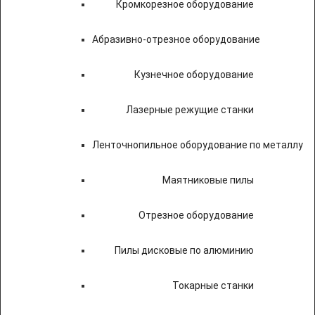
Кромкорезное оборудование
Абразивно-отрезное оборудование
Кузнечное оборудование
Лазерные режущие станки
Ленточнопильное оборудование по металлу
Маятниковые пилы
Отрезное оборудование
Пилы дисковые по алюминию
Токарные станки