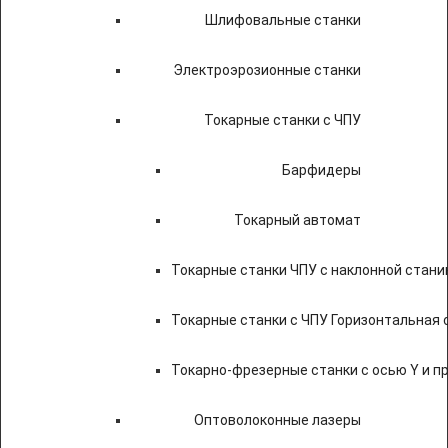
Шлифовальные станки
Электроэрозионные станки
Токарные станки с ЧПУ
Барфидеры
Токарный автомат
Токарные станки ЧПУ c наклонной стани
Токарные станки с ЧПУ Горизонтальная 
Токарно-фрезерные станки с осью Y и 
Оптоволоконные лазеры