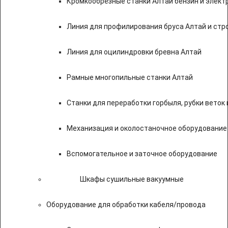
Кромкообрезные станки Алтай бензин и элект
Линия для профилирования бруса Алтай и стр
Линия для оцилиндровки бревна Алтай
Рамные многопильные станки Алтай
Станки для переработки горбыля, рубки веток 
Механизация и околостаночное оборудование
Вспомогательное и заточное оборудование
Шкафы сушильные вакуумные
Оборудование для обработки кабеля/провода