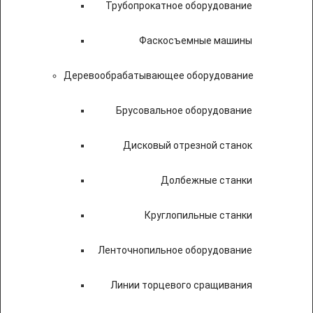
Трубопрокатное оборудование
Фаскосъемные машины
Деревообрабатывающее оборудование
Брусовальное оборудование
Дисковый отрезной станок
Долбежные станки
Круглопильные станки
Ленточнопильное оборудование
Линии торцевого сращивания