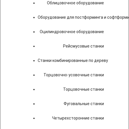
Облицовочное оборудование
Оборудование для постформинга и софтформ
Оцилиндровочное оборудование
Рейсмусовые станки
Станки комбинированные по дереву
Торцовочно-усовочные станки
Торцовочные станки
Фуговальные станки
Четырехсторонние станки