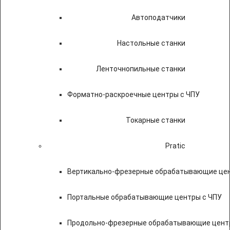
Автоподатчики
Настольные станки
Ленточнопильные станки
Форматно-раскроечные центры с ЧПУ
Токарные станки
Pratic
Вертикально-фрезерные обрабатывающие цен
Портальные обрабатывающие центры с ЧПУ
Продольно-фрезерные обрабатывающие цент