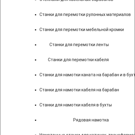
Станки для перемотки рулонных материалов
Станки для перемотки мебельной кромки
Станки для перемотки ленты
Станки для перемотки кабеля
Станки для намотки каната на барабан и в бух
Станки для намотки кабеля на барабан
Станки для намотки кабеля в бухты
Рядовая намотка