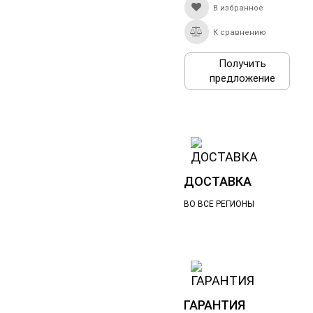
В избранное
К сравнению
Получить
предложение
ДОСТАВКА
ВО ВСЕ РЕГИОНЫ
ГАРАНТИЯ