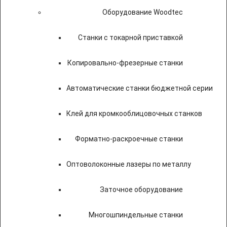
Оборудование Woodtec
Станки с токарной приставкой
Копировально-фрезерные станки
Автоматические станки бюджетной серии
Клей для кромкооблицовочных станков
Форматно-раскроечные станки
Оптоволоконные лазеры по металлу
Заточное оборудование
Многошпиндельные станки