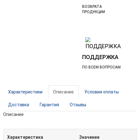
ВОЗВРАТА
ПРОДУКЦИИ
ПОДДЕРЖКА
ПО ВСЕМ ВОПРОСАМ
Характеристики
Описание
Условия оплаты
Доставка
Гарантия
Отзывы
Описание
Характеристика
Значение