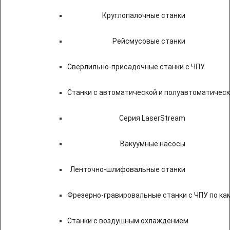
Круглопалочные станки
Рейсмусовые станки
Сверлильно-присадочные станки с ЧПУ
Станки с автоматической и полуавтоматичес
Серия LaserStream
Вакуумные насосы
Ленточно-шлифовальные станки
Фрезерно-гравировальные станки с ЧПУ по к
Станки с воздушным охлаждением