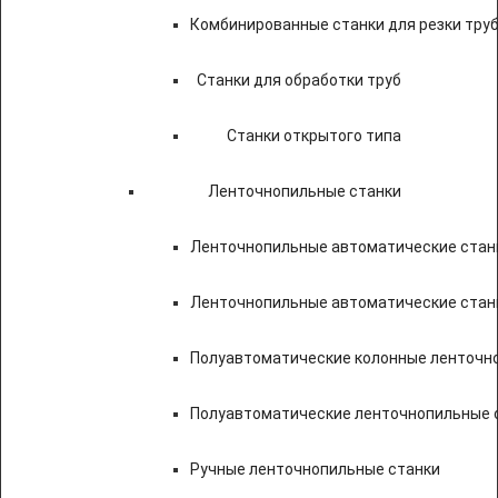
Комбинированные станки для резки труб
Станки для обработки труб
Станки открытого типа
Ленточнопильные станки
Ленточнопильные автоматические станк
Ленточнопильные автоматические стан
Полуавтоматические колонные ленточн
Полуавтоматические ленточнопильные с
Ручные ленточнопильные станки