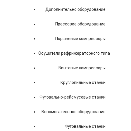
Дополнительно оборудование
Прессовое оборудование
Поршневые компрессоры
Осушители рефрижераторного типа
Винтовые компрессоры
Круглопильные станки
Фуговально-рейсмусовые станки
Вспомогательное оборудование
Фуговальные станки