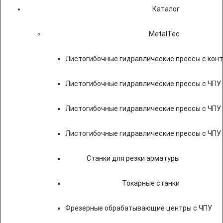
Каталог
MetalTec
Листогибочные гидравлические прессы с кон
Листогибочные гидравлические прессы с ЧПУ
Листогибочные гидравлические прессы с ЧПУ
Листогибочные гидравлические прессы с ЧПУ
Станки для резки арматуры
Токарные станки
Фрезерные обрабатывающие центры с ЧПУ