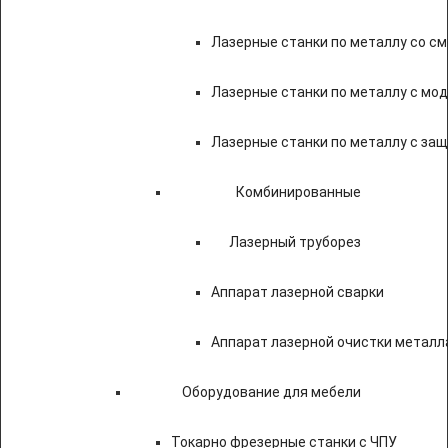
Лазерные станки по металлу со с
Лазерные станки по металлу с мод
Лазерные станки по металлу с за
Комбинированные
Лазерный труборез
Аппарат лазерной сварки
Аппарат лазерной очистки металл
Оборудование для мебели
Токарно фрезерные станки с ЧПУ