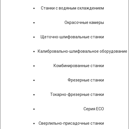
Станки с водяным охлаждением
Окрасочные камеры
Щеточно-шлифовальные станки
Калибровально-шлифовальное оборудование
Комбинированные станки
Фрезерные станки
Токарно-фрезерные станки
Серия ECO
Сверлильно-присадочные станки