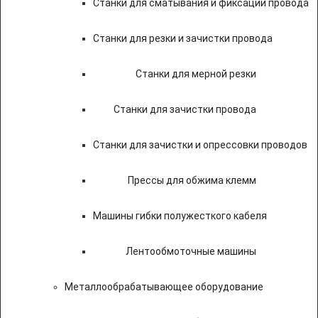
Станки для сматывания и фиксации провода
Станки для резки и зачистки провода
Станки для мерной резки
Станки для зачистки провода
Станки для зачистки и опрессовки проводов
Прессы для обжима клемм
Машины гибки полужесткого кабеля
Лентообмоточные машины
Металлообрабатывающее оборудование