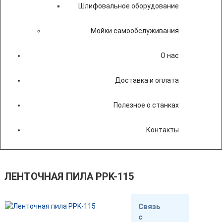
Шлифовальное оборудование
Мойки самообслуживания
О нас
Доставка и оплата
Полезное о станках
Контакты
ЛЕНТОЧНАЯ ПИЛА PPK-115
Связь
с