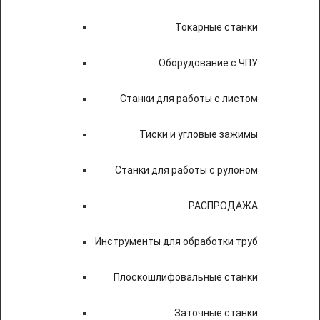
Токарные станки
Оборудование с ЧПУ
Станки для работы с листом
Тиски и угловые зажимы
Станки для работы с рулоном
РАСПРОДАЖА
Инструменты для обработки труб
Плоскошлифовальные станки
Заточные станки