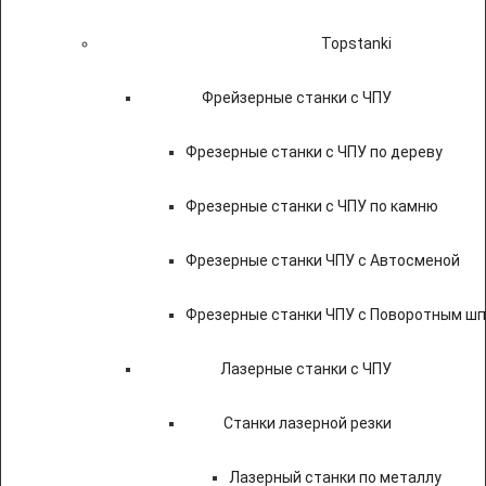
Topstanki
Фрейзерные станки с ЧПУ
Фрезерные станки с ЧПУ по дереву
Фрезерные станки с ЧПУ по камню
Фрезерные станки ЧПУ с Автосменой
Фрезерные станки ЧПУ с Поворотным ш
Лазерные станки с ЧПУ
Станки лазерной резки
Лазерный станки по металлу