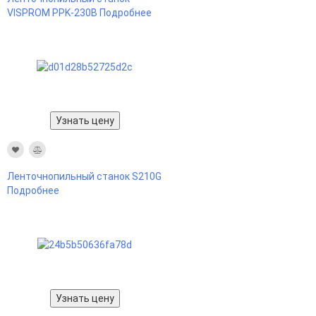
VISPROM PPK-230B
Подробнее
Узнать цену
Ленточнопильный станок S210G
Подробнее
Узнать цену