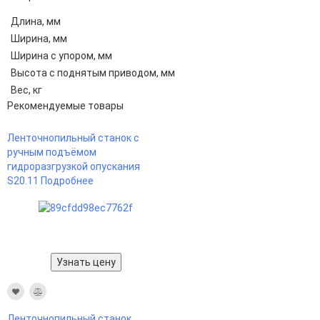
Длина, мм
Ширина, мм
Ширина с упором, мм
Высота с поднятым приводом, мм
Вес, кг
Рекомендуемые товары
Ленточнопильный станок с
ручным подъёмом
гидроразгрузкой опускания
S20.11
Подробнее
Узнать цену
Ленточнопильный станок