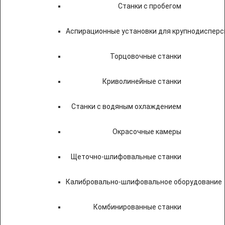
Станки с пробегом
Аспирационные установки для крупнодисперс
Торцовочные станки
Криволинейные станки
Станки с водяным охлаждением
Окрасочные камеры
Щеточно-шлифовальные станки
Калибровально-шлифовальное оборудование
Комбинированные станки