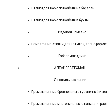
Станки для намотки кабеля на барабан
Станки для намотки кабеля в бухты
Рядовая намотка
Намоточные станки для катушек, трансформа
Кабелеукладчики
АЛТАЙЛЕСТЕХМАШ
Лесопильные линии
Промышленные бревнопилы с гусеничной и це
Промышленные многопильные станки для расп