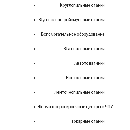
Круглопильные станки
Фуговально-рейсмусовые станки
Вспомогательное оборудование
Фуговальные станки
Автоподатчики
Настольные станки
Ленточнопильные станки
Форматно-раскроечные центры с ЧПУ
Токарные станки