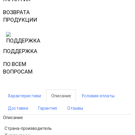
ВОЗВРАТА
ПРОДУКЦИИ
ПОДДЕРЖКА
ПО ВСЕМ
ВОПРОСАМ
Характеристики
Описание
Условия оплаты
Доставка
Гарантия
Отзывы
Описание
Страна-производитель