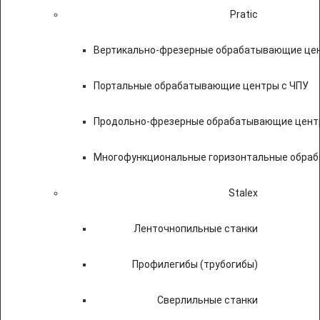
Pratic
Вертикально-фрезерные обрабатывающие цен
Портальные обрабатывающие центры с ЧПУ
Продольно-фрезерные обрабатывающие цент
Многофункциональные горизонтальные обраб
Stalex
Ленточнопильные станки
Профилегибы (трубогибы)
Сверлильные станки