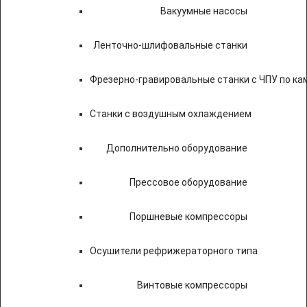
Вакуумные насосы
Ленточно-шлифовальные станки
Фрезерно-гравировальные станки с ЧПУ по к
Станки с воздушным охлаждением
Дополнительно оборудование
Прессовое оборудование
Поршневые компрессоры
Осушители рефрижераторного типа
Винтовые компрессоры