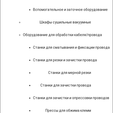
Вспомогательное и заточное оборудование
Шкафы сушильные вакуумные
Оборудование для обработки кабеля/провода
Станки для сматывания и фиксации провода
Станки для резки и зачистки провода
Станки для мерной резки
Станки для зачистки провода
Станки для зачистки и опрессовки проводов
Прессы для обжима клемм