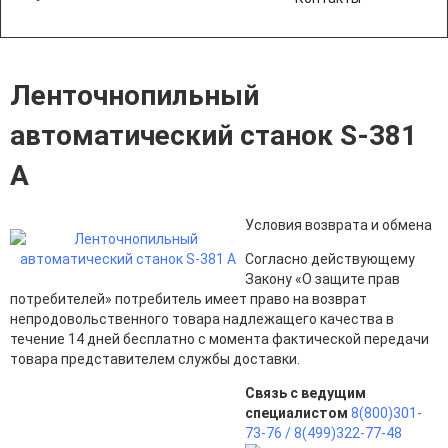
Ленточнопильный
автоматический станок S-381
А
Условия возврата и обмена
Согласно действующему
Закону «О защите прав
потребителей» потребитель имеет право на возврат
непродовольственного товара надлежащего качества в
течение 14 дней бесплатно с момента фактической передачи
товара представителем службы доставки.
Связь с ведущим
специалистом
8(800)301-
73-76 /
8(499)322-77-48