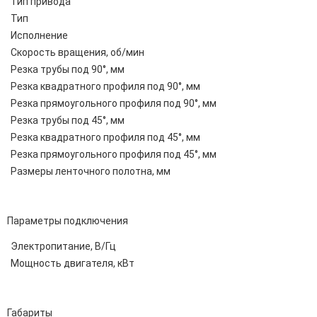
Тип привода
Тип
Исполнение
Скорость вращения, об/мин
Резка трубы под 90°, мм
Резка квадратного профиля под 90°, мм
Резка прямоугольного профиля под 90°, мм
Резка трубы под 45°, мм
Резка квадратного профиля под 45°, мм
Резка прямоугольного профиля под 45°, мм
Размеры ленточного полотна, мм
Параметры подключения
Электропитание, В/Гц
Мощность двигателя, кВт
Габариты