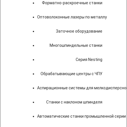
Форматно-раскроечные станки
Оптоволоконные лазеры по металлу
Заточное оборудование
Многошпиндельные станки
Серия Nesting
Обрабатывающие центры с ЧПУ
Аспирационные системы для мелкодисперсно
Станки с наклоном шпинделя
Автоматические станки промышленной серии