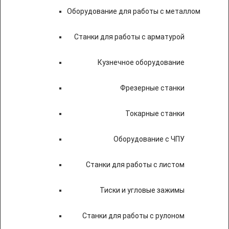
Оборудование для работы с металлом
Станки для работы с арматурой
Кузнечное оборудование
Фрезерные станки
Токарные станки
Оборудование с ЧПУ
Станки для работы с листом
Тиски и угловые зажимы
Станки для работы с рулоном