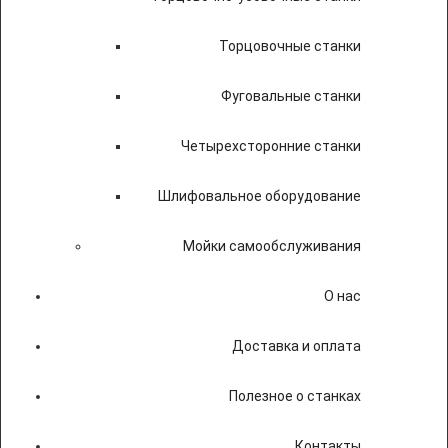
Торцовочные станки
Фуговальные станки
Четырехсторонние станки
Шлифовальное оборудование
Мойки самообслуживания
О нас
Доставка и оплата
Полезное о станках
Контакты