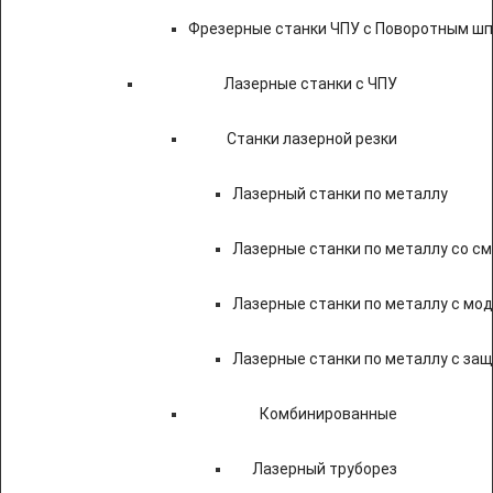
Фрезерные станки ЧПУ с Поворотным ш
Лазерные станки с ЧПУ
Станки лазерной резки
Лазерный станки по металлу
Лазерные станки по металлу со с
Лазерные станки по металлу с мод
Лазерные станки по металлу с за
Комбинированные
Лазерный труборез