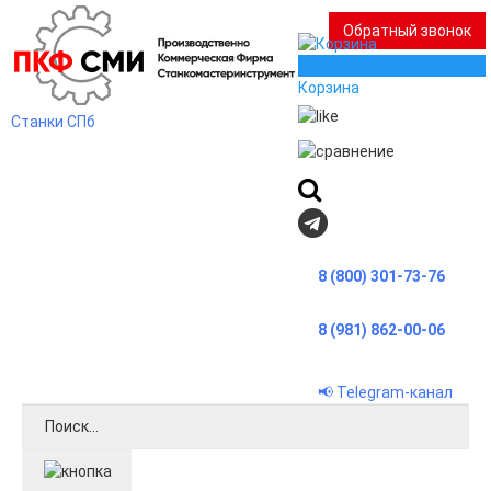
Обратный звонок
0
Корзина
Станки СПб
8 (800) 301-73-76
8 (981) 862-00-06
📢 Telegram-канал