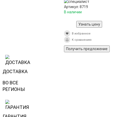
Артикул: 8719
В наличии
Узнать цену
В избранное
К сравнению
Получить предложение
ДОСТАВКА
ВО ВСЕ
РЕГИОНЫ
ГАРАНТИЯ