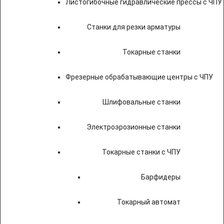
Листогибочные гидравлические прессы с ЧПУ
Станки для резки арматуры
Токарные станки
Фрезерные обрабатывающие центры с ЧПУ
Шлифовальные станки
Электроэрозионные станки
Токарные станки с ЧПУ
Барфидеры
Токарный автомат