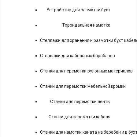
Устройства для размотки бухт
Тороидальная намотка
Стеллажи для хранения и размотки бухт кабел
Стеллажи для кабельных барабанов
Станки для перемотки рулонных материалов
Станки для перемотки мебельной кромки
Станки для перемотки ленты
Станки для перемотки кабеля
Станки для намотки каната на барабан и в бух