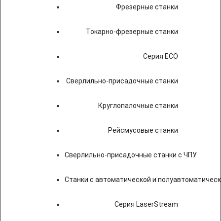
Фрезерные станки
Токарно-фрезерные станки
Серия ECO
Сверлильно-присадочные станки
Круглопалочные станки
Рейсмусовые станки
Сверлильно-присадочные станки с ЧПУ
Станки с автоматической и полуавтоматичес
Серия LaserStream