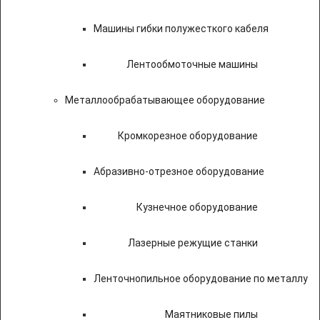
Машины гибки полужесткого кабеля
Лентообмоточные машины
Металлообрабатывающее оборудование
Кромкорезное оборудование
Абразивно-отрезное оборудование
Кузнечное оборудование
Лазерные режущие станки
Ленточнопильное оборудование по металлу
Маятниковые пилы