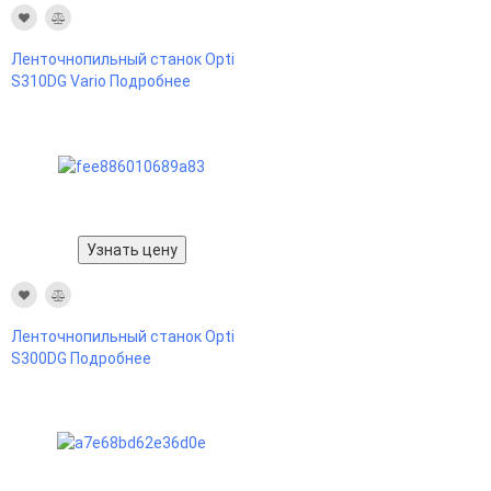
Ленточнопильный станок Opti
S310DG Vario
Подробнее
Узнать цену
Ленточнопильный станок Opti
S300DG
Подробнее