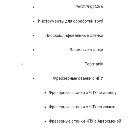
РАСПРОДАЖА
Инструменты для обработки труб
Плоскошлифовальные станки
Заточные станки
Topstanki
Фрейзерные станки с ЧПУ
Фрезерные станки с ЧПУ по дереву
Фрезерные станки с ЧПУ по камню
Фрезерные станки ЧПУ с Автосменой