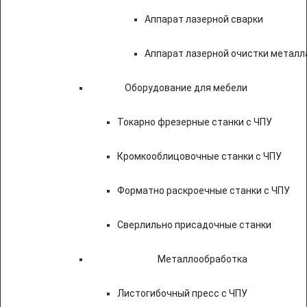
Аппарат лазерной сварки
Аппарат лазерной очистки металл
Оборудование для мебели
Токарно фрезерные станки с ЧПУ
Кромкооблицовочные станки с ЧПУ
Форматно раскроечные станки с ЧПУ
Сверлильно присадочные станки
Металлообработка
Листогибочный пресс с ЧПУ