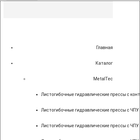
Главная
Каталог
MetalTec
Листогибочные гидравлические прессы с кон
Листогибочные гидравлические прессы с ЧПУ
Листогибочные гидравлические прессы с ЧПУ