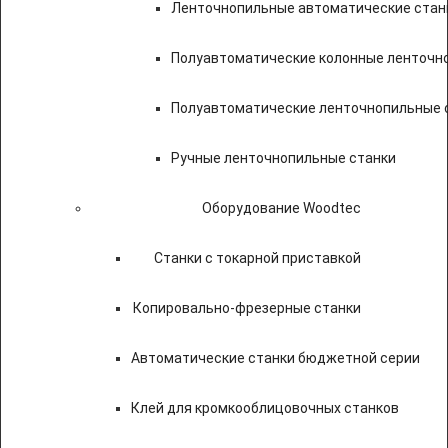
Ленточнопильные автоматические стан
Полуавтоматические колонные ленточн
Полуавтоматические ленточнопильные с
Ручные ленточнопильные станки
Оборудование Woodtec
Станки с токарной приставкой
Копировально-фрезерные станки
Автоматические станки бюджетной серии
Клей для кромкооблицовочных станков