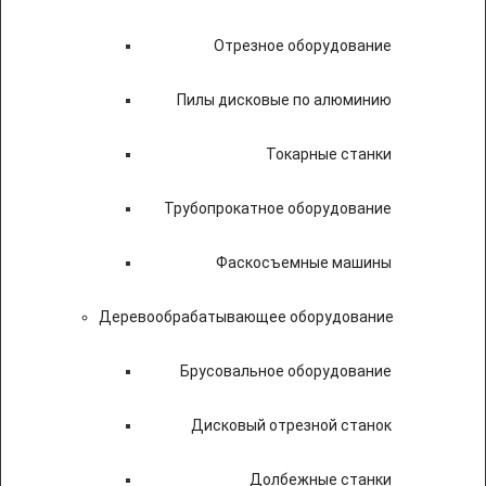
Отрезное оборудование
Пилы дисковые по алюминию
Токарные станки
Трубопрокатное оборудование
Фаскосъемные машины
Деревообрабатывающее оборудование
Брусовальное оборудование
Дисковый отрезной станок
Долбежные станки