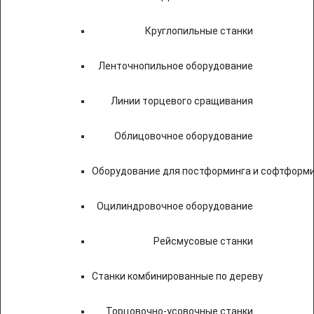
Круглопильные станки
Ленточнопильное оборудование
Линии торцевого сращивания
Облицовочное оборудование
Оборудование для постформинга и софтформ
Оцилиндровочное оборудование
Рейсмусовые станки
Станки комбинированные по дереву
Торцовочно-усовочные станки