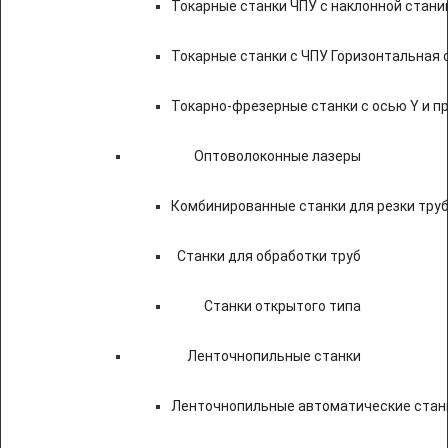
Токарные станки ЧПУ c наклонной стани
Токарные станки с ЧПУ Горизонтальная 
Токарно-фрезерные станки с осью Y и 
Оптоволоконные лазеры
Комбинированные станки для резки труб
Станки для обработки труб
Станки открытого типа
Ленточнопильные станки
Ленточнопильные автоматические станк