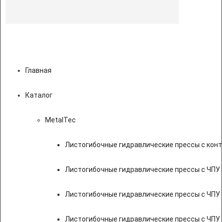
Главная
Каталог
MetalTec
Листогибочные гидравлические прессы с кон
Листогибочные гидравлические прессы с ЧПУ
Листогибочные гидравлические прессы с ЧПУ
Листогибочные гидравлические прессы с ЧПУ