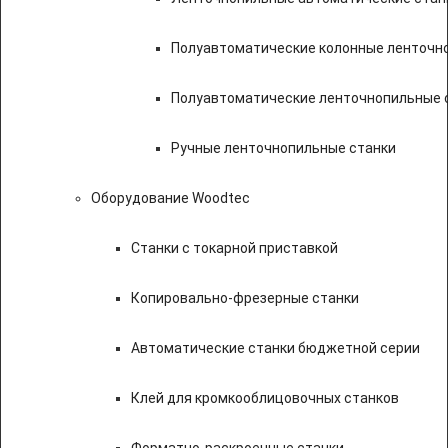
Полуавтоматические колонные ленточн
Полуавтоматические ленточнопильные с
Ручные ленточнопильные станки
Оборудование Woodtec
Станки с токарной приставкой
Копировально-фрезерные станки
Автоматические станки бюджетной серии
Клей для кромкооблицовочных станков