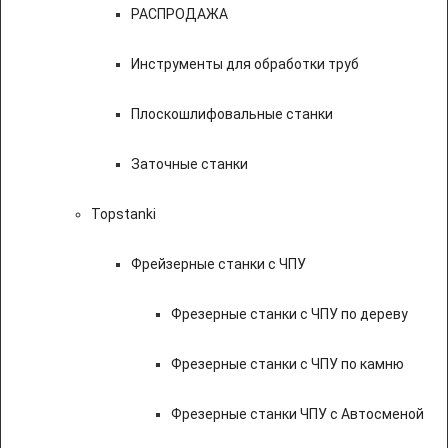
РАСПРОДАЖА
Инструменты для обработки труб
Плоскошлифовальные станки
Заточные станки
Topstanki
Фрейзерные станки с ЧПУ
Фрезерные станки с ЧПУ по дереву
Фрезерные станки с ЧПУ по камню
Фрезерные станки ЧПУ с Автосменой