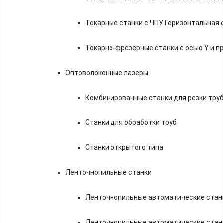
Токарные станки с ЧПУ Горизонтальная 
Токарно-фрезерные станки с осью Y и 
Оптоволоконные лазеры
Комбинированные станки для резки труб
Станки для обработки труб
Станки открытого типа
Ленточнопильные станки
Ленточнопильные автоматические станк
Ленточнопильные автоматические стан