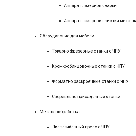
Аппарат лазерной сварки
Аппарат лазерной очистки металл
Оборудование для мебели
Токарно фрезерные станки с ЧПУ
Кромкооблицовочные станки с ЧПУ
Форматно раскроечные станки с ЧПУ
Сверлильно присадочные станки
Металлообработка
Листогибочный пресс с ЧПУ