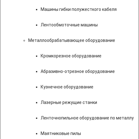
Машины гибки полужесткого кабеля
Лентообмоточные машины
Металлообрабатывающее оборудование
Кромкорезное оборудование
Абразивно-отрезное оборудование
Кузнечное оборудование
Лазерные режущие станки
Ленточнопильное оборудование по металлу
Маятниковые пилы