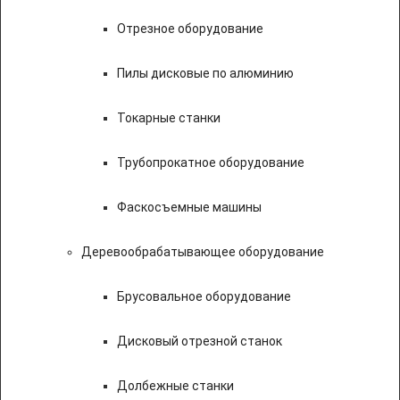
Отрезное оборудование
Пилы дисковые по алюминию
Токарные станки
Трубопрокатное оборудование
Фаскосъемные машины
Деревообрабатывающее оборудование
Брусовальное оборудование
Дисковый отрезной станок
Долбежные станки