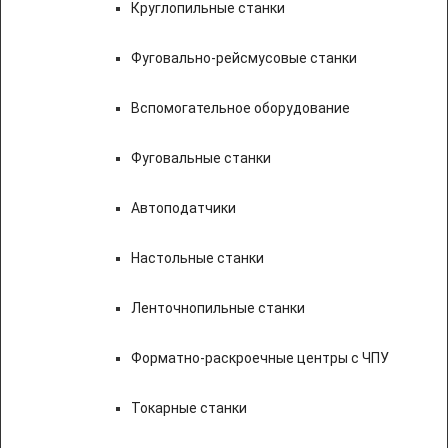
Круглопильные станки
Фуговально-рейсмусовые станки
Вспомогательное оборудование
Фуговальные станки
Автоподатчики
Настольные станки
Ленточнопильные станки
Форматно-раскроечные центры с ЧПУ
Токарные станки