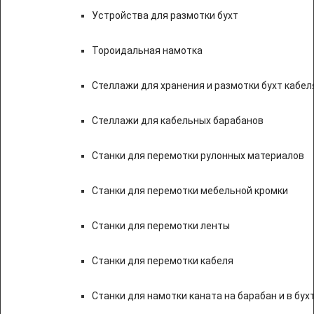
Устройства для размотки бухт
Тороидальная намотка
Стеллажи для хранения и размотки бухт кабел
Стеллажи для кабельных барабанов
Станки для перемотки рулонных материалов
Станки для перемотки мебельной кромки
Станки для перемотки ленты
Станки для перемотки кабеля
Станки для намотки каната на барабан и в бух