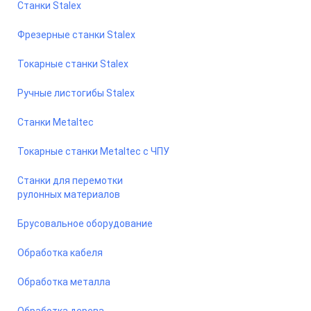
Станки Stalex
Фрезерные станки Stalex
Токарные станки Stalex
Ручные листогибы Stalex
Станки Metaltec
Токарные станки Metaltec с ЧПУ
Станки для перемотки
рулонных материалов
Брусовальное оборудование
Обработка кабеля
Обработка металла
Обработка дерева