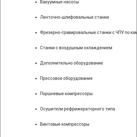
Вакуумные насосы
Ленточно-шлифовальные станки
Фрезерно-гравировальные станки с ЧПУ по к
Станки с воздушным охлаждением
Дополнительно оборудование
Прессовое оборудование
Поршневые компрессоры
Осушители рефрижераторного типа
Винтовые компрессоры