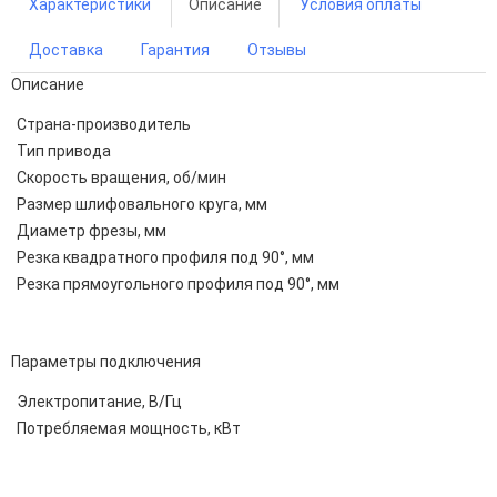
Характеристики
Описание
Условия оплаты
Доставка
Гарантия
Отзывы
Описание
Страна-производитель
Тип привода
Скорость вращения, об/мин
Размер шлифовального круга, мм
Диаметр фрезы, мм
Резка квадратного профиля под 90°, мм
Резка прямоугольного профиля под 90°, мм
Параметры подключения
Электропитание, В/Гц
Потребляемая мощность, кВт