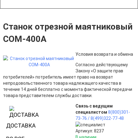
Станок отрезной маятниковый
COM-400A
Условия возврата и обмена
Согласно действующему
Закону «О защите прав
потребителей» потребитель имеет право на возврат
непродовольственного товара надлежащего качества в
течение 14 дней бесплатно с момента фактической передачи
товара представителем службы доставки.
Связь с ведущим
специалистом
8(800)301-
73-76 /
8(499)322-77-48
ДОСТАВКА
Артикул: 8237
В наличии