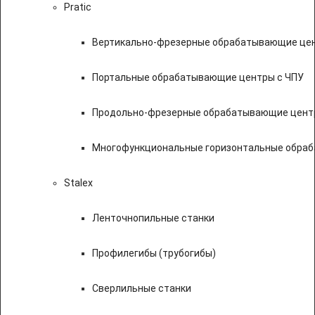
Pratic
Вертикально-фрезерные обрабатывающие цен
Портальные обрабатывающие центры с ЧПУ
Продольно-фрезерные обрабатывающие цент
Многофункциональные горизонтальные обраб
Stalex
Ленточнопильные станки
Профилегибы (трубогибы)
Сверлильные станки