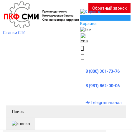
Обратный звонок
0
Корзина
Станки СПб
8 (800) 301-73-76
8 (981) 862-00-06
📢 Telegram-канал