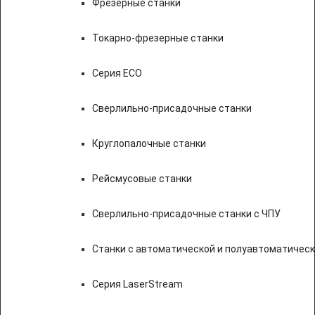
Фрезерные станки
Токарно-фрезерные станки
Серия ECO
Сверлильно-присадочные станки
Круглопалочные станки
Рейсмусовые станки
Сверлильно-присадочные станки с ЧПУ
Станки с автоматической и полуавтоматичес
Серия LaserStream