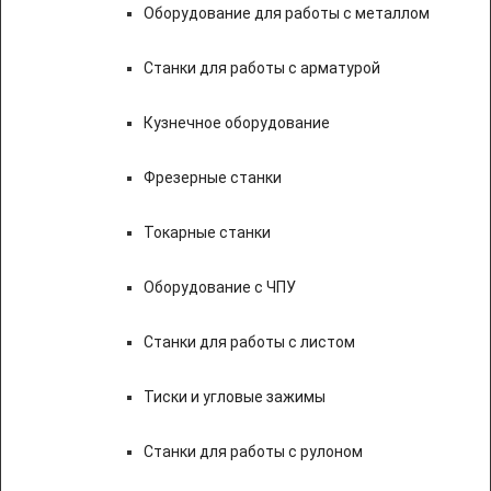
Оборудование для работы с металлом
Станки для работы с арматурой
Кузнечное оборудование
Фрезерные станки
Токарные станки
Оборудование с ЧПУ
Станки для работы с листом
Тиски и угловые зажимы
Станки для работы с рулоном