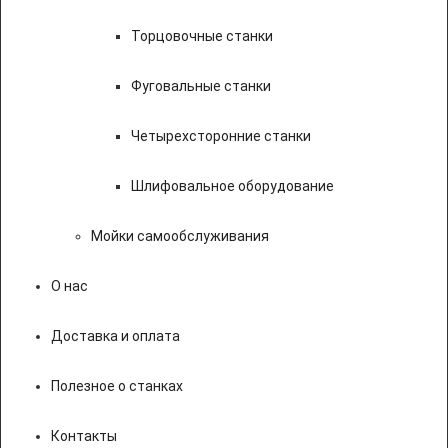
Торцовочные станки
Фуговальные станки
Четырехсторонние станки
Шлифовальное оборудование
Мойки самообслуживания
О нас
Доставка и оплата
Полезное о станках
Контакты