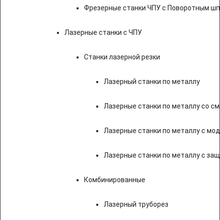
Фрезерные станки ЧПУ с Поворотным ш
Лазерные станки с ЧПУ
Станки лазерной резки
Лазерный станки по металлу
Лазерные станки по металлу со с
Лазерные станки по металлу с мод
Лазерные станки по металлу с за
Комбинированные
Лазерный труборез