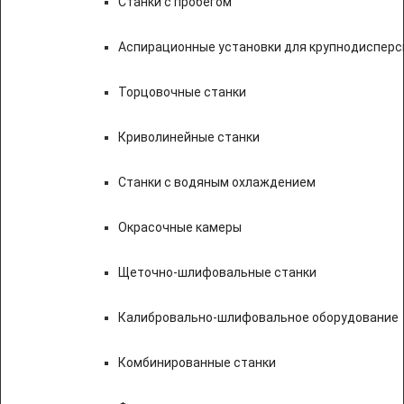
Станки с пробегом
Аспирационные установки для крупнодисперс
Торцовочные станки
Криволинейные станки
Станки с водяным охлаждением
Окрасочные камеры
Щеточно-шлифовальные станки
Калибровально-шлифовальное оборудование
Комбинированные станки