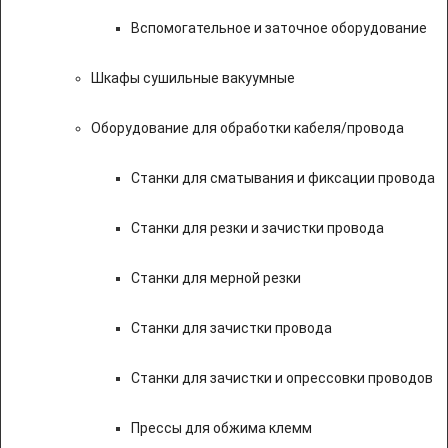
Вспомогательное и заточное оборудование
Шкафы сушильные вакуумные
Оборудование для обработки кабеля/провода
Станки для сматывания и фиксации провода
Станки для резки и зачистки провода
Станки для мерной резки
Станки для зачистки провода
Станки для зачистки и опрессовки проводов
Прессы для обжима клемм