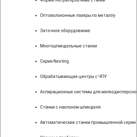
Форматно-раскроечные станки
Оптоволоконные лазеры по металлу
Заточное оборудование
Многошпиндельные станки
Серия Nesting
Обрабатывающие центры с ЧПУ
Аспирационные системы для мелкодисперсно
Станки с наклоном шпинделя
Автоматические станки промышленной серии