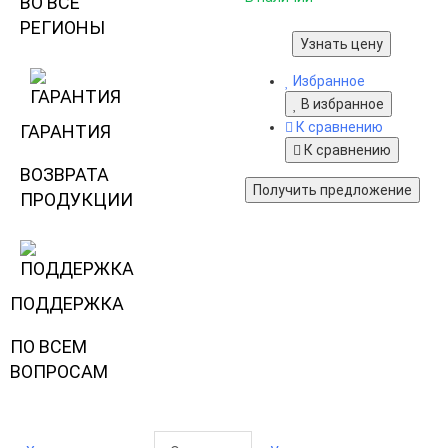
ВО ВСЕ
РЕГИОНЫ
Узнать цену
Избранное
В избранное
К сравнению
ГАРАНТИЯ
К сравнению
ВОЗВРАТА
Получить предложение
ПРОДУКЦИИ
ПОДДЕРЖКА
ПО ВСЕМ
ВОПРОСАМ