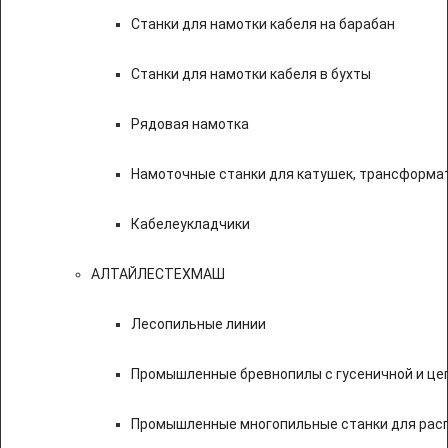
Станки для намотки кабеля на барабан
Станки для намотки кабеля в бухты
Рядовая намотка
Намоточные станки для катушек, трансформа
Кабелеукладчики
АЛТАЙЛЕСТЕХМАШ
Лесопильные линии
Промышленные бревнопилы с гусеничной и це
Промышленные многопильные станки для расп