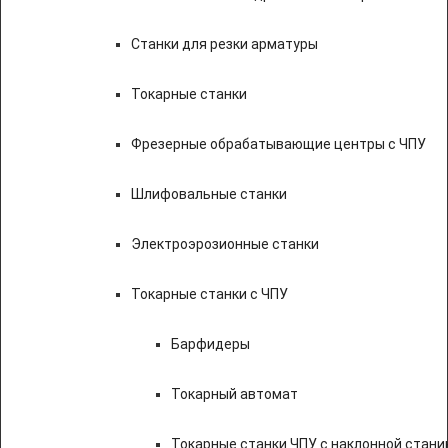
Станки для резки арматуры
Токарные станки
Фрезерные обрабатывающие центры с ЧПУ
Шлифовальные станки
Электроэрозионные станки
Токарные станки с ЧПУ
Барфидеры
Токарный автомат
Токарные станки ЧПУ c наклонной стани