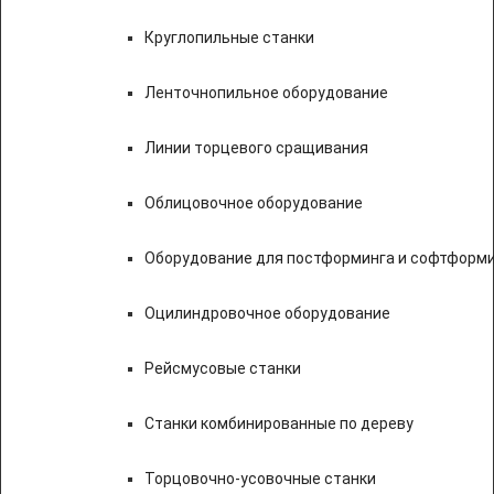
Круглопильные станки
Ленточнопильное оборудование
Линии торцевого сращивания
Облицовочное оборудование
Оборудование для постформинга и софтформ
Оцилиндровочное оборудование
Рейсмусовые станки
Станки комбинированные по дереву
Торцовочно-усовочные станки