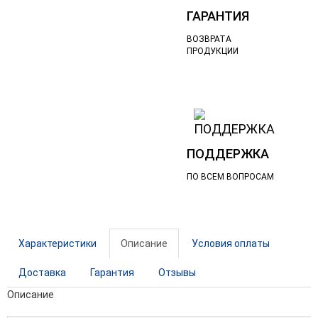
ГАРАНТИЯ
ВОЗВРАТА
ПРОДУКЦИИ
ПОДДЕРЖКА
ПО ВСЕМ ВОПРОСАМ
Характеристики
Описание
Условия оплаты
Доставка
Гарантия
Отзывы
Описание