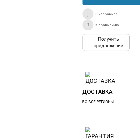
В избранное
К сравнению
Получить
предложение
ДОСТАВКА
ВО ВСЕ РЕГИОНЫ