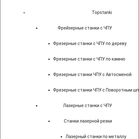
Topstanki
Фрейзерные станки с ЧПУ
Фрезерные станки с ЧПУ по дереву
Фрезерные станки с ЧПУ по камню
Фрезерные станки ЧПУ с Автосменой
Фрезерные станки ЧПУ с Поворотным ш
Лазерные станки с ЧПУ
Станки лазерной резки
Лазерный станки по металлу