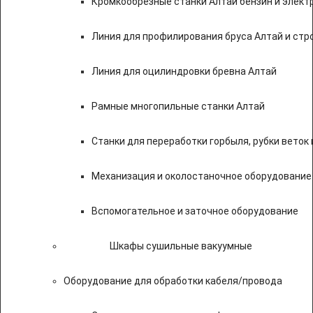
Кромкообрезные станки Алтай бензин и элект
Линия для профилирования бруса Алтай и стр
Линия для оцилиндровки бревна Алтай
Рамные многопильные станки Алтай
Станки для переработки горбыля, рубки веток 
Механизация и околостаночное оборудование
Вспомогательное и заточное оборудование
Шкафы сушильные вакуумные
Оборудование для обработки кабеля/провода