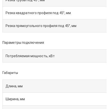
Резка трубы под 45°, мм
Резка квадратного профиля под 45°, мм
Резка прямоугольного профиля под 45°, мм
Параметры подключения
Потребляемая мощность, кВт
Габариты
Длина, мм
Ширина, мм