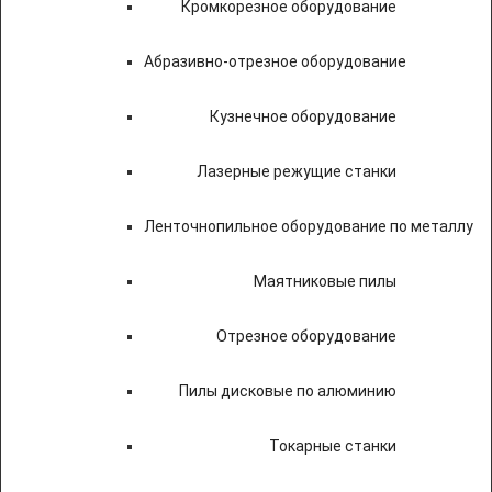
Кромкорезное оборудование
Абразивно-отрезное оборудование
Кузнечное оборудование
Лазерные режущие станки
Ленточнопильное оборудование по металлу
Маятниковые пилы
Отрезное оборудование
Пилы дисковые по алюминию
Токарные станки