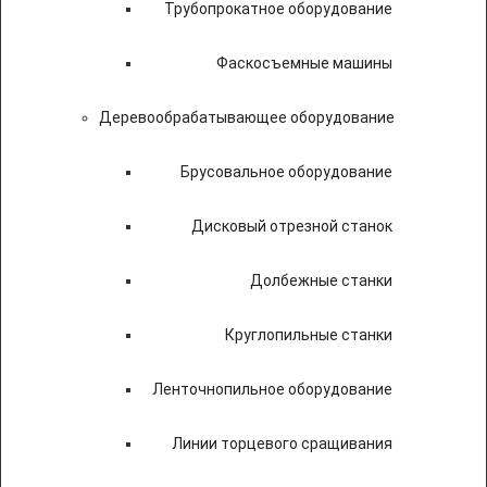
Трубопрокатное оборудование
Фаскосъемные машины
Деревообрабатывающее оборудование
Брусовальное оборудование
Дисковый отрезной станок
Долбежные станки
Круглопильные станки
Ленточнопильное оборудование
Линии торцевого сращивания