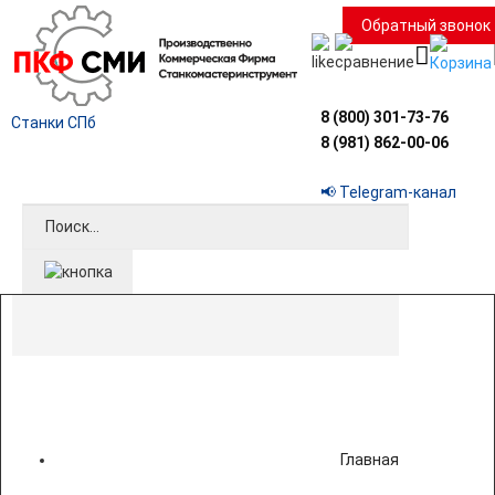
Обратный звонок
8 (800) 301-73-76
Станки СПб
8 (981) 862-00-06
📢 Telegram-канал
Главная