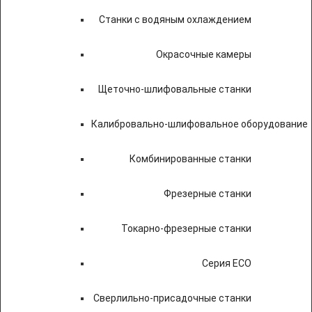
Станки с водяным охлаждением
Окрасочные камеры
Щеточно-шлифовальные станки
Калибровально-шлифовальное оборудование
Комбинированные станки
Фрезерные станки
Токарно-фрезерные станки
Серия ECO
Сверлильно-присадочные станки