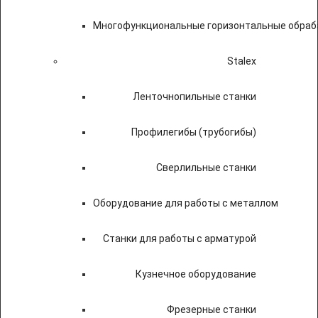
Многофункциональные горизонтальные обраб
Stalex
Ленточнопильные станки
Профилегибы (трубогибы)
Сверлильные станки
Оборудование для работы с металлом
Станки для работы с арматурой
Кузнечное оборудование
Фрезерные станки