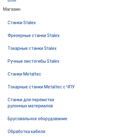
Блог
Магазин
Станки Stalex
Фрезерные станки Stalex
Токарные станки Stalex
Ручные листогибы Stalex
Станки Metaltec
Токарные станки Metaltec с ЧПУ
Станки для перемотки
рулонных материалов
Брусовальное оборудование
Обработка кабеля