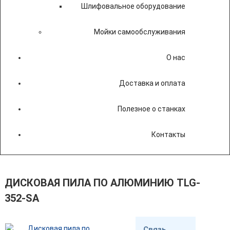
Шлифовальное оборудование
Мойки самообслуживания
О нас
Доставка и оплата
Полезное о станках
Контакты
ДИСКОВАЯ ПИЛА ПО АЛЮМИНИЮ TLG-
352-SA
Связь