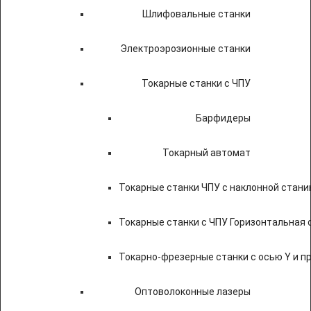
Шлифовальные станки
Электроэрозионные станки
Токарные станки с ЧПУ
Барфидеры
Токарный автомат
Токарные станки ЧПУ c наклонной стани
Токарные станки с ЧПУ Горизонтальная 
Токарно-фрезерные станки с осью Y и 
Оптоволоконные лазеры