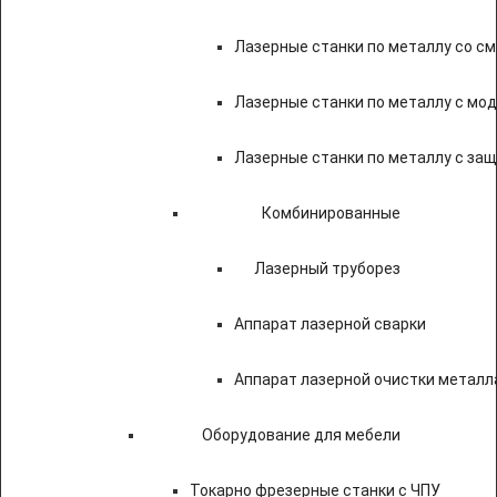
Лазерные станки по металлу со с
Лазерные станки по металлу с мод
Лазерные станки по металлу с за
Комбинированные
Лазерный труборез
Аппарат лазерной сварки
Аппарат лазерной очистки металл
Оборудование для мебели
Токарно фрезерные станки с ЧПУ