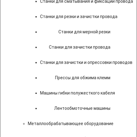
Станки для сматывания и фиксации провода
Станки для резки и зачистки провода
Станки для мерной резки
Станки для зачистки провода
Станки для зачистки и опрессовки проводов
Прессы для обжима клемм
Машины гибки полужесткого кабеля
Лентообмоточные машины
Металлообрабатывающее оборудование