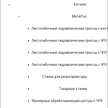
Каталог
MetalTec
Листогибочные гидравлические прессы с кон
Листогибочные гидравлические прессы с ЧПУ
Листогибочные гидравлические прессы с ЧПУ
Листогибочные гидравлические прессы с ЧПУ
Станки для резки арматуры
Токарные станки
Фрезерные обрабатывающие центры с ЧПУ