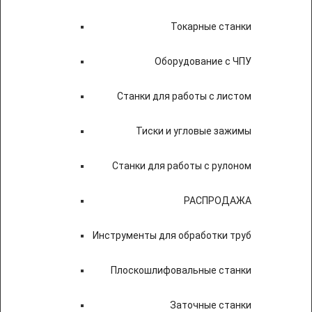
Токарные станки
Оборудование с ЧПУ
Станки для работы с листом
Тиски и угловые зажимы
Станки для работы с рулоном
РАСПРОДАЖА
Инструменты для обработки труб
Плоскошлифовальные станки
Заточные станки