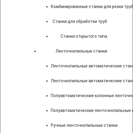
Комбинированные станки для резки труб
Станки для обработки труб
Станки открытого типа
Ленточнопильные станки
Ленточнопильные автоматические станк
Ленточнопильные автоматические стан
Полуавтоматические колонные ленточн
Полуавтоматические ленточнопильные с
Ручные ленточнопильные станки