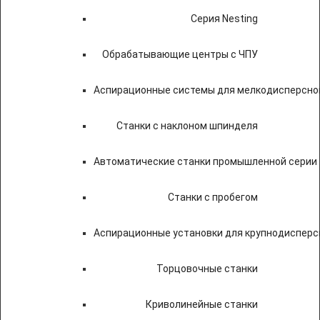
Серия Nesting
Обрабатывающие центры с ЧПУ
Аспирационные системы для мелкодисперсно
Станки с наклоном шпинделя
Автоматические станки промышленной серии
Станки с пробегом
Аспирационные установки для крупнодисперс
Торцовочные станки
Криволинейные станки