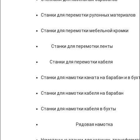
Станки для перемотки рулонных материалов
Станки для перемотки мебельной кромки
Станки для перемотки ленты
Станки для перемотки кабеля
Станки для намотки каната на барабан и в бух
Станки для намотки кабеля на барабан
Станки для намотки кабеля в бухты
Рядовая намотка