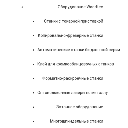
Оборудование Woodtec
Станки с токарной приставкой
Копировально-фрезерные станки
Автоматические станки бюджетной серии
Клей для кромкооблицовочных станков
Форматно-раскроечные станки
Оптоволоконные лазеры по металлу
Заточное оборудование
Многошпиндельные станки