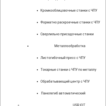
Кромкооблицовочные станки с ЧПУ
Форматно раскроечные станки с ЧПУ
Сверлильно присадочные станки
Металлообработка
Листогибочный пресс с ЧПУ
Токарные станки с ЧПУ по металлу
Обрабатывающий центр с ЧПУ
Панелегиб автоматический
USR IOT