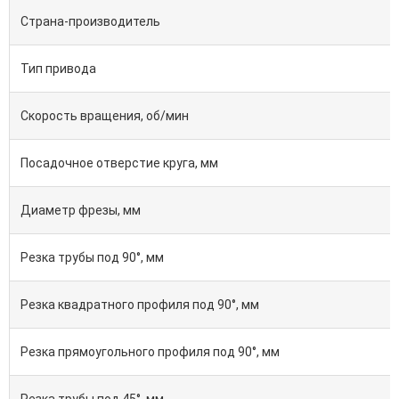
Страна-производитель
Тип привода
Скорость вращения, об/мин
Посадочное отверстие круга, мм
Диаметр фрезы, мм
Резка трубы под 90°, мм
Резка квадратного профиля под 90°, мм
Резка прямоугольного профиля под 90°, мм