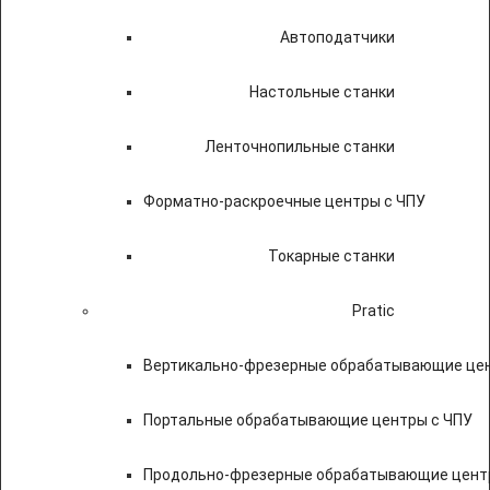
Автоподатчики
Настольные станки
Ленточнопильные станки
Форматно-раскроечные центры с ЧПУ
Токарные станки
Pratic
Вертикально-фрезерные обрабатывающие цен
Портальные обрабатывающие центры с ЧПУ
Продольно-фрезерные обрабатывающие цент