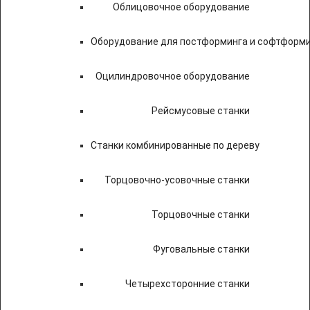
Облицовочное оборудование
Оборудование для постформинга и софтформ
Оцилиндровочное оборудование
Рейсмусовые станки
Станки комбинированные по дереву
Торцовочно-усовочные станки
Торцовочные станки
Фуговальные станки
Четырехсторонние станки