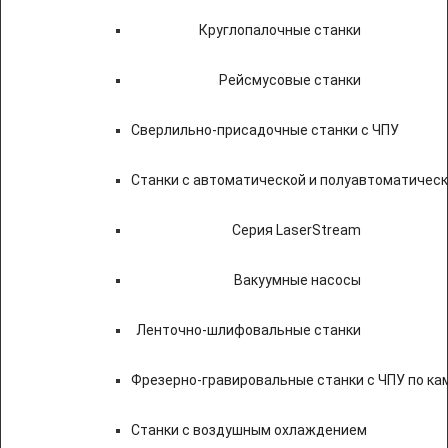
Круглопалочные станки
Рейсмусовые станки
Сверлильно-присадочные станки с ЧПУ
Станки с автоматической и полуавтоматичес
Серия LaserStream
Вакуумные насосы
Ленточно-шлифовальные станки
Фрезерно-гравировальные станки с ЧПУ по к
Станки с воздушным охлаждением