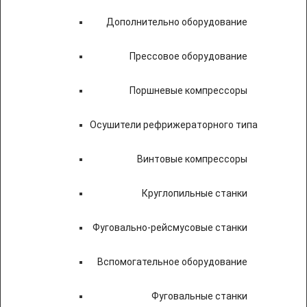
Дополнительно оборудование
Прессовое оборудование
Поршневые компрессоры
Осушители рефрижераторного типа
Винтовые компрессоры
Круглопильные станки
Фуговально-рейсмусовые станки
Вспомогательное оборудование
Фуговальные станки