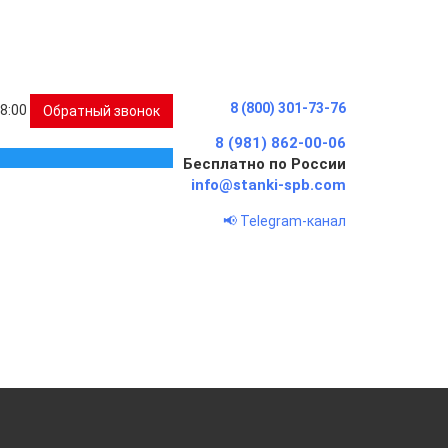
8 (800) 301-73-76
18:00
Обратный звонок
8 (981) 862-00-06
Бесплатно по России
info@stanki-spb.com
📢 Telegram-канал