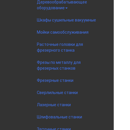
Деревообрабатывающее
оборудование
Шкафы сушильные вакуумные
Мойки самообслуживания
Расточные головки для
фрезерного станка
Фрезы по металлу для
фрезерных станков
Фрезерные станки
Сверлильные станки
Лазерные станки
Шлифовальные станки
Заточные станки