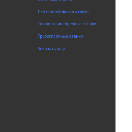
Ленточнопильные станки
Токарно-винторезные станки
Трубогибочные станки
Показать еще...