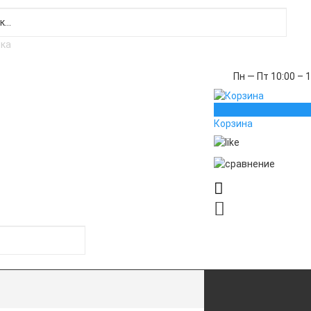
Пн — Пт 10:00 – 
0
Корзина