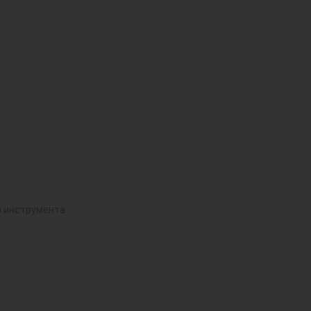
й инструмента