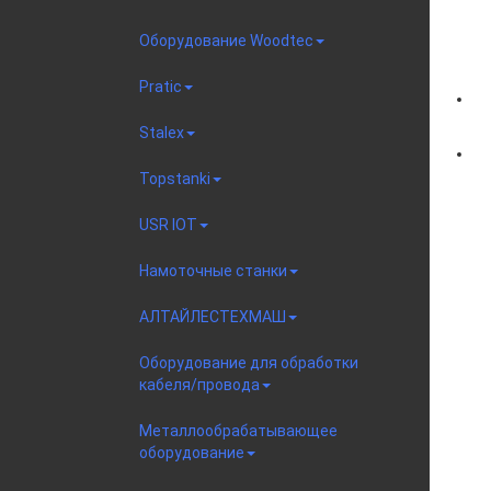
Оборудование Woodtec
Pratic
Stalex
Topstanki
USR IOT
Намоточные станки
АЛТАЙЛЕСТЕХМАШ
Оборудование для обработки
кабеля/провода
Металлообрабатывающее
оборудование