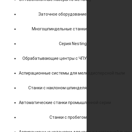
Заточное оборудование
Многошпиндельные станки
Серия Nesting
Обрабатывающие центры с ЧПУ
Аспирационные системы для мелкодисперсной пыли
Станки с наклоном шпинделя
Автоматические станки промышленной серии
Станки с пробегом