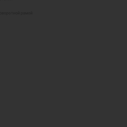
поворотной рамой