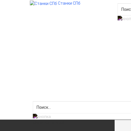
Станки СПб
Меню категорий