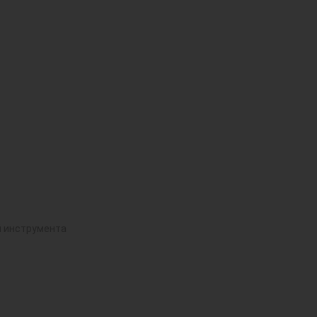
й инструмента