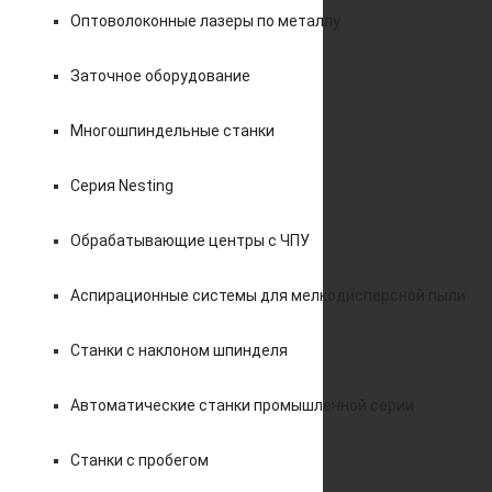
Оптоволоконные лазеры по металлу
Заточное оборудование
Многошпиндельные станки
Серия Nesting
Обрабатывающие центры с ЧПУ
Аспирационные системы для мелкодисперсной пыли
Станки с наклоном шпинделя
Автоматические станки промышленной серии
Станки с пробегом