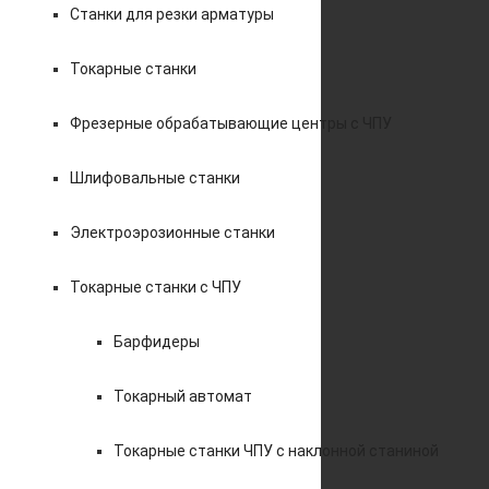
Станки для резки арматуры
Токарные станки
Фрезерные обрабатывающие центры с ЧПУ
Шлифовальные станки
Электроэрозионные станки
Токарные станки с ЧПУ
Барфидеры
Токарный автомат
Токарные станки ЧПУ c наклонной станиной