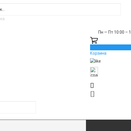
Пн — Пт 10:00 – 
0
Корзина