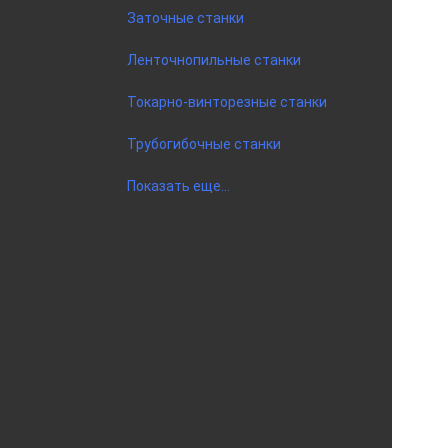
Заточные станки
Ленточнопильные станки
Токарно-винторезные станки
Трубогибочные станки
Показать еще...