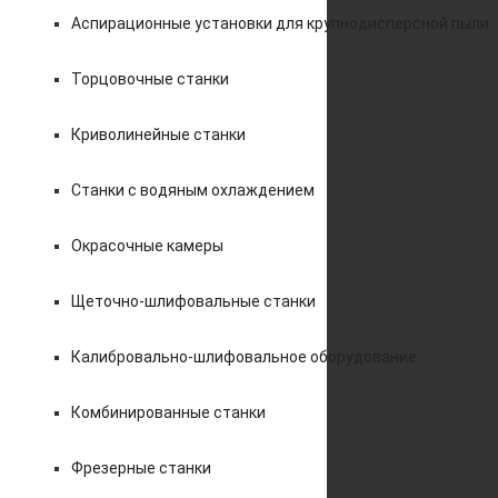
Аспирационные установки для крупнодисперсной пыли
Торцовочные станки
Криволинейные станки
Станки с водяным охлаждением
Окрасочные камеры
Щеточно-шлифовальные станки
Калибровально-шлифовальное оборудование
Комбинированные станки
Фрезерные станки