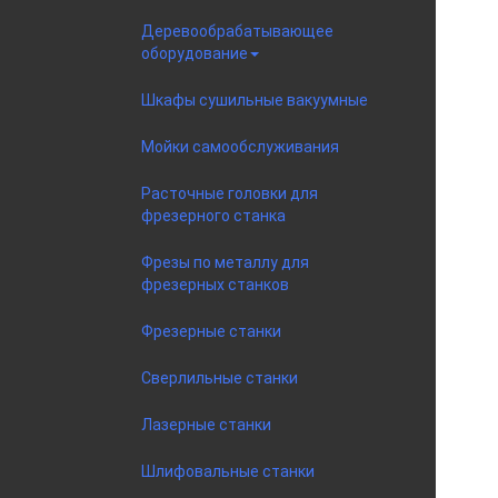
Деревообрабатывающее
оборудование
Шкафы сушильные вакуумные
Мойки самообслуживания
Расточные головки для
фрезерного станка
Фрезы по металлу для
фрезерных станков
Фрезерные станки
Сверлильные станки
Лазерные станки
Шлифовальные станки