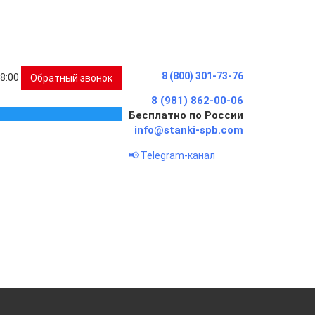
8 (800) 301-73-76
18:00
Обратный звонок
8 (981) 862-00-06
Бесплатно по России
info@stanki-spb.com
📢 Telegram-канал