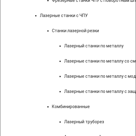
Фрезерные станки ЧПУ с Поворотным ш
Лазерные станки с ЧПУ
Станки лазерной резки
Лазерный станки по металлу
Лазерные станки по металлу со с
Лазерные станки по металлу с мод
Лазерные станки по металлу с за
Комбинированные
Лазерный труборез