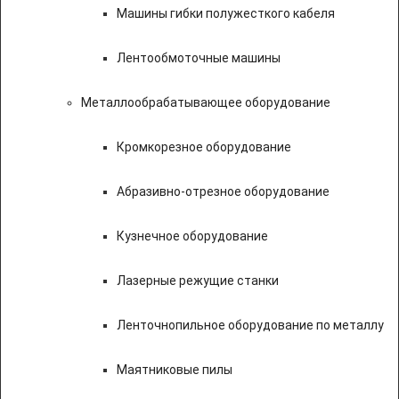
Машины гибки полужесткого кабеля
Лентообмоточные машины
Металлообрабатывающее оборудование
Кромкорезное оборудование
Абразивно-отрезное оборудование
Кузнечное оборудование
Лазерные режущие станки
Ленточнопильное оборудование по металлу
Маятниковые пилы