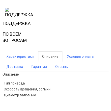
ПОДДЕРЖКА
ПО ВСЕМ
ВОПРОСАМ
Характеристики
Описание
Условия оплаты
Доставка
Гарантия
Отзывы
Описание
Тип привода
Скорость вращения, об/мин
Диаметр валов, мм