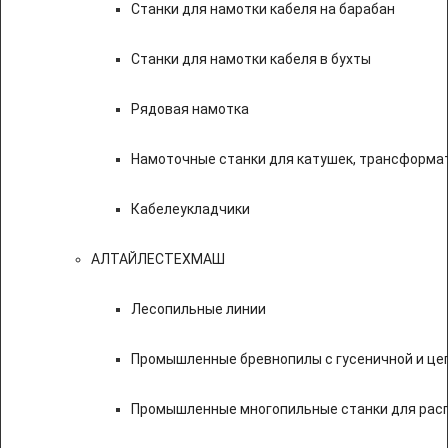
Станки для намотки кабеля на барабан
Станки для намотки кабеля в бухты
Рядовая намотка
Намоточные станки для катушек, трансформа
Кабелеукладчики
АЛТАЙЛЕСТЕХМАШ
Лесопильные линии
Промышленные бревнопилы с гусеничной и це
Промышленные многопильные станки для расп