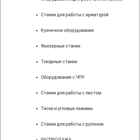
Станки для работы с арматурой
Кузнечное оборудование
Фрезерные станки
Токарные станки
Оборудование с ЧПУ
Станки для работы с листом
Тиски и угловые зажимы
Станки для работы с рулоном
РАСПРОДАЖА