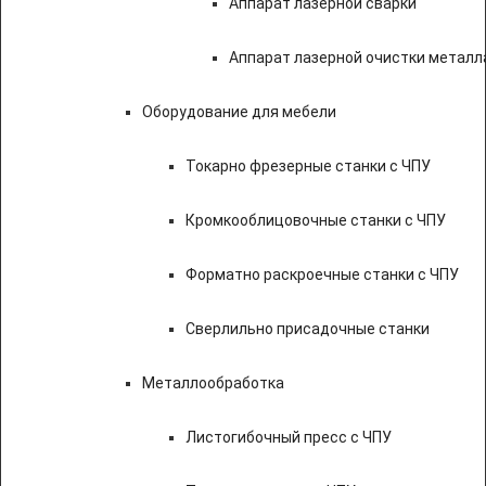
Аппарат лазерной сварки
Аппарат лазерной очистки металл
Оборудование для мебели
Токарно фрезерные станки с ЧПУ
Кромкооблицовочные станки с ЧПУ
Форматно раскроечные станки с ЧПУ
Сверлильно присадочные станки
Металлообработка
Листогибочный пресс с ЧПУ