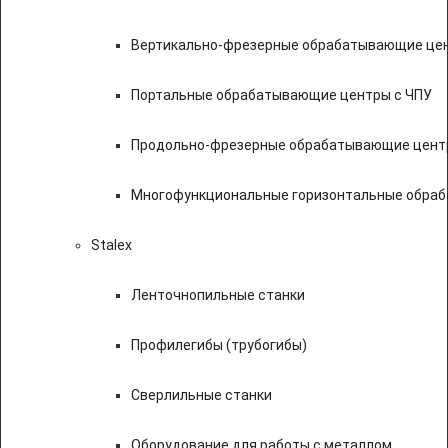
Вертикально-фрезерные обрабатывающие цен
Портальные обрабатывающие центры с ЧПУ
Продольно-фрезерные обрабатывающие цент
Многофункциональные горизонтальные обраб
Stalex
Ленточнопильные станки
Профилегибы (трубогибы)
Сверлильные станки
Оборудование для работы с металлом