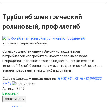
Трубогиб электрический
роликовый, профилегиб
Условия возврата и обмена
Согласно действующему Закону «О защите прав
потребителей» потребитель имеет право на возврат
непродовольственного товара надлежащего качества в
течение 14 дней бесплатно с момента фактической передачи
товара представителем службы доставки.
Связь с ведущим специалистом
8(800)301-73-76 /
8(499)322-
77-48
Артикул: 8549
В наличии
Узнать цену