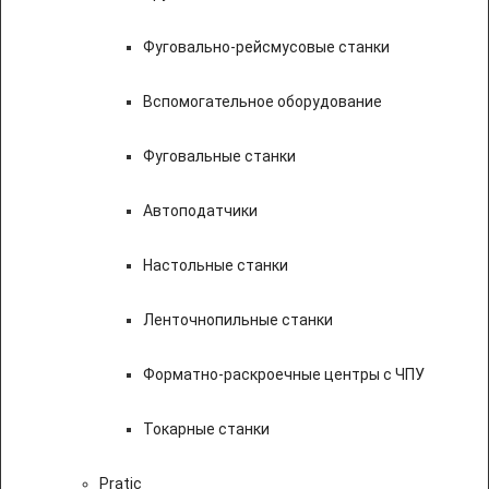
Фуговально-рейсмусовые станки
Вспомогательное оборудование
Фуговальные станки
Автоподатчики
Настольные станки
Ленточнопильные станки
Форматно-раскроечные центры с ЧПУ
Токарные станки
Pratic