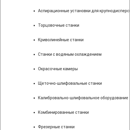
Аспирационные установки для крупнодисперс
Торцовочные станки
Криволинейные станки
Станки с водяным охлаждением
Окрасочные камеры
Щеточно-шлифовальные станки
Калибровально-шлифовальное оборудование
Комбинированные станки
Фрезерные станки