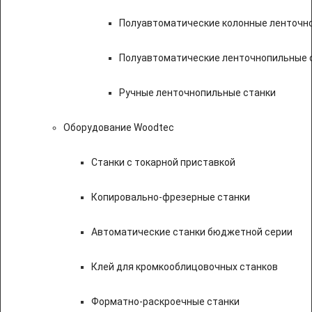
Полуавтоматические колонные ленточн
Полуавтоматические ленточнопильные с
Ручные ленточнопильные станки
Оборудование Woodtec
Станки с токарной приставкой
Копировально-фрезерные станки
Автоматические станки бюджетной серии
Клей для кромкооблицовочных станков
Форматно-раскроечные станки