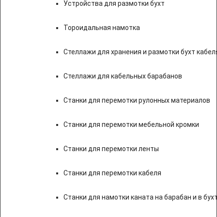
Устройства для размотки бухт
Тороидальная намотка
Стеллажи для хранения и размотки бухт кабел
Стеллажи для кабельных барабанов
Станки для перемотки рулонных материалов
Станки для перемотки мебельной кромки
Станки для перемотки ленты
Станки для перемотки кабеля
Станки для намотки каната на барабан и в бух