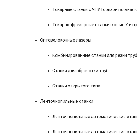
Токарные станки с ЧПУ Горизонтальная 
Токарно-фрезерные станки с осью Y и 
Оптоволоконные лазеры
Комбинированные станки для резки труб
Станки для обработки труб
Станки открытого типа
Ленточнопильные станки
Ленточнопильные автоматические станк
Ленточнопильные автоматические стан