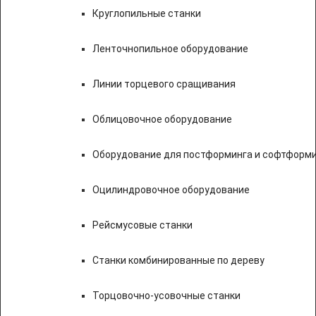
Круглопильные станки
Ленточнопильное оборудование
Линии торцевого сращивания
Облицовочное оборудование
Оборудование для постформинга и софтформ
Оцилиндровочное оборудование
Рейсмусовые станки
Станки комбинированные по дереву
Торцовочно-усовочные станки