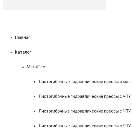
Главная
Каталог
MetalTec
Листогибочные гидравлические прессы с кон
Листогибочные гидравлические прессы с ЧПУ
Листогибочные гидравлические прессы с ЧПУ
Листогибочные гидравлические прессы с ЧПУ