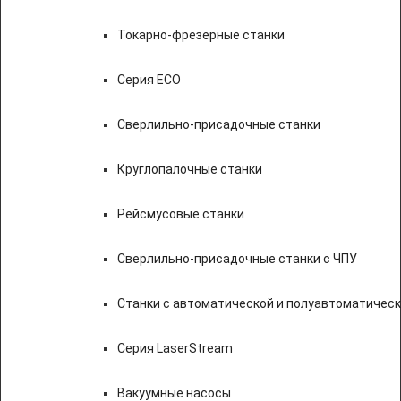
Токарно-фрезерные станки
Серия ECO
Сверлильно-присадочные станки
Круглопалочные станки
Рейсмусовые станки
Сверлильно-присадочные станки с ЧПУ
Станки с автоматической и полуавтоматичес
Серия LaserStream
Вакуумные насосы