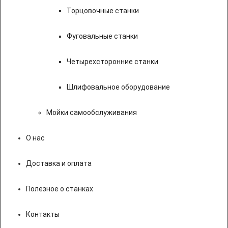
Торцовочные станки
Фуговальные станки
Четырехсторонние станки
Шлифовальное оборудование
Мойки самообслуживания
О нас
Доставка и оплата
Полезное о станках
Контакты