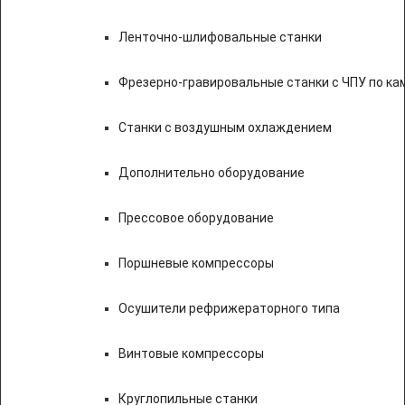
Ленточно-шлифовальные станки
Фрезерно-гравировальные станки с ЧПУ по к
Станки с воздушным охлаждением
Дополнительно оборудование
Прессовое оборудование
Поршневые компрессоры
Осушители рефрижераторного типа
Винтовые компрессоры
Круглопильные станки