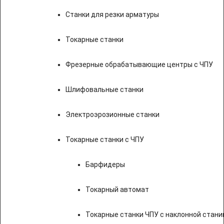
Станки для резки арматуры
Токарные станки
Фрезерные обрабатывающие центры с ЧПУ
Шлифовальные станки
Электроэрозионные станки
Токарные станки с ЧПУ
Барфидеры
Токарный автомат
Токарные станки ЧПУ c наклонной стани