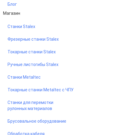
Блог
Магазин
Станки Stalex
Фрезерные станки Stalex
Токарные станки Stalex
Ручные листогибы Stalex
Станки Metaltec
Токарные станки Metaltec с ЧПУ
Станки для перемотки
рулонных материалов
Брусовальное оборудование
Обработка кабеля