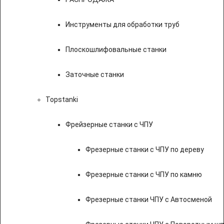
Инструменты для обработки труб
Плоскошлифовальные станки
Заточные станки
Topstanki
Фрейзерные станки с ЧПУ
Фрезерные станки с ЧПУ по дереву
Фрезерные станки с ЧПУ по камню
Фрезерные станки ЧПУ с Автосменой