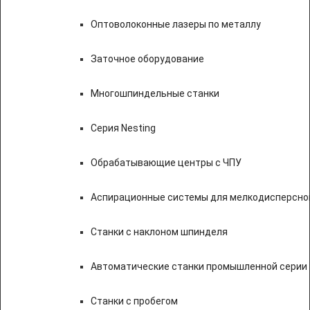
Оптоволоконные лазеры по металлу
Заточное оборудование
Многошпиндельные станки
Серия Nesting
Обрабатывающие центры с ЧПУ
Аспирационные системы для мелкодисперсно
Станки с наклоном шпинделя
Автоматические станки промышленной серии
Станки с пробегом