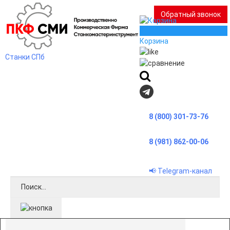
Обратный звонок
0
Корзина
Станки СПб
8 (800) 301-73-76
8 (981) 862-00-06
📢 Telegram-канал