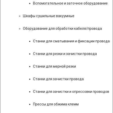
Вспомогательное и заточное оборудование
Шкафы сушильные вакуумные
Оборудование для обработки кабеля/провода
Станки для сматывания и фиксации провода
Станки для резки и зачистки провода
Станки для мерной резки
Станки для зачистки провода
Станки для зачистки и опрессовки проводов
Прессы для обжима клемм