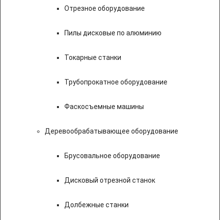
Отрезное оборудование
Пилы дисковые по алюминию
Токарные станки
Трубопрокатное оборудование
Фаскосъемные машины
Деревообрабатывающее оборудование
Брусовальное оборудование
Дисковый отрезной станок
Долбежные станки