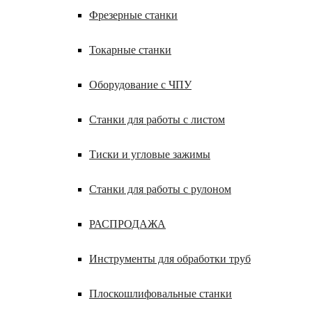
Фрезерные станки
Токарные станки
Оборудование с ЧПУ
Станки для работы с листом
Тиски и угловые зажимы
Станки для работы с рулоном
РАСПРОДАЖА
Инструменты для обработки труб
Плоскошлифовальные станки