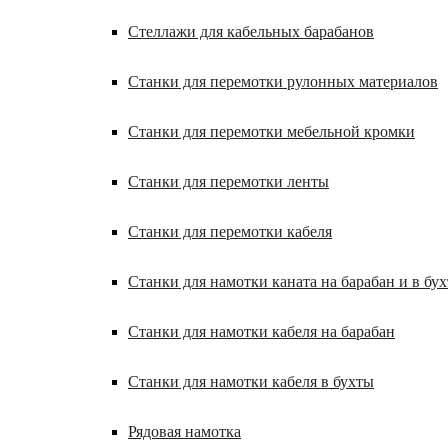
Стеллажи для кабельных барабанов
Станки для перемотки рулонных материалов
Станки для перемотки мебельной кромки
Станки для перемотки ленты
Станки для перемотки кабеля
Станки для намотки каната на барабан и в бух
Станки для намотки кабеля на барабан
Станки для намотки кабеля в бухты
Рядовая намотка