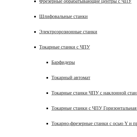
Фрезерные обрабатывающие центры с ЧПУ
Шлифовальные станки
Электроэрозионные станки
Токарные станки с ЧПУ
Барфидеры
Токарный автомат
Токарные станки ЧПУ c наклонной ста
Токарные станки с ЧПУ Горизонтальная
Токарно-фрезерные станки с осью Y и 