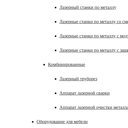
Лазерный станки по металлу
Лазерные станки по металлу со с
Лазерные станки по металлу с мод
Лазерные станки по металлу с за
Комбинированные
Лазерный труборез
Аппарат лазерной сварки
Аппарат лазерной очистки металл
Оборудование для мебели