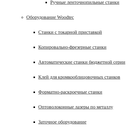
Ручные ленточнопильные станки
Оборудование Woodtec
Станки с токарной приставкой
Копировально-фрезерные станки
Автоматические станки бюджетной серии
Клей для кромкооблицовочных станков
Форматно-раскроечные станки
Оптоволоконные лазеры по металлу
Заточное оборудование