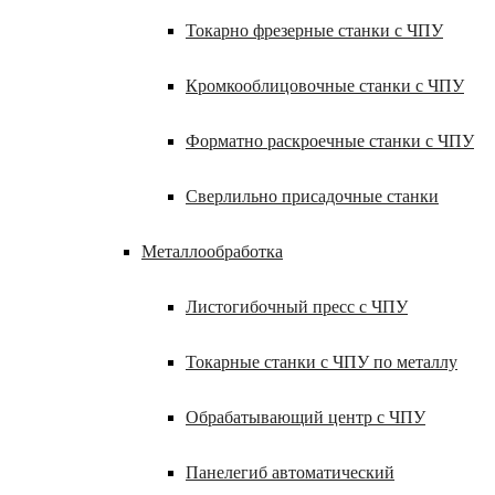
Токарно фрезерные станки с ЧПУ
Кромкооблицовочные станки с ЧПУ
Форматно раскроечные станки с ЧПУ
Сверлильно присадочные станки
Металлообработка
Листогибочный пресс с ЧПУ
Токарные станки с ЧПУ по металлу
Обрабатывающий центр с ЧПУ
Панелегиб автоматический