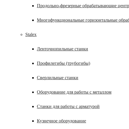
Продольно-фрезерные обрабатывающие цент
Многофункциональные горизонтальные обра
Stalex
Ленточнопильные станки
Профилегибы (трубогибы)
Сверлильные станки
Оборудование для работы с металлом
Станки для работы с арматурой
Кузнечное оборудование