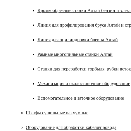
Кромкообрезные станки Алтай бензин и элек
Линия для профилирования бруса Алтай и ст
Линия для оцилиндровки бревна Алтай
Рамные многопильные станки Алтай
Станки для переработки горбыля, рубки веток
Механизация и околостаночное оборудование
Вспомогательное и заточное оборудование
Шкафы сушильные вакуумные
Оборудование для обработки кабеля/провода