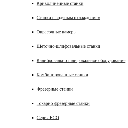
Криволинейные станки
Станки с водяным охлаждением
Окрасочные камеры
Щеточно-шлифовальные станки
Калибровально-шлифовальное оборудование
Комбинированные станки
Фрезерные станки
Токарно-фрезерные станки
Серия ECO