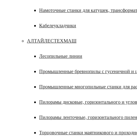
Намоточные станки для катушек, трансформа
Кабелеукладчики
АЛТАЙЛЕСТЕХМАШ
Лесопильные линии
Промышленные бревнопилы с гусеничной и ц
Промышленные многопильные станки для расп
Пилорамы дисковые, горизонтального и углов
Пилорамы ленточные, горизонтального пилен
Торцовочные станки маятникового и проходн