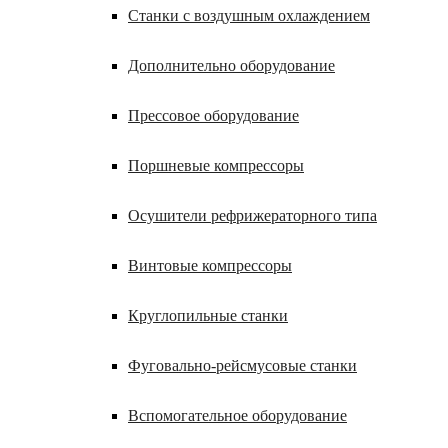
Станки с воздушным охлаждением
Дополнительно оборудование
Прессовое оборудование
Поршневые компрессоры
Осушители рефрижераторного типа
Винтовые компрессоры
Круглопильные станки
Фуговально-рейсмусовые станки
Вспомогательное оборудование