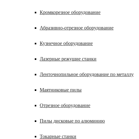
Кромкорезное оборудование
Абразивно-отрезное оборудование
Кузнечное оборудование
Лазерные режущие станки
Ленточнопильное оборудование по металлу
Маятниковые пилы
Отрезное оборудование
Пилы дисковые по алюминию
Токарные станки