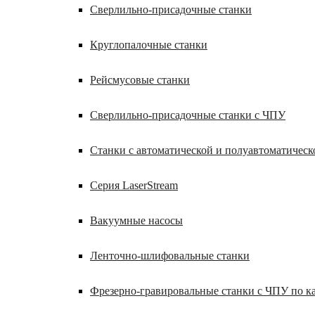
Сверлильно-присадочные станки
Круглопалочные станки
Рейсмусовые станки
Сверлильно-присадочные станки с ЧПУ
Станки с автоматической и полуавтоматическ
Серия LaserStream
Вакуумные насосы
Ленточно-шлифовальные станки
Фрезерно-гравировальные станки с ЧПУ по 