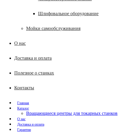
Шлифовальное оборудование
Мойки самообслуживания
О нас
Доставка и оплата
Полезное о станках
Контакты
Главная
Каталог
Вращающиеся центры для токарных станков
О нас
Доставка и оплата
Гарантии