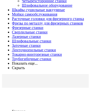
Четырехсторонние станки
Шлифовальное оборудование
Шкафы сушильные вакуумные
Мойки самообслуживания
Расточные головки для фрезерного станка
Фрезы по металлу для фрезерных станков
Фрезерные станки
Сверлильные станки
Лазерные станки
Шлифовальные станки
Заточные станки
Ленточнопильные станки
Токарно-винторезные станки
Трубогибочные станки
Показать еще...
Скрыть