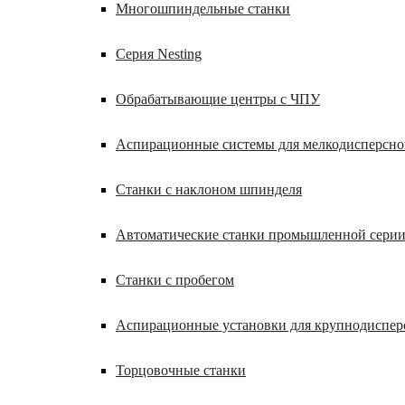
Многошпиндельные станки
Серия Nesting
Обрабатывающие центры с ЧПУ
Аспирационные системы для мелкодисперсн
Станки с наклоном шпинделя
Автоматические станки промышленной сери
Станки с пробегом
Аспирационные установки для крупнодиспер
Торцовочные станки