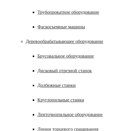
Трубопрокатное оборудование
Фаскосъемные машины
Деревообрабатывающее оборудование
Брусовальное оборудование
Дисковый отрезной станок
Долбежные станки
Круглопильные станки
Ленточнопильное оборудование
Линии торцевого сращивания