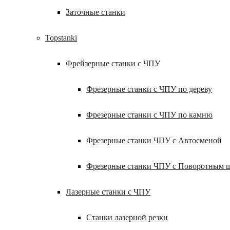
Заточные станки
Topstanki
Фрейзерные станки с ЧПУ
Фрезерные станки с ЧПУ по дереву
Фрезерные станки с ЧПУ по камню
Фрезерные станки ЧПУ с Автосменой
Фрезерные станки ЧПУ с Поворотным 
Лазерные станки с ЧПУ
Станки лазерной резки