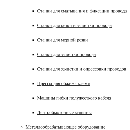
Станки для сматывания и фиксации провода
Станки для резки и зачистки провода
Станки для мерной резки
Станки для зачистки провода
Станки для зачистки и опрессовки проводов
Прессы для обжима клемм
Машины гибки полужесткого кабеля
Лентообмоточные машины
Металлообрабатывающее оборудование