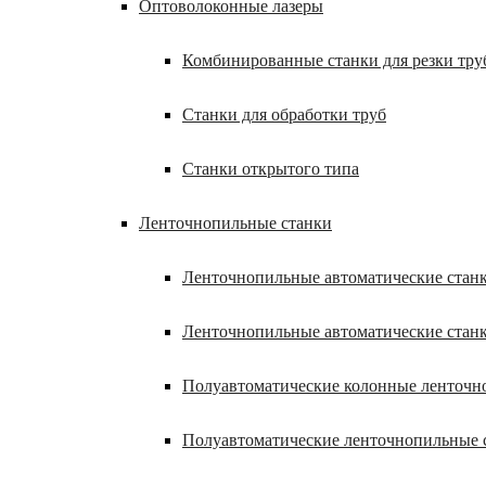
Оптоволоконные лазеры
Комбинированные станки для резки труб
Станки для обработки труб
Станки открытого типа
Ленточнопильные станки
Ленточнопильные автоматические станк
Ленточнопильные автоматические стан
Полуавтоматические колонные ленточн
Полуавтоматические ленточнопильные 