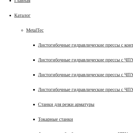
Главная
Каталог
MetalTec
Листогибочные гидравлические прессы с кон
Листогибочные гидравлические прессы с ЧП
Листогибочные гидравлические прессы с ЧП
Листогибочные гидравлические прессы с ЧП
Станки для резки арматуры
Токарные станки