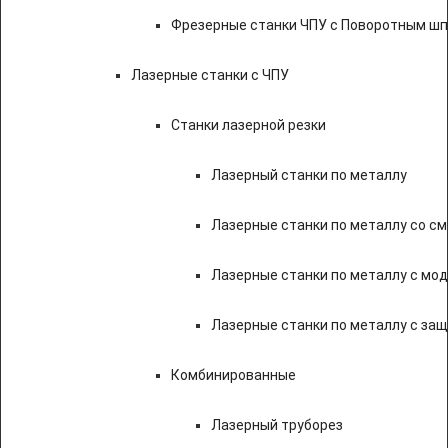
Фрезерные станки ЧПУ с Поворотным ш
Лазерные станки с ЧПУ
Станки лазерной резки
Лазерный станки по металлу
Лазерные станки по металлу со с
Лазерные станки по металлу с мод
Лазерные станки по металлу с за
Комбинированные
Лазерный труборез