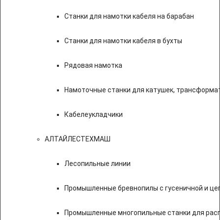
Станки для намотки кабеля на барабан
Станки для намотки кабеля в бухты
Рядовая намотка
Намоточные станки для катушек, трансформа
Кабелеукладчики
АЛТАЙЛЕСТЕХМАШ
Лесопильные линии
Промышленные бревнопилы с гусеничной и це
Промышленные многопильные станки для расп