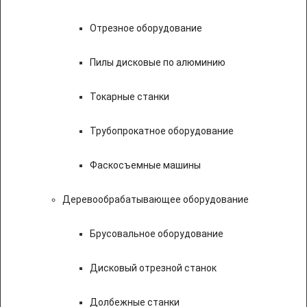
Отрезное оборудование
Пилы дисковые по алюминию
Токарные станки
Трубопрокатное оборудование
Фаскосъемные машины
Деревообрабатывающее оборудование
Брусовальное оборудование
Дисковый отрезной станок
Долбежные станки