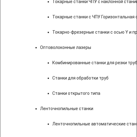
Токарные станки ЧПУ c наклонной стани
Токарные станки с ЧПУ Горизонтальная 
Токарно-фрезерные станки с осью Y и 
Оптоволоконные лазеры
Комбинированные станки для резки труб
Станки для обработки труб
Станки открытого типа
Ленточнопильные станки
Ленточнопильные автоматические станк