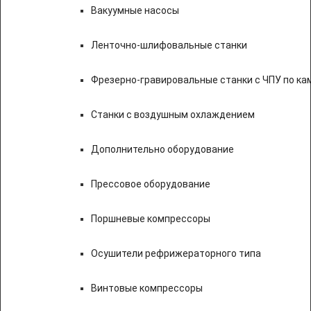
Вакуумные насосы
Ленточно-шлифовальные станки
Фрезерно-гравировальные станки с ЧПУ по к
Станки с воздушным охлаждением
Дополнительно оборудование
Прессовое оборудование
Поршневые компрессоры
Осушители рефрижераторного типа
Винтовые компрессоры