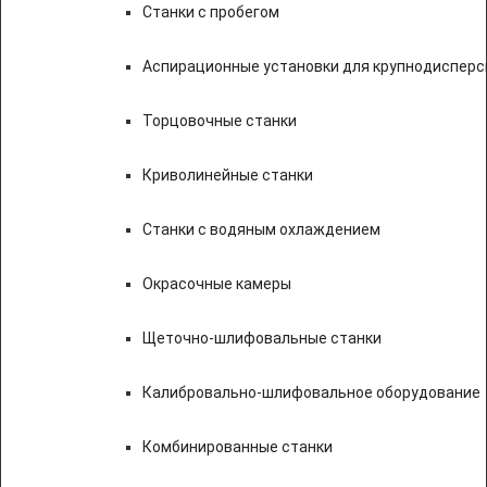
Станки с пробегом
Аспирационные установки для крупнодисперс
Торцовочные станки
Криволинейные станки
Станки с водяным охлаждением
Окрасочные камеры
Щеточно-шлифовальные станки
Калибровально-шлифовальное оборудование
Комбинированные станки