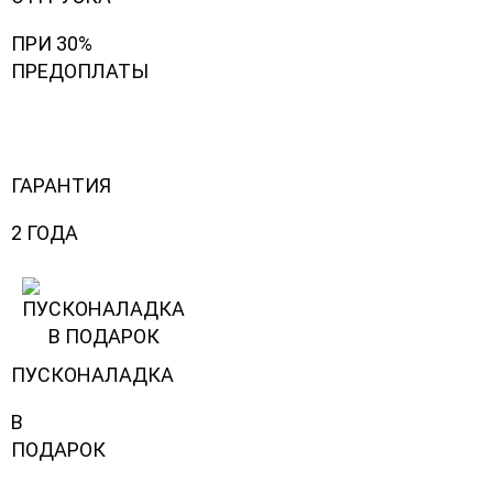
ПРИ 30%
ПРЕДОПЛАТЫ
ГАРАНТИЯ
2 ГОДА
ПУСКОНАЛАДКА
В
ПОДАРОК