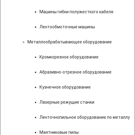
Машины гибки полужесткого кабеля
Лентообмоточные машины
Металлообрабатывающее оборудование
Кромкорезное оборудование
Абразивно-отрезное оборудование
Кузнечное оборудование
Лазерные режущие станки
Ленточнопильное оборудование по металлу
Маятниковые пилы