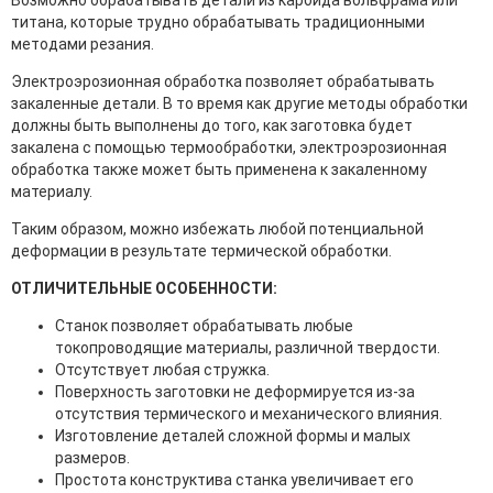
Возможно обрабатывать детали из карбида вольфрама или
титана, которые трудно обрабатывать традиционными
методами резания.
Электроэрозионная обработка позволяет обрабатывать
закаленные детали. В то время как другие методы обработки
должны быть выполнены до того, как заготовка будет
закалена с помощью термообработки, электроэрозионная
обработка также может быть применена к закаленному
материалу.
Таким образом, можно избежать любой потенциальной
деформации в результате термической обработки.
ОТЛИЧИТЕЛЬНЫЕ ОСОБЕННОСТИ:
Станок позволяет обрабатывать любые
токопроводящие материалы, различной твердости.
Отсутствует любая стружка.
Поверхность заготовки не деформируется из-за
отсутствия термического и механического влияния.
Изготовление деталей сложной формы и малых
размеров.
Простота конструктива станка увеличивает его