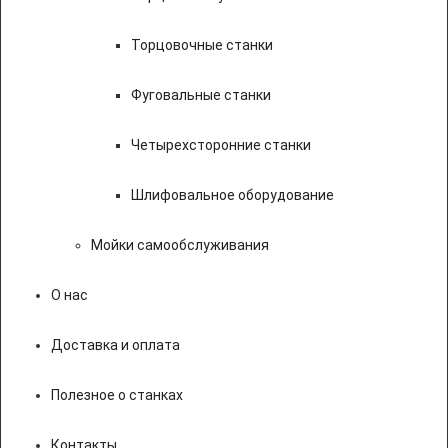
Торцовочные станки
Фуговальные станки
Четырехсторонние станки
Шлифовальное оборудование
Мойки самообслуживания
О нас
Доставка и оплата
Полезное о станках
Контакты