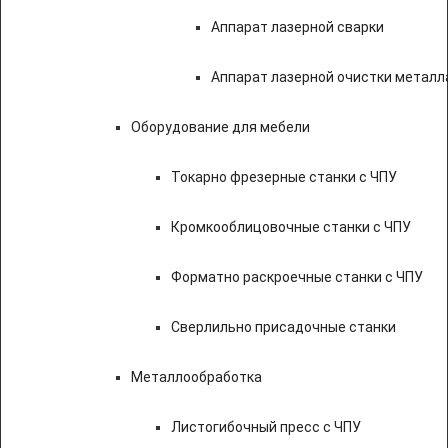
Аппарат лазерной сварки
Аппарат лазерной очистки металл
Оборудование для мебели
Токарно фрезерные станки с ЧПУ
Кромкооблицовочные станки с ЧПУ
Форматно раскроечные станки с ЧПУ
Сверлильно присадочные станки
Металлообработка
Листогибочный пресс с ЧПУ