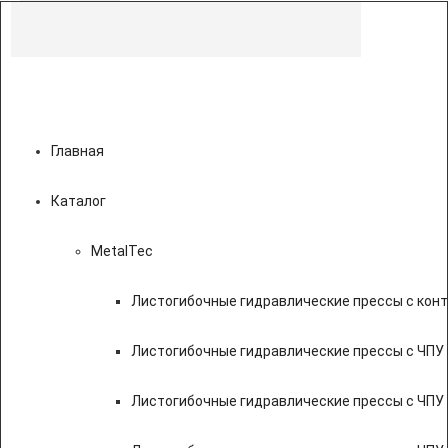
Главная
Каталог
MetalTec
Листогибочные гидравлические прессы с кон
Листогибочные гидравлические прессы с ЧПУ
Листогибочные гидравлические прессы с ЧПУ