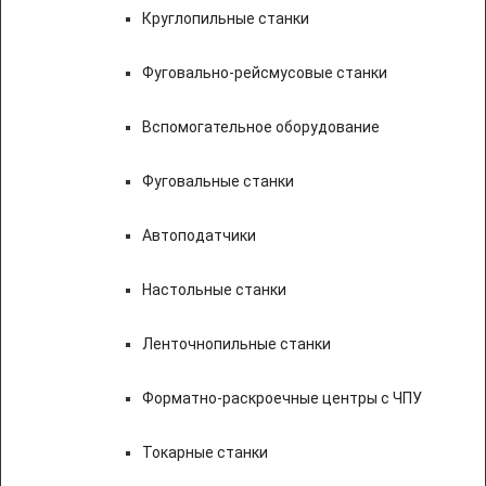
Круглопильные станки
Фуговально-рейсмусовые станки
Вспомогательное оборудование
Фуговальные станки
Автоподатчики
Настольные станки
Ленточнопильные станки
Форматно-раскроечные центры с ЧПУ
Токарные станки