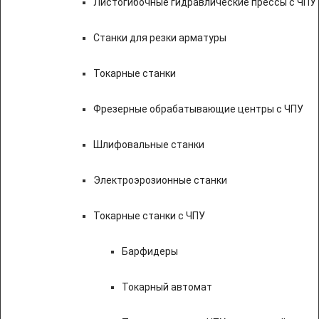
Листогибочные гидравлические прессы с ЧПУ
Станки для резки арматуры
Токарные станки
Фрезерные обрабатывающие центры с ЧПУ
Шлифовальные станки
Электроэрозионные станки
Токарные станки с ЧПУ
Барфидеры
Токарный автомат