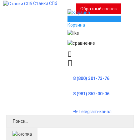
Станки СПб
Обратный звонок
0
Корзина
8 (800) 301-73-76
8 (981) 862-00-06
📢 Telegram-канал