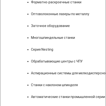
Форматно-раскроечные станки
Оптоволоконные лазеры по металлу
Заточное оборудование
Многошпиндельные станки
Серия Nesting
Обрабатывающие центры с ЧПУ
Аспирационные системы для мелкодисперсно
Станки с наклоном шпинделя
Автоматические станки промышленной серии