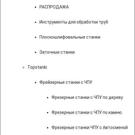
РАСПРОДАЖА
Инструменты для обработки труб
Плоскошлифовальные станки
Заточные станки
Topstanki
Фрейзерные станки с ЧПУ
Фрезерные станки с ЧПУ по дереву
Фрезерные станки с ЧПУ по камню
Фрезерные станки ЧПУ с Автосменой