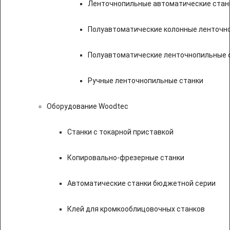
Ленточнопильные автоматические стан
Полуавтоматические колонные ленточн
Полуавтоматические ленточнопильные с
Ручные ленточнопильные станки
Оборудование Woodtec
Станки с токарной приставкой
Копировально-фрезерные станки
Автоматические станки бюджетной серии
Клей для кромкооблицовочных станков