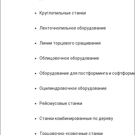
Круглопильные станки
Ленточнопильное оборудование
Линии торцевого сращивания
Облицовочное оборудование
Оборудование для постформинга и софтформ
Оцилиндровочное оборудование
Рейсмусовые станки
Станки комбинированные по дереву
Торцовочно-усовочные станки