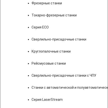
Фрезерные станки
Токарно-фрезерные станки
Серия ECO
Сверлильно-присадочные станки
Круглопалочные станки
Рейсмусовые станки
Сверлильно-присадочные станки с ЧПУ
Станки с автоматической и полуавтоматичес
Серия LaserStream