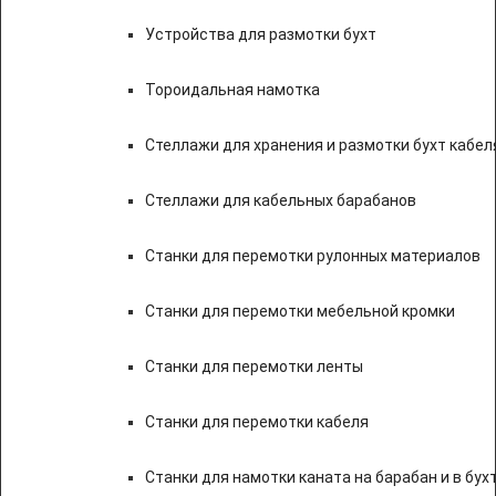
Устройства для размотки бухт
Тороидальная намотка
Стеллажи для хранения и размотки бухт кабел
Стеллажи для кабельных барабанов
Станки для перемотки рулонных материалов
Станки для перемотки мебельной кромки
Станки для перемотки ленты
Станки для перемотки кабеля
Станки для намотки каната на барабан и в бух