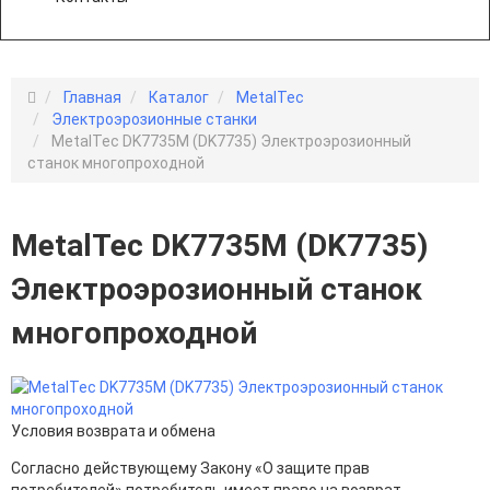
Главная
Каталог
MetalTec
Электроэрозионные станки
MetalTec DK7735M (DK7735) Электроэрозионный
станок многопроходной
MetalTec DK7735M (DK7735)
Электроэрозионный станок
многопроходной
Условия возврата и обмена
Согласно действующему Закону «О защите прав