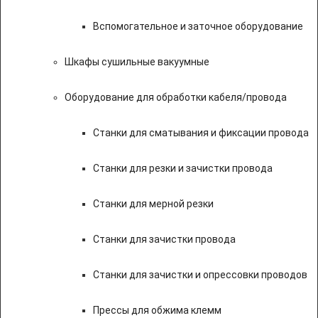
Вспомогательное и заточное оборудование
Шкафы сушильные вакуумные
Оборудование для обработки кабеля/провода
Станки для сматывания и фиксации провода
Станки для резки и зачистки провода
Станки для мерной резки
Станки для зачистки провода
Станки для зачистки и опрессовки проводов
Прессы для обжима клемм