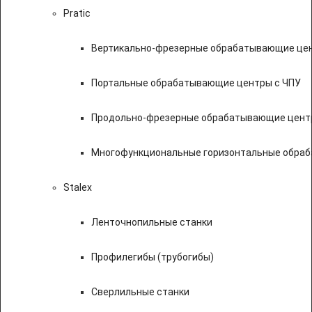
Pratic
Вертикально-фрезерные обрабатывающие цен
Портальные обрабатывающие центры с ЧПУ
Продольно-фрезерные обрабатывающие цент
Многофункциональные горизонтальные обраб
Stalex
Ленточнопильные станки
Профилегибы (трубогибы)
Сверлильные станки