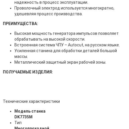
надежность в процесс эксплуатации.
Проволочный электрод используется многократно,
удешевляя процесс производства.
ПРЕИМУЩЕСТВА:
Высокая мощность генератора импульсов позволяет
обрабатывать на высокой скорости.
Встроенная система ЧПУ – Autocut, на русском языке.
Усиленная станина для обработки деталей большой
массы.
Металлический защитный экран рабочей зоны.
ПОЛУЧАЕМЫЕ ИЗДЕЛИЯ:
Технические характеристики
Модель станка
DK7735M
Тип
Многопроходной