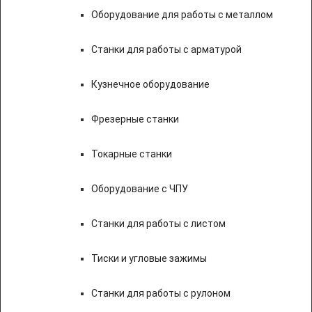
Оборудование для работы с металлом
Станки для работы с арматурой
Кузнечное оборудование
Фрезерные станки
Токарные станки
Оборудование с ЧПУ
Станки для работы с листом
Тиски и угловые зажимы
Станки для работы с рулоном