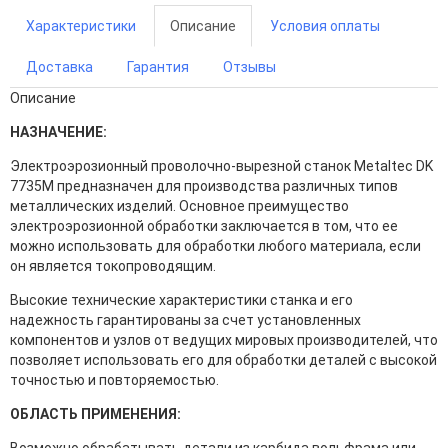
Характеристики
Описание
Условия оплаты
Доставка
Гарантия
Отзывы
Описание
НАЗНАЧЕНИЕ:
Электроэрозионный проволочно-вырезной станок Metaltec DK
7735M предназначен для производства различных типов
металлических изделий. Основное преимущество
электроэрозионной обработки заключается в том, что ее
можно использовать для обработки любого материала, если
он является токопроводящим.
Высокие технические характеристики станка и его
надежность гарантированы за счет установленных
компонентов и узлов от ведущих мировых производителей, что
позволяет использовать его для обработки деталей с высокой
точностью и повторяемостью.
ОБЛАСТЬ ПРИМЕНЕНИЯ: