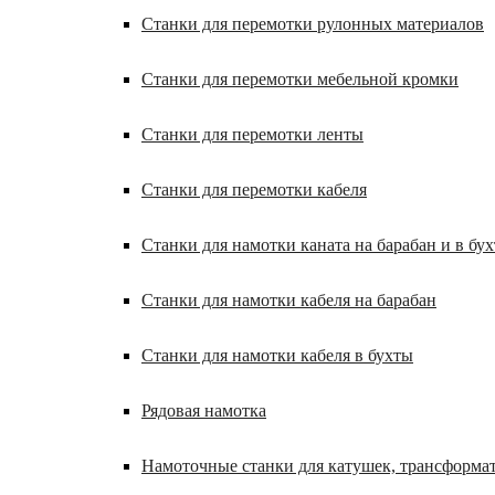
Станки для перемотки рулонных материалов
Станки для перемотки мебельной кромки
Станки для перемотки ленты
Станки для перемотки кабеля
Станки для намотки каната на барабан и в бух
Станки для намотки кабеля на барабан
Станки для намотки кабеля в бухты
Рядовая намотка
Намоточные станки для катушек, трансформа