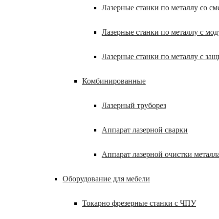
Лазерные станки по металлу со с
Лазерные станки по металлу с мод
Лазерные станки по металлу с за
Комбинированные
Лазерный труборез
Аппарат лазерной сварки
Аппарат лазерной очистки металл
Оборудование для мебели
Токарно фрезерные станки с ЧПУ