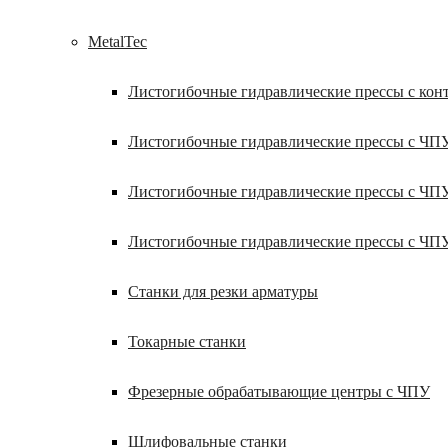
MetalTec
Листогибочные гидравлические прессы с кон
Листогибочные гидравлические прессы с ЧП
Листогибочные гидравлические прессы с ЧП
Листогибочные гидравлические прессы с ЧП
Станки для резки арматуры
Токарные станки
Фрезерные обрабатывающие центры с ЧПУ
Шлифовальные станки