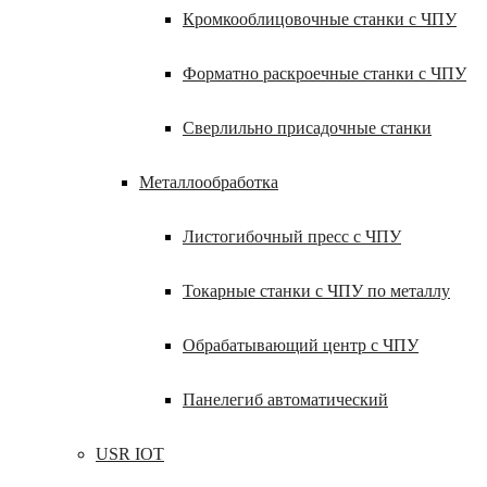
Кромкооблицовочные станки с ЧПУ
Форматно раскроечные станки с ЧПУ
Сверлильно присадочные станки
Металлообработка
Листогибочный пресс с ЧПУ
Токарные станки с ЧПУ по металлу
Обрабатывающий центр с ЧПУ
Панелегиб автоматический
USR IOT