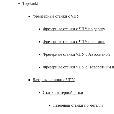
Topstanki
Фрейзерные станки с ЧПУ
Фрезерные станки с ЧПУ по дереву
Фрезерные станки с ЧПУ по камню
Фрезерные станки ЧПУ с Автосменой
Фрезерные станки ЧПУ с Поворотным 
Лазерные станки с ЧПУ
Станки лазерной резки
Лазерный станки по металлу