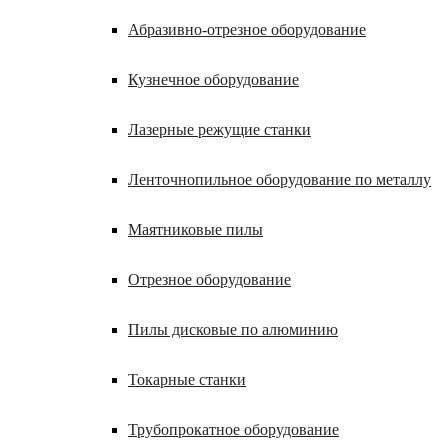
Абразивно-отрезное оборудование
Кузнечное оборудование
Лазерные режущие станки
Ленточнопильное оборудование по металлу
Маятниковые пилы
Отрезное оборудование
Пилы дисковые по алюминию
Токарные станки
Трубопрокатное оборудование