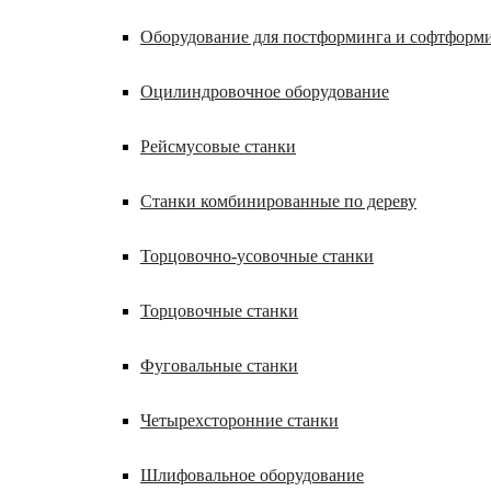
Оборудование для постформинга и софтформ
Оцилиндровочное оборудование
Рейсмусовые станки
Станки комбинированные по дереву
Торцовочно-усовочные станки
Торцовочные станки
Фуговальные станки
Четырехсторонние станки
Шлифовальное оборудование