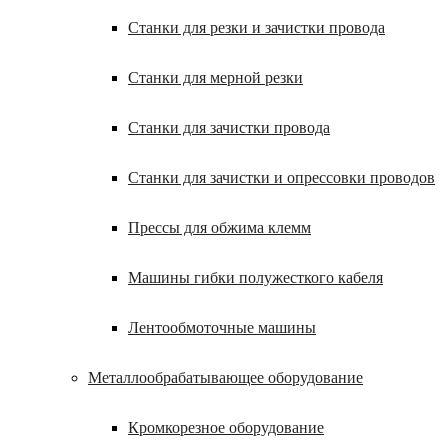
Станки для резки и зачистки провода
Станки для мерной резки
Станки для зачистки провода
Станки для зачистки и опрессовки проводов
Прессы для обжима клемм
Машины гибки полужесткого кабеля
Лентообмоточные машины
Металлообрабатывающее оборудование
Кромкорезное оборудование