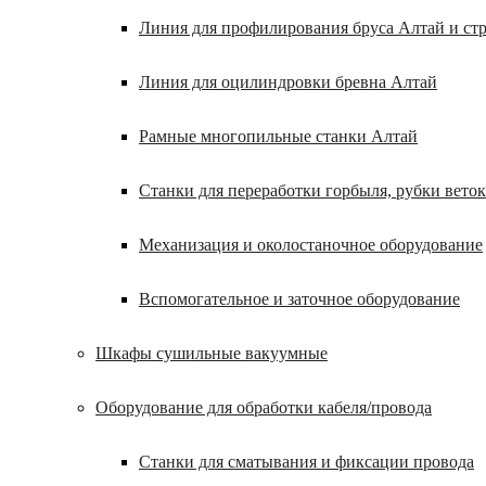
Линия для профилирования бруса Алтай и ст
Линия для оцилиндровки бревна Алтай
Рамные многопильные станки Алтай
Станки для переработки горбыля, рубки веток
Механизация и околостаночное оборудование
Вспомогательное и заточное оборудование
Шкафы сушильные вакуумные
Оборудование для обработки кабеля/провода
Станки для сматывания и фиксации провода