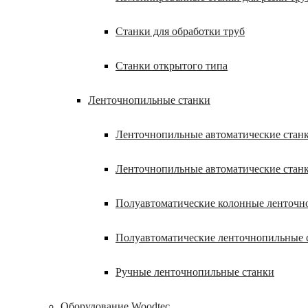
Станки для обработки труб
Станки открытого типа
Ленточнопильные станки
Ленточнопильные автоматические станк
Ленточнопильные автоматические стан
Полуавтоматические колонные ленточн
Полуавтоматические ленточнопильные 
Ручные ленточнопильные станки
Оборудование Woodtec