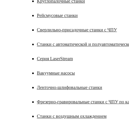
Круглопалочные станки
Рейсмусовые станки
Сверлильно-присадочные станки с ЧПУ
Станки с автоматической и полуавтоматическ
Серия LaserStream
Вакуумные насосы
Ленточно-шлифовальные станки
Фрезерно-гравировальные станки с ЧПУ по 
Станки с воздушным охлаждением