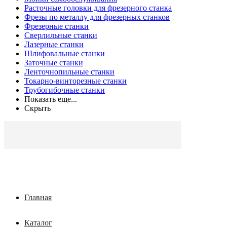
Расточные головки для фрезерного станка
Фрезы по металлу для фрезерных станков
Фрезерные станки
Сверлильные станки
Лазерные станки
Шлифовальные станки
Заточные станки
Ленточнопильные станки
Токарно-винторезные станки
Трубогибочные станки
Показать еще...
Скрыть
Главная
Каталог