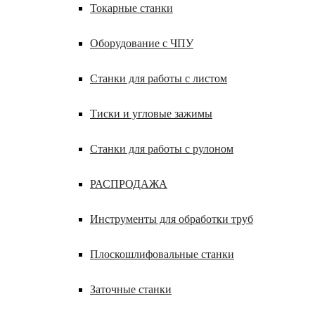
Токарные станки
Оборудование с ЧПУ
Станки для работы с листом
Тиски и угловые зажимы
Станки для работы с рулоном
РАСПРОДАЖА
Инструменты для обработки труб
Плоскошлифовальные станки
Заточные станки