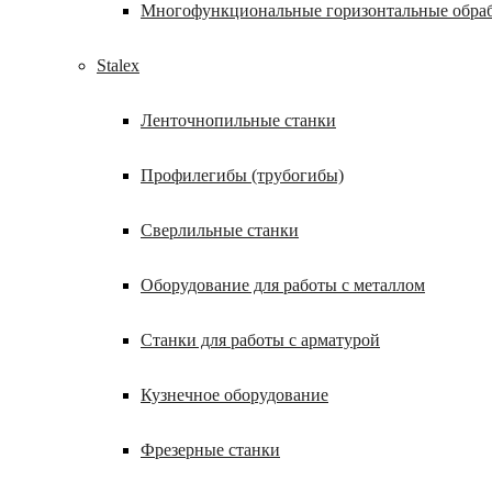
Многофункциональные горизонтальные обра
Stalex
Ленточнопильные станки
Профилегибы (трубогибы)
Сверлильные станки
Оборудование для работы с металлом
Станки для работы с арматурой
Кузнечное оборудование
Фрезерные станки