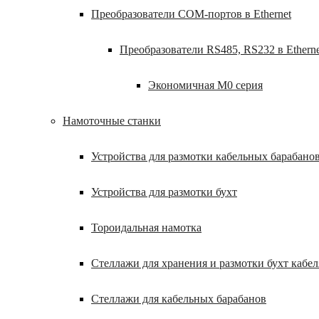
Преобразователи COM-портов в Ethernet
Преобразователи RS485, RS232 в Etherne
Экономичная M0 серия
Намоточные станки
Устройства для размотки кабельных барабано
Устройства для размотки бухт
Тороидальная намотка
Стеллажи для хранения и размотки бухт кабел
Стеллажи для кабельных барабанов