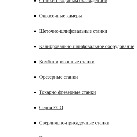
Станки с водяным охлаждением
Окрасочные камеры
Щеточно-шлифовальные станки
Калибровально-шлифовальное оборудование
Комбинированные станки
Фрезерные станки
Токарно-фрезерные станки
Серия ECO
Сверлильно-присадочные станки