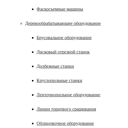
Фаскосъемные машины
Деревообрабатывающее оборудование
Брусовальное оборудование
Дисковый отрезной станок
Долбежные станки
Круглопильные станки
Ленточнопильное оборудование
Линии торцевого сращивания
Облицовочное оборудование