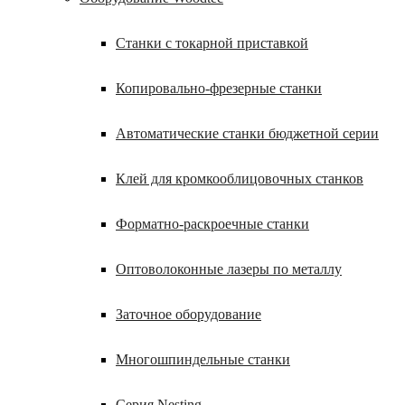
Станки с токарной приставкой
Копировально-фрезерные станки
Автоматические станки бюджетной серии
Клей для кромкооблицовочных станков
Форматно-раскроечные станки
Оптоволоконные лазеры по металлу
Заточное оборудование
Многошпиндельные станки
Серия Nesting