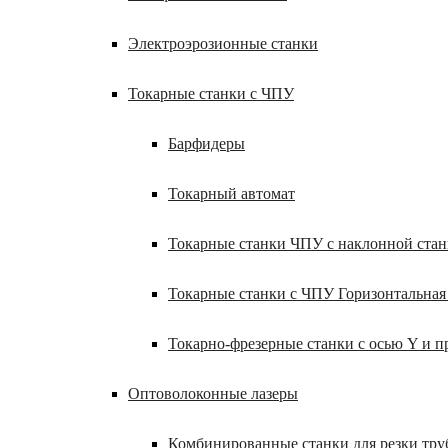
Электроэрозионные станки
Токарные станки с ЧПУ
Барфидеры
Токарный автомат
Токарные станки ЧПУ c наклонной ста
Токарные станки с ЧПУ Горизонтальная
Токарно-фрезерные станки с осью Y и 
Оптоволоконные лазеры
Комбинированные станки для резки труб