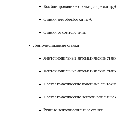
Комбинированные станки для резки труб
Станки для обработки труб
Станки открытого типа
Ленточнопильные станки
Ленточнопильные автоматические станк
Ленточнопильные автоматические стан
Полуавтоматические колонные ленточн
Полуавтоматические ленточнопильные 
Ручные ленточнопильные станки