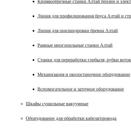
Кромкообрезные станки Алтай бензин и элек
Линия для профилирования бруса Алтай и ст
Линия для оцилиндровки бревна Алтай
Рамные многопильные станки Алтай
Станки для переработки горбыля, рубки веток
Механизация и околостаночное оборудование
Вспомогательное и заточное оборудование
Шкафы сушильные вакуумные
Оборудование для обработки кабеля/провода