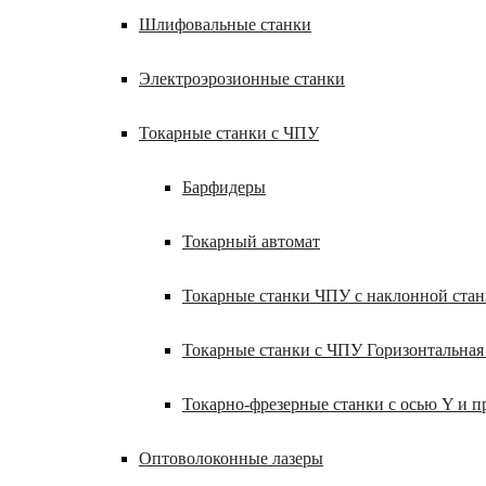
Шлифовальные станки
Электроэрозионные станки
Токарные станки с ЧПУ
Барфидеры
Токарный автомат
Токарные станки ЧПУ c наклонной ста
Токарные станки с ЧПУ Горизонтальная
Токарно-фрезерные станки с осью Y и 
Оптоволоконные лазеры