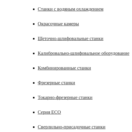
Станки с водяным охлаждением
Окрасочные камеры
Щеточно-шлифовальные станки
Калибровально-шлифовальное оборудование
Комбинированные станки
Фрезерные станки
Токарно-фрезерные станки
Серия ECO
Сверлильно-присадочные станки