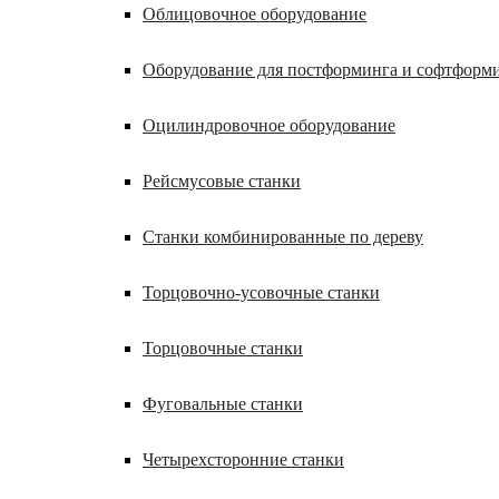
Облицовочное оборудование
Оборудование для постформинга и софтформ
Оцилиндровочное оборудование
Рейсмусовые станки
Станки комбинированные по дереву
Торцовочно-усовочные станки
Торцовочные станки
Фуговальные станки
Четырехсторонние станки