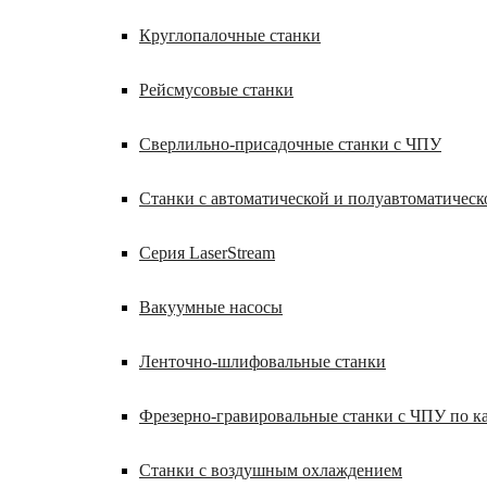
Круглопалочные станки
Рейсмусовые станки
Сверлильно-присадочные станки с ЧПУ
Станки с автоматической и полуавтоматическ
Серия LaserStream
Вакуумные насосы
Ленточно-шлифовальные станки
Фрезерно-гравировальные станки с ЧПУ по 
Станки с воздушным охлаждением