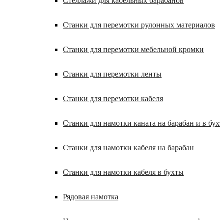
Стеллажи для кабельных барабанов
Станки для перемотки рулонных материалов
Станки для перемотки мебельной кромки
Станки для перемотки ленты
Станки для перемотки кабеля
Станки для намотки каната на барабан и в бух
Станки для намотки кабеля на барабан
Станки для намотки кабеля в бухты
Рядовая намотка