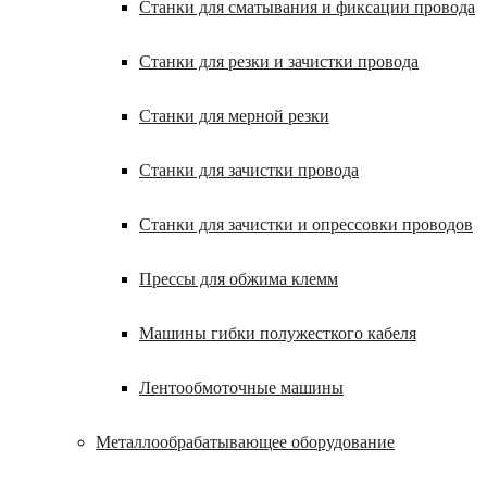
Станки для сматывания и фиксации провода
Станки для резки и зачистки провода
Станки для мерной резки
Станки для зачистки провода
Станки для зачистки и опрессовки проводов
Прессы для обжима клемм
Машины гибки полужесткого кабеля
Лентообмоточные машины
Металлообрабатывающее оборудование