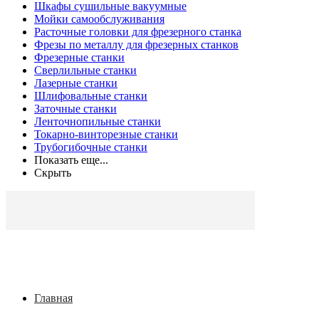
Шкафы сушильные вакуумные
Мойки самообслуживания
Расточные головки для фрезерного станка
Фрезы по металлу для фрезерных станков
Фрезерные станки
Сверлильные станки
Лазерные станки
Шлифовальные станки
Заточные станки
Ленточнопильные станки
Токарно-винторезные станки
Трубогибочные станки
Показать еще...
Скрыть
Главная