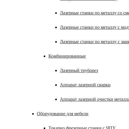
Лазерные станки по металлу со с
Лазерные станки по металлу с мод
Лазерные станки по металлу с за
Комбинированные
Лазерный труборез
Аппарат лазерной сварки
Аппарат лазерной очистки металл
Оборудование для мебели
Токарно фрезерные станки с ЧПУ