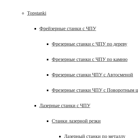
Topstanki
Фрейзерные станки с ЧПУ
Фрезерные станки с ЧПУ по дереву
Фрезерные станки с ЧПУ по камню
Фрезерные станки ЧПУ с Автосменой
Фрезерные станки ЧПУ с Поворотным 
Лазерные станки с ЧПУ
Станки лазерной резки
Лазерный станки по металлу