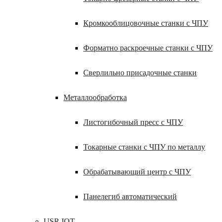
Кромкооблицовочные станки с ЧПУ
Форматно раскроечные станки с ЧПУ
Сверлильно присадочные станки
Металлообработка
Листогибочный пресс с ЧПУ
Токарные станки с ЧПУ по металлу
Обрабатывающий центр с ЧПУ
Панелегиб автоматический
USR IOT