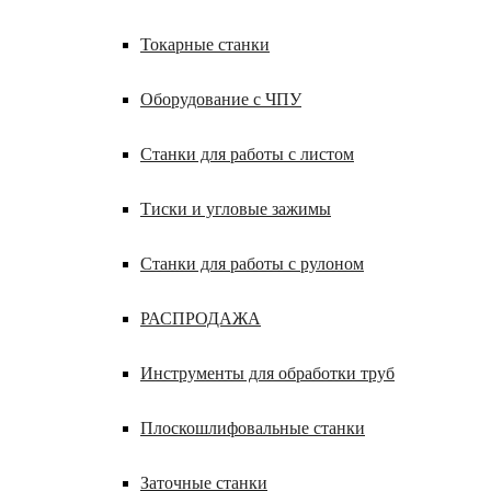
Токарные станки
Оборудование с ЧПУ
Станки для работы с листом
Тиски и угловые зажимы
Станки для работы с рулоном
РАСПРОДАЖА
Инструменты для обработки труб
Плоскошлифовальные станки
Заточные станки