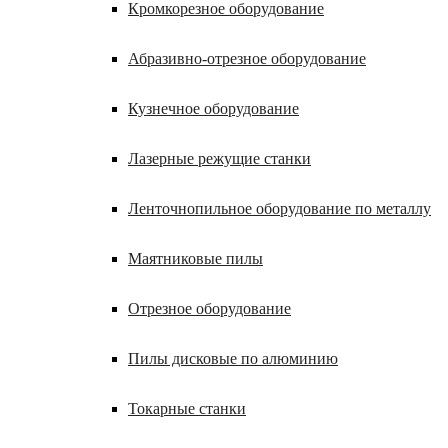
Кромкорезное оборудование
Абразивно-отрезное оборудование
Кузнечное оборудование
Лазерные режущие станки
Ленточнопильное оборудование по металлу
Маятниковые пилы
Отрезное оборудование
Пилы дисковые по алюминию
Токарные станки