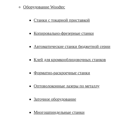
Оборудование Woodtec
Станки с токарной приставкой
Копировально-фрезерные станки
Автоматические станки бюджетной серии
Клей для кромкооблицовочных станков
Форматно-раскроечные станки
Оптоволоконные лазеры по металлу
Заточное оборудование
Многошпиндельные станки