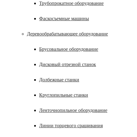
Трубопрокатное оборудование
Фаскосъемные машины
Деревообрабатывающее оборудование
Брусовальное оборудование
Дисковый отрезной станок
Долбежные станки
Круглопильные станки
Ленточнопильное оборудование
Линии торцевого сращивания