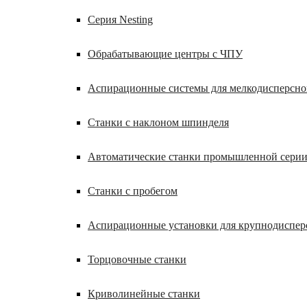
Серия Nesting
Обрабатывающие центры с ЧПУ
Аспирационные системы для мелкодисперсн
Станки с наклоном шпинделя
Автоматические станки промышленной сери
Станки с пробегом
Аспирационные установки для крупнодиспер
Торцовочные станки
Криволинейные станки