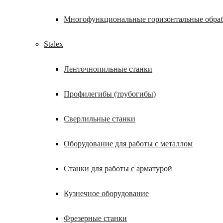
Многофункциональные горизонтальные обра
Stalex
Ленточнопильные станки
Профилегибы (трубогибы)
Сверлильные станки
Оборудование для работы с металлом
Станки для работы с арматурой
Кузнечное оборудование
Фрезерные станки