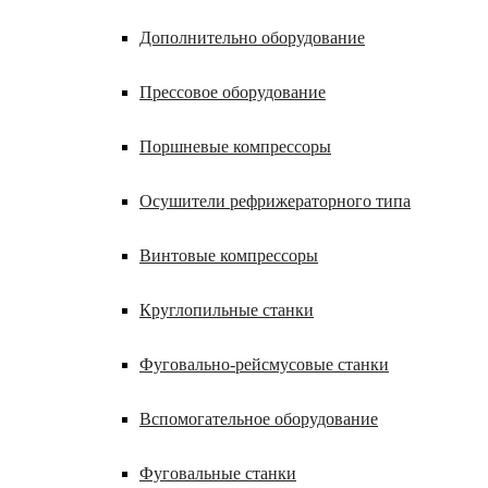
Дополнительно оборудование
Прессовое оборудование
Поршневые компрессоры
Осушители рефрижераторного типа
Винтовые компрессоры
Круглопильные станки
Фуговально-рейсмусовые станки
Вспомогательное оборудование
Фуговальные станки