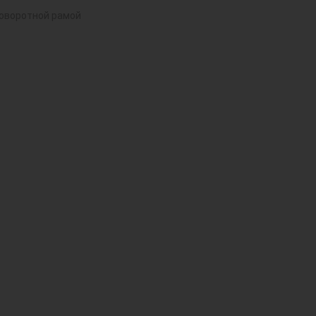
поворотной рамой