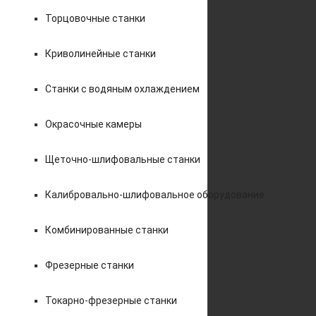
Торцовочные станки
Криволинейные станки
Станки с водяным охлаждением
Окрасочные камеры
Щеточно-шлифовальные станки
Калибровально-шлифовальное оборудование
Комбинированные станки
Фрезерные станки
Токарно-фрезерные станки