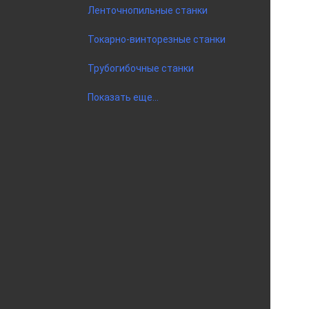
Ленточнопильные станки
Токарно-винторезные станки
Трубогибочные станки
Показать еще...