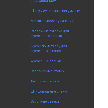
оборудование
Шкафы сушильные вакуумные
Мойки самообслуживания
Расточные головки для
фрезерного станка
Фрезы по металлу для
фрезерных станков
Фрезерные станки
Сверлильные станки
Лазерные станки
Шлифовальные станки
Заточные станки