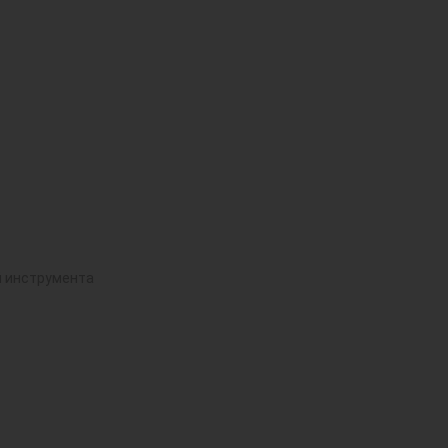
й инструмента