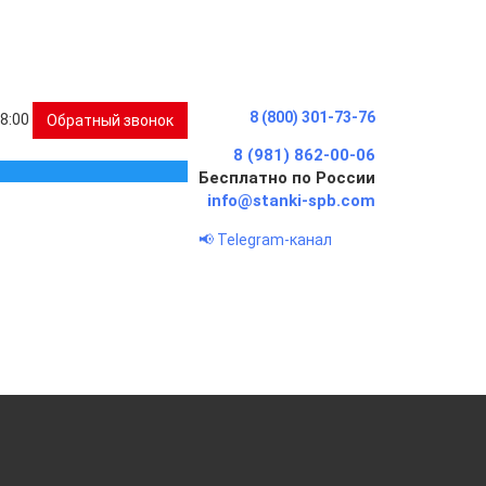
8 (800) 301-73-76
18:00
Обратный звонок
8 (981) 862-00-06
Бесплатно по России
info@stanki-spb.com
📢 Telegram-канал