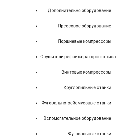
Дополнительно оборудование
Прессовое оборудование
Поршневые компрессоры
Осушители рефрижераторного типа
Винтовые компрессоры
Круглопильные станки
Фуговально-рейсмусовые станки
Вспомогательное оборудование
Фуговальные станки