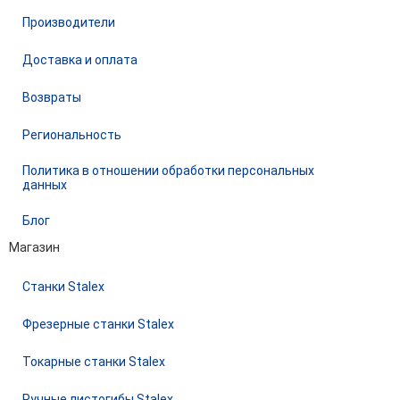
Производители
Доставка и оплата
Возвраты
Региональность
Политика в отношении обработки персональных
данных
Блог
Магазин
Станки Stalex
Фрезерные станки Stalex
Токарные станки Stalex
Ручные листогибы Stalex