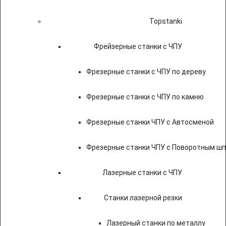
Topstanki
Фрейзерные станки с ЧПУ
Фрезерные станки с ЧПУ по дереву
Фрезерные станки с ЧПУ по камню
Фрезерные станки ЧПУ с Автосменой
Фрезерные станки ЧПУ с Поворотным ш
Лазерные станки с ЧПУ
Станки лазерной резки
Лазерный станки по металлу