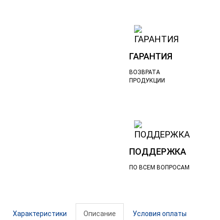
ГАРАНТИЯ
ВОЗВРАТА
ПРОДУКЦИИ
ПОДДЕРЖКА
ПО ВСЕМ ВОПРОСАМ
Характеристики
Описание
Условия оплаты