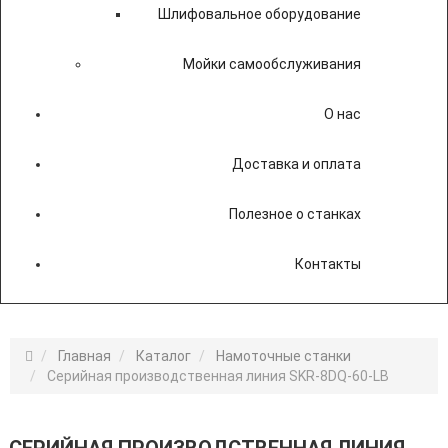
Шлифовальное оборудование
Мойки самообслуживания
О нас
Доставка и оплата
Полезное о станках
Контакты
Главная
Каталог
Намоточные станки
Серийная производственная линия SKR-8DQ-60-LB