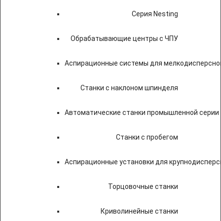
Серия Nesting
Обрабатывающие центры с ЧПУ
Аспирационные системы для мелкодисперсно
Станки с наклоном шпинделя
Автоматические станки промышленной серии
Станки с пробегом
Аспирационные установки для крупнодисперс
Торцовочные станки
Криволинейные станки