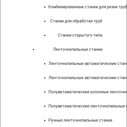
Комбинированные станки для резки труб
Станки для обработки труб
Станки открытого типа
Ленточнопильные станки
Ленточнопильные автоматические станк
Ленточнопильные автоматические стан
Полуавтоматические колонные ленточн
Полуавтоматические ленточнопильные с
Ручные ленточнопильные станки