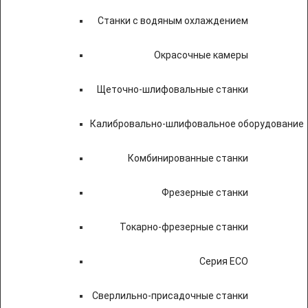
Станки с водяным охлаждением
Окрасочные камеры
Щеточно-шлифовальные станки
Калибровально-шлифовальное оборудование
Комбинированные станки
Фрезерные станки
Токарно-фрезерные станки
Серия ECO
Сверлильно-присадочные станки