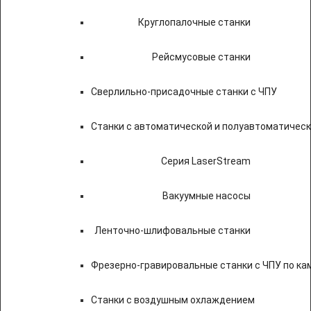
Круглопалочные станки
Рейсмусовые станки
Сверлильно-присадочные станки с ЧПУ
Станки с автоматической и полуавтоматичес
Серия LaserStream
Вакуумные насосы
Ленточно-шлифовальные станки
Фрезерно-гравировальные станки с ЧПУ по к
Станки с воздушным охлаждением