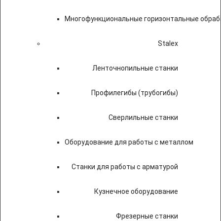
Многофункциональные горизонтальные обраб
Stalex
Ленточнопильные станки
Профилегибы (трубогибы)
Сверлильные станки
Оборудование для работы с металлом
Станки для работы с арматурой
Кузнечное оборудование
Фрезерные станки