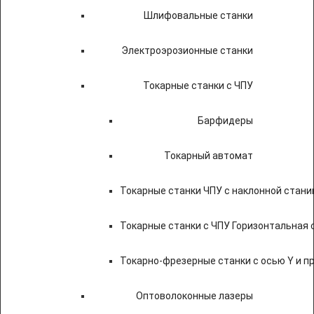
Шлифовальные станки
Электроэрозионные станки
Токарные станки с ЧПУ
Барфидеры
Токарный автомат
Токарные станки ЧПУ c наклонной стани
Токарные станки с ЧПУ Горизонтальная 
Токарно-фрезерные станки с осью Y и 
Оптоволоконные лазеры