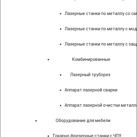
Лазерные станки по металлу со с
Лазерные станки по металлу с мод
Лазерные станки по металлу с за
Комбинированные
Лазерный труборез
Аппарат лазерной сварки
Аппарат лазерной очистки металл
Оборудование для мебели
Токарно фрезерные станки с ЧПУ