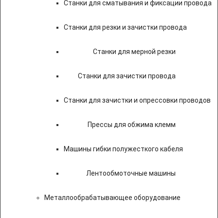
Станки для сматывания и фиксации провода
Станки для резки и зачистки провода
Станки для мерной резки
Станки для зачистки провода
Станки для зачистки и опрессовки проводов
Прессы для обжима клемм
Машины гибки полужесткого кабеля
Лентообмоточные машины
Металлообрабатывающее оборудование