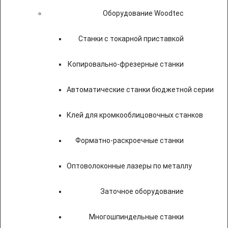
Оборудование Woodtec
Станки с токарной приставкой
Копировально-фрезерные станки
Автоматические станки бюджетной серии
Клей для кромкооблицовочных станков
Форматно-раскроечные станки
Оптоволоконные лазеры по металлу
Заточное оборудование
Многошпиндельные станки