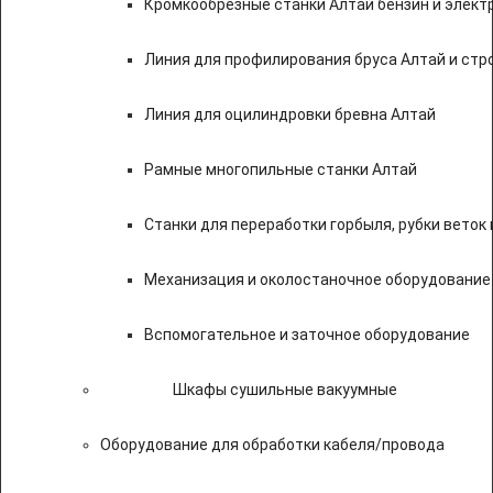
Кромкообрезные станки Алтай бензин и элект
Линия для профилирования бруса Алтай и стр
Линия для оцилиндровки бревна Алтай
Рамные многопильные станки Алтай
Станки для переработки горбыля, рубки веток 
Механизация и околостаночное оборудование
Вспомогательное и заточное оборудование
Шкафы сушильные вакуумные
Оборудование для обработки кабеля/провода