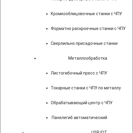
Кромкооблицовочные станки с ЧПУ
Форматно раскроечные станки с ЧПУ
Сверлильно присадочные станки
Металлообработка
Листогибочный пресс с ЧПУ
Токарные станки с ЧПУ по металлу
Обрабатывающий центр с ЧПУ
Панелегиб автоматический
USR IOT