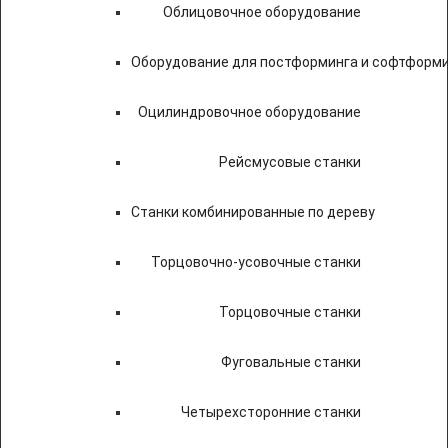
Облицовочное оборудование
Оборудование для постформинга и софтформ
Оцилиндровочное оборудование
Рейсмусовые станки
Станки комбинированные по дереву
Торцовочно-усовочные станки
Торцовочные станки
Фуговальные станки
Четырехсторонние станки