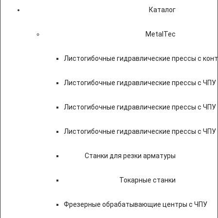
Каталог
MetalTec
Листогибочные гидравлические прессы с кон
Листогибочные гидравлические прессы с ЧПУ
Листогибочные гидравлические прессы с ЧПУ
Листогибочные гидравлические прессы с ЧПУ
Станки для резки арматуры
Токарные станки
Фрезерные обрабатывающие центры с ЧПУ