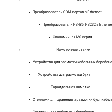
Преобразователи COM-портов в Ethernet
Преобразователи RS485, RS232 в Etherne
Экономичная M0 серия
Намоточные станки
Устройства для размотки кабельных барабан
Устройства для размотки бухт
Тороидальная намотка
Стеллажи для хранения и размотки бухт кабел