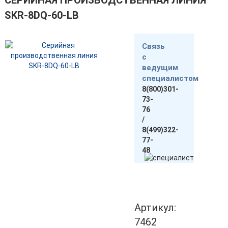
СЕРИЙНАЯ ПРОИЗВОДСТВЕННАЯ ЛИНИЯ
SKR-8DQ-60-LB
Связь
с
ведущим
специалистом
8(800)301-
73-
76
/
8(499)322-
77-
48
Артикул:
7462