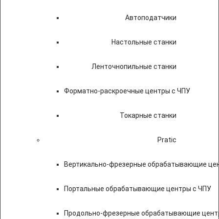
Автоподатчики
Настольные станки
Ленточнопильные станки
Форматно-раскроечные центры с ЧПУ
Токарные станки
Pratic
Вертикально-фрезерные обрабатывающие цен
Портальные обрабатывающие центры с ЧПУ
Продольно-фрезерные обрабатывающие цент