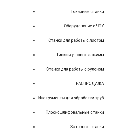
Токарные станки
Оборудование с ЧПУ
Станки для работы с листом
Тиски и угловые зажимы
Станки для работы с рулоном
РАСПРОДАЖА
Инструменты для обработки труб
Плоскошлифовальные станки
Заточные станки