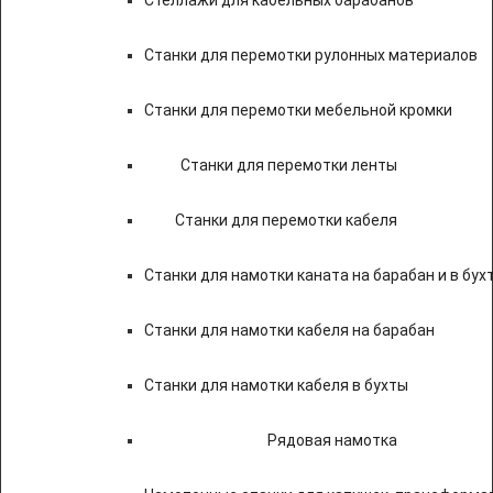
Стеллажи для кабельных барабанов
Станки для перемотки рулонных материалов
Станки для перемотки мебельной кромки
Станки для перемотки ленты
Станки для перемотки кабеля
Станки для намотки каната на барабан и в бух
Станки для намотки кабеля на барабан
Станки для намотки кабеля в бухты
Рядовая намотка