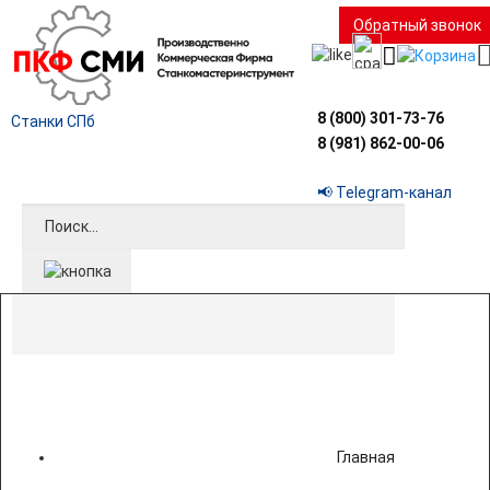
Обратный звонок
8 (800) 301-73-76
Станки СПб
8 (981) 862-00-06
📢 Telegram-канал
Главная