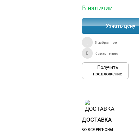
В наличии
Узнать цену
В избранное
К сравнению
Получить
предложение
ДОСТАВКА
ВО ВСЕ РЕГИОНЫ