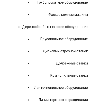
Трубопрокатное оборудование
Фаскосъемные машины
Деревообрабатывающее оборудование
Брусовальное оборудование
Дисковый отрезной станок
Долбежные станки
Круглопильные станки
Ленточнопильное оборудование
Линии торцевого сращивания