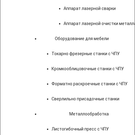
Аппарат лазерной сварки
Аппарат лазерной очистки металл
Оборудование для мебели
Токарно фрезерные станки с ЧПУ
Кромкооблицовочные станки с ЧПУ
Форматно раскроечные станки с ЧПУ
Сверлильно присадочные станки
Металлообработка
Листогибочный пресс с ЧПУ