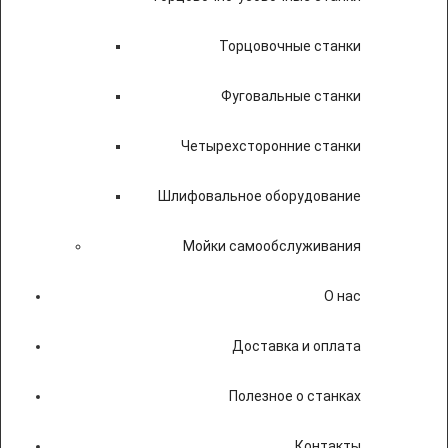
Торцовочные станки
Фуговальные станки
Четырехсторонние станки
Шлифовальное оборудование
Мойки самообслуживания
О нас
Доставка и оплата
Полезное о станках
Контакты