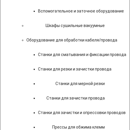
Вспомогательное и заточное оборудование
Шкафы сушильные вакуумные
Оборудование для обработки кабеля/провода
Станки для сматывания и фиксации провода
Станки для резки и зачистки провода
Станки для мерной резки
Станки для зачистки провода
Станки для зачистки и опрессовки проводов
Прессы для обжима клемм