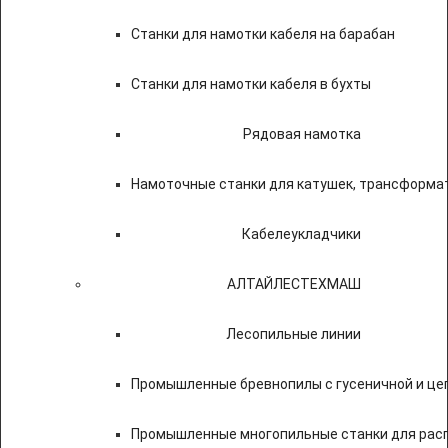
Станки для намотки кабеля на барабан
Станки для намотки кабеля в бухты
Рядовая намотка
Намоточные станки для катушек, трансформа
Кабелеукладчики
АЛТАЙЛЕСТЕХМАШ
Лесопильные линии
Промышленные бревнопилы с гусеничной и це
Промышленные многопильные станки для расп