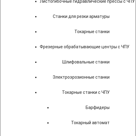
Листогибочные гидравлические прессы с ЧПУ
Станки для резки арматуры
Токарные станки
Фрезерные обрабатывающие центры с ЧПУ
Шлифовальные станки
Электроэрозионные станки
Токарные станки с ЧПУ
Барфидеры
Токарный автомат