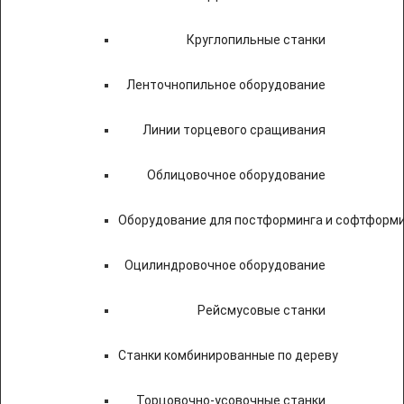
Круглопильные станки
Ленточнопильное оборудование
Линии торцевого сращивания
Облицовочное оборудование
Оборудование для постформинга и софтформ
Оцилиндровочное оборудование
Рейсмусовые станки
Станки комбинированные по дереву
Торцовочно-усовочные станки