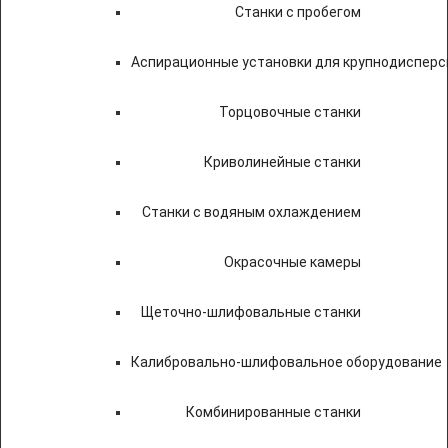
Станки с пробегом
Аспирационные установки для крупнодисперс
Торцовочные станки
Криволинейные станки
Станки с водяным охлаждением
Окрасочные камеры
Щеточно-шлифовальные станки
Калибровально-шлифовальное оборудование
Комбинированные станки