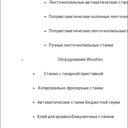
Ленточнопильные автоматические стан
Полуавтоматические колонные ленточн
Полуавтоматические ленточнопильные с
Ручные ленточнопильные станки
Оборудование Woodtec
Станки с токарной приставкой
Копировально-фрезерные станки
Автоматические станки бюджетной серии
Клей для кромкооблицовочных станков