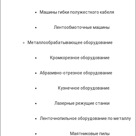
Машины гибки полужесткого кабеля
Лентообмоточные машины
Металлообрабатывающее оборудование
Кромкорезное оборудование
Абразивно-отрезное оборудование
Кузнечное оборудование
Лазерные режущие станки
Ленточнопильное оборудование по металлу
Маятниковые пилы