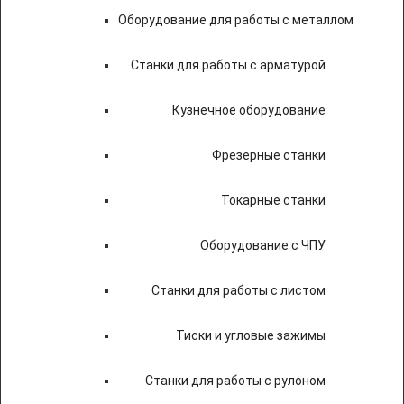
Оборудование для работы с металлом
Станки для работы с арматурой
Кузнечное оборудование
Фрезерные станки
Токарные станки
Оборудование с ЧПУ
Станки для работы с листом
Тиски и угловые зажимы
Станки для работы с рулоном