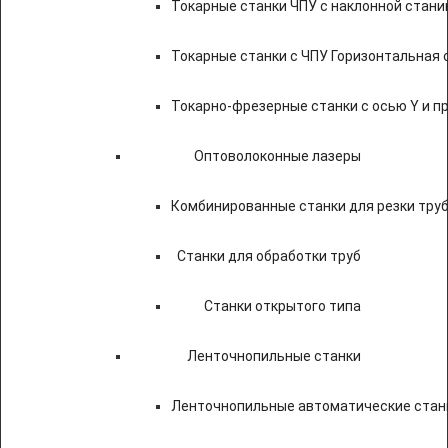
Токарные станки ЧПУ c наклонной стани
Токарные станки с ЧПУ Горизонтальная 
Токарно-фрезерные станки с осью Y и 
Оптоволоконные лазеры
Комбинированные станки для резки труб
Станки для обработки труб
Станки открытого типа
Ленточнопильные станки
Ленточнопильные автоматические станк