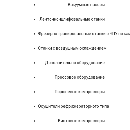
Вакуумные насосы
Ленточно-шлифовальные станки
Фрезерно-гравировальные станки с ЧПУ по к
Станки с воздушным охлаждением
Дополнительно оборудование
Прессовое оборудование
Поршневые компрессоры
Осушители рефрижераторного типа
Винтовые компрессоры