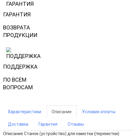
ГАРАНТИЯ
ВОЗВРАТА
ПРОДУКЦИИ
ПОДДЕРЖКА
ПО ВСЕМ
ВОПРОСАМ
Характеристики
Описание
Условия оплаты
Доставка
Гарантия
Отзывы
Описание
Станок (устройство) для намотки (перемотки)