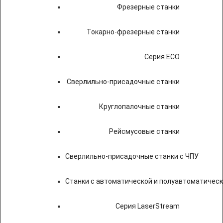
Фрезерные станки
Токарно-фрезерные станки
Серия ECO
Сверлильно-присадочные станки
Круглопалочные станки
Рейсмусовые станки
Сверлильно-присадочные станки с ЧПУ
Станки с автоматической и полуавтоматичес
Серия LaserStream