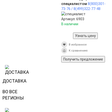
специалистом
8(800)301-
73-76 /
8(499)322-77-48
Артикул: 6903
В наличии
Узнать цену
В избранное
К сравнению
Получить предложение
ДОСТАВКА
ВО ВСЕ
РЕГИОНЫ