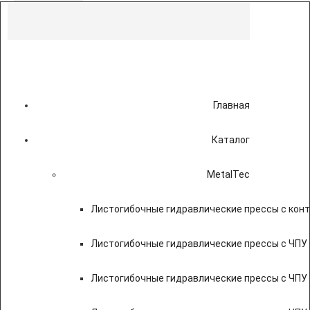
Главная
Каталог
MetalTec
Листогибочные гидравлические прессы с кон
Листогибочные гидравлические прессы с ЧПУ
Листогибочные гидравлические прессы с ЧПУ