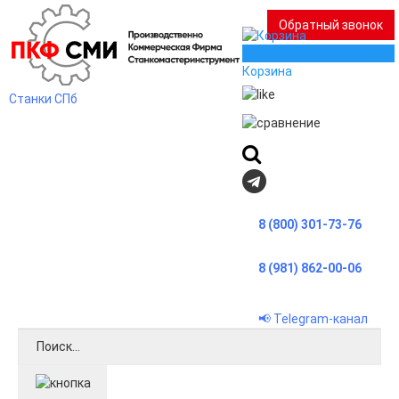
Обратный звонок
0
Корзина
Станки СПб
8 (800) 301-73-76
8 (981) 862-00-06
📢 Telegram-канал