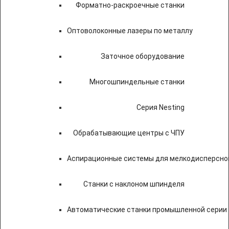
Форматно-раскроечные станки
Оптоволоконные лазеры по металлу
Заточное оборудование
Многошпиндельные станки
Серия Nesting
Обрабатывающие центры с ЧПУ
Аспирационные системы для мелкодисперсно
Станки с наклоном шпинделя
Автоматические станки промышленной серии