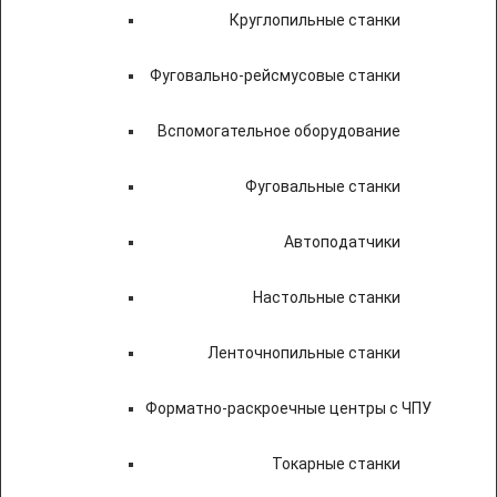
Круглопильные станки
Фуговально-рейсмусовые станки
Вспомогательное оборудование
Фуговальные станки
Автоподатчики
Настольные станки
Ленточнопильные станки
Форматно-раскроечные центры с ЧПУ
Токарные станки