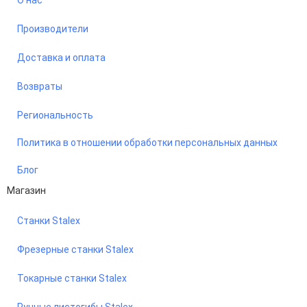
О нас
Производители
Доставка и оплата
Возвраты
Региональность
Политика в отношении обработки персональных данных
Блог
Магазин
Станки Stalex
Фрезерные станки Stalex
Токарные станки Stalex