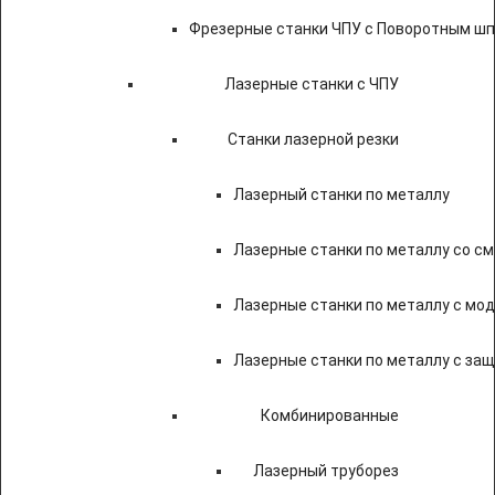
Фрезерные станки ЧПУ с Поворотным ш
Лазерные станки с ЧПУ
Станки лазерной резки
Лазерный станки по металлу
Лазерные станки по металлу со с
Лазерные станки по металлу с мод
Лазерные станки по металлу с за
Комбинированные
Лазерный труборез