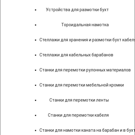
Устройства для размотки бухт
Тороидальная намотка
Стеллажи для хранения и размотки бухт кабел
Стеллажи для кабельных барабанов
Станки для перемотки рулонных материалов
Станки для перемотки мебельной кромки
Станки для перемотки ленты
Станки для перемотки кабеля
Станки для намотки каната на барабан и в бух