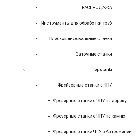
РАСПРОДАЖА
Инструменты для обработки труб
Плоскошлифовальные станки
Заточные станки
Topstanki
Фрейзерные станки с ЧПУ
Фрезерные станки с ЧПУ по дереву
Фрезерные станки с ЧПУ по камню
Фрезерные станки ЧПУ с Автосменой