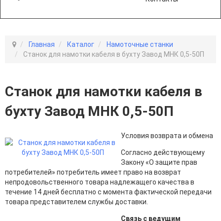
Главная
Каталог
Намоточные станки
Станок для намотки кабеля в бухту Завод МНК 0,5-50П
Станок для намотки кабеля в
бухту Завод МНК 0,5-50П
Условия возврата и обмена
Согласно действующему
Закону «О защите прав
потребителей» потребитель имеет право на возврат
непродовольственного товара надлежащего качества в
течение 14 дней бесплатно с момента фактической передачи
товара представителем службы доставки.
Связь с ведущим