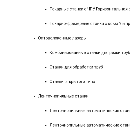
Токарные станки с ЧПУ Горизонтальная 
Токарно-фрезерные станки с осью Y и 
Оптоволоконные лазеры
Комбинированные станки для резки труб
Станки для обработки труб
Станки открытого типа
Ленточнопильные станки
Ленточнопильные автоматические станк
Ленточнопильные автоматические стан