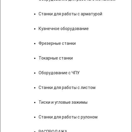
Станки для работы с арматурой
Кузнечное оборудование
Фрезерные станки
Токарные станки
Оборудование с ЧПУ
Станки для работы с листом
Тиски и угловые зажимы
Станки для работы с рулоном
РАСПРОДАЖА