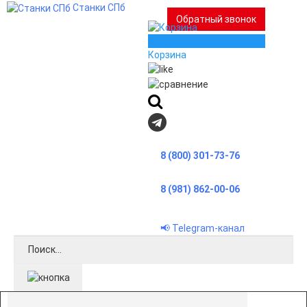
Станки СПб
Обратный звонок
0
Корзина
8 (800) 301-73-76
8 (981) 862-00-06
📢 Telegram-канал