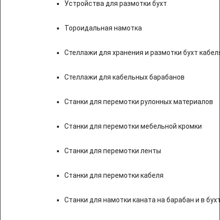
Устройства для размотки бухт
Тороидальная намотка
Стеллажи для хранения и размотки бухт кабел
Стеллажи для кабельных барабанов
Станки для перемотки рулонных материалов
Станки для перемотки мебельной кромки
Станки для перемотки ленты
Станки для перемотки кабеля
Станки для намотки каната на барабан и в бух