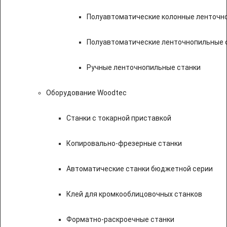
Полуавтоматические колонные ленточн
Полуавтоматические ленточнопильные с
Ручные ленточнопильные станки
Оборудование Woodtec
Станки с токарной приставкой
Копировально-фрезерные станки
Автоматические станки бюджетной серии
Клей для кромкооблицовочных станков
Форматно-раскроечные станки