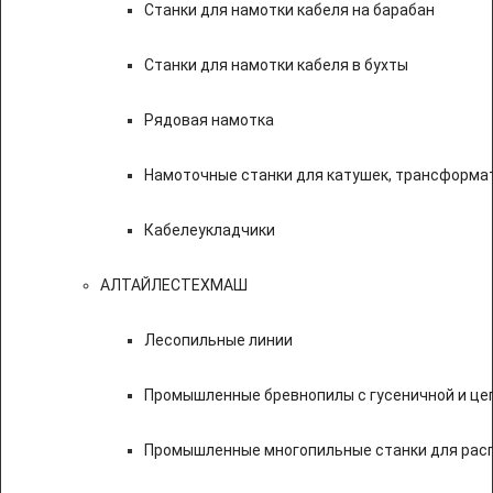
Станки для намотки кабеля на барабан
Станки для намотки кабеля в бухты
Рядовая намотка
Намоточные станки для катушек, трансформа
Кабелеукладчики
АЛТАЙЛЕСТЕХМАШ
Лесопильные линии
Промышленные бревнопилы с гусеничной и це
Промышленные многопильные станки для расп