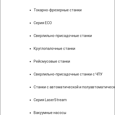
Токарно-фрезерные станки
Серия ECO
Сверлильно-присадочные станки
Круглопалочные станки
Рейсмусовые станки
Сверлильно-присадочные станки с ЧПУ
Станки с автоматической и полуавтоматичес
Серия LaserStream
Вакуумные насосы