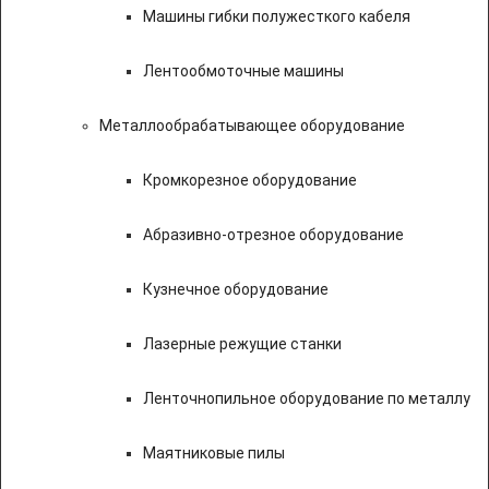
Машины гибки полужесткого кабеля
Лентообмоточные машины
Металлообрабатывающее оборудование
Кромкорезное оборудование
Абразивно-отрезное оборудование
Кузнечное оборудование
Лазерные режущие станки
Ленточнопильное оборудование по металлу
Маятниковые пилы