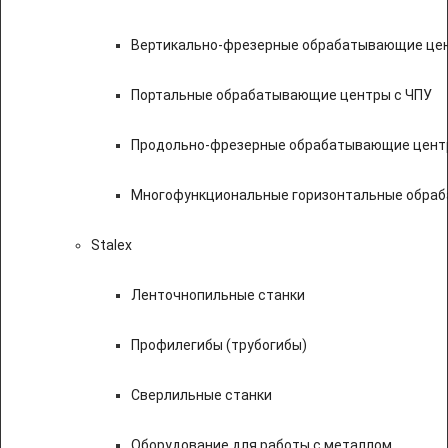
Вертикально-фрезерные обрабатывающие цен
Портальные обрабатывающие центры с ЧПУ
Продольно-фрезерные обрабатывающие цент
Многофункциональные горизонтальные обраб
Stalex
Ленточнопильные станки
Профилегибы (трубогибы)
Сверлильные станки
Оборудование для работы с металлом