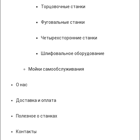
Торцовочные станки
Фуговальные станки
Четырехсторонние станки
Шлифовальное оборудование
Мойки самообслуживания
О нас
Доставка и оплата
Полезное о станках
Контакты