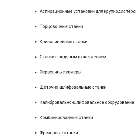
Аспирационные установки для крупнодисперс
Торцовочные станки
Криволинейные станки
Станки с водяным охлаждением
Окрасочные камеры
Щеточно-шлифовальные станки
Калибровально-шлифовальное оборудование
Комбинированные станки
Фрезерные станки