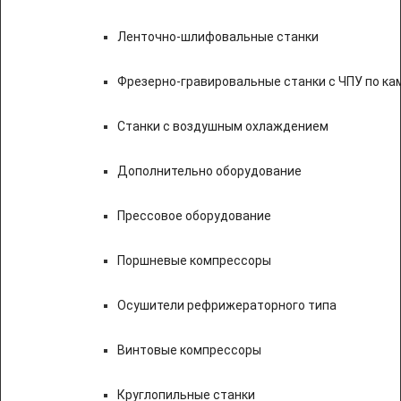
Ленточно-шлифовальные станки
Фрезерно-гравировальные станки с ЧПУ по к
Станки с воздушным охлаждением
Дополнительно оборудование
Прессовое оборудование
Поршневые компрессоры
Осушители рефрижераторного типа
Винтовые компрессоры
Круглопильные станки