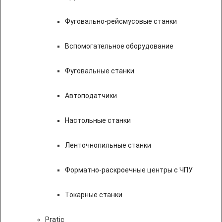
Фуговально-рейсмусовые станки
Вспомогательное оборудование
Фуговальные станки
Автоподатчики
Настольные станки
Ленточнопильные станки
Форматно-раскроечные центры с ЧПУ
Токарные станки
Pratic