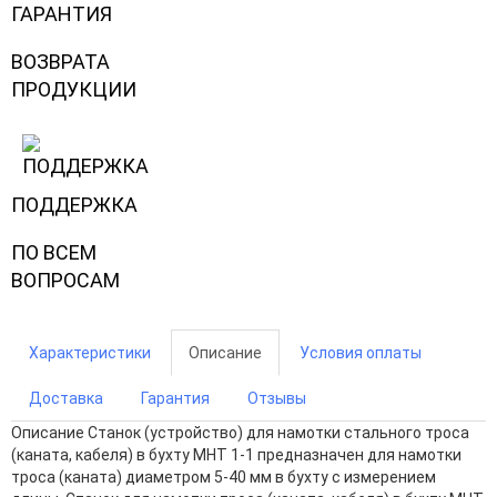
ГАРАНТИЯ
ВОЗВРАТА
ПРОДУКЦИИ
ПОДДЕРЖКА
ПО ВСЕМ
ВОПРОСАМ
Характеристики
Описание
Условия оплаты
Доставка
Гарантия
Отзывы
Описание
Станок (устройство) для намотки стального троса
(каната, кабеля) в бухту МНТ 1-1 предназначен для намотки
троса (каната) диаметром 5-40 мм в бухту с измерением