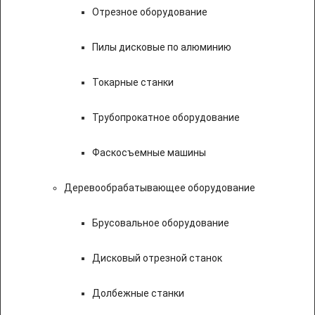
Отрезное оборудование
Пилы дисковые по алюминию
Токарные станки
Трубопрокатное оборудование
Фаскосъемные машины
Деревообрабатывающее оборудование
Брусовальное оборудование
Дисковый отрезной станок
Долбежные станки