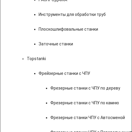
Инструменты для обработки труб
Плоскошлифовальные станки
Заточные станки
Topstanki
Фрейзерные станки с ЧПУ
Фрезерные станки с ЧПУ по дереву
Фрезерные станки с ЧПУ по камню
Фрезерные станки ЧПУ с Автосменой