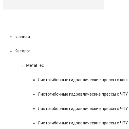
Главная
Каталог
MetalTec
Листогибочные гидравлические прессы с кон
Листогибочные гидравлические прессы с ЧПУ
Листогибочные гидравлические прессы с ЧПУ
Листогибочные гидравлические прессы с ЧПУ