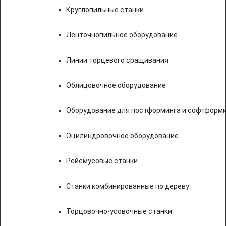
Круглопильные станки
Ленточнопильное оборудование
Линии торцевого сращивания
Облицовочное оборудование
Оборудование для постформинга и софтформ
Оцилиндровочное оборудование
Рейсмусовые станки
Станки комбинированные по дереву
Торцовочно-усовочные станки