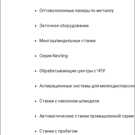
Оптоволоконные лазеры по металлу
Заточное оборудование
Многошпиндельные станки
Серия Nesting
Обрабатывающие центры с ЧПУ
Аспирационные системы для мелкодисперсно
Станки с наклоном шпинделя
Автоматические станки промышленной серии
Станки с пробегом