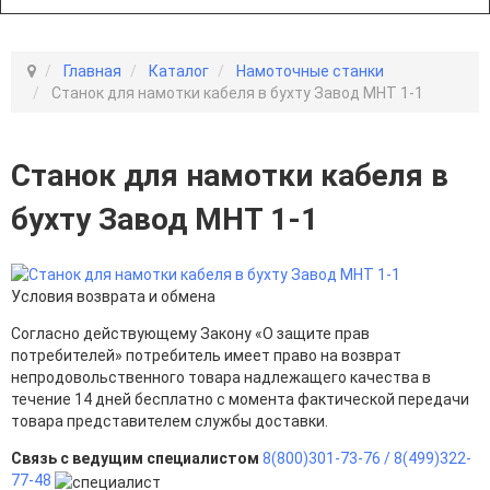
Главная
Каталог
Намоточные станки
Станок для намотки кабеля в бухту Завод МНТ 1-1
Станок для намотки кабеля в
бухту Завод МНТ 1-1
Условия возврата и обмена
Согласно действующему Закону «О защите прав
потребителей» потребитель имеет право на возврат
непродовольственного товара надлежащего качества в
течение 14 дней бесплатно с момента фактической передачи
товара представителем службы доставки.
Связь с ведущим специалистом
8(800)301-73-76 /
8(499)322-
77-48