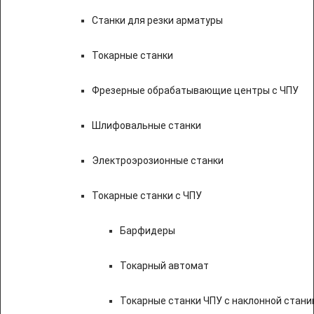
Станки для резки арматуры
Токарные станки
Фрезерные обрабатывающие центры с ЧПУ
Шлифовальные станки
Электроэрозионные станки
Токарные станки с ЧПУ
Барфидеры
Токарный автомат
Токарные станки ЧПУ c наклонной стани