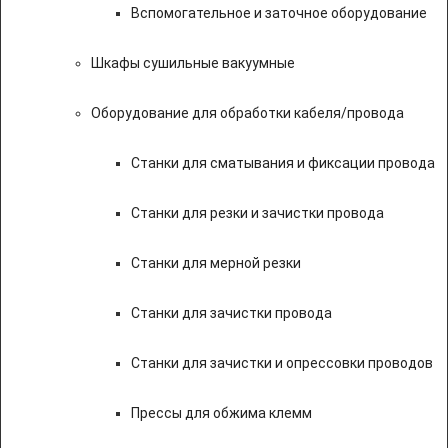
Вспомогательное и заточное оборудование
Шкафы сушильные вакуумные
Оборудование для обработки кабеля/провода
Станки для сматывания и фиксации провода
Станки для резки и зачистки провода
Станки для мерной резки
Станки для зачистки провода
Станки для зачистки и опрессовки проводов
Прессы для обжима клемм