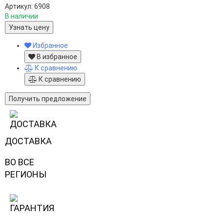
Артикул: 6908
В наличии
Узнать цену
Избранное
В избранное
К сравнению
К сравнению
Получить предложение
ДОСТАВКА
ВО ВСЕ
РЕГИОНЫ