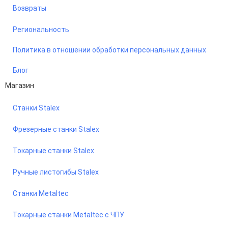
Возвраты
Региональность
Политика в отношении обработки персональных данных
Блог
Магазин
Станки Stalex
Фрезерные станки Stalex
Токарные станки Stalex
Ручные листогибы Stalex
Станки Metaltec
Токарные станки Metaltec с ЧПУ