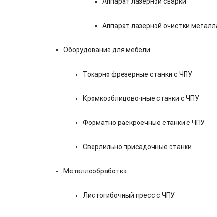
Аппарат лазерной сварки
Аппарат лазерной очистки металл
Оборудование для мебели
Токарно фрезерные станки с ЧПУ
Кромкооблицовочные станки с ЧПУ
Форматно раскроечные станки с ЧПУ
Сверлильно присадочные станки
Металлообработка
Листогибочный пресс с ЧПУ