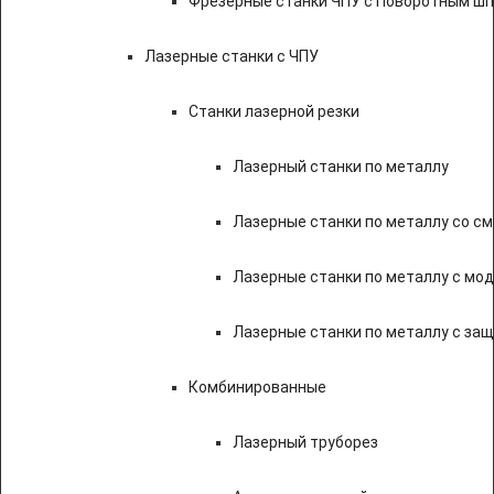
Фрезерные станки ЧПУ с Поворотным ш
Лазерные станки с ЧПУ
Станки лазерной резки
Лазерный станки по металлу
Лазерные станки по металлу со с
Лазерные станки по металлу с мод
Лазерные станки по металлу с за
Комбинированные
Лазерный труборез