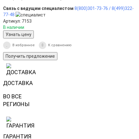
Связь с ведущим специалистом
8(800)301-73-76 /
8(499)322-
77-48
Артикул: 7153
В наличии
Узнать цену
В избранное
К сравнению
Получить предложение
ДОСТАВКА
ВО ВСЕ
РЕГИОНЫ
ГАРАНТИЯ