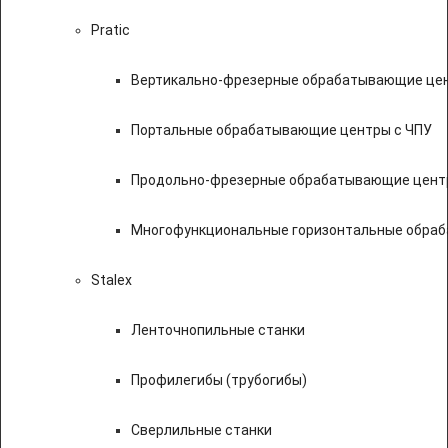
Pratic
Вертикально-фрезерные обрабатывающие цен
Портальные обрабатывающие центры с ЧПУ
Продольно-фрезерные обрабатывающие цент
Многофункциональные горизонтальные обраб
Stalex
Ленточнопильные станки
Профилегибы (трубогибы)
Сверлильные станки