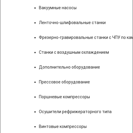
Вакуумные насосы
Ленточно-шлифовальные станки
Фрезерно-гравировальные станки с ЧПУ по к
Станки с воздушным охлаждением
Дополнительно оборудование
Прессовое оборудование
Поршневые компрессоры
Осушители рефрижераторного типа
Винтовые компрессоры