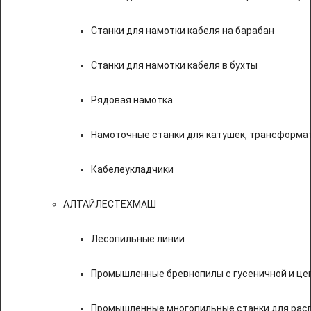
Станки для намотки кабеля на барабан
Станки для намотки кабеля в бухты
Рядовая намотка
Намоточные станки для катушек, трансформа
Кабелеукладчики
АЛТАЙЛЕСТЕХМАШ
Лесопильные линии
Промышленные бревнопилы с гусеничной и це
Промышленные многопильные станки для расп