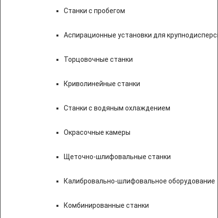
Станки с пробегом
Аспирационные установки для крупнодисперс
Торцовочные станки
Криволинейные станки
Станки с водяным охлаждением
Окрасочные камеры
Щеточно-шлифовальные станки
Калибровально-шлифовальное оборудование
Комбинированные станки