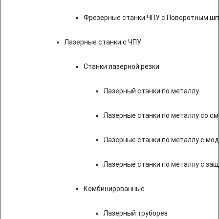
Фрезерные станки ЧПУ с Поворотным ш
Лазерные станки с ЧПУ
Станки лазерной резки
Лазерный станки по металлу
Лазерные станки по металлу со с
Лазерные станки по металлу с мод
Лазерные станки по металлу с за
Комбинированные
Лазерный труборез