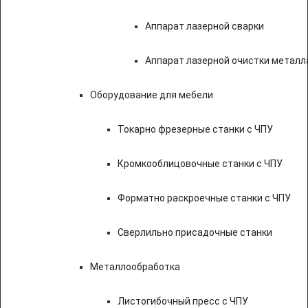
Аппарат лазерной сварки
Аппарат лазерной очистки металл
Оборудование для мебели
Токарно фрезерные станки с ЧПУ
Кромкооблицовочные станки с ЧПУ
Форматно раскроечные станки с ЧПУ
Сверлильно присадочные станки
Металлообработка
Листогибочный пресс с ЧПУ