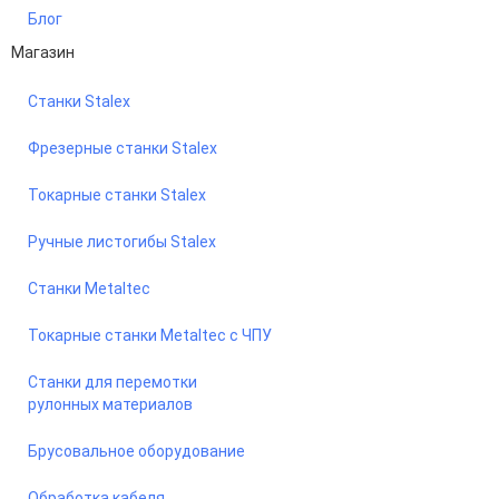
Блог
Магазин
Станки Stalex
Фрезерные станки Stalex
Токарные станки Stalex
Ручные листогибы Stalex
Станки Metaltec
Токарные станки Metaltec с ЧПУ
Станки для перемотки
рулонных материалов
Брусовальное оборудование
Обработка кабеля