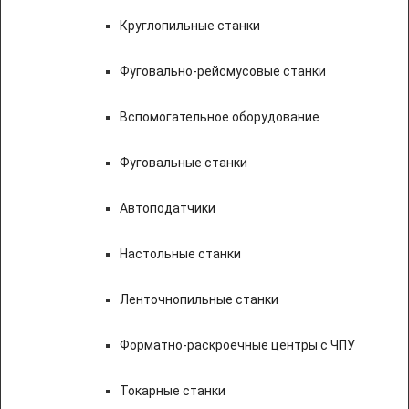
Круглопильные станки
Фуговально-рейсмусовые станки
Вспомогательное оборудование
Фуговальные станки
Автоподатчики
Настольные станки
Ленточнопильные станки
Форматно-раскроечные центры с ЧПУ
Токарные станки