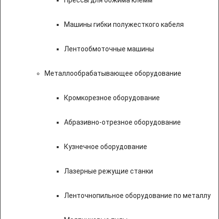
Прессы для обжима клемм
Машины гибки полужесткого кабеля
Лентообмоточные машины
Металлообрабатывающее оборудование
Кромкорезное оборудование
Абразивно-отрезное оборудование
Кузнечное оборудование
Лазерные режущие станки
Ленточнопильное оборудование по металлу