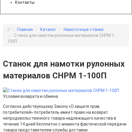
Контакты
Главная
Каталог
Намоточные станки
Станок для намотки рулонных материалов СНРМ 1-
100П
Станок для намотки рулонных
материалов СНРМ 1-100П
Условия возврата и обмена
Согласно действующему Закону «О защите прав
потребителей» потребитель имеет право на возврат
непродовольственного товара надлежащего качества в
течение 14 дней бесплатно с момента фактической передачи
товара представителем службы доставки.