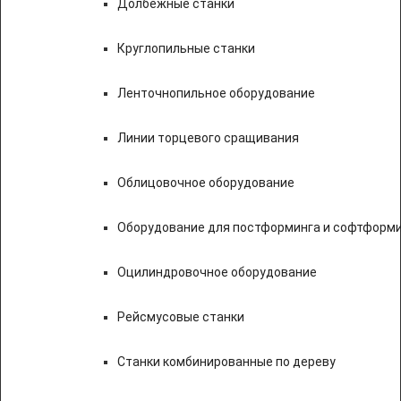
Долбежные станки
Круглопильные станки
Ленточнопильное оборудование
Линии торцевого сращивания
Облицовочное оборудование
Оборудование для постформинга и софтформ
Оцилиндровочное оборудование
Рейсмусовые станки
Станки комбинированные по дереву