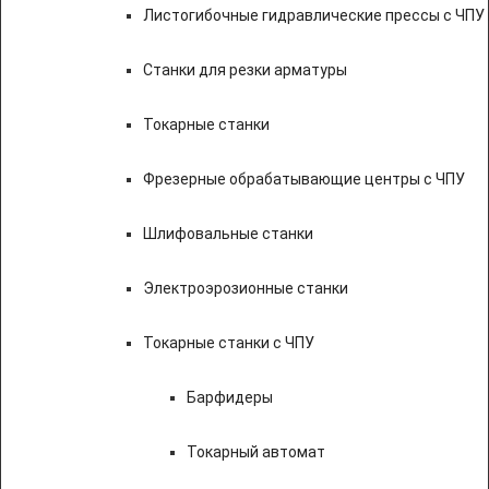
Листогибочные гидравлические прессы с ЧПУ
Станки для резки арматуры
Токарные станки
Фрезерные обрабатывающие центры с ЧПУ
Шлифовальные станки
Электроэрозионные станки
Токарные станки с ЧПУ
Барфидеры
Токарный автомат