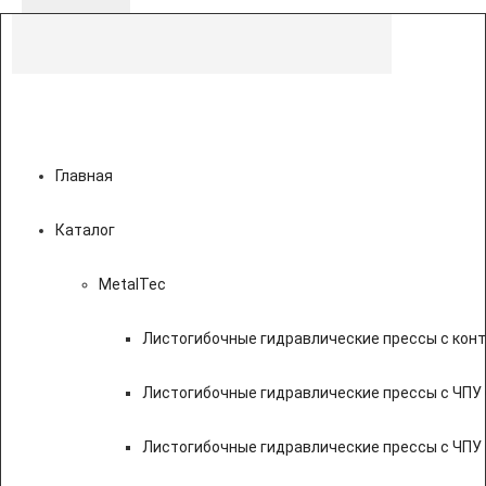
Главная
Каталог
MetalTec
Листогибочные гидравлические прессы с кон
Листогибочные гидравлические прессы с ЧПУ
Листогибочные гидравлические прессы с ЧПУ