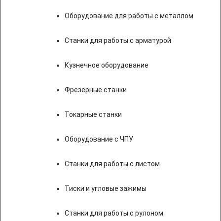
Оборудование для работы с металлом
Станки для работы с арматурой
Кузнечное оборудование
Фрезерные станки
Токарные станки
Оборудование с ЧПУ
Станки для работы с листом
Тиски и угловые зажимы
Станки для работы с рулоном