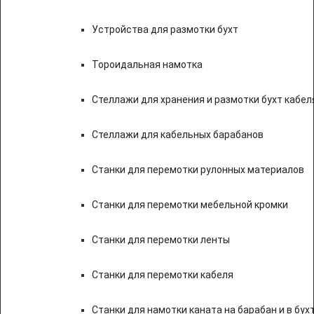
Устройства для размотки бухт
Тороидальная намотка
Стеллажи для хранения и размотки бухт кабел
Стеллажи для кабельных барабанов
Станки для перемотки рулонных материалов
Станки для перемотки мебельной кромки
Станки для перемотки ленты
Станки для перемотки кабеля
Станки для намотки каната на барабан и в бух