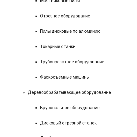
Маятниковые пилы
Отрезное оборудование
Пилы дисковые по алюминию
Токарные станки
Трубопрокатное оборудование
Фаскосъемные машины
Деревообрабатывающее оборудование
Брусовальное оборудование
Дисковый отрезной станок