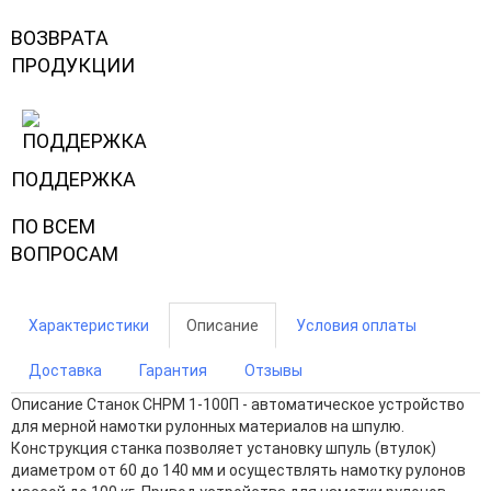
ВОЗВРАТА
ПРОДУКЦИИ
ПОДДЕРЖКА
ПО ВСЕМ
ВОПРОСАМ
Характеристики
Описание
Условия оплаты
Доставка
Гарантия
Отзывы
Описание
Станок СНРМ 1-100П - автоматическое устройство
для мерной намотки рулонных материалов на шпулю.
Конструкция станка позволяет установку шпуль (втулок)
диаметром от 60 до 140 мм и осуществлять намотку рулонов