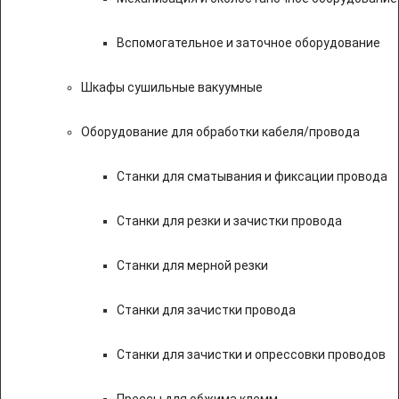
Вспомогательное и заточное оборудование
Шкафы сушильные вакуумные
Оборудование для обработки кабеля/провода
Станки для сматывания и фиксации провода
Станки для резки и зачистки провода
Станки для мерной резки
Станки для зачистки провода
Станки для зачистки и опрессовки проводов