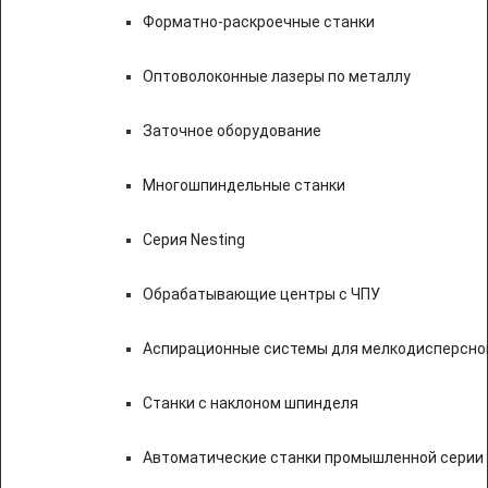
Форматно-раскроечные станки
Оптоволоконные лазеры по металлу
Заточное оборудование
Многошпиндельные станки
Серия Nesting
Обрабатывающие центры с ЧПУ
Аспирационные системы для мелкодисперсно
Станки с наклоном шпинделя
Автоматические станки промышленной серии