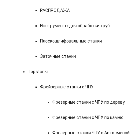
РАСПРОДАЖА
Инструменты для обработки труб
Плоскошлифовальные станки
Заточные станки
Topstanki
Фрейзерные станки с ЧПУ
Фрезерные станки с ЧПУ по дереву
Фрезерные станки с ЧПУ по камню
Фрезерные станки ЧПУ с Автосменой