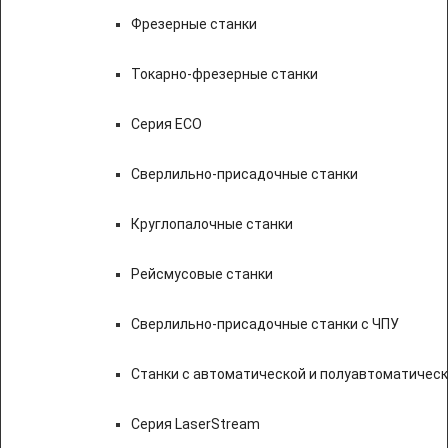
Фрезерные станки
Токарно-фрезерные станки
Серия ECO
Сверлильно-присадочные станки
Круглопалочные станки
Рейсмусовые станки
Сверлильно-присадочные станки с ЧПУ
Станки с автоматической и полуавтоматичес
Серия LaserStream