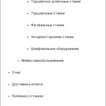
Торцовочно-усовочные станки
Торцовочные станки
Фуговальные станки
Четырехсторонние станки
Шлифовальное оборудование
Мойки самообслуживания
О нас
Доставка и оплата
Полезное о станках