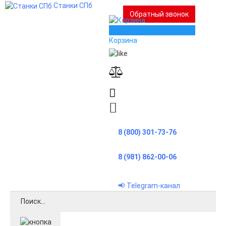
Станки СПб
Обратный звонок
0
Корзина
8 (800) 301-73-76
8 (981) 862-00-06
📢 Telegram-канал