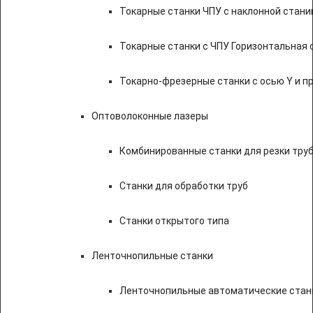
Токарные станки ЧПУ c наклонной стани
Токарные станки с ЧПУ Горизонтальная 
Токарно-фрезерные станки с осью Y и 
Оптоволоконные лазеры
Комбинированные станки для резки труб
Станки для обработки труб
Станки открытого типа
Ленточнопильные станки
Ленточнопильные автоматические станк