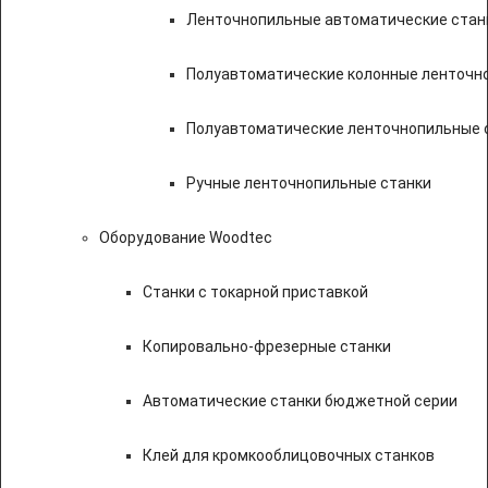
Ленточнопильные автоматические стан
Полуавтоматические колонные ленточн
Полуавтоматические ленточнопильные с
Ручные ленточнопильные станки
Оборудование Woodtec
Станки с токарной приставкой
Копировально-фрезерные станки
Автоматические станки бюджетной серии
Клей для кромкооблицовочных станков