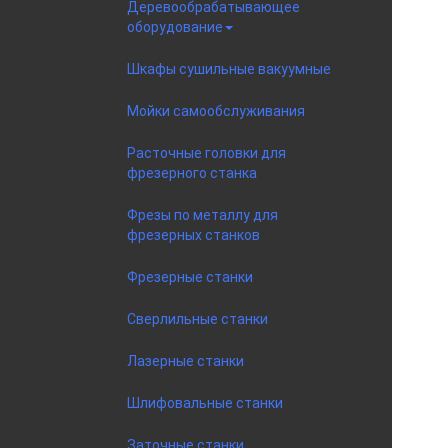
Деревообрабатывающее
оборудование
Шкафы сушильные вакуумные
Мойки самообслуживания
Расточные головки для
фрезерного станка
Фрезы по металлу для
фрезерных станков
Фрезерные станки
Сверлильные станки
Лазерные станки
Шлифовальные станки
Заточные станки