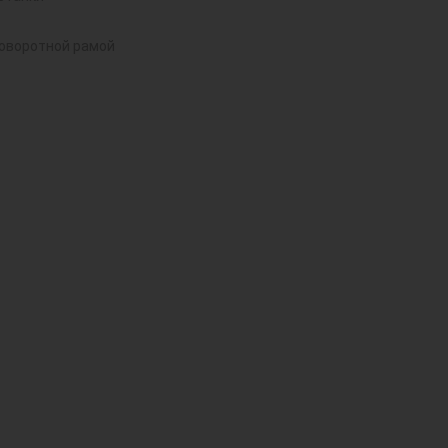
поворотной рамой