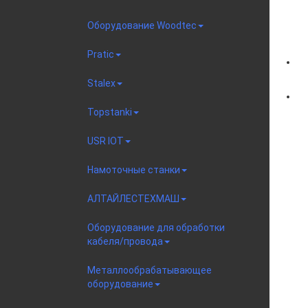
Оборудование Woodtec
Pratic
Stalex
Topstanki
USR IOT
Намоточные станки
АЛТАЙЛЕСТЕХМАШ
Оборудование для обработки
кабеля/провода
Металлообрабатывающее
оборудование