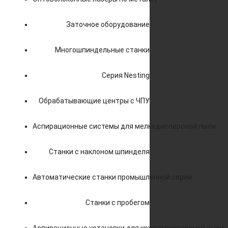
Заточное оборудование
Многошпиндельные станки
Серия Nesting
Обрабатывающие центры с ЧПУ
Аспирационные системы для мелкодисперсной пыли
Станки с наклоном шпинделя
Автоматические станки промышленной серии
Станки с пробегом