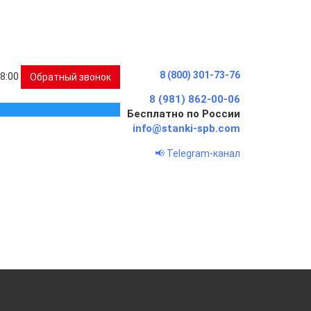
8 (800) 301-73-76
18:00
Обратный звонок
8 (981) 862-00-06
Бесплатно по России
info@stanki-spb.com
📢 Telegram-канал