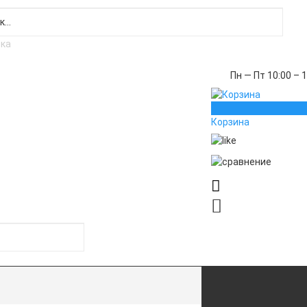
Пн — Пт 10:00 – 
0
Корзина