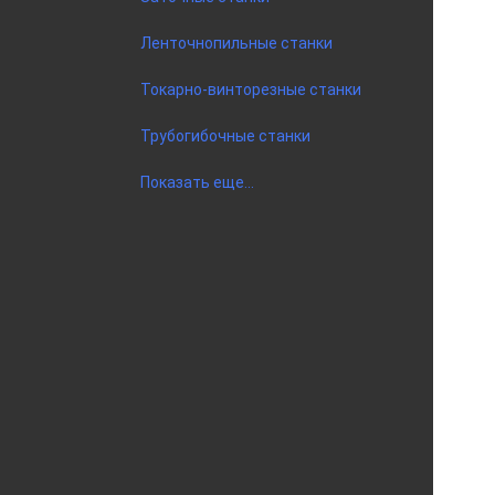
Ленточнопильные станки
Токарно-винторезные станки
Трубогибочные станки
Показать еще...