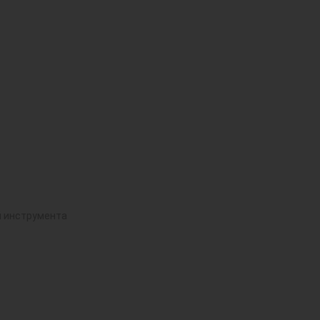
й инструмента