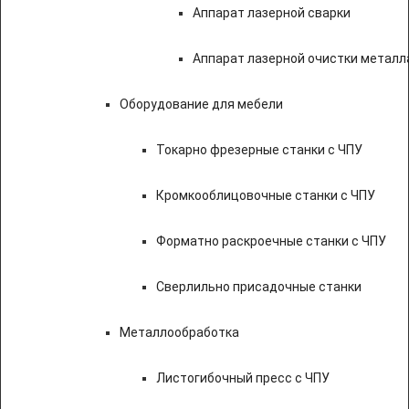
Аппарат лазерной сварки
Аппарат лазерной очистки металл
Оборудование для мебели
Токарно фрезерные станки с ЧПУ
Кромкооблицовочные станки с ЧПУ
Форматно раскроечные станки с ЧПУ
Сверлильно присадочные станки
Металлообработка
Листогибочный пресс с ЧПУ