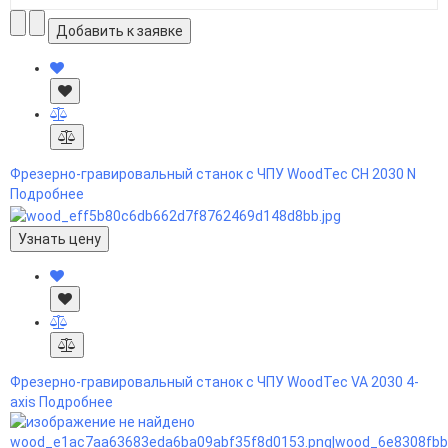
Фрезерно-гравировальный станок с ЧПУ WoodTec CH 2030 N
Подробнее
Узнать цену
Фрезерно-гравировальный станок с ЧПУ WoodTec VA 2030 4-
axis
Подробнее