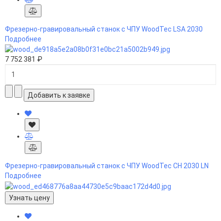
Фрезерно-гравировальный станок с ЧПУ WoodTec LSA 2030
Подробнее
7 752 381 ₽
Фрезерно-гравировальный станок с ЧПУ WoodTec CH 2030 LN
Подробнее
Узнать цену