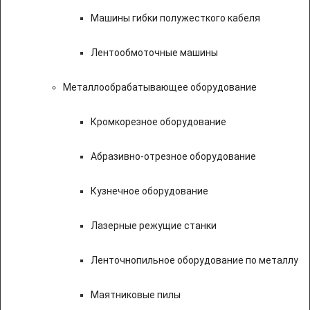
Машины гибки полужесткого кабеля
Лентообмоточные машины
Металлообрабатывающее оборудование
Кромкорезное оборудование
Абразивно-отрезное оборудование
Кузнечное оборудование
Лазерные режущие станки
Ленточнопильное оборудование по металлу
Маятниковые пилы