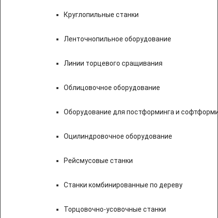
Круглопильные станки
Ленточнопильное оборудование
Линии торцевого сращивания
Облицовочное оборудование
Оборудование для постформинга и софтформ
Оцилиндровочное оборудование
Рейсмусовые станки
Станки комбинированные по дереву
Торцовочно-усовочные станки