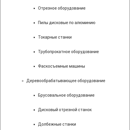
Отрезное оборудование
Пилы дисковые по алюминию
Токарные станки
Трубопрокатное оборудование
Фаскосъемные машины
Деревообрабатывающее оборудование
Брусовальное оборудование
Дисковый отрезной станок
Долбежные станки