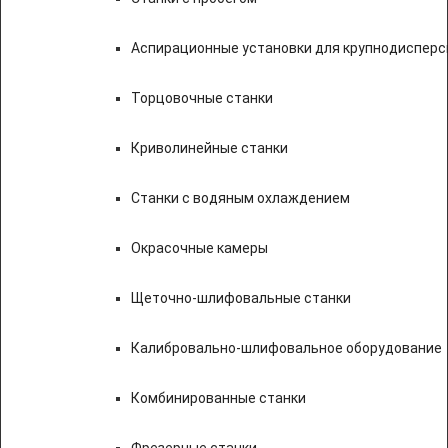
Аспирационные установки для крупнодисперс
Торцовочные станки
Криволинейные станки
Станки с водяным охлаждением
Окрасочные камеры
Щеточно-шлифовальные станки
Калибровально-шлифовальное оборудование
Комбинированные станки