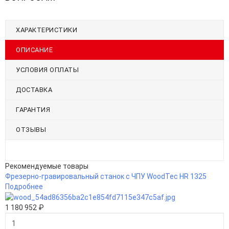
ХАРАКТЕРИСТИКИ
ОПИСАНИЕ
УСЛОВИЯ ОПЛАТЫ
ДОСТАВКА
ГАРАНТИЯ
ОТЗЫВЫ
Рекомендуемые товары
Фрезерно-гравировальный станок с ЧПУ WoodTec HR 1325
Подробнее
1 180 952 ₽