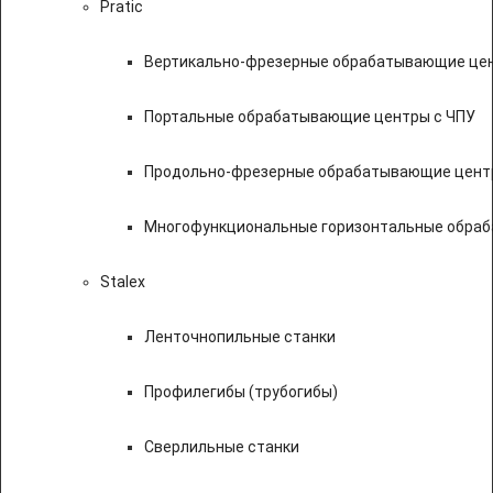
Pratic
Вертикально-фрезерные обрабатывающие цен
Портальные обрабатывающие центры с ЧПУ
Продольно-фрезерные обрабатывающие цент
Многофункциональные горизонтальные обраб
Stalex
Ленточнопильные станки
Профилегибы (трубогибы)
Сверлильные станки