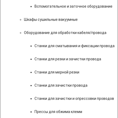
Вспомогательное и заточное оборудование
Шкафы сушильные вакуумные
Оборудование для обработки кабеля/провода
Станки для сматывания и фиксации провода
Станки для резки и зачистки провода
Станки для мерной резки
Станки для зачистки провода
Станки для зачистки и опрессовки проводов
Прессы для обжима клемм