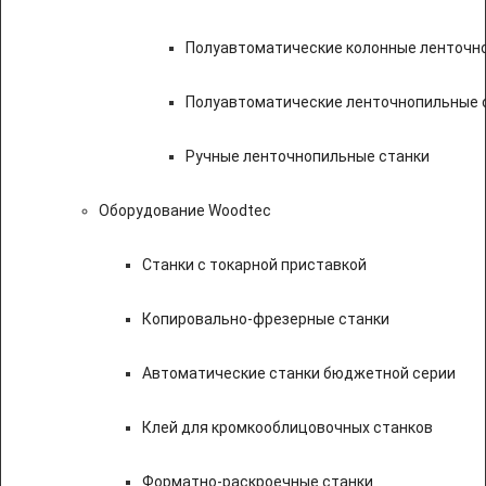
Полуавтоматические колонные ленточн
Полуавтоматические ленточнопильные с
Ручные ленточнопильные станки
Оборудование Woodtec
Станки с токарной приставкой
Копировально-фрезерные станки
Автоматические станки бюджетной серии
Клей для кромкооблицовочных станков
Форматно-раскроечные станки