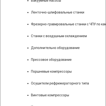
Вакуумные насосы
Ленточно-шлифовальные станки
Фрезерно-гравировальные станки с ЧПУ по к
Станки с воздушным охлаждением
Дополнительно оборудование
Прессовое оборудование
Поршневые компрессоры
Осушители рефрижераторного типа
Винтовые компрессоры