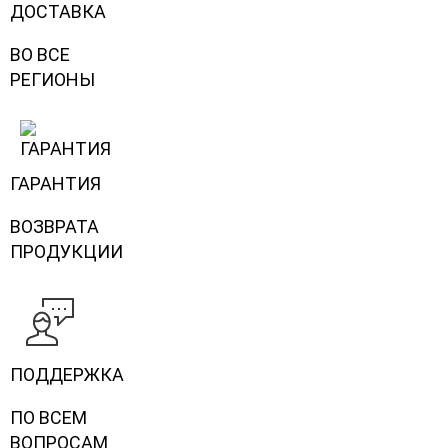
ДОСТАВКА
ВО ВСЕ
РЕГИОНЫ
ГАРАНТИЯ
ВОЗВРАТА
ПРОДУКЦИИ
ПОДДЕРЖКА
ПО ВСЕМ
ВОПРОСАМ