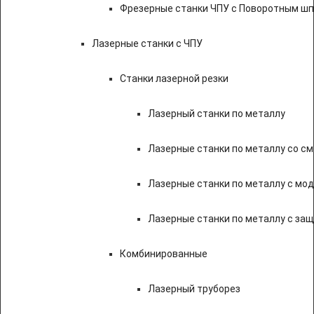
Фрезерные станки ЧПУ с Поворотным ш
Лазерные станки с ЧПУ
Станки лазерной резки
Лазерный станки по металлу
Лазерные станки по металлу со с
Лазерные станки по металлу с мод
Лазерные станки по металлу с за
Комбинированные
Лазерный труборез