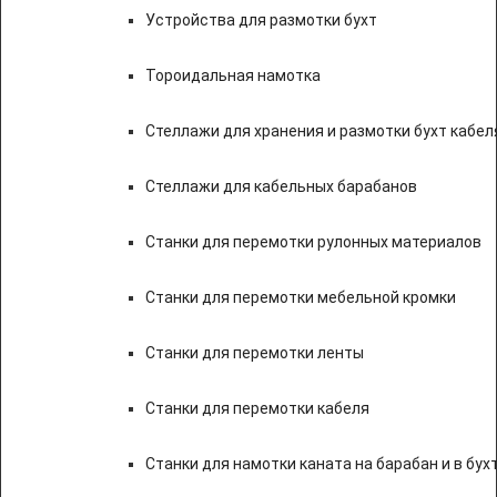
Устройства для размотки бухт
Тороидальная намотка
Стеллажи для хранения и размотки бухт кабел
Стеллажи для кабельных барабанов
Станки для перемотки рулонных материалов
Станки для перемотки мебельной кромки
Станки для перемотки ленты
Станки для перемотки кабеля
Станки для намотки каната на барабан и в бух