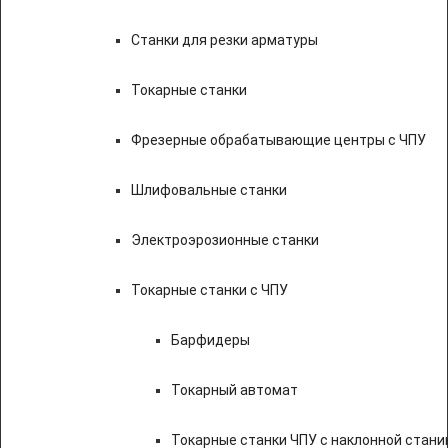
Станки для резки арматуры
Токарные станки
Фрезерные обрабатывающие центры с ЧПУ
Шлифовальные станки
Электроэрозионные станки
Токарные станки с ЧПУ
Барфидеры
Токарный автомат
Токарные станки ЧПУ c наклонной стани