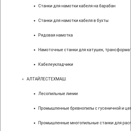
Станки для намотки кабеля на барабан
Станки для намотки кабеля в бухты
Рядовая намотка
Намоточные станки для катушек, трансформа
Кабелеукладчики
АЛТАЙЛЕСТЕХМАШ
Лесопильные линии
Промышленные бревнопилы с гусеничной и це
Промышленные многопильные станки для расп