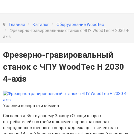
Главная
Каталог
Оборудование Woodtec
Фрезерно-гравировальный станок с ЧПУ WoodTec H 2030 4-
axis
Фрезерно-гравировальный
станок с ЧПУ WoodTec H 2030
4-axis
Условия возврата и обмена
Согласно действующему Закону «О защите прав
потребителей» потребитель имеет право на возврат
непродовольственного товара надлежащего качества в
течение 14 дней бесплатно с момента фактической передачи