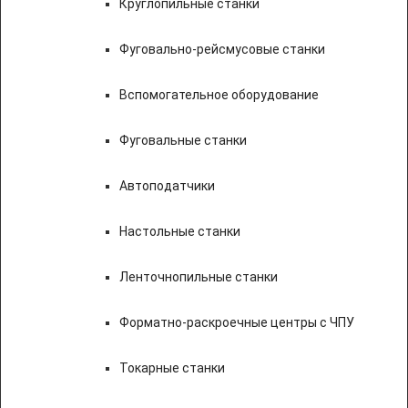
Круглопильные станки
Фуговально-рейсмусовые станки
Вспомогательное оборудование
Фуговальные станки
Автоподатчики
Настольные станки
Ленточнопильные станки
Форматно-раскроечные центры с ЧПУ
Токарные станки