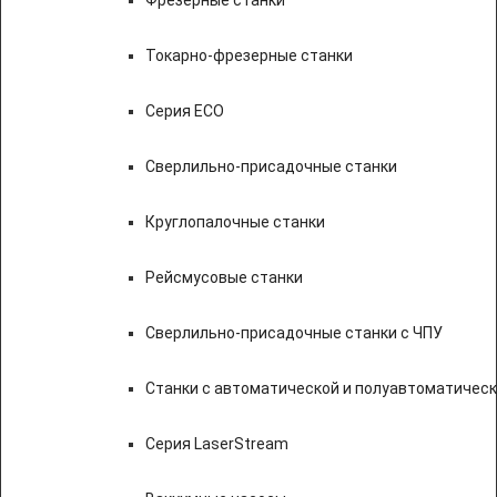
Фрезерные станки
Токарно-фрезерные станки
Серия ECO
Сверлильно-присадочные станки
Круглопалочные станки
Рейсмусовые станки
Сверлильно-присадочные станки с ЧПУ
Станки с автоматической и полуавтоматичес
Серия LaserStream