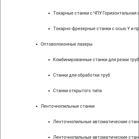
Токарные станки с ЧПУ Горизонтальная 
Токарно-фрезерные станки с осью Y и 
Оптоволоконные лазеры
Комбинированные станки для резки труб
Станки для обработки труб
Станки открытого типа
Ленточнопильные станки
Ленточнопильные автоматические станк
Ленточнопильные автоматические стан