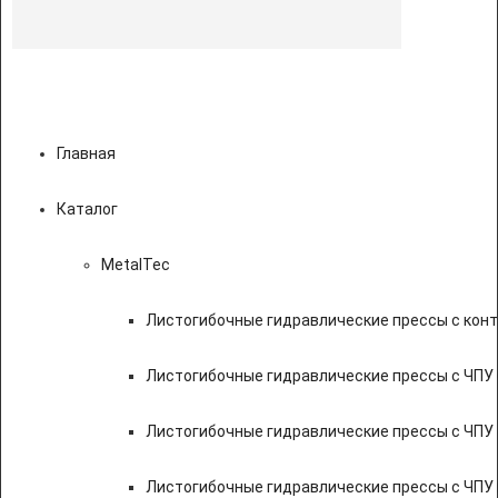
Главная
Каталог
MetalTec
Листогибочные гидравлические прессы с кон
Листогибочные гидравлические прессы с ЧПУ
Листогибочные гидравлические прессы с ЧПУ
Листогибочные гидравлические прессы с ЧПУ