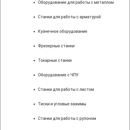
Оборудование для работы с металлом
Станки для работы с арматурой
Кузнечное оборудование
Фрезерные станки
Токарные станки
Оборудование с ЧПУ
Станки для работы с листом
Тиски и угловые зажимы
Станки для работы с рулоном