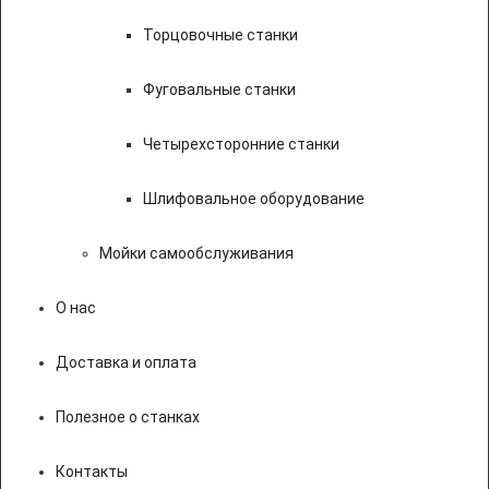
Торцовочные станки
Фуговальные станки
Четырехсторонние станки
Шлифовальное оборудование
Мойки самообслуживания
О нас
Доставка и оплата
Полезное о станках
Контакты