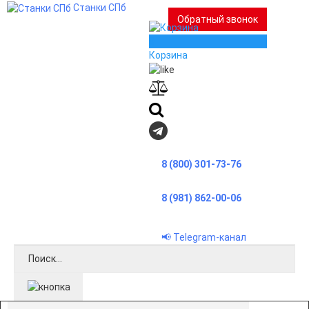
Станки СПб
Обратный звонок
0
Корзина
8 (800) 301-73-76
8 (981) 862-00-06
📢 Telegram-канал