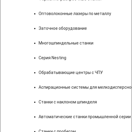
Оптоволоконные лазеры по металлу
Заточное оборудование
Многошпиндельные станки
Серия Nesting
Обрабатывающие центры с ЧПУ
Аспирационные системы для мелкодисперсно
Станки с наклоном шпинделя
Автоматические станки промышленной серии
Станки с пробегом