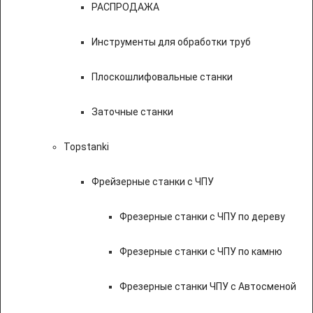
РАСПРОДАЖА
Инструменты для обработки труб
Плоскошлифовальные станки
Заточные станки
Topstanki
Фрейзерные станки с ЧПУ
Фрезерные станки с ЧПУ по дереву
Фрезерные станки с ЧПУ по камню
Фрезерные станки ЧПУ с Автосменой