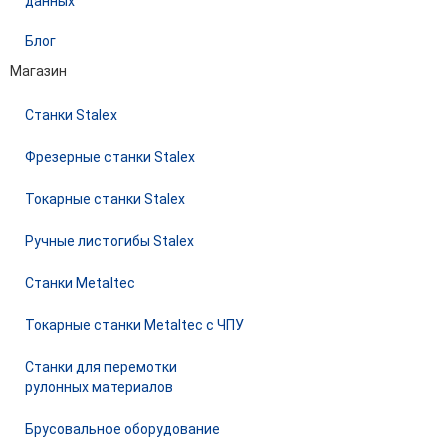
данных
Блог
Магазин
Станки Stalex
Фрезерные станки Stalex
Токарные станки Stalex
Ручные листогибы Stalex
Станки Metaltec
Токарные станки Metaltec с ЧПУ
Станки для перемотки
рулонных материалов
Брусовальное оборудование