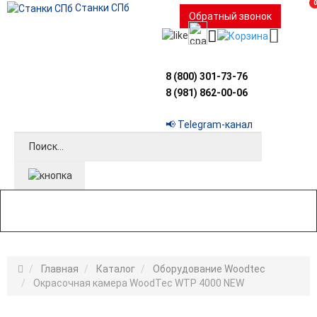
0
Станки СПб
Обратный звонок
8 (800) 301-73-76
8 (981) 862-00-06
📢 Telegram-канал
Главная
Каталог
Оборудование Woodtec
Окрасочная камера WoodTec WTP 4000 NEW