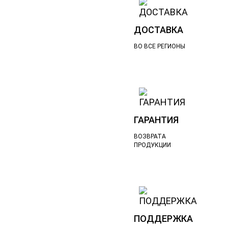
ДОСТАВКА
ВО ВСЕ РЕГИОНЫ
ГАРАНТИЯ
ВОЗВРАТА
ПРОДУКЦИИ
ПОДДЕРЖКА