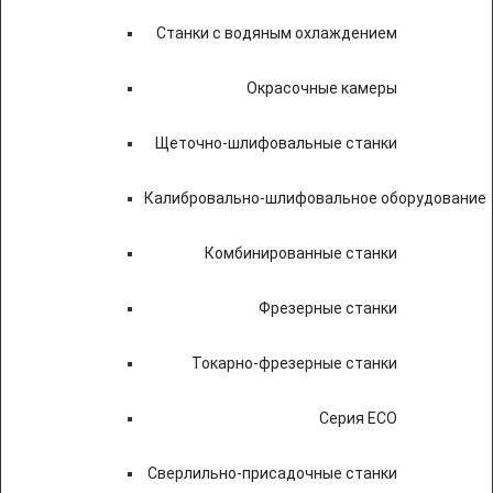
Станки с водяным охлаждением
Окрасочные камеры
Щеточно-шлифовальные станки
Калибровально-шлифовальное оборудование
Комбинированные станки
Фрезерные станки
Токарно-фрезерные станки
Серия ECO
Сверлильно-присадочные станки