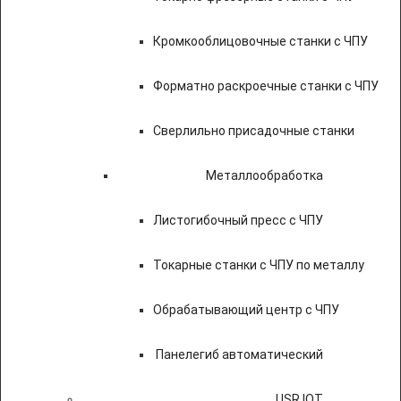
Кромкооблицовочные станки с ЧПУ
Форматно раскроечные станки с ЧПУ
Сверлильно присадочные станки
Металлообработка
Листогибочный пресс с ЧПУ
Токарные станки с ЧПУ по металлу
Обрабатывающий центр с ЧПУ
Панелегиб автоматический
USR IOT