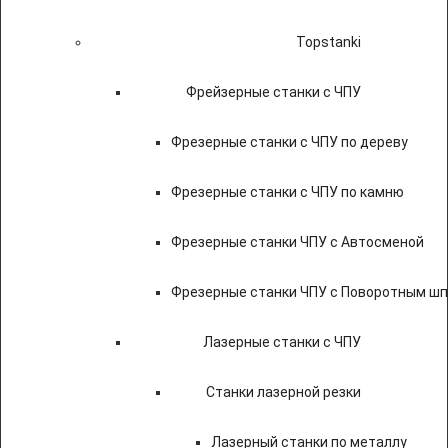
Topstanki
Фрейзерные станки с ЧПУ
Фрезерные станки с ЧПУ по дереву
Фрезерные станки с ЧПУ по камню
Фрезерные станки ЧПУ с Автосменой
Фрезерные станки ЧПУ с Поворотным ш
Лазерные станки с ЧПУ
Станки лазерной резки
Лазерный станки по металлу