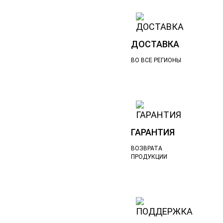
ДОСТАВКА
ВО ВСЕ РЕГИОНЫ
ГАРАНТИЯ
ВОЗВРАТА
ПРОДУКЦИИ