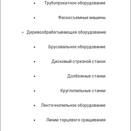
Трубопрокатное оборудование
Фаскосъемные машины
Деревообрабатывающее оборудование
Брусовальное оборудование
Дисковый отрезной станок
Долбежные станки
Круглопильные станки
Ленточнопильное оборудование
Линии торцевого сращивания