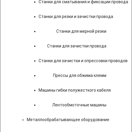
Станки для сматывания и фиксации провода
Станки для резки и зачистки провода
Станки для мерной резки
Станки для зачистки провода
Станки для зачистки и опрессовки проводов
Прессы для обжима клемм
Машины гибки полужесткого кабеля
Лентообмоточные машины
Металлообрабатывающее оборудование