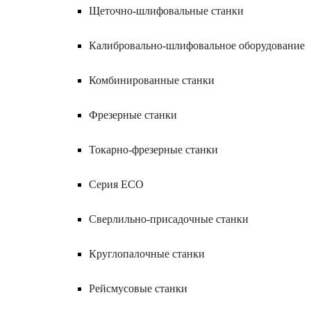
Щеточно-шлифовальные станки
Калибровально-шлифовальное оборудование
Комбинированные станки
Фрезерные станки
Токарно-фрезерные станки
Серия ECO
Сверлильно-присадочные станки
Круглопалочные станки
Рейсмусовые станки