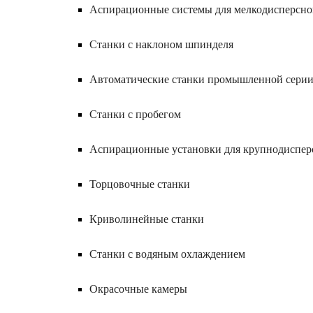
Аспирационные системы для мелкодисперсн
Станки с наклоном шпинделя
Автоматические станки промышленной сери
Станки с пробегом
Аспирационные установки для крупнодиспер
Торцовочные станки
Криволинейные станки
Станки с водяным охлаждением
Окрасочные камеры