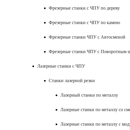
Фрезерные станки с ЧПУ по дереву
Фрезерные станки с ЧПУ по камню
Фрезерные станки ЧПУ с Автосменой
Фрезерные станки ЧПУ с Поворотным 
Лазерные станки с ЧПУ
Станки лазерной резки
Лазерный станки по металлу
Лазерные станки по металлу со с
Лазерные станки по металлу с мод