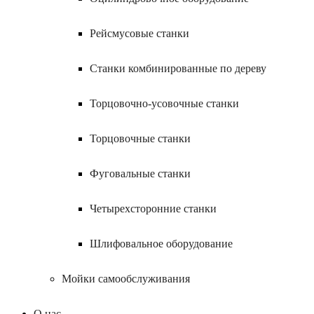
Рейсмусовые станки
Станки комбинированные по дереву
Торцовочно-усовочные станки
Торцовочные станки
Фуговальные станки
Четырехсторонние станки
Шлифовальное оборудование
Мойки самообслуживания
О нас