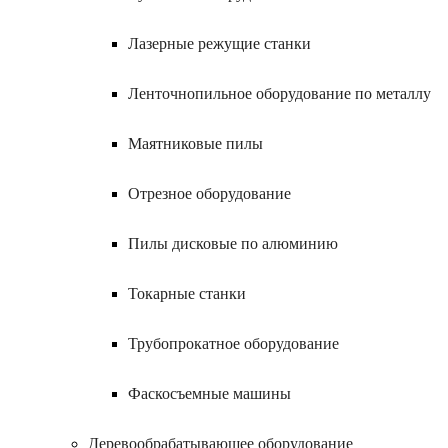
Лазерные режущие станки
Ленточнопильное оборудование по металлу
Маятниковые пилы
Отрезное оборудование
Пилы дисковые по алюминию
Токарные станки
Трубопрокатное оборудование
Фаскосъемные машины
Деревообрабатывающее оборудование