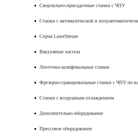
Сверлильно-присадочные станки с ЧПУ
Станки с автоматической и полуавтоматическ
Серия LaserStream
Вакуумные насосы
Ленточно-шлифовальные станки
Фрезерно-гравировальные станки с ЧПУ по 
Станки с воздушным охлаждением
Дополнительно оборудование
Прессовое оборудование