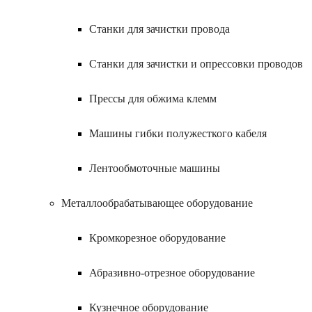
Станки для зачистки провода
Станки для зачистки и опрессовки проводов
Прессы для обжима клемм
Машины гибки полужесткого кабеля
Лентообмоточные машины
Металлообрабатывающее оборудование
Кромкорезное оборудование
Абразивно-отрезное оборудование
Кузнечное оборудование