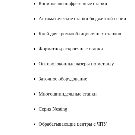
Копировально-фрезерные станки
Автоматические станки бюджетной серии
Клей для кромкооблицовочных станков
Форматно-раскроечные станки
Оптоволоконные лазеры по металлу
Заточное оборудование
Многошпиндельные станки
Серия Nesting
Обрабатывающие центры с ЧПУ