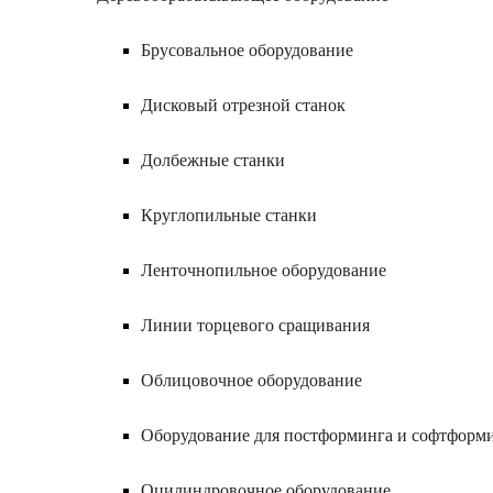
Брусовальное оборудование
Дисковый отрезной станок
Долбежные станки
Круглопильные станки
Ленточнопильное оборудование
Линии торцевого сращивания
Облицовочное оборудование
Оборудование для постформинга и софтформ
Оцилиндровочное оборудование