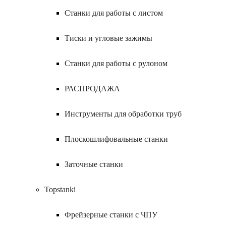
Станки для работы с листом
Тиски и угловые зажимы
Станки для работы с рулоном
РАСПРОДАЖА
Инструменты для обработки труб
Плоскошлифовальные станки
Заточные станки
Topstanki
Фрейзерные станки с ЧПУ