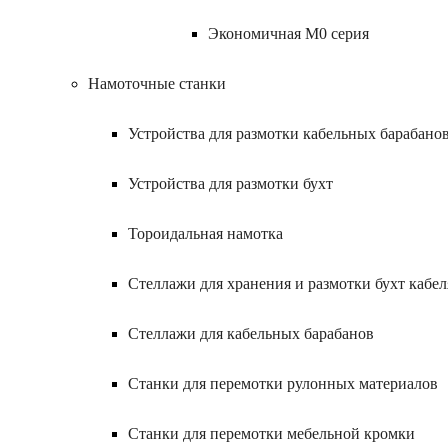
Экономичная M0 серия
Намоточные станки
Устройства для размотки кабельных барабано
Устройства для размотки бухт
Тороидальная намотка
Стеллажи для хранения и размотки бухт кабел
Стеллажи для кабельных барабанов
Станки для перемотки рулонных материалов
Станки для перемотки мебельной кромки