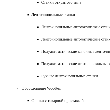
Станки открытого типа
Ленточнопильные станки
Ленточнопильные автоматические станк
Ленточнопильные автоматические стан
Полуавтоматические колонные ленточн
Полуавтоматические ленточнопильные 
Ручные ленточнопильные станки
Оборудование Woodtec
Станки с токарной приставкой