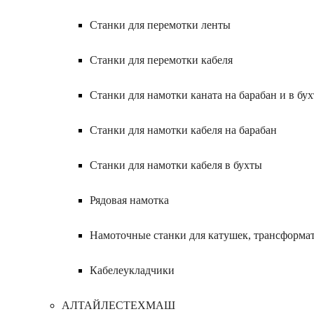
Станки для перемотки ленты
Станки для перемотки кабеля
Станки для намотки каната на барабан и в бух
Станки для намотки кабеля на барабан
Станки для намотки кабеля в бухты
Рядовая намотка
Намоточные станки для катушек, трансформа
Кабелеукладчики
АЛТАЙЛЕСТЕХМАШ