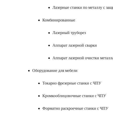
Лазерные станки по металлу с за
Комбинированные
Лазерный труборез
Аппарат лазерной сварки
Аппарат лазерной очистки металл
Оборудование для мебели
Токарно фрезерные станки с ЧПУ
Кромкооблицовочные станки с ЧПУ
Форматно раскроечные станки с ЧПУ