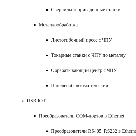
Сверлильно присадочные станки
Металлообработка
Листогибочный пресс с ЧПУ
Токарные станки с ЧПУ по металлу
Обрабатывающий центр с ЧПУ
Панелегиб автоматический
USR IOT
Преобразователи COM-портов в Ethernet
Преобразователи RS485, RS232 в Etherne