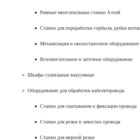
Рамные многопильные станки Алтай
Станки для переработки горбыля, рубки веток
Механизация и околостаночное оборудование
Вспомогательное и заточное оборудование
Шкафы сушильные вакуумные
Оборудование для обработки кабеля/провода
Станки для сматывания и фиксации провода
Станки для резки и зачистки провода
Станки для мерной резки