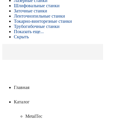
Лазерные станки
Шлифовальные станки
Заточные станки
Ленточнопильные станки
Токарно-винторезные станки
Трубогибочные станки
Показать еще...
Скрыть
Главная
Каталог
MetalTec