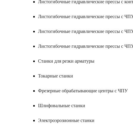
Листогибочные гидравлические прессы с кон
Листогибочные гидравлические прессы с ЧП
Листогибочные гидравлические прессы с ЧП
Листогибочные гидравлические прессы с ЧП
Станки для резки арматуры
Токарные станки
Фрезерные обрабатывающие центры с ЧПУ
Шлифовальные станки
Электроэрозионные станки