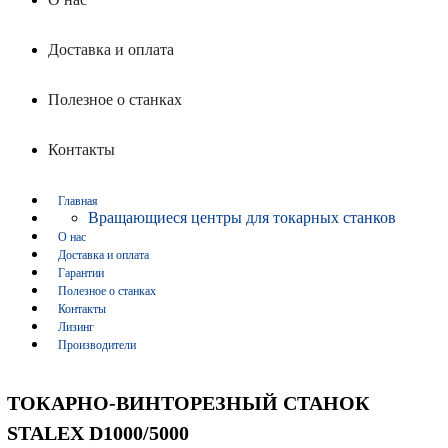
Доставка и оплата
Полезное о станках
Контакты
Главная
Вращающиеся центры для токарных станков
О нас
Доставка и оплата
Гарантии
Полезное о станках
Контакты
Лизинг
Производители
ТОКАРНО-ВИНТОРЕЗНЫЙ СТАНОК
STALEX D1000/5000