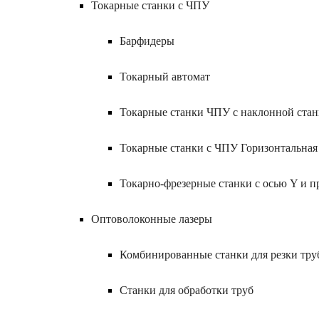
Токарные станки с ЧПУ
Барфидеры
Токарный автомат
Токарные станки ЧПУ c наклонной ста
Токарные станки с ЧПУ Горизонтальная
Токарно-фрезерные станки с осью Y и 
Оптоволоконные лазеры
Комбинированные станки для резки труб
Станки для обработки труб