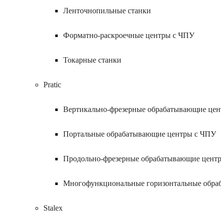
Ленточнопильные станки
Форматно-раскроечные центры с ЧПУ
Токарные станки
Pratic
Вертикально-фрезерные обрабатывающие це
Портальные обрабатывающие центры с ЧПУ
Продольно-фрезерные обрабатывающие цент
Многофункциональные горизонтальные обра
Stalex