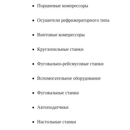
Поршневые компрессоры
Осушители рефрижераторного типа
Винтовые компрессоры
Круглопильные станки
Фуговально-рейсмусовые станки
Вспомогательное оборудование
Фуговальные станки
Автоподатчики
Настольные станки