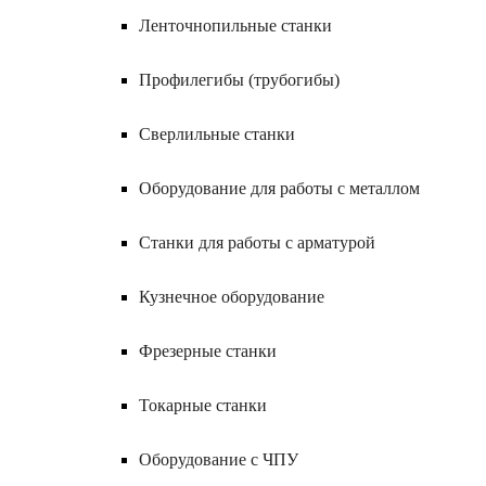
Ленточнопильные станки
Профилегибы (трубогибы)
Сверлильные станки
Оборудование для работы с металлом
Станки для работы с арматурой
Кузнечное оборудование
Фрезерные станки
Токарные станки
Оборудование с ЧПУ