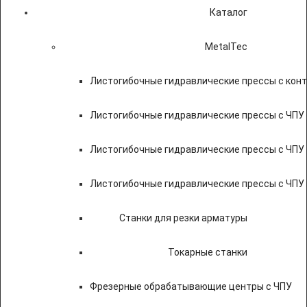
Каталог
MetalTec
Листогибочные гидравлические прессы с кон
Листогибочные гидравлические прессы с ЧПУ
Листогибочные гидравлические прессы с ЧПУ
Листогибочные гидравлические прессы с ЧПУ
Станки для резки арматуры
Токарные станки
Фрезерные обрабатывающие центры с ЧПУ