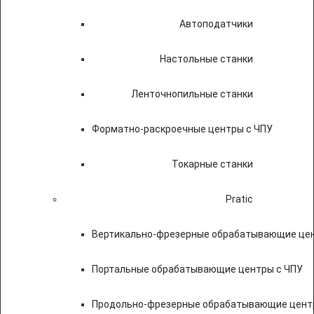
Автоподатчики
Настольные станки
Ленточнопильные станки
Форматно-раскроечные центры с ЧПУ
Токарные станки
Pratic
Вертикально-фрезерные обрабатывающие цен
Портальные обрабатывающие центры с ЧПУ
Продольно-фрезерные обрабатывающие цент