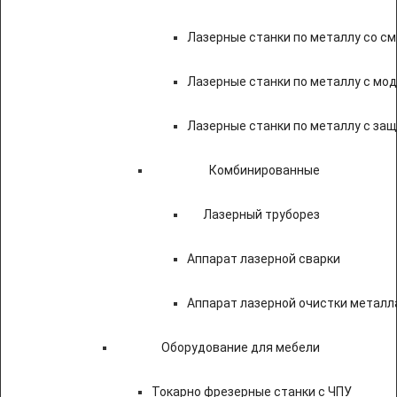
Лазерные станки по металлу со с
Лазерные станки по металлу с мод
Лазерные станки по металлу с за
Комбинированные
Лазерный труборез
Аппарат лазерной сварки
Аппарат лазерной очистки металл
Оборудование для мебели
Токарно фрезерные станки с ЧПУ