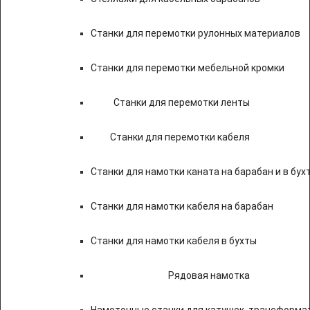
Станки для перемотки рулонных материалов
Станки для перемотки мебельной кромки
Станки для перемотки ленты
Станки для перемотки кабеля
Станки для намотки каната на барабан и в бух
Станки для намотки кабеля на барабан
Станки для намотки кабеля в бухты
Рядовая намотка