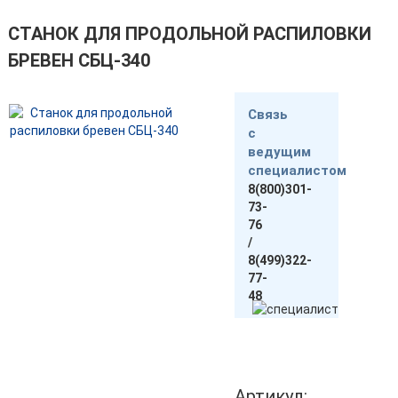
СТАНОК ДЛЯ ПРОДОЛЬНОЙ РАСПИЛОВКИ
БРЕВЕН СБЦ-340
Связь
с
ведущим
специалистом
8(800)301-
73-
76
/
8(499)322-
77-
48
Артикул: