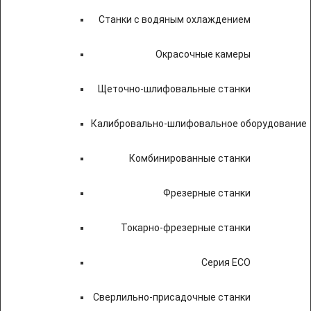
Станки с водяным охлаждением
Окрасочные камеры
Щеточно-шлифовальные станки
Калибровально-шлифовальное оборудование
Комбинированные станки
Фрезерные станки
Токарно-фрезерные станки
Серия ECO
Сверлильно-присадочные станки