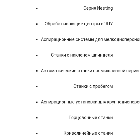
Серия Nesting
Обрабатывающие центры с ЧПУ
Аспирационные системы для мелкодисперсно
Станки с наклоном шпинделя
Автоматические станки промышленной серии
Станки с пробегом
Аспирационные установки для крупнодисперс
Торцовочные станки
Криволинейные станки