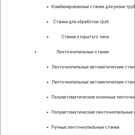
Комбинированные станки для резки труб
Станки для обработки труб
Станки открытого типа
Ленточнопильные станки
Ленточнопильные автоматические станк
Ленточнопильные автоматические стан
Полуавтоматические колонные ленточн
Полуавтоматические ленточнопильные с
Ручные ленточнопильные станки