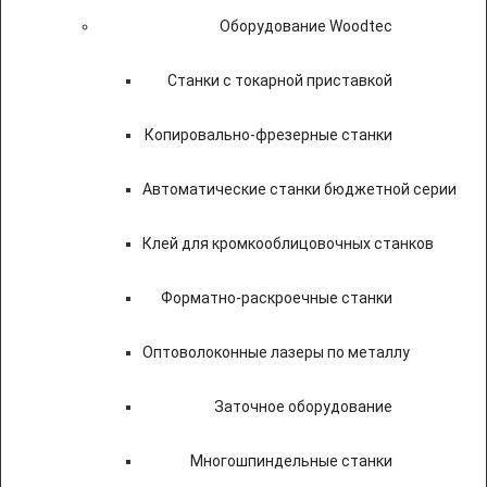
Оборудование Woodtec
Станки с токарной приставкой
Копировально-фрезерные станки
Автоматические станки бюджетной серии
Клей для кромкооблицовочных станков
Форматно-раскроечные станки
Оптоволоконные лазеры по металлу
Заточное оборудование
Многошпиндельные станки