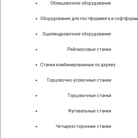
Облицовочное оборудование
Оборудование для постформинга и софтформ
Оцилиндровочное оборудование
Рейсмусовые станки
Станки комбинированные по дереву
Торцовочно-усовочные станки
Торцовочные станки
Фуговальные станки
Четырехсторонние станки