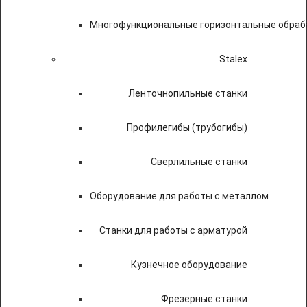
Многофункциональные горизонтальные обраб
Stalex
Ленточнопильные станки
Профилегибы (трубогибы)
Сверлильные станки
Оборудование для работы с металлом
Станки для работы с арматурой
Кузнечное оборудование
Фрезерные станки