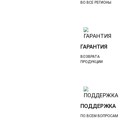
ВО ВСЕ РЕГИОНЫ
ГАРАНТИЯ
ВОЗВРАТА
ПРОДУКЦИИ
ПОДДЕРЖКА
ПО ВСЕМ ВОПРОСАМ