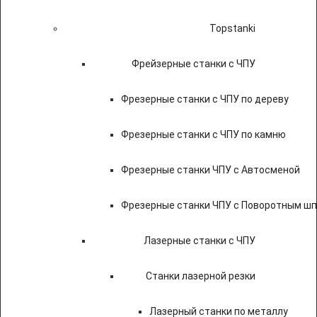
Topstanki
Фрейзерные станки с ЧПУ
Фрезерные станки с ЧПУ по дереву
Фрезерные станки с ЧПУ по камню
Фрезерные станки ЧПУ с Автосменой
Фрезерные станки ЧПУ с Поворотным ш
Лазерные станки с ЧПУ
Станки лазерной резки
Лазерный станки по металлу