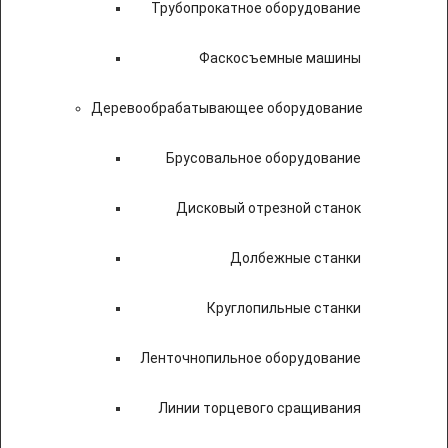
Трубопрокатное оборудование
Фаскосъемные машины
Деревообрабатывающее оборудование
Брусовальное оборудование
Дисковый отрезной станок
Долбежные станки
Круглопильные станки
Ленточнопильное оборудование
Линии торцевого сращивания