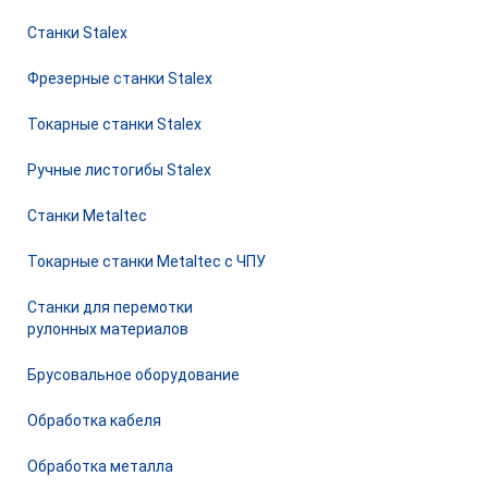
Станки Stalex
Фрезерные станки Stalex
Токарные станки Stalex
Ручные листогибы Stalex
Станки Metaltec
Токарные станки Metaltec с ЧПУ
Станки для перемотки
рулонных материалов
Брусовальное оборудование
Обработка кабеля
Обработка металла