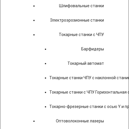
Шлифовальные станки
Электроэрозионные станки
Токарные станки с ЧПУ
Барфидеры
Токарный автомат
Токарные станки ЧПУ c наклонной стани
Токарные станки с ЧПУ Горизонтальная 
Токарно-фрезерные станки с осью Y и 
Оптоволоконные лазеры