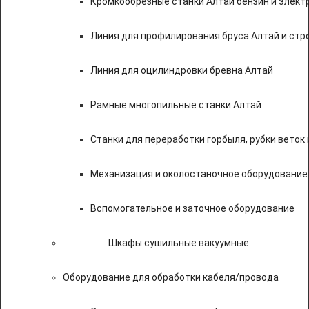
Кромкообрезные станки Алтай бензин и элект
Линия для профилирования бруса Алтай и стр
Линия для оцилиндровки бревна Алтай
Рамные многопильные станки Алтай
Станки для переработки горбыля, рубки веток 
Механизация и околостаночное оборудование
Вспомогательное и заточное оборудование
Шкафы сушильные вакуумные
Оборудование для обработки кабеля/провода