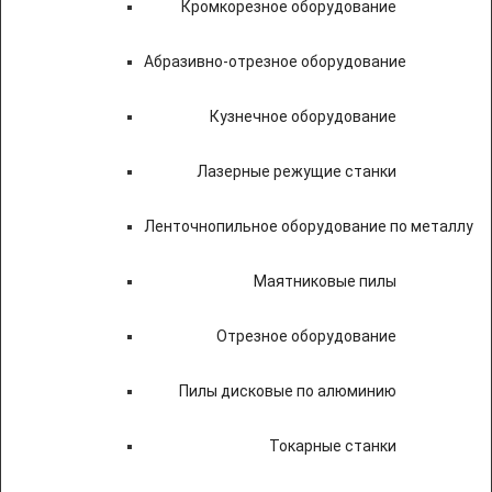
Кромкорезное оборудование
Абразивно-отрезное оборудование
Кузнечное оборудование
Лазерные режущие станки
Ленточнопильное оборудование по металлу
Маятниковые пилы
Отрезное оборудование
Пилы дисковые по алюминию
Токарные станки