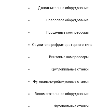
Дополнительно оборудование
Прессовое оборудование
Поршневые компрессоры
Осушители рефрижераторного типа
Винтовые компрессоры
Круглопильные станки
Фуговально-рейсмусовые станки
Вспомогательное оборудование
Фуговальные станки