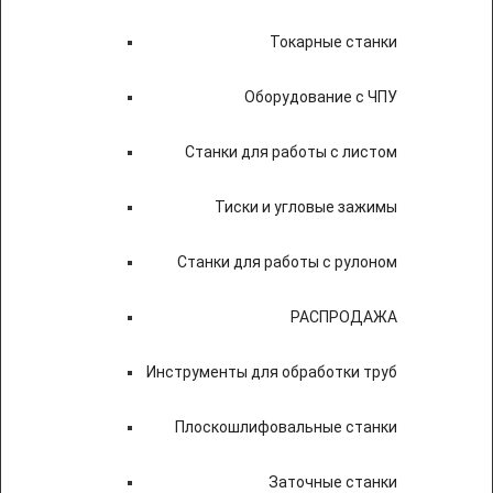
Токарные станки
Оборудование с ЧПУ
Станки для работы с листом
Тиски и угловые зажимы
Станки для работы с рулоном
РАСПРОДАЖА
Инструменты для обработки труб
Плоскошлифовальные станки
Заточные станки