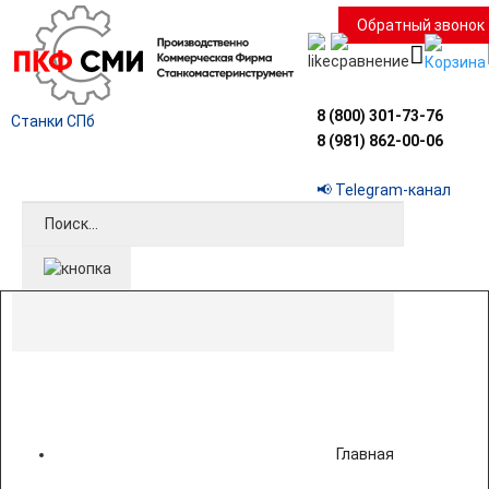
Обратный звонок
8 (800) 301-73-76
Станки СПб
8 (981) 862-00-06
📢 Telegram-канал
Главная