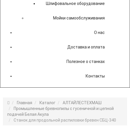
Шлифовальное оборудование
Мойки самообслуживания
О нас
Доставка и оплата
Полезное о станках
Контакты
Главная
Каталог
АЛТАЙЛЕСТЕХМАШ
Промышленные бревнопилы с гусеничной и цепной
подачей Белая Акула
Станок для продольной распиловки бревен СБЦ-340