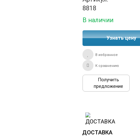
8818
В наличии
Узнать цену
В избранное
К сравнению
Получить
предложение
ДОСТАВКА