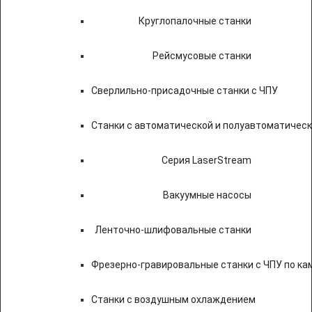
Круглопалочные станки
Рейсмусовые станки
Сверлильно-присадочные станки с ЧПУ
Станки с автоматической и полуавтоматичес
Серия LaserStream
Вакуумные насосы
Ленточно-шлифовальные станки
Фрезерно-гравировальные станки с ЧПУ по к
Станки с воздушным охлаждением