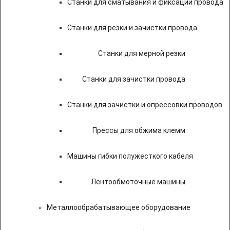
Станки для сматывания и фиксации провода
Станки для резки и зачистки провода
Станки для мерной резки
Станки для зачистки провода
Станки для зачистки и опрессовки проводов
Прессы для обжима клемм
Машины гибки полужесткого кабеля
Лентообмоточные машины
Металлообрабатывающее оборудование