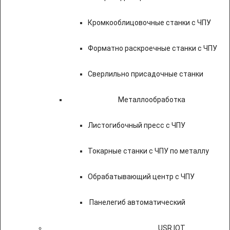
Кромкооблицовочные станки с ЧПУ
Форматно раскроечные станки с ЧПУ
Сверлильно присадочные станки
Металлообработка
Листогибочный пресс с ЧПУ
Токарные станки с ЧПУ по металлу
Обрабатывающий центр с ЧПУ
Панелегиб автоматический
USR IOT