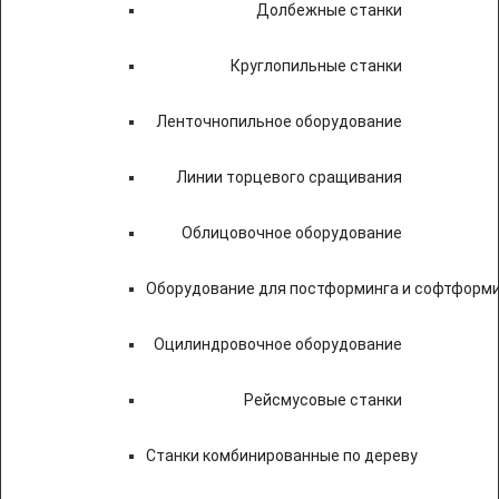
Долбежные станки
Круглопильные станки
Ленточнопильное оборудование
Линии торцевого сращивания
Облицовочное оборудование
Оборудование для постформинга и софтформ
Оцилиндровочное оборудование
Рейсмусовые станки
Станки комбинированные по дереву