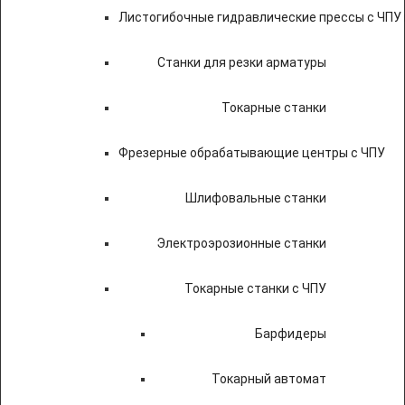
Листогибочные гидравлические прессы с ЧПУ
Станки для резки арматуры
Токарные станки
Фрезерные обрабатывающие центры с ЧПУ
Шлифовальные станки
Электроэрозионные станки
Токарные станки с ЧПУ
Барфидеры
Токарный автомат