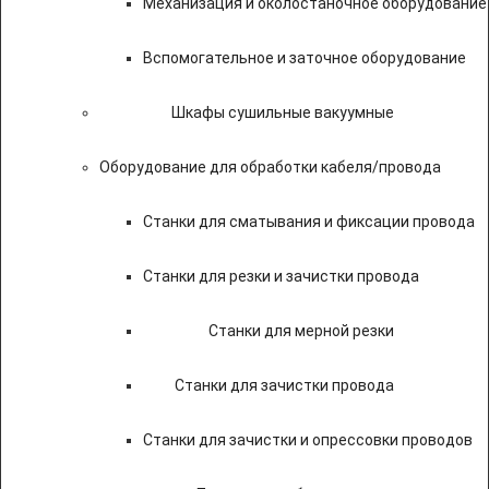
Механизация и околостаночное оборудование
Вспомогательное и заточное оборудование
Шкафы сушильные вакуумные
Оборудование для обработки кабеля/провода
Станки для сматывания и фиксации провода
Станки для резки и зачистки провода
Станки для мерной резки
Станки для зачистки провода
Станки для зачистки и опрессовки проводов