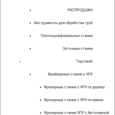
РАСПРОДАЖА
Инструменты для обработки труб
Плоскошлифовальные станки
Заточные станки
Topstanki
Фрейзерные станки с ЧПУ
Фрезерные станки с ЧПУ по дереву
Фрезерные станки с ЧПУ по камню
Фрезерные станки ЧПУ с Автосменой