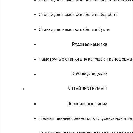
Станки для намотки кабеля на барабан
Станки для намотки кабеля в бухты
Рядовая намотка
Намоточные станки для катушек, трансформа
Кабелеукладчики
АЛТАЙЛЕСТЕХМАШ
Лесопильные линии
Промышленные бревнопилы с гусеничной и це