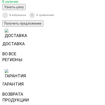
В наличии
Узнать цену
В избранное
К сравнению
Получить предложение
ДОСТАВКА
ВО ВСЕ
РЕГИОНЫ
ГАРАНТИЯ
ВОЗВРАТА
ПРОДУКЦИИ