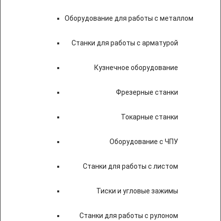
Оборудование для работы с металлом
Станки для работы с арматурой
Кузнечное оборудование
Фрезерные станки
Токарные станки
Оборудование с ЧПУ
Станки для работы с листом
Тиски и угловые зажимы
Станки для работы с рулоном