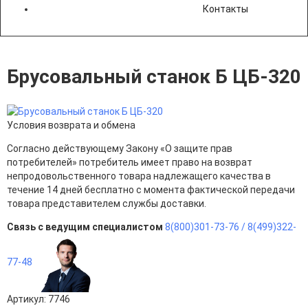
Контакты
Брусовальный станок Б ЦБ-320
Условия возврата и обмена
Согласно действующему Закону «О защите прав
потребителей» потребитель имеет право на возврат
непродовольственного товара надлежащего качества в
течение 14 дней бесплатно с момента фактической передачи
товара представителем службы доставки.
Связь с ведущим специалистом
8(800)301-73-76 /
8(499)322-
77-48
Артикул: 7746