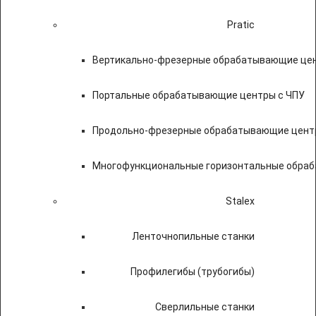
Pratic
Вертикально-фрезерные обрабатывающие цен
Портальные обрабатывающие центры с ЧПУ
Продольно-фрезерные обрабатывающие цент
Многофункциональные горизонтальные обраб
Stalex
Ленточнопильные станки
Профилегибы (трубогибы)
Сверлильные станки