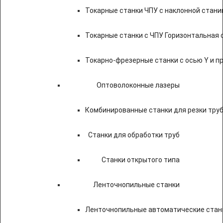
Токарные станки ЧПУ c наклонной стани
Токарные станки с ЧПУ Горизонтальная 
Токарно-фрезерные станки с осью Y и 
Оптоволоконные лазеры
Комбинированные станки для резки труб
Станки для обработки труб
Станки открытого типа
Ленточнопильные станки
Ленточнопильные автоматические станк