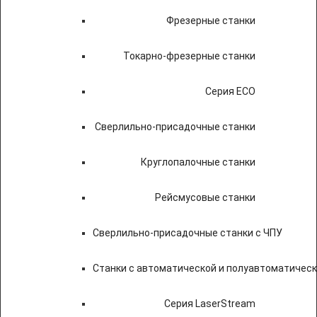
Фрезерные станки
Токарно-фрезерные станки
Серия ECO
Сверлильно-присадочные станки
Круглопалочные станки
Рейсмусовые станки
Сверлильно-присадочные станки с ЧПУ
Станки с автоматической и полуавтоматичес
Серия LaserStream