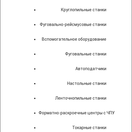
Круглопильные станки
Фуговально-рейсмусовые станки
Вспомогательное оборудование
Фуговальные станки
Автоподатчики
Настольные станки
Ленточнопильные станки
Форматно-раскроечные центры с ЧПУ
Токарные станки