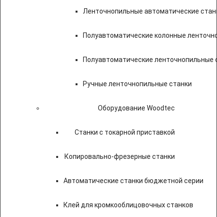
Ленточнопильные автоматические стан
Полуавтоматические колонные ленточн
Полуавтоматические ленточнопильные с
Ручные ленточнопильные станки
Оборудование Woodtec
Станки с токарной приставкой
Копировально-фрезерные станки
Автоматические станки бюджетной серии
Клей для кромкооблицовочных станков