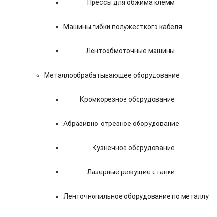
Прессы для обжима клемм
Машины гибки полужесткого кабеля
Лентообмоточные машины
Металлообрабатывающее оборудование
Кромкорезное оборудование
Абразивно-отрезное оборудование
Кузнечное оборудование
Лазерные режущие станки
Ленточнопильное оборудование по металлу