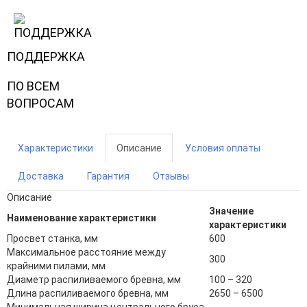
ПОДДЕРЖКА
ПО ВСЕМ
ВОПРОСАМ
Характеристики
Описание
Условия оплаты
Доставка
Гарантия
Отзывы
Описание
Значение
Наименование характеристики
характеристики
Просвет станка, мм
600
Максимальное расстояние между
300
крайними пилами, мм
Диаметр распиливаемого бревна, мм
100 – 320
Длина распиливаемого бревна, мм
2650 – 6500