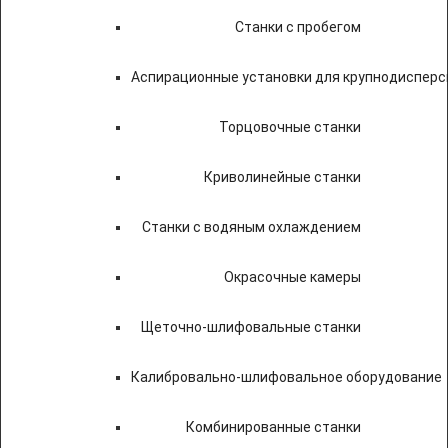
Станки с пробегом
Аспирационные установки для крупнодисперс
Торцовочные станки
Криволинейные станки
Станки с водяным охлаждением
Окрасочные камеры
Щеточно-шлифовальные станки
Калибровально-шлифовальное оборудование
Комбинированные станки