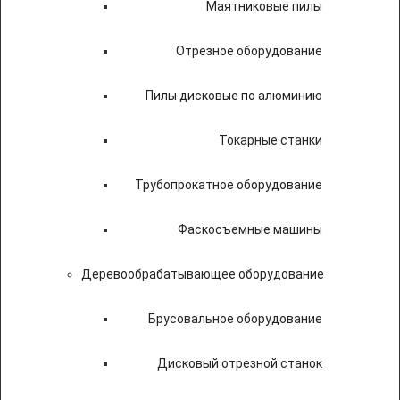
Маятниковые пилы
Отрезное оборудование
Пилы дисковые по алюминию
Токарные станки
Трубопрокатное оборудование
Фаскосъемные машины
Деревообрабатывающее оборудование
Брусовальное оборудование
Дисковый отрезной станок