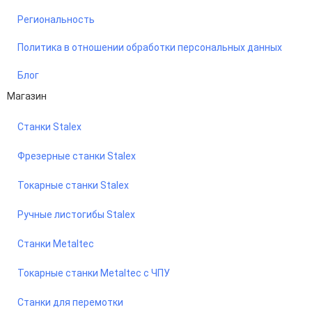
Региональность
Политика в отношении обработки персональных данных
Блог
Магазин
Станки Stalex
Фрезерные станки Stalex
Токарные станки Stalex
Ручные листогибы Stalex
Станки Metaltec
Токарные станки Metaltec с ЧПУ
Станки для перемотки