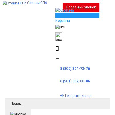
Станки СПб
Обратный звонок
0
Корзина
8 (800) 301-73-76
8 (981) 862-00-06
📢 Telegram-канал