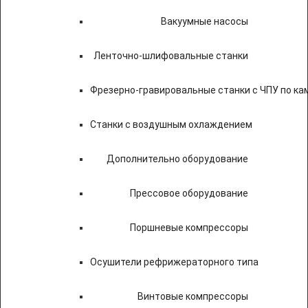
Вакуумные насосы
Ленточно-шлифовальные станки
Фрезерно-гравировальные станки с ЧПУ по к
Станки с воздушным охлаждением
Дополнительно оборудование
Прессовое оборудование
Поршневые компрессоры
Осушители рефрижераторного типа
Винтовые компрессоры