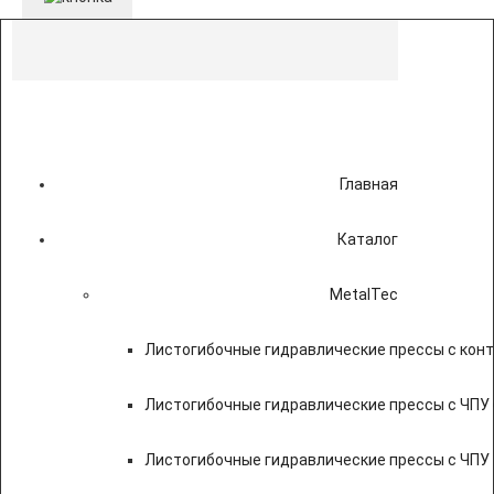
Главная
Каталог
MetalTec
Листогибочные гидравлические прессы с кон
Листогибочные гидравлические прессы с ЧПУ
Листогибочные гидравлические прессы с ЧПУ