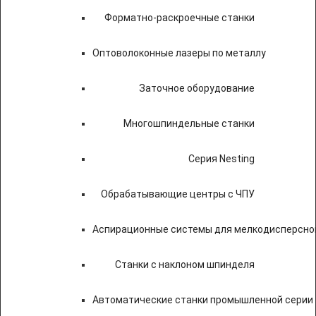
Форматно-раскроечные станки
Оптоволоконные лазеры по металлу
Заточное оборудование
Многошпиндельные станки
Серия Nesting
Обрабатывающие центры с ЧПУ
Аспирационные системы для мелкодисперсно
Станки с наклоном шпинделя
Автоматические станки промышленной серии