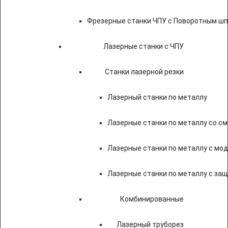
Фрезерные станки ЧПУ с Поворотным ш
Лазерные станки с ЧПУ
Станки лазерной резки
Лазерный станки по металлу
Лазерные станки по металлу со с
Лазерные станки по металлу с мод
Лазерные станки по металлу с за
Комбинированные
Лазерный труборез