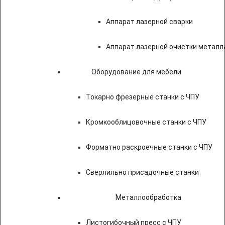
Аппарат лазерной сварки
Аппарат лазерной очистки металл
Оборудование для мебели
Токарно фрезерные станки с ЧПУ
Кромкооблицовочные станки с ЧПУ
Форматно раскроечные станки с ЧПУ
Сверлильно присадочные станки
Металлообработка
Листогибочный пресс с ЧПУ