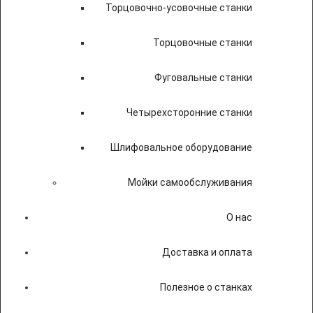
Торцовочно-усовочные станки
Торцовочные станки
Фуговальные станки
Четырехсторонние станки
Шлифовальное оборудование
Мойки самообслуживания
О нас
Доставка и оплата
Полезное о станках