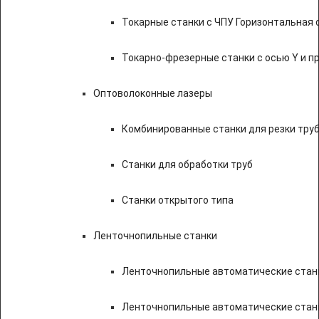
Токарные станки с ЧПУ Горизонтальная 
Токарно-фрезерные станки с осью Y и 
Оптоволоконные лазеры
Комбинированные станки для резки труб
Станки для обработки труб
Станки открытого типа
Ленточнопильные станки
Ленточнопильные автоматические станк
Ленточнопильные автоматические стан