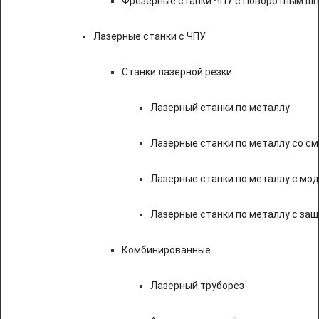
Фрезерные станки ЧПУ с Поворотным ш
Лазерные станки с ЧПУ
Станки лазерной резки
Лазерный станки по металлу
Лазерные станки по металлу со с
Лазерные станки по металлу с мод
Лазерные станки по металлу с за
Комбинированные
Лазерный труборез