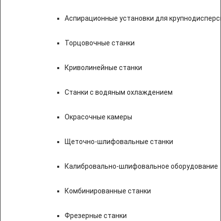
Аспирационные установки для крупнодисперс
Торцовочные станки
Криволинейные станки
Станки с водяным охлаждением
Окрасочные камеры
Щеточно-шлифовальные станки
Калибровально-шлифовальное оборудование
Комбинированные станки
Фрезерные станки