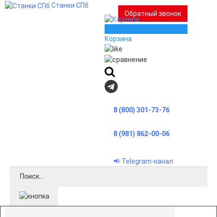
Станки СПб
Обратный звонок
0
Корзина
8 (800) 301-73-76
8 (981) 862-00-06
📢 Telegram-канал