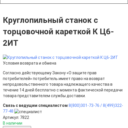
Круглопильный станок с
торцовочной кареткой К Ц6-
2ИТ
Условия возврата и обмена
Согласно действующему Закону «О защите прав
потребителей» потребитель имеет право на возврат
непродовольственного товара надлежащего качества в
течение 14 дней бесплатно с момента фактической передачи
товара представителем службы доставки.
Связь с ведущим специалистом
8(800)301-73-76 /
8(499)322-
77-48
Артикул: 7822
В наличии