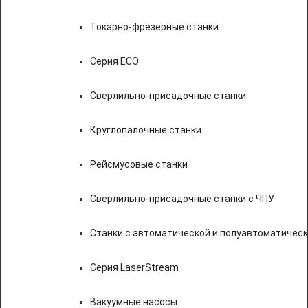
Токарно-фрезерные станки
Серия ECO
Сверлильно-присадочные станки
Круглопалочные станки
Рейсмусовые станки
Сверлильно-присадочные станки с ЧПУ
Станки с автоматической и полуавтоматичес
Серия LaserStream
Вакуумные насосы