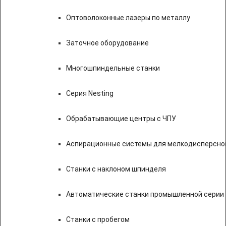
Оптоволоконные лазеры по металлу
Заточное оборудование
Многошпиндельные станки
Серия Nesting
Обрабатывающие центры с ЧПУ
Аспирационные системы для мелкодисперсно
Станки с наклоном шпинделя
Автоматические станки промышленной серии
Станки с пробегом