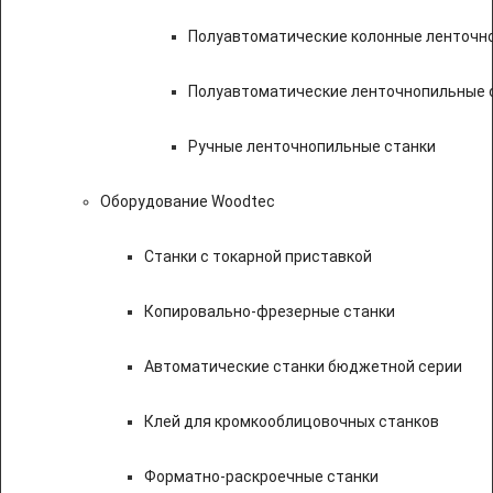
Полуавтоматические колонные ленточн
Полуавтоматические ленточнопильные с
Ручные ленточнопильные станки
Оборудование Woodtec
Станки с токарной приставкой
Копировально-фрезерные станки
Автоматические станки бюджетной серии
Клей для кромкооблицовочных станков
Форматно-раскроечные станки