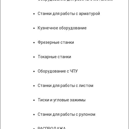
Станки для работы с арматурой
Кузнечное оборудование
Фрезерные станки
Токарные станки
Оборудование с ЧПУ
Станки для работы с листом
Тиски и угловые зажимы
Станки для работы с рулоном
РАСПРОДАЖА