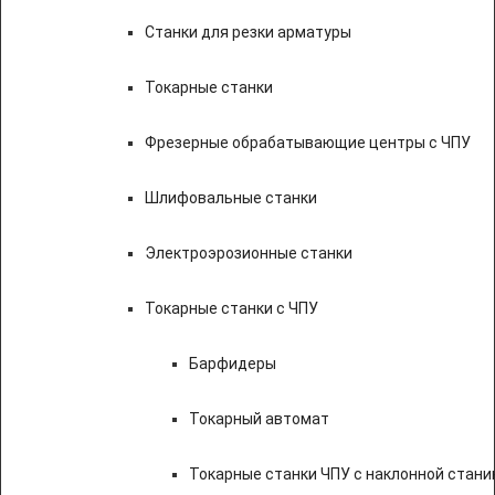
Станки для резки арматуры
Токарные станки
Фрезерные обрабатывающие центры с ЧПУ
Шлифовальные станки
Электроэрозионные станки
Токарные станки с ЧПУ
Барфидеры
Токарный автомат
Токарные станки ЧПУ c наклонной стани