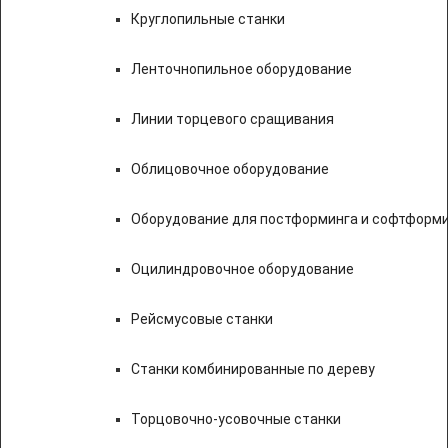
Круглопильные станки
Ленточнопильное оборудование
Линии торцевого сращивания
Облицовочное оборудование
Оборудование для постформинга и софтформ
Оцилиндровочное оборудование
Рейсмусовые станки
Станки комбинированные по дереву
Торцовочно-усовочные станки