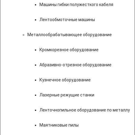
Машины гибки полужесткого кабеля
Лентообмоточные машины
Металлообрабатывающее оборудование
Кромкорезное оборудование
Абразивно-отрезное оборудование
Кузнечное оборудование
Лазерные режущие станки
Ленточнопильное оборудование по металлу
Маятниковые пилы