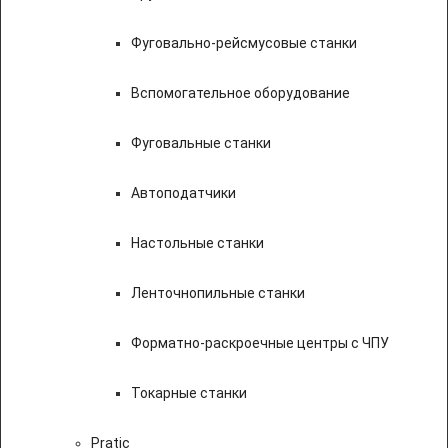
Фуговально-рейсмусовые станки
Вспомогательное оборудование
Фуговальные станки
Автоподатчики
Настольные станки
Ленточнопильные станки
Форматно-раскроечные центры с ЧПУ
Токарные станки
Pratic