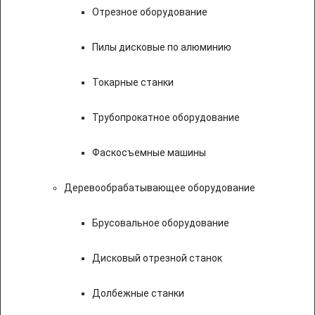
Отрезное оборудование
Пилы дисковые по алюминию
Токарные станки
Трубопрокатное оборудование
Фаскосъемные машины
Деревообрабатывающее оборудование
Брусовальное оборудование
Дисковый отрезной станок
Долбежные станки