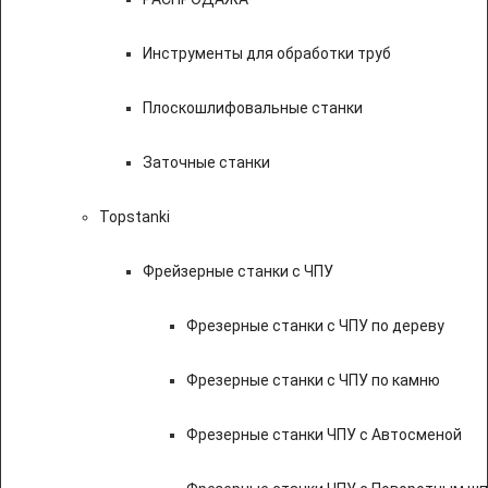
Инструменты для обработки труб
Плоскошлифовальные станки
Заточные станки
Topstanki
Фрейзерные станки с ЧПУ
Фрезерные станки с ЧПУ по дереву
Фрезерные станки с ЧПУ по камню
Фрезерные станки ЧПУ с Автосменой