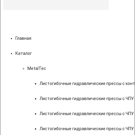
Главная
Каталог
MetalTec
Листогибочные гидравлические прессы с кон
Листогибочные гидравлические прессы с ЧПУ
Листогибочные гидравлические прессы с ЧПУ
Листогибочные гидравлические прессы с ЧПУ