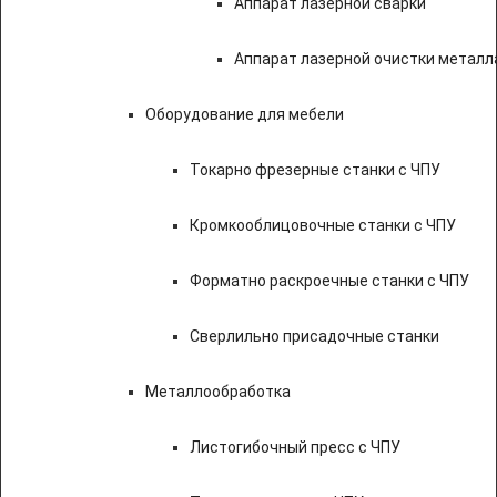
Аппарат лазерной сварки
Аппарат лазерной очистки металл
Оборудование для мебели
Токарно фрезерные станки с ЧПУ
Кромкооблицовочные станки с ЧПУ
Форматно раскроечные станки с ЧПУ
Сверлильно присадочные станки
Металлообработка
Листогибочный пресс с ЧПУ