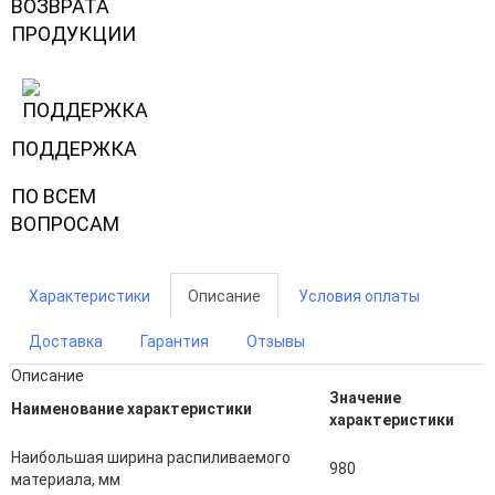
ВОЗВРАТА
ПРОДУКЦИИ
ПОДДЕРЖКА
ПО ВСЕМ
ВОПРОСАМ
Характеристики
Описание
Условия оплаты
Доставка
Гарантия
Отзывы
Описание
Значение
Наименование характеристики
характеристики
Наибольшая ширина распиливаемого
980
материала, мм