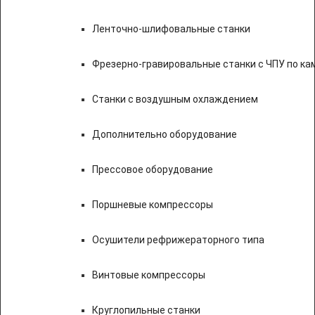
Ленточно-шлифовальные станки
Фрезерно-гравировальные станки с ЧПУ по к
Станки с воздушным охлаждением
Дополнительно оборудование
Прессовое оборудование
Поршневые компрессоры
Осушители рефрижераторного типа
Винтовые компрессоры
Круглопильные станки