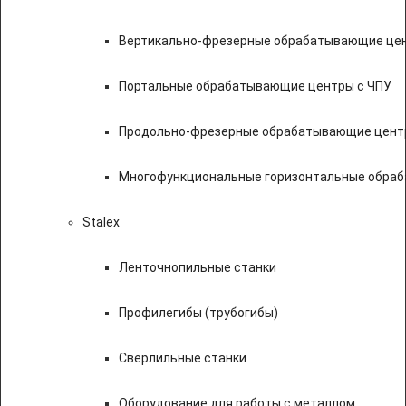
Вертикально-фрезерные обрабатывающие цен
Портальные обрабатывающие центры с ЧПУ
Продольно-фрезерные обрабатывающие цент
Многофункциональные горизонтальные обраб
Stalex
Ленточнопильные станки
Профилегибы (трубогибы)
Сверлильные станки
Оборудование для работы с металлом