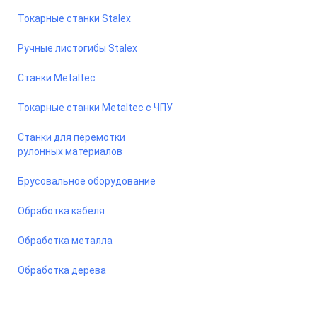
Токарные станки Stalex
Ручные листогибы Stalex
Станки Metaltec
Токарные станки Metaltec с ЧПУ
Станки для перемотки
рулонных материалов
Брусовальное оборудование
Обработка кабеля
Обработка металла
Обработка дерева