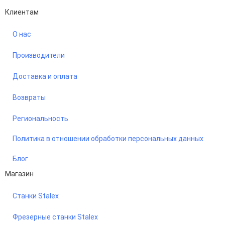
Клиентам
О нас
Производители
Доставка и оплата
Возвраты
Региональность
Политика в отношении обработки персональных данных
Блог
Магазин
Станки Stalex
Фрезерные станки Stalex