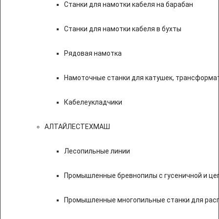
Станки для намотки кабеля на барабан
Станки для намотки кабеля в бухты
Рядовая намотка
Намоточные станки для катушек, трансформа
Кабелеукладчики
АЛТАЙЛЕСТЕХМАШ
Лесопильные линии
Промышленные бревнопилы с гусеничной и це
Промышленные многопильные станки для расп