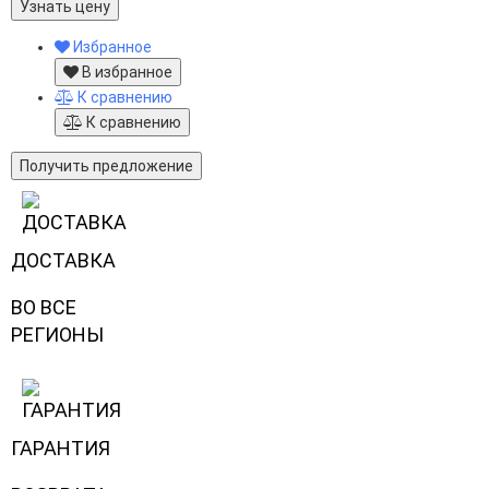
Узнать цену
Избранное
В избранное
К сравнению
К сравнению
Получить предложение
ДОСТАВКА
ВО ВСЕ
РЕГИОНЫ
ГАРАНТИЯ