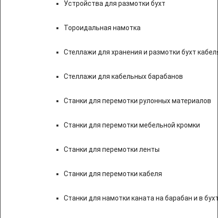
Устройства для размотки бухт
Тороидальная намотка
Стеллажи для хранения и размотки бухт кабел
Стеллажи для кабельных барабанов
Станки для перемотки рулонных материалов
Станки для перемотки мебельной кромки
Станки для перемотки ленты
Станки для перемотки кабеля
Станки для намотки каната на барабан и в бух