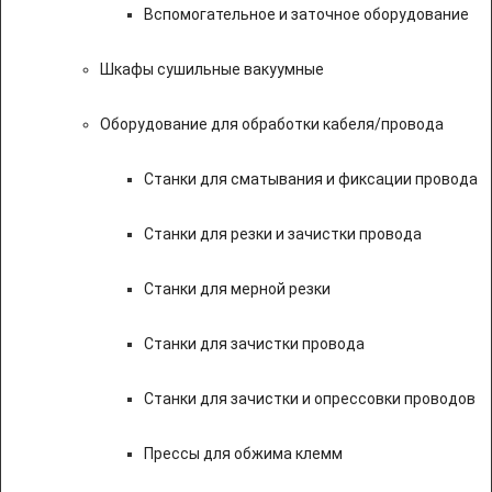
Вспомогательное и заточное оборудование
Шкафы сушильные вакуумные
Оборудование для обработки кабеля/провода
Станки для сматывания и фиксации провода
Станки для резки и зачистки провода
Станки для мерной резки
Станки для зачистки провода
Станки для зачистки и опрессовки проводов
Прессы для обжима клемм