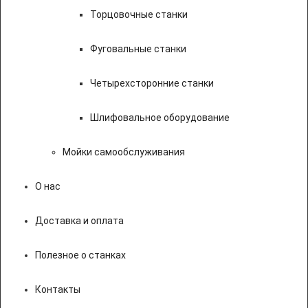
Торцовочные станки
Фуговальные станки
Четырехсторонние станки
Шлифовальное оборудование
Мойки самообслуживания
О нас
Доставка и оплата
Полезное о станках
Контакты