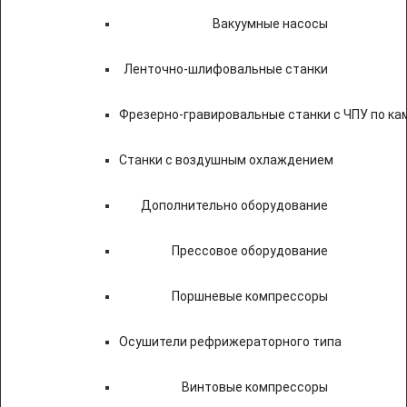
Вакуумные насосы
Ленточно-шлифовальные станки
Фрезерно-гравировальные станки с ЧПУ по к
Станки с воздушным охлаждением
Дополнительно оборудование
Прессовое оборудование
Поршневые компрессоры
Осушители рефрижераторного типа
Винтовые компрессоры