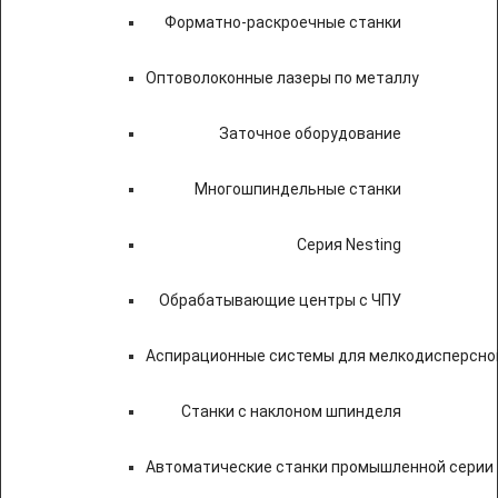
Форматно-раскроечные станки
Оптоволоконные лазеры по металлу
Заточное оборудование
Многошпиндельные станки
Серия Nesting
Обрабатывающие центры с ЧПУ
Аспирационные системы для мелкодисперсно
Станки с наклоном шпинделя
Автоматические станки промышленной серии