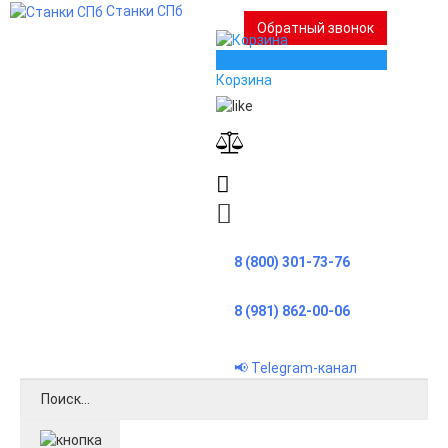
Станки СПб
Обратный звонок
0
Корзина
8 (800) 301-73-76
8 (981) 862-00-06
📢 Telegram-канал