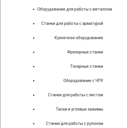
Оборудование для работы с металлом
Станки для работы с арматурой
Кузнечное оборудование
Фрезерные станки
Токарные станки
Оборудование с ЧПУ
Станки для работы с листом
Тиски и угловые зажимы
Станки для работы с рулоном