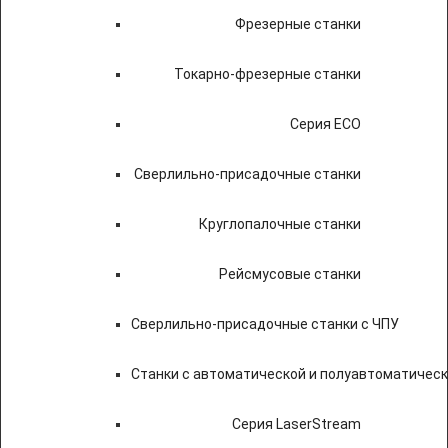
Фрезерные станки
Токарно-фрезерные станки
Серия ECO
Сверлильно-присадочные станки
Круглопалочные станки
Рейсмусовые станки
Сверлильно-присадочные станки с ЧПУ
Станки с автоматической и полуавтоматичес
Серия LaserStream