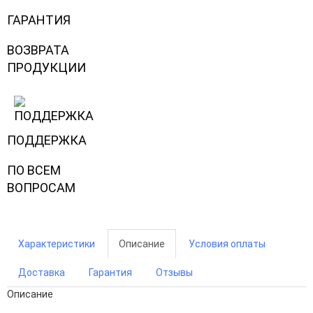
ГАРАНТИЯ
ВОЗВРАТА
ПРОДУКЦИИ
ПОДДЕРЖКА
ПО ВСЕМ
ВОПРОСАМ
Характеристики
Описание
Условия оплаты
Доставка
Гарантия
Отзывы
Описание