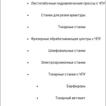
Листогибочные гидравлические прессы с ЧПУ
Станки для резки арматуры
Токарные станки
Фрезерные обрабатывающие центры с ЧПУ
Шлифовальные станки
Электроэрозионные станки
Токарные станки с ЧПУ
Барфидеры
Токарный автомат