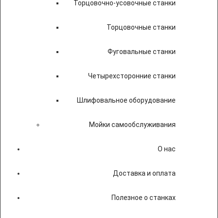
Торцовочно-усовочные станки
Торцовочные станки
Фуговальные станки
Четырехсторонние станки
Шлифовальное оборудование
Мойки самообслуживания
О нас
Доставка и оплата
Полезное о станках