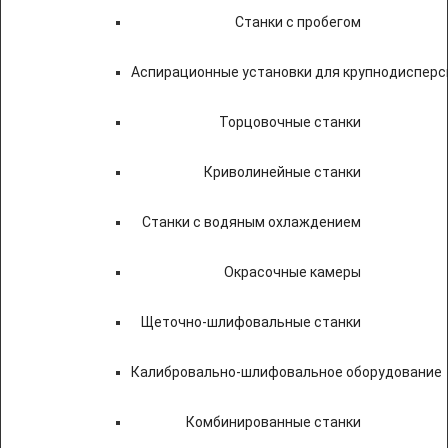
Станки с пробегом
Аспирационные установки для крупнодисперс
Торцовочные станки
Криволинейные станки
Станки с водяным охлаждением
Окрасочные камеры
Щеточно-шлифовальные станки
Калибровально-шлифовальное оборудование
Комбинированные станки