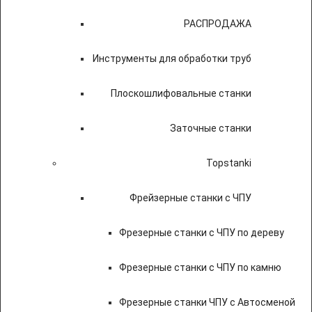
РАСПРОДАЖА
Инструменты для обработки труб
Плоскошлифовальные станки
Заточные станки
Topstanki
Фрейзерные станки с ЧПУ
Фрезерные станки с ЧПУ по дереву
Фрезерные станки с ЧПУ по камню
Фрезерные станки ЧПУ с Автосменой