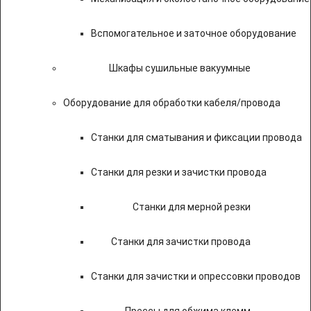
Вспомогательное и заточное оборудование
Шкафы сушильные вакуумные
Оборудование для обработки кабеля/провода
Станки для сматывания и фиксации провода
Станки для резки и зачистки провода
Станки для мерной резки
Станки для зачистки провода
Станки для зачистки и опрессовки проводов