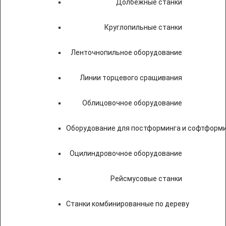
Долбежные станки
Круглопильные станки
Ленточнопильное оборудование
Линии торцевого сращивания
Облицовочное оборудование
Оборудование для постформинга и софтформ
Оцилиндровочное оборудование
Рейсмусовые станки
Станки комбинированные по дереву