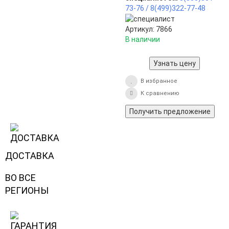
73-76 /
8(499)322-77-48
Артикул: 7866
В наличии
Узнать цену
В избранное
К сравнению
Получить предложение
ДОСТАВКА
ВО ВСЕ
РЕГИОНЫ