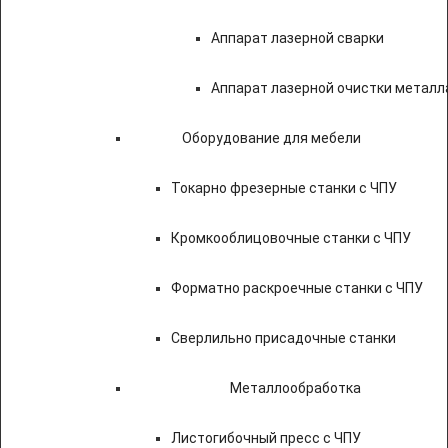
Аппарат лазерной сварки
Аппарат лазерной очистки металл
Оборудование для мебели
Токарно фрезерные станки с ЧПУ
Кромкооблицовочные станки с ЧПУ
Форматно раскроечные станки с ЧПУ
Сверлильно присадочные станки
Металлообработка
Листогибочный пресс с ЧПУ