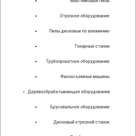
Маятниковые пилы
Отрезное оборудование
Пилы дисковые по алюминию
Токарные станки
Трубопрокатное оборудование
Фаскосъемные машины
Деревообрабатывающее оборудование
Брусовальное оборудование
Дисковый отрезной станок