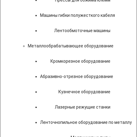
Прессы для обжима клемм
Машины гибки полужесткого кабеля
Лентообмоточные машины
Металлообрабатывающее оборудование
Кромкорезное оборудование
Абразивно-отрезное оборудование
Кузнечное оборудование
Лазерные режущие станки
Ленточнопильное оборудование по металлу