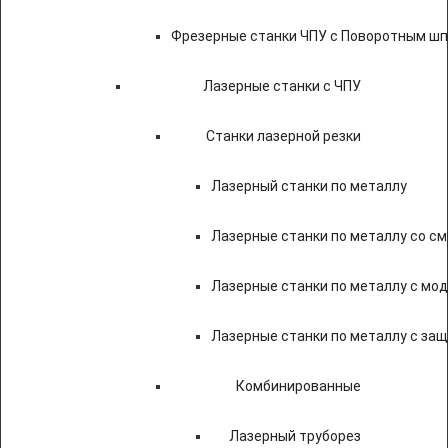
Фрезерные станки ЧПУ с Поворотным ш
Лазерные станки с ЧПУ
Станки лазерной резки
Лазерный станки по металлу
Лазерные станки по металлу со с
Лазерные станки по металлу с мод
Лазерные станки по металлу с за
Комбинированные
Лазерный труборез