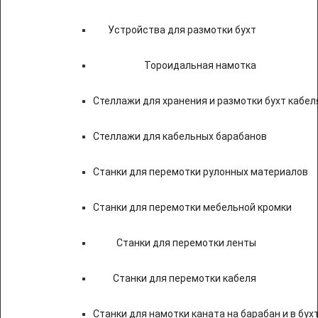
Устройства для размотки бухт
Тороидальная намотка
Стеллажи для хранения и размотки бухт кабел
Стеллажи для кабельных барабанов
Станки для перемотки рулонных материалов
Станки для перемотки мебельной кромки
Станки для перемотки ленты
Станки для перемотки кабеля
Станки для намотки каната на барабан и в бух