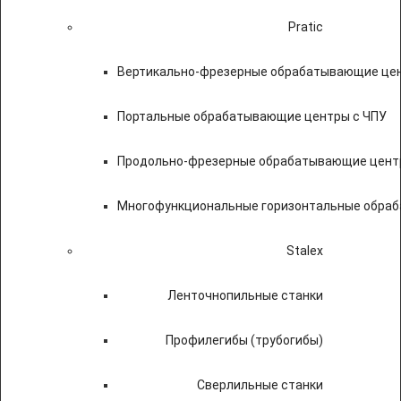
Pratic
Вертикально-фрезерные обрабатывающие цен
Портальные обрабатывающие центры с ЧПУ
Продольно-фрезерные обрабатывающие цент
Многофункциональные горизонтальные обраб
Stalex
Ленточнопильные станки
Профилегибы (трубогибы)
Сверлильные станки