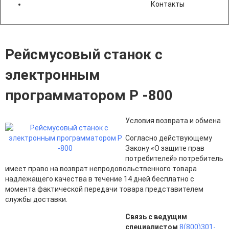
Контакты
Рейсмусовый станок с
электронным
программатором Р -800
Условия возврата и обмена
Согласно действующему
Закону «О защите прав
потребителей» потребитель
имеет право на возврат непродовольственного товара
надлежащего качества в течение 14 дней бесплатно с
момента фактической передачи товара представителем
службы доставки.
Связь с ведущим
специалистом
8(800)301-