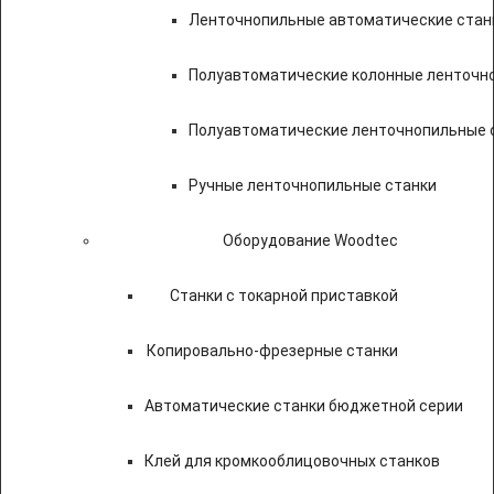
Ленточнопильные автоматические стан
Полуавтоматические колонные ленточн
Полуавтоматические ленточнопильные с
Ручные ленточнопильные станки
Оборудование Woodtec
Станки с токарной приставкой
Копировально-фрезерные станки
Автоматические станки бюджетной серии
Клей для кромкооблицовочных станков