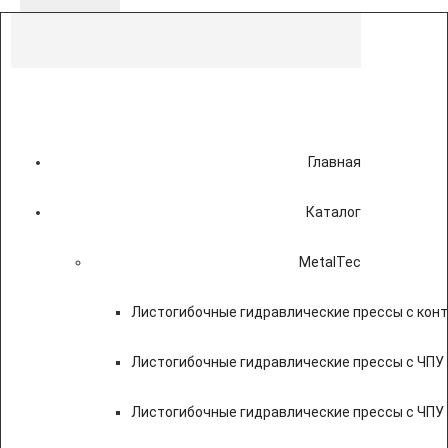
Главная
Каталог
MetalTec
Листогибочные гидравлические прессы с кон
Листогибочные гидравлические прессы с ЧПУ
Листогибочные гидравлические прессы с ЧПУ