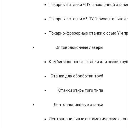
Токарные станки ЧПУ c наклонной стани
Токарные станки с ЧПУ Горизонтальная 
Токарно-фрезерные станки с осью Y и 
Оптоволоконные лазеры
Комбинированные станки для резки труб
Станки для обработки труб
Станки открытого типа
Ленточнопильные станки
Ленточнопильные автоматические станк