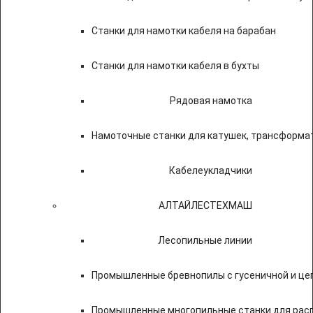
Станки для намотки кабеля на барабан
Станки для намотки кабеля в бухты
Рядовая намотка
Намоточные станки для катушек, трансформа
Кабелеукладчики
АЛТАЙЛЕСТЕХМАШ
Лесопильные линии
Промышленные бревнопилы с гусеничной и це
Промышленные многопильные станки для расп