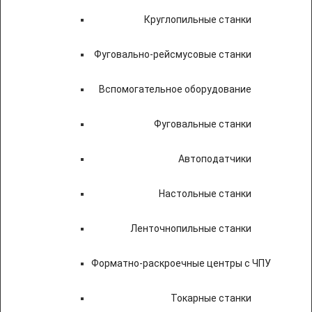
Круглопильные станки
Фуговально-рейсмусовые станки
Вспомогательное оборудование
Фуговальные станки
Автоподатчики
Настольные станки
Ленточнопильные станки
Форматно-раскроечные центры с ЧПУ
Токарные станки