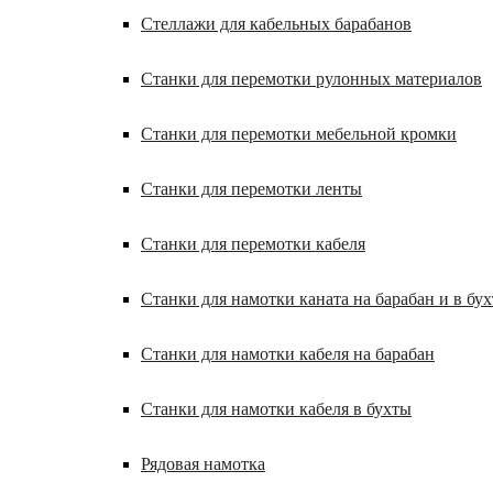
Стеллажи для кабельных барабанов
Станки для перемотки рулонных материалов
Станки для перемотки мебельной кромки
Станки для перемотки ленты
Станки для перемотки кабеля
Станки для намотки каната на барабан и в бух
Станки для намотки кабеля на барабан
Станки для намотки кабеля в бухты
Рядовая намотка