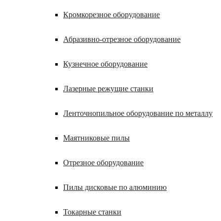
Кромкорезное оборудование
Абразивно-отрезное оборудование
Кузнечное оборудование
Лазерные режущие станки
Ленточнопильное оборудование по металлу
Маятниковые пилы
Отрезное оборудование
Пилы дисковые по алюминию
Токарные станки