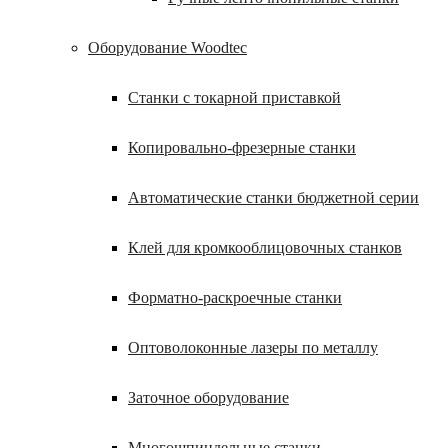
Оборудование Woodtec
Станки с токарной приставкой
Копировально-фрезерные станки
Автоматические станки бюджетной серии
Клей для кромкооблицовочных станков
Форматно-раскроечные станки
Оптоволоконные лазеры по металлу
Заточное оборудование
Многошпиндельные станки