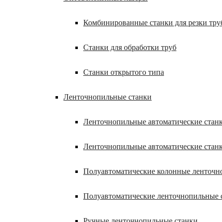
Комбинированные станки для резки труб
Станки для обработки труб
Станки открытого типа
Ленточнопильные станки
Ленточнопильные автоматические станк
Ленточнопильные автоматические стан
Полуавтоматические колонные ленточн
Полуавтоматические ленточнопильные 
Ручные ленточнопильные станки