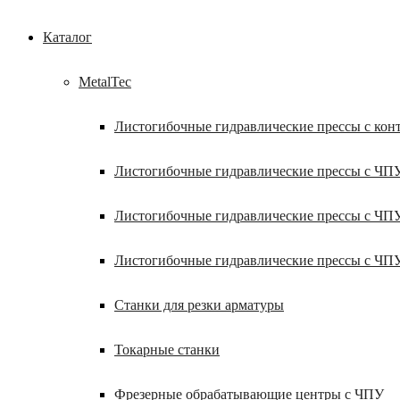
Каталог
MetalTec
Листогибочные гидравлические прессы с кон
Листогибочные гидравлические прессы с ЧП
Листогибочные гидравлические прессы с ЧП
Листогибочные гидравлические прессы с ЧП
Станки для резки арматуры
Токарные станки
Фрезерные обрабатывающие центры с ЧПУ