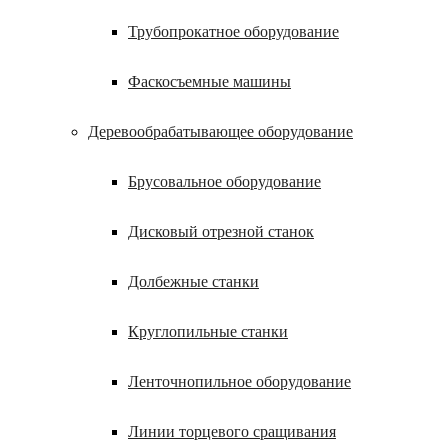
Трубопрокатное оборудование
Фаскосъемные машины
Деревообрабатывающее оборудование
Брусовальное оборудование
Дисковый отрезной станок
Долбежные станки
Круглопильные станки
Ленточнопильное оборудование
Линии торцевого сращивания