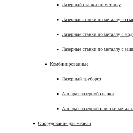
Лазерный станки по металлу
Лазерные станки по металлу со с
Лазерные станки по металлу с мод
Лазерные станки по металлу с за
Комбинированные
Лазерный труборез
Аппарат лазерной сварки
Аппарат лазерной очистки металл
Оборудование для мебели