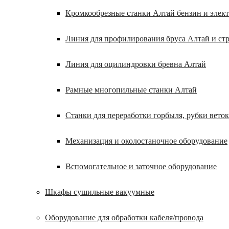
Кромкообрезные станки Алтай бензин и элек
Линия для профилирования бруса Алтай и ст
Линия для оцилиндровки бревна Алтай
Рамные многопильные станки Алтай
Станки для переработки горбыля, рубки веток
Механизация и околостаночное оборудование
Вспомогательное и заточное оборудование
Шкафы сушильные вакуумные
Оборудование для обработки кабеля/провода