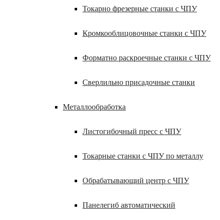
Токарно фрезерные станки с ЧПУ
Кромкооблицовочные станки с ЧПУ
Форматно раскроечные станки с ЧПУ
Сверлильно присадочные станки
Металлообработка
Листогибочный пресс с ЧПУ
Токарные станки с ЧПУ по металлу
Обрабатывающий центр с ЧПУ
Панелегиб автоматический