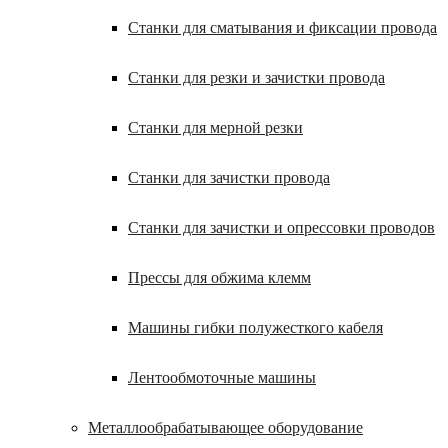
Станки для сматывания и фиксации провода
Станки для резки и зачистки провода
Станки для мерной резки
Станки для зачистки провода
Станки для зачистки и опрессовки проводов
Прессы для обжима клемм
Машины гибки полужесткого кабеля
Лентообмоточные машины
Металлообрабатывающее оборудование