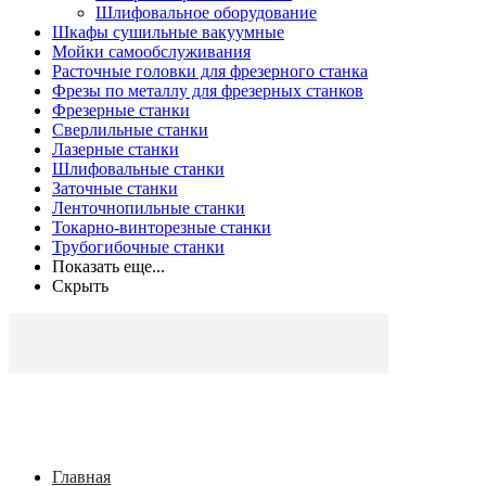
Шлифовальное оборудование
Шкафы сушильные вакуумные
Мойки самообслуживания
Расточные головки для фрезерного станка
Фрезы по металлу для фрезерных станков
Фрезерные станки
Сверлильные станки
Лазерные станки
Шлифовальные станки
Заточные станки
Ленточнопильные станки
Токарно-винторезные станки
Трубогибочные станки
Показать еще...
Скрыть
Главная