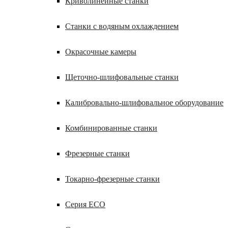
Криволинейные станки
Станки с водяным охлаждением
Окрасочные камеры
Щеточно-шлифовальные станки
Калибровально-шлифовальное оборудование
Комбинированные станки
Фрезерные станки
Токарно-фрезерные станки
Серия ECO