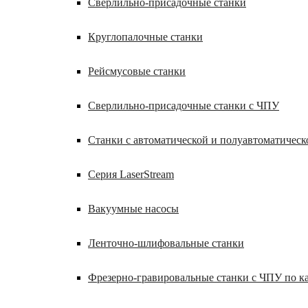
Сверлильно-присадочные станки
Круглопалочные станки
Рейсмусовые станки
Сверлильно-присадочные станки с ЧПУ
Станки с автоматической и полуавтоматическ
Серия LaserStream
Вакуумные насосы
Ленточно-шлифовальные станки
Фрезерно-гравировальные станки с ЧПУ по 