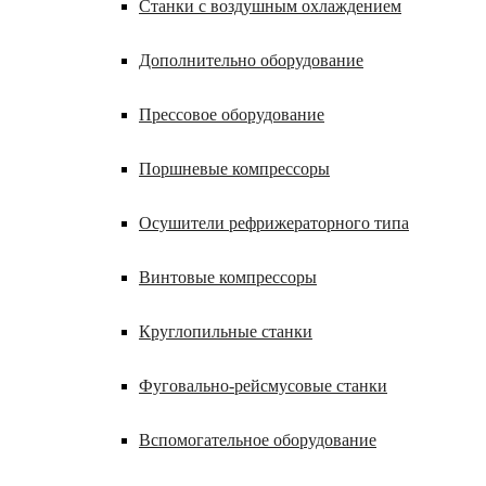
Станки с воздушным охлаждением
Дополнительно оборудование
Прессовое оборудование
Поршневые компрессоры
Осушители рефрижераторного типа
Винтовые компрессоры
Круглопильные станки
Фуговально-рейсмусовые станки
Вспомогательное оборудование