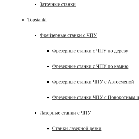
Заточные станки
Topstanki
Фрейзерные станки с ЧПУ
Фрезерные станки с ЧПУ по дереву
Фрезерные станки с ЧПУ по камню
Фрезерные станки ЧПУ с Автосменой
Фрезерные станки ЧПУ с Поворотным 
Лазерные станки с ЧПУ
Станки лазерной резки