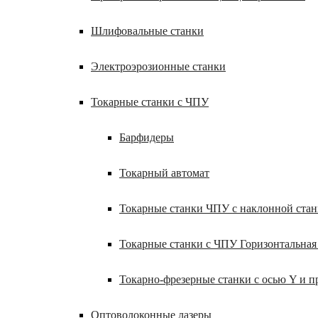
Шлифовальные станки
Электроэрозионные станки
Токарные станки с ЧПУ
Барфидеры
Токарный автомат
Токарные станки ЧПУ c наклонной ста
Токарные станки с ЧПУ Горизонтальная
Токарно-фрезерные станки с осью Y и 
Оптоволоконные лазеры