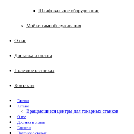
Шлифовальное оборудование
Мойки самообслуживания
О нас
Доставка и оплата
Полезное о станках
Контакты
Главная
Каталог
Вращающиеся центры для токарных станков
О нас
Доставка и оплата
Гарантии
Полезное о станках