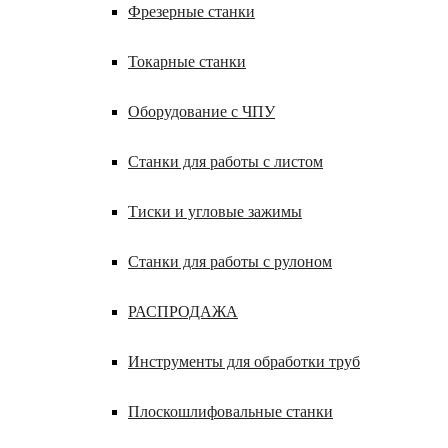
Фрезерные станки
Токарные станки
Оборудование с ЧПУ
Станки для работы с листом
Тиски и угловые зажимы
Станки для работы с рулоном
РАСПРОДАЖА
Инструменты для обработки труб
Плоскошлифовальные станки