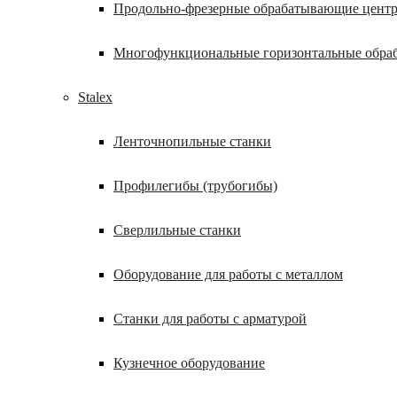
Продольно-фрезерные обрабатывающие цент
Многофункциональные горизонтальные обра
Stalex
Ленточнопильные станки
Профилегибы (трубогибы)
Сверлильные станки
Оборудование для работы с металлом
Станки для работы с арматурой
Кузнечное оборудование