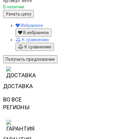
Артикул: 8694
В наличии
Узнать цену
Избранное
В избранное
К сравнению
К сравнению
Получить предложение
ДОСТАВКА
ВО ВСЕ
РЕГИОНЫ