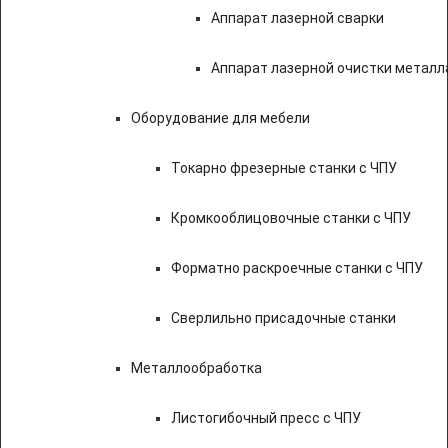
Аппарат лазерной сварки
Аппарат лазерной очистки металл
Оборудование для мебели
Токарно фрезерные станки с ЧПУ
Кромкооблицовочные станки с ЧПУ
Форматно раскроечные станки с ЧПУ
Сверлильно присадочные станки
Металлообработка
Листогибочный пресс с ЧПУ