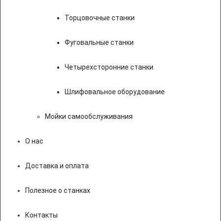
Торцовочные станки
Фуговальные станки
Четырехсторонние станки
Шлифовальное оборудование
Мойки самообслуживания
О нас
Доставка и оплата
Полезное о станках
Контакты