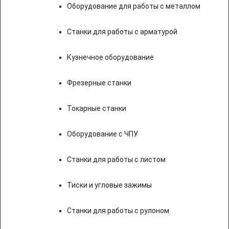
Оборудование для работы с металлом
Станки для работы с арматурой
Кузнечное оборудование
Фрезерные станки
Токарные станки
Оборудование с ЧПУ
Станки для работы с листом
Тиски и угловые зажимы
Станки для работы с рулоном