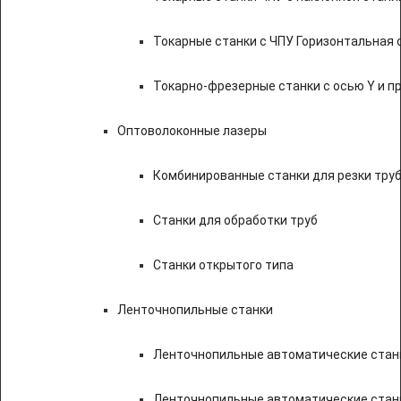
Токарные станки с ЧПУ Горизонтальная 
Токарно-фрезерные станки с осью Y и 
Оптоволоконные лазеры
Комбинированные станки для резки труб
Станки для обработки труб
Станки открытого типа
Ленточнопильные станки
Ленточнопильные автоматические станк
Ленточнопильные автоматические стан