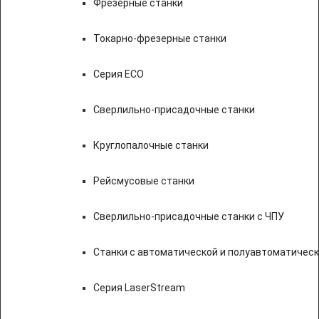
Фрезерные станки
Токарно-фрезерные станки
Серия ECO
Сверлильно-присадочные станки
Круглопалочные станки
Рейсмусовые станки
Сверлильно-присадочные станки с ЧПУ
Станки с автоматической и полуавтоматичес
Серия LaserStream