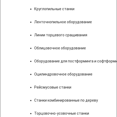
Круглопильные станки
Ленточнопильное оборудование
Линии торцевого сращивания
Облицовочное оборудование
Оборудование для постформинга и софтформ
Оцилиндровочное оборудование
Рейсмусовые станки
Станки комбинированные по дереву
Торцовочно-усовочные станки