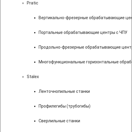
Pratic
Вертикально-фрезерные обрабатывающие цен
Портальные обрабатывающие центры с ЧПУ
Продольно-фрезерные обрабатывающие цент
Многофункциональные горизонтальные обраб
Stalex
Ленточнопильные станки
Профилегибы (трубогибы)
Сверлильные станки