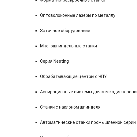
Форматно-раскроечные станки
Оптоволоконные лазеры по металлу
Заточное оборудование
Многошпиндельные станки
Серия Nesting
Обрабатывающие центры с ЧПУ
Аспирационные системы для мелкодисперсно
Станки с наклоном шпинделя
Автоматические станки промышленной серии