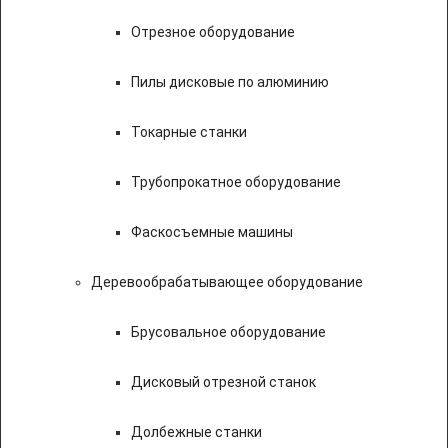
Отрезное оборудование
Пилы дисковые по алюминию
Токарные станки
Трубопрокатное оборудование
Фаскосъемные машины
Деревообрабатывающее оборудование
Брусовальное оборудование
Дисковый отрезной станок
Долбежные станки