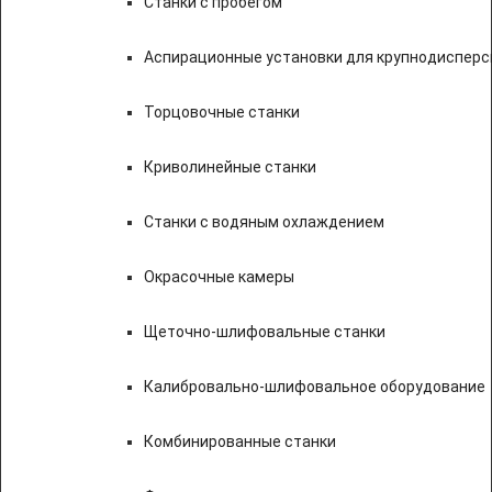
Станки с пробегом
Аспирационные установки для крупнодисперс
Торцовочные станки
Криволинейные станки
Станки с водяным охлаждением
Окрасочные камеры
Щеточно-шлифовальные станки
Калибровально-шлифовальное оборудование
Комбинированные станки