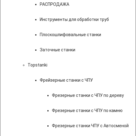
РАСПРОДАЖА
Инструменты для обработки труб
Плоскошлифовальные станки
Заточные станки
Topstanki
Фрейзерные станки с ЧПУ
Фрезерные станки с ЧПУ по дереву
Фрезерные станки с ЧПУ по камню
Фрезерные станки ЧПУ с Автосменой