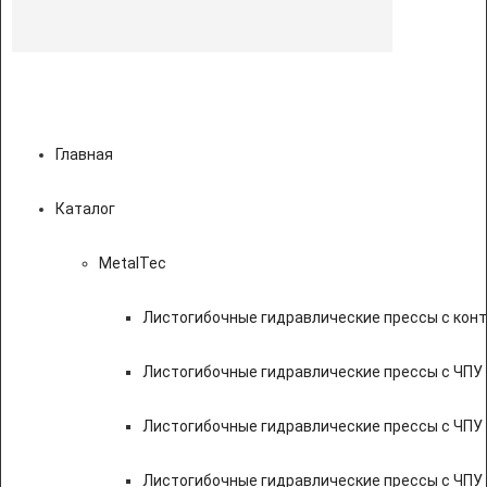
Главная
Каталог
MetalTec
Листогибочные гидравлические прессы с кон
Листогибочные гидравлические прессы с ЧПУ
Листогибочные гидравлические прессы с ЧПУ
Листогибочные гидравлические прессы с ЧПУ