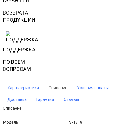
ГАРАНТИЯ
ВОЗВРАТА
ПРОДУКЦИИ
ПОДДЕРЖКА
ПО ВСЕМ
ВОПРОСАМ
Характеристики
Описание
Условия оплаты
Доставка
Гарантия
Отзывы
Описание
Модель
S-1318