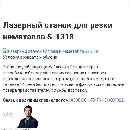
Лазерный станок для резки
неметалла S-1318
Условия возврата и обмена
Согласно действующему Закону «О защите прав
потребителей» потребитель имеет право на возврат
непродовольственного товара надлежащего качества в
течение 14 дней бесплатно с момента фактической передачи
товара представителем службы доставки.
Связь с ведущим специалистом
8(800)301-73-76 /
8(499)322-
77-48