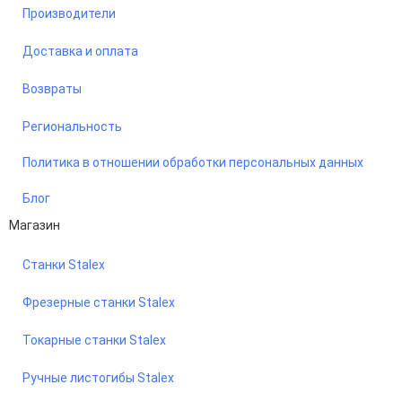
Производители
Доставка и оплата
Возвраты
Региональность
Политика в отношении обработки персональных данных
Блог
Магазин
Станки Stalex
Фрезерные станки Stalex
Токарные станки Stalex
Ручные листогибы Stalex