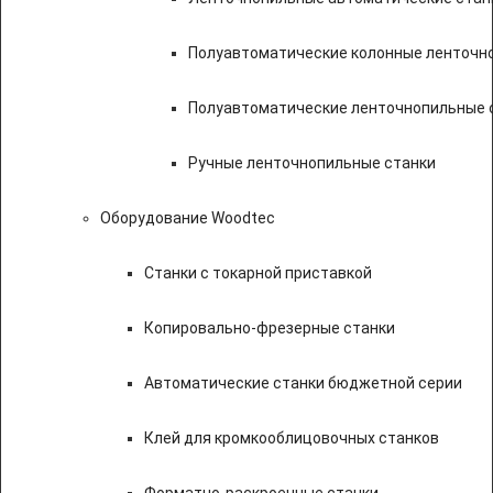
Полуавтоматические колонные ленточн
Полуавтоматические ленточнопильные с
Ручные ленточнопильные станки
Оборудование Woodtec
Станки с токарной приставкой
Копировально-фрезерные станки
Автоматические станки бюджетной серии
Клей для кромкооблицовочных станков