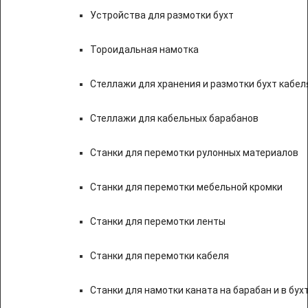
Устройства для размотки бухт
Тороидальная намотка
Стеллажи для хранения и размотки бухт кабел
Стеллажи для кабельных барабанов
Станки для перемотки рулонных материалов
Станки для перемотки мебельной кромки
Станки для перемотки ленты
Станки для перемотки кабеля
Станки для намотки каната на барабан и в бух