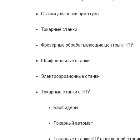
Станки для резки арматуры
Токарные станки
Фрезерные обрабатывающие центры с ЧПУ
Шлифовальные станки
Электроэрозионные станки
Токарные станки с ЧПУ
Барфидеры
Токарный автомат
Токарные станки ЧПУ c наклонной стани