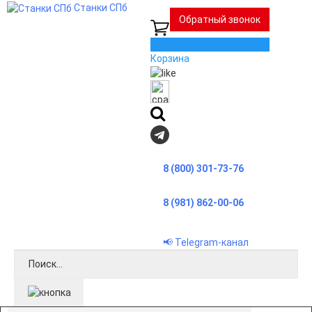
Станки СПб
Обратный звонок
0
Корзина
8 (800) 301-73-76
8 (981) 862-00-06
📢 Telegram-канал