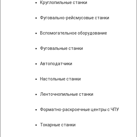
Круглопильные станки
Фуговально-рейсмусовые станки
Вспомогательное оборудование
Фуговальные станки
Автоподатчики
Настольные станки
Ленточнопильные станки
Форматно-раскроечные центры с ЧПУ
Токарные станки