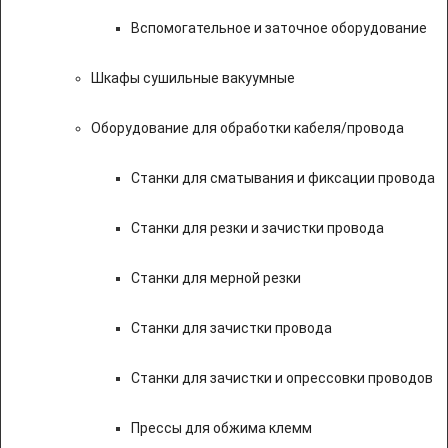
Вспомогательное и заточное оборудование
Шкафы сушильные вакуумные
Оборудование для обработки кабеля/провода
Станки для сматывания и фиксации провода
Станки для резки и зачистки провода
Станки для мерной резки
Станки для зачистки провода
Станки для зачистки и опрессовки проводов
Прессы для обжима клемм