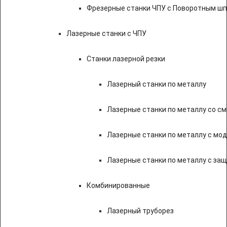
Фрезерные станки ЧПУ с Поворотным ш
Лазерные станки с ЧПУ
Станки лазерной резки
Лазерный станки по металлу
Лазерные станки по металлу со с
Лазерные станки по металлу с мод
Лазерные станки по металлу с за
Комбинированные
Лазерный труборез