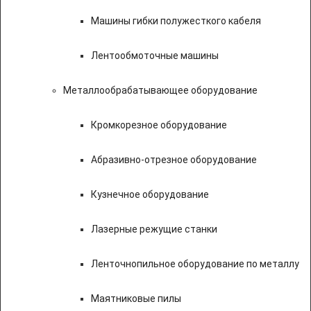
Машины гибки полужесткого кабеля
Лентообмоточные машины
Металлообрабатывающее оборудование
Кромкорезное оборудование
Абразивно-отрезное оборудование
Кузнечное оборудование
Лазерные режущие станки
Ленточнопильное оборудование по металлу
Маятниковые пилы