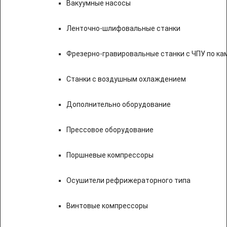
Вакуумные насосы
Ленточно-шлифовальные станки
Фрезерно-гравировальные станки с ЧПУ по к
Станки с воздушным охлаждением
Дополнительно оборудование
Прессовое оборудование
Поршневые компрессоры
Осушители рефрижераторного типа
Винтовые компрессоры