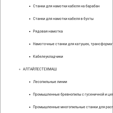
Станки для намотки кабеля на барабан
Станки для намотки кабеля в бухты
Рядовая намотка
Намоточные станки для катушек, трансформа
Кабелеукладчики
АЛТАЙЛЕСТЕХМАШ
Лесопильные линии
Промышленные бревнопилы с гусеничной и це
Промышленные многопильные станки для расп