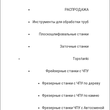
РАСПРОДАЖА
Инструменты для обработки труб
Плоскошлифовальные станки
Заточные станки
Topstanki
Фрейзерные станки с ЧПУ
Фрезерные станки с ЧПУ по дереву
Фрезерные станки с ЧПУ по камню
Фрезерные станки ЧПУ с Автосменой