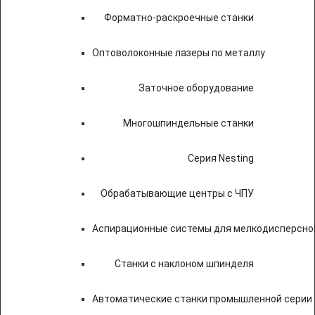
Форматно-раскроечные станки
Оптоволоконные лазеры по металлу
Заточное оборудование
Многошпиндельные станки
Серия Nesting
Обрабатывающие центры с ЧПУ
Аспирационные системы для мелкодисперсно
Станки с наклоном шпинделя
Автоматические станки промышленной серии