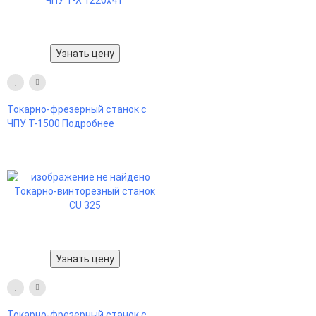
Узнать цену
Токарно-фрезерный станок с
ЧПУ Т-1500
Подробнее
Узнать цену
Токарно-фрезерный станок с