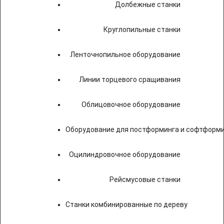
Долбежные станки
Круглопильные станки
Ленточнопильное оборудование
Линии торцевого сращивания
Облицовочное оборудование
Оборудование для постформинга и софтформ
Оцилиндровочное оборудование
Рейсмусовые станки
Станки комбинированные по дереву