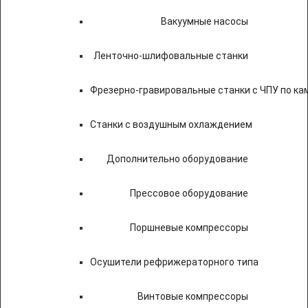
Вакуумные насосы
Ленточно-шлифовальные станки
Фрезерно-гравировальные станки с ЧПУ по к
Станки с воздушным охлаждением
Дополнительно оборудование
Прессовое оборудование
Поршневые компрессоры
Осушители рефрижераторного типа
Винтовые компрессоры