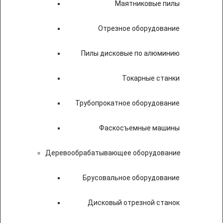
Маятниковые пилы
Отрезное оборудование
Пилы дисковые по алюминию
Токарные станки
Трубопрокатное оборудование
Фаскосъемные машины
Деревообрабатывающее оборудование
Брусовальное оборудование
Дисковый отрезной станок