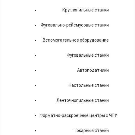
Круглопильные станки
Фуговально-рейсмусовые станки
Вспомогательное оборудование
Фуговальные станки
Автоподатчики
Настольные станки
Ленточнопильные станки
Форматно-раскроечные центры с ЧПУ
Токарные станки