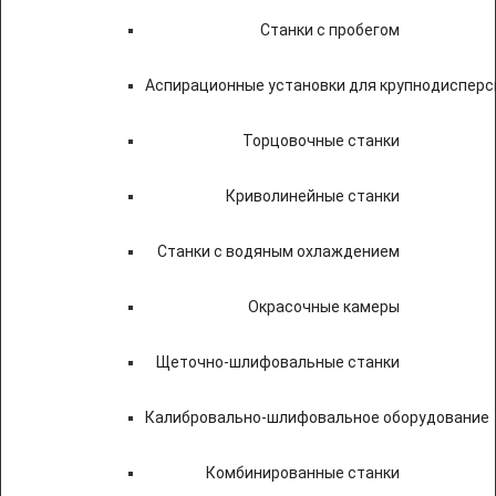
Станки с пробегом
Аспирационные установки для крупнодисперс
Торцовочные станки
Криволинейные станки
Станки с водяным охлаждением
Окрасочные камеры
Щеточно-шлифовальные станки
Калибровально-шлифовальное оборудование
Комбинированные станки