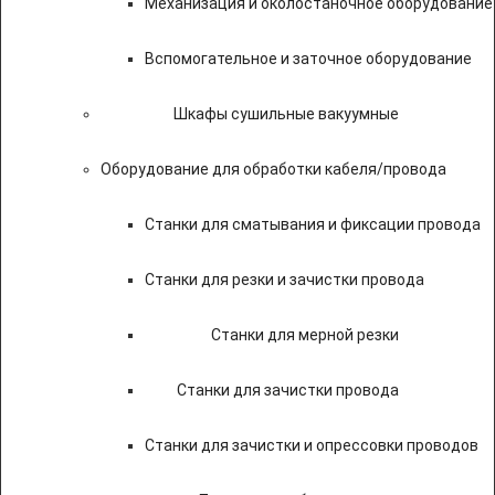
Механизация и околостаночное оборудование
Вспомогательное и заточное оборудование
Шкафы сушильные вакуумные
Оборудование для обработки кабеля/провода
Станки для сматывания и фиксации провода
Станки для резки и зачистки провода
Станки для мерной резки
Станки для зачистки провода
Станки для зачистки и опрессовки проводов