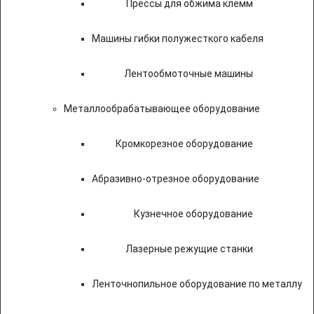
Прессы для обжима клемм
Машины гибки полужесткого кабеля
Лентообмоточные машины
Металлообрабатывающее оборудование
Кромкорезное оборудование
Абразивно-отрезное оборудование
Кузнечное оборудование
Лазерные режущие станки
Ленточнопильное оборудование по металлу