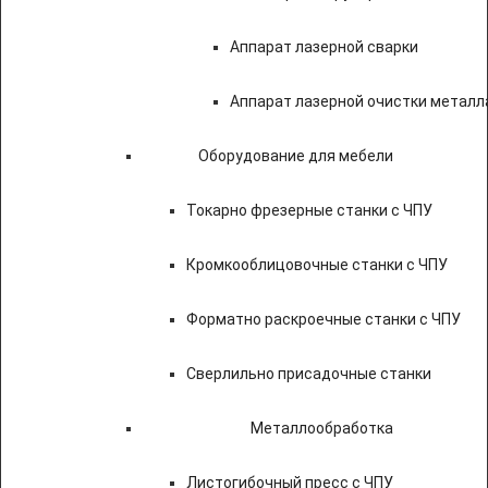
Аппарат лазерной сварки
Аппарат лазерной очистки металл
Оборудование для мебели
Токарно фрезерные станки с ЧПУ
Кромкооблицовочные станки с ЧПУ
Форматно раскроечные станки с ЧПУ
Сверлильно присадочные станки
Металлообработка
Листогибочный пресс с ЧПУ