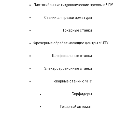
Листогибочные гидравлические прессы с ЧПУ
Станки для резки арматуры
Токарные станки
Фрезерные обрабатывающие центры с ЧПУ
Шлифовальные станки
Электроэрозионные станки
Токарные станки с ЧПУ
Барфидеры
Токарный автомат