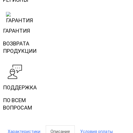
ГАРАНТИЯ
ВОЗВРАТА
ПРОДУКЦИИ
ПОДДЕРЖКА
ПО ВСЕМ
ВОПРОСАМ
Характеристики
Описание
Условия оплаты