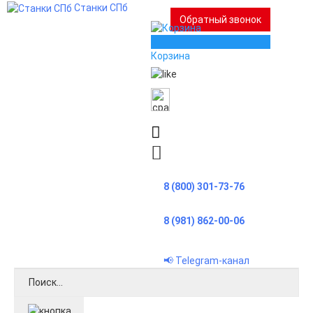
Станки СПб
Обратный звонок
0
Корзина
8 (800) 301-73-76
8 (981) 862-00-06
📢 Telegram-канал