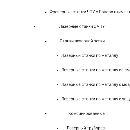
Фрезерные станки ЧПУ с Поворотным ш
Лазерные станки с ЧПУ
Станки лазерной резки
Лазерный станки по металлу
Лазерные станки по металлу со с
Лазерные станки по металлу с мод
Лазерные станки по металлу с за
Комбинированные
Лазерный труборез