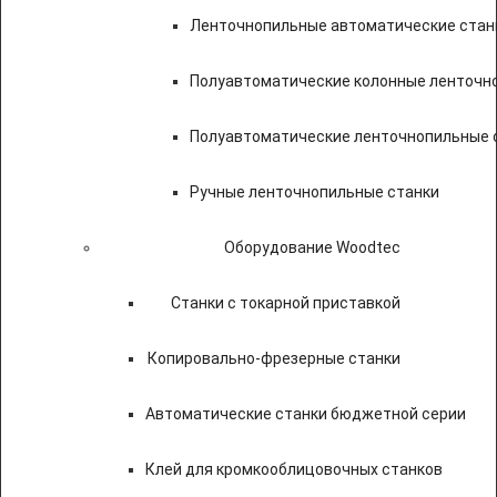
Ленточнопильные автоматические стан
Полуавтоматические колонные ленточн
Полуавтоматические ленточнопильные с
Ручные ленточнопильные станки
Оборудование Woodtec
Станки с токарной приставкой
Копировально-фрезерные станки
Автоматические станки бюджетной серии
Клей для кромкооблицовочных станков