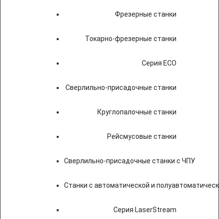
Фрезерные станки
Токарно-фрезерные станки
Серия ECO
Сверлильно-присадочные станки
Круглопалочные станки
Рейсмусовые станки
Сверлильно-присадочные станки с ЧПУ
Станки с автоматической и полуавтоматичес
Серия LaserStream