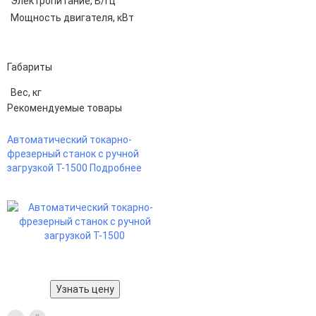
Электропитание, В/Гц
Мощность двигателя, кВт
Габариты
Вес, кг
Рекомендуемые товары
Автоматический токарно-
фрезерный станок с ручной
загрузкой Т-1500
Подробнее
Узнать цену