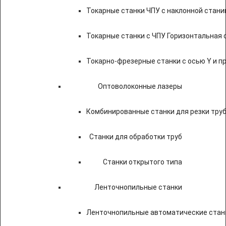
Токарные станки ЧПУ c наклонной стани
Токарные станки с ЧПУ Горизонтальная 
Токарно-фрезерные станки с осью Y и 
Оптоволоконные лазеры
Комбинированные станки для резки труб
Станки для обработки труб
Станки открытого типа
Ленточнопильные станки
Ленточнопильные автоматические станк