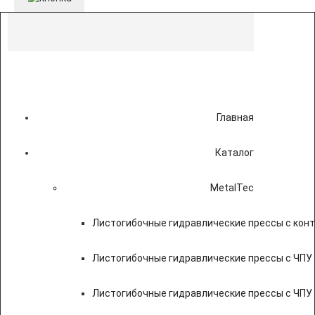
Главная
Каталог
MetalTec
Листогибочные гидравлические прессы с кон
Листогибочные гидравлические прессы с ЧПУ
Листогибочные гидравлические прессы с ЧПУ