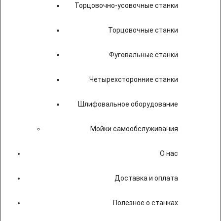
Торцовочно-усовочные станки
Торцовочные станки
Фуговальные станки
Четырехсторонние станки
Шлифовальное оборудование
Мойки самообслуживания
О нас
Доставка и оплата
Полезное о станках