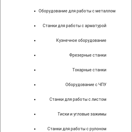
Оборудование для работы с металлом
Станки для работы с арматурой
Кузнечное оборудование
Фрезерные станки
Токарные станки
Оборудование с ЧПУ
Станки для работы с листом
Тиски и угловые зажимы
Станки для работы с рулоном