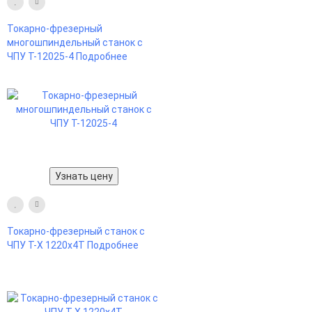
Токарно-фрезерный
многошпиндельный станок с
ЧПУ Т-12025-4
Подробнее
Узнать цену
Токарно-фрезерный станок с
ЧПУ Т-X 1220x4T
Подробнее