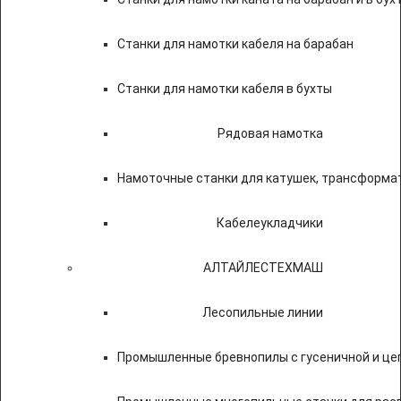
Станки для намотки кабеля на барабан
Станки для намотки кабеля в бухты
Рядовая намотка
Намоточные станки для катушек, трансформа
Кабелеукладчики
АЛТАЙЛЕСТЕХМАШ
Лесопильные линии
Промышленные бревнопилы с гусеничной и це