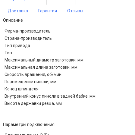
Доставка
Гарантия
Отзывы
Описание
Фирма-производитель
Страна-производитель
Тип привода
Тип
Максимальный диаметр заготовки, мм
Максимальная длина заготовки, мм
Скорость вращения, об/мин
Перемещение пиноли, мм
Конец шпинделя
Внутренний конус пиноли в задней бабке, мм
Высота державки резца, мм
Параметры подключения