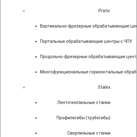
Pratic
Вертикально-фрезерные обрабатывающие цен
Портальные обрабатывающие центры с ЧПУ
Продольно-фрезерные обрабатывающие цент
Многофункциональные горизонтальные обраб
Stalex
Ленточнопильные станки
Профилегибы (трубогибы)
Сверлильные станки