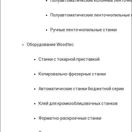
Полуавтоматические колонные ленточн
Полуавтоматические ленточнопильные с
Ручные ленточнопильные станки
Оборудование Woodtec
Станки с токарной приставкой
Копировально-фрезерные станки
Автоматические станки бюджетной серии
Клей для кромкооблицовочных станков
Форматно-раскроечные станки