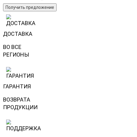
Получить предложение
ДОСТАВКА
ВО ВСЕ
РЕГИОНЫ
ГАРАНТИЯ
ВОЗВРАТА
ПРОДУКЦИИ