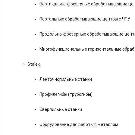
Вертикально-фрезерные обрабатывающие цен
Портальные обрабатывающие центры с ЧПУ
Продольно-фрезерные обрабатывающие цент
Многофункциональные горизонтальные обраб
Stalex
Ленточнопильные станки
Профилегибы (трубогибы)
Сверлильные станки
Оборудование для работы с металлом