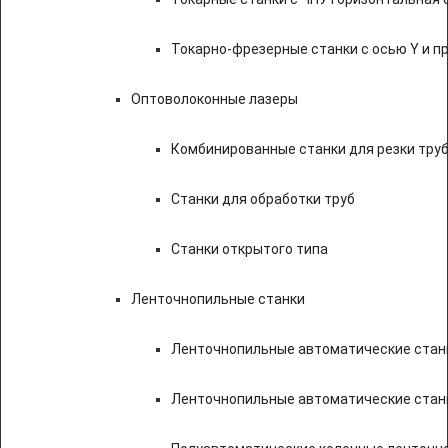
Токарно-фрезерные станки с осью Y и 
Оптоволоконные лазеры
Комбинированные станки для резки труб
Станки для обработки труб
Станки открытого типа
Ленточнопильные станки
Ленточнопильные автоматические станк
Ленточнопильные автоматические стан