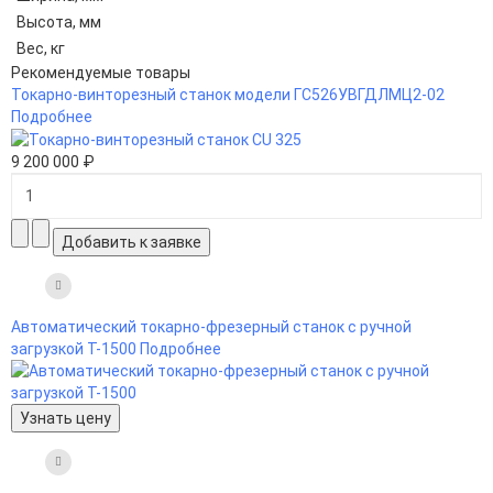
Высота, мм
Вес, кг
Рекомендуемые товары
Токарно-винторезный станок модели ГС526УВГДЛМЦ2-02
Подробнее
9 200 000 ₽
Автоматический токарно-фрезерный станок с ручной
загрузкой Т-1500
Подробнее
Узнать цену