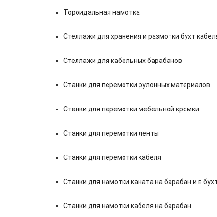
Тороидальная намотка
Стеллажи для хранения и размотки бухт кабел
Стеллажи для кабельных барабанов
Станки для перемотки рулонных материалов
Станки для перемотки мебельной кромки
Станки для перемотки ленты
Станки для перемотки кабеля
Станки для намотки каната на барабан и в бух
Станки для намотки кабеля на барабан