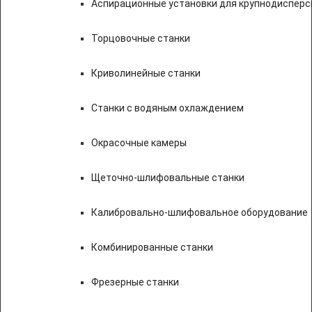
Аспирационные установки для крупнодисперс
Торцовочные станки
Криволинейные станки
Станки с водяным охлаждением
Окрасочные камеры
Щеточно-шлифовальные станки
Калибровально-шлифовальное оборудование
Комбинированные станки
Фрезерные станки