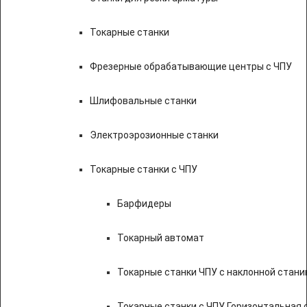
Токарные станки
Фрезерные обрабатывающие центры с ЧПУ
Шлифовальные станки
Электроэрозионные станки
Токарные станки с ЧПУ
Барфидеры
Токарный автомат
Токарные станки ЧПУ c наклонной стани
Токарные станки с ЧПУ Горизонтальная 