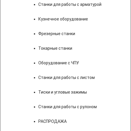
Станки для работы с арматурой
Кузнечное оборудование
Фрезерные станки
Токарные станки
Оборудование с ЧПУ
Станки для работы с листом
Тиски и угловые зажимы
Станки для работы с рулоном
РАСПРОДАЖА