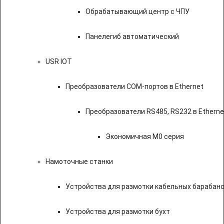
Обрабатывающий центр с ЧПУ
Панелегиб автоматический
USR IOT
Преобразователи COM-портов в Ethernet
Преобразователи RS485, RS232 в Etherne
Экономичная M0 серия
Намоточные станки
Устройства для размотки кабельных барабан
Устройства для размотки бухт