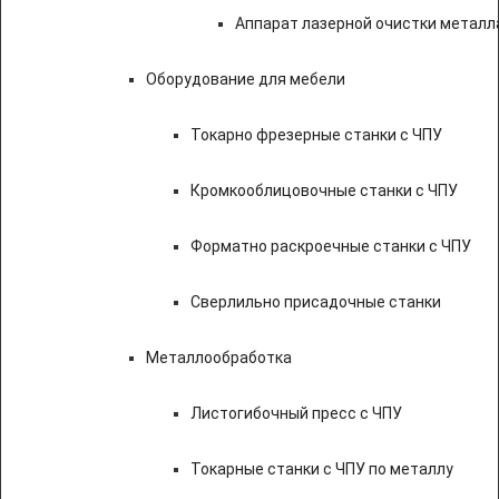
Аппарат лазерной очистки металл
Оборудование для мебели
Токарно фрезерные станки с ЧПУ
Кромкооблицовочные станки с ЧПУ
Форматно раскроечные станки с ЧПУ
Сверлильно присадочные станки
Металлообработка
Листогибочный пресс с ЧПУ
Токарные станки с ЧПУ по металлу