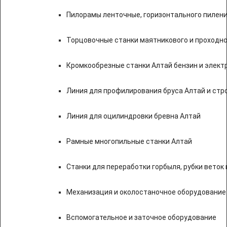
Пилорамы ленточные, горизонтального пилени
Торцовочные станки маятникового и проходно
Кромкообрезные станки Алтай бензин и элект
Линия для профилирования бруса Алтай и стр
Линия для оцилиндровки бревна Алтай
Рамные многопильные станки Алтай
Станки для переработки горбыля, рубки веток 
Механизация и околостаночное оборудование
Вспомогательное и заточное оборудование