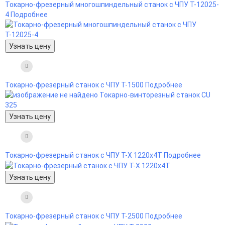
Токарно-фрезерный многошпиндельный станок с ЧПУ Т-12025-
4
Подробнее
Узнать цену
Токарно-фрезерный станок с ЧПУ Т-1500
Подробнее
Узнать цену
Токарно-фрезерный станок с ЧПУ Т-X 1220x4T
Подробнее
Узнать цену
Токарно-фрезерный станок с ЧПУ Т-2500
Подробнее