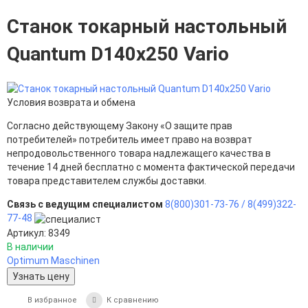
Станок токарный настольный
Quantum D140x250 Vario
Условия возврата и обмена
Согласно действующему Закону «О защите прав
потребителей» потребитель имеет право на возврат
непродовольственного товара надлежащего качества в
течение 14 дней бесплатно с момента фактической передачи
товара представителем службы доставки.
Связь с ведущим специалистом
8(800)301-73-76 /
8(499)322-
77-48
Артикул: 8349
В наличии
Optimum Maschinen
Узнать цену
В избранное
К сравнению