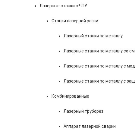
Лазерные станки с ЧПУ
Станки лазерной резки
Лазерный станки по металлу
Лазерные станки по металлу со с
Лазерные станки по металлу с мод
Лазерные станки по металлу с за
Комбинированные
Лазерный труборез
Аппарат лазерной сварки