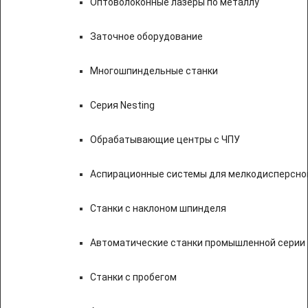
Оптоволоконные лазеры по металлу
Заточное оборудование
Многошпиндельные станки
Серия Nesting
Обрабатывающие центры с ЧПУ
Аспирационные системы для мелкодисперсно
Станки с наклоном шпинделя
Автоматические станки промышленной серии
Станки с пробегом