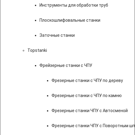
Инструменты для обработки труб
Плоскошлифовальные станки
Заточные станки
Topstanki
Фрейзерные станки с ЧПУ
Фрезерные станки с ЧПУ по дереву
Фрезерные станки с ЧПУ по камню
Фрезерные станки ЧПУ с Автосменой
Фрезерные станки ЧПУ с Поворотным ш