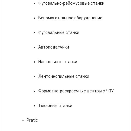
Фуговально-рейсмусовые станки
Вспомогательное оборудование
Фуговальные станки
Автоподатчики
Настольные станки
Ленточнопильные станки
Форматно-раскроечные центры с ЧПУ
Токарные станки
Pratic