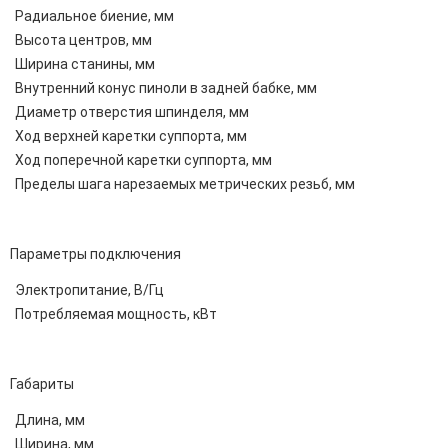
Радиальное биение, мм
Высота центров, мм
Ширина станины, мм
Внутренний конус пиноли в задней бабке, мм
Диаметр отверстия шпинделя, мм
Ход верхней каретки суппорта, мм
Ход поперечной каретки суппорта, мм
Пределы шага нарезаемых метрических резьб, мм
Параметры подключения
Электропитание, В/Гц
Потребляемая мощность, кВт
Габариты
Длина, мм
Ширина, мм