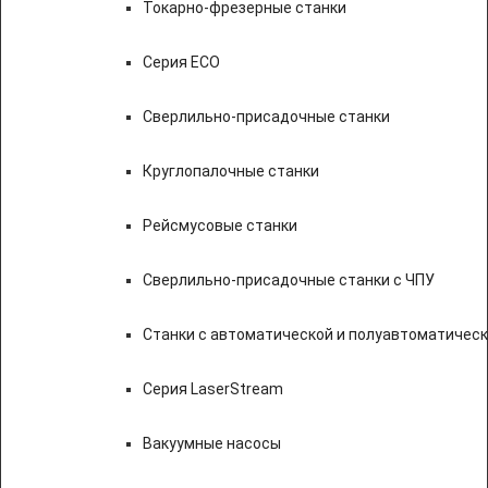
Токарно-фрезерные станки
Серия ECO
Сверлильно-присадочные станки
Круглопалочные станки
Рейсмусовые станки
Сверлильно-присадочные станки с ЧПУ
Станки с автоматической и полуавтоматичес
Серия LaserStream
Вакуумные насосы