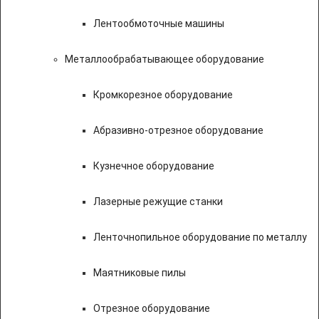
Лентообмоточные машины
Металлообрабатывающее оборудование
Кромкорезное оборудование
Абразивно-отрезное оборудование
Кузнечное оборудование
Лазерные режущие станки
Ленточнопильное оборудование по металлу
Маятниковые пилы
Отрезное оборудование