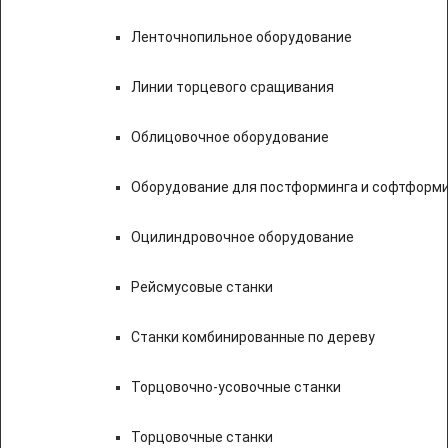
Ленточнопильное оборудование
Линии торцевого сращивания
Облицовочное оборудование
Оборудование для постформинга и софтформ
Оцилиндровочное оборудование
Рейсмусовые станки
Станки комбинированные по дереву
Торцовочно-усовочные станки
Торцовочные станки