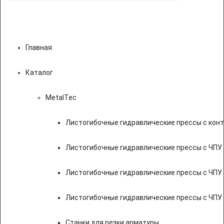
Главная
Каталог
MetalTec
Листогибочные гидравлические прессы с кон
Листогибочные гидравлические прессы с ЧПУ
Листогибочные гидравлические прессы с ЧПУ
Листогибочные гидравлические прессы с ЧПУ
Станки для резки арматуры