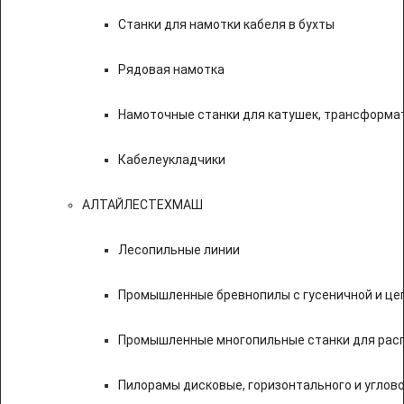
Станки для намотки кабеля в бухты
Рядовая намотка
Намоточные станки для катушек, трансформа
Кабелеукладчики
АЛТАЙЛЕСТЕХМАШ
Лесопильные линии
Промышленные бревнопилы с гусеничной и це
Промышленные многопильные станки для расп
Пилорамы дисковые, горизонтального и углово