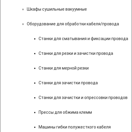
Шкафы сушильные вакуумные
Оборудование для обработки кабеля/провода
Станки для сматывания и фиксации провода
Станки для резки и зачистки провода
Станки для мерной резки
Станки для зачистки провода
Станки для зачистки и опрессовки проводов
Прессы для обжима клемм
Машины гибки полужесткого кабеля