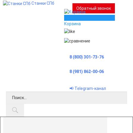
Станки СПб
Обратный звонок
0
Корзина
8 (800) 301-73-76
8 (981) 862-00-06
📢 Telegram-канал