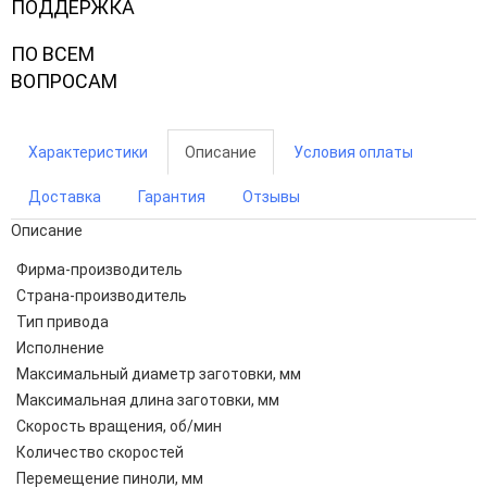
ПОДДЕРЖКА
ПО ВСЕМ
ВОПРОСАМ
Характеристики
Описание
Условия оплаты
Доставка
Гарантия
Отзывы
Описание
Фирма-производитель
Страна-производитель
Тип привода
Исполнение
Максимальный диаметр заготовки, мм
Максимальная длина заготовки, мм
Скорость вращения, об/мин
Количество скоростей
Перемещение пиноли, мм