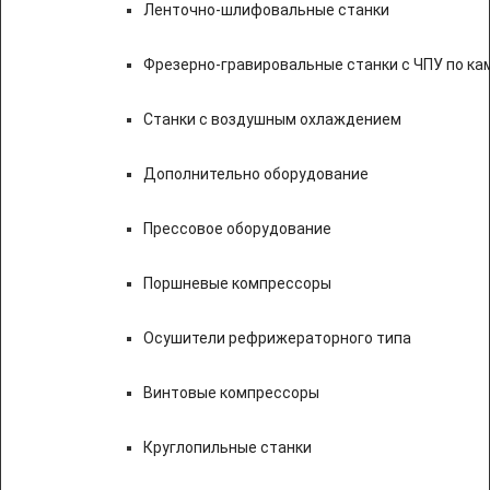
Ленточно-шлифовальные станки
Фрезерно-гравировальные станки с ЧПУ по к
Станки с воздушным охлаждением
Дополнительно оборудование
Прессовое оборудование
Поршневые компрессоры
Осушители рефрижераторного типа
Винтовые компрессоры
Круглопильные станки