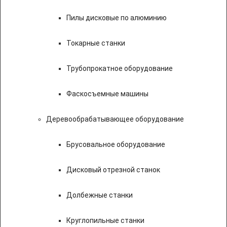
Пилы дисковые по алюминию
Токарные станки
Трубопрокатное оборудование
Фаскосъемные машины
Деревообрабатывающее оборудование
Брусовальное оборудование
Дисковый отрезной станок
Долбежные станки
Круглопильные станки